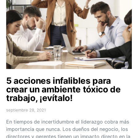
5 acciones infalibles para
crear un ambiente tóxico de
trabajo, ¡evítalo!
septiembre 28, 2021
En tiempos de incertidumbre el liderazgo cobra más
importancia que nunca. Los dueños del negocio, los
directores y gerentes tienen un impacto directo en la