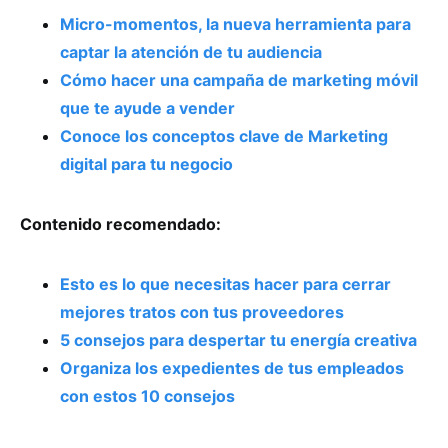
Micro-momentos, la nueva herramienta para
captar la atención de tu audiencia
Cómo hacer una campaña de marketing móvil
que te ayude a vender
Conoce los conceptos clave de Marketing
digital para tu negocio
Contenido recomendado:
Esto es lo que necesitas hacer para cerrar
mejores tratos con tus proveedores
5 consejos para despertar tu energía creativa
Organiza los expedientes de tus empleados
con estos 10 consejos