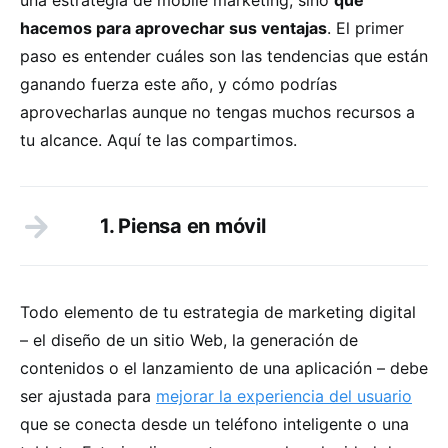
hacemos para aprovechar sus ventajas
. El primer
paso es entender cuáles son las tendencias que están
ganando fuerza este año, y cómo podrías
aprovecharlas aunque no tengas muchos recursos a
tu alcance. Aquí te las compartimos.
1. Piensa en móvil
Todo elemento de tu estrategia de marketing digital
– el diseño de un sitio Web, la generación de
contenidos o el lanzamiento de una aplicación – debe
ser ajustada para
mejorar la experiencia del usuario
que se conecta desde un teléfono inteligente o una