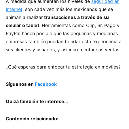
A medida que aumentan los niveles de
seguridad en
Internet
, son cada vez más los mexicanos que se
animan a realizar
transacciones a través de su
celular o tablet
. Herramientas como Clip, Sr. Pago y
PayPal hacen posible que las pequeñas y medianas
empresas también puedan brindar esta experiencia a
sus clientes y usuarios, y así incrementar sus ventas.
¿Qué esperas para enfocar tu estrategia en móviles?
Síguenos en
Facebook
Quizá también te interese…
Contenido relacionado: