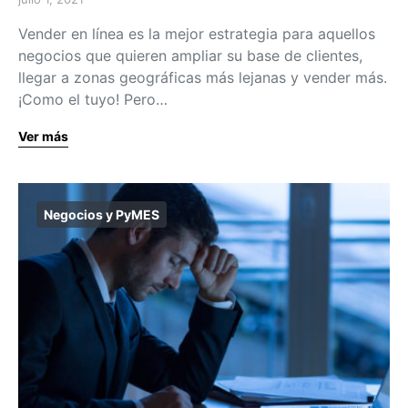
Vender en línea es la mejor estrategia para aquellos
negocios que quieren ampliar su base de clientes,
llegar a zonas geográficas más lejanas y vender más.
¡Como el tuyo! Pero…
Ver más
Negocios y PyMES