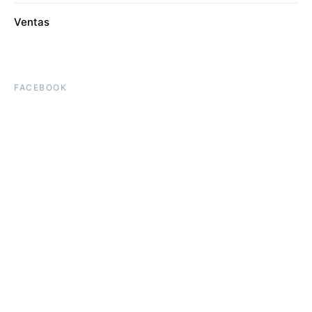
Ventas
FACEBOOK