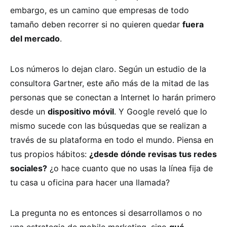
embargo, es un camino que empresas de todo
tamaño deben recorrer si no quieren quedar
fuera
del mercado
.
Los números lo dejan claro. Según un estudio de la
consultora Gartner, este año más de la mitad de las
personas que se conectan a Internet lo harán primero
desde un
dispositivo móvil
. Y Google reveló que lo
mismo sucede con las búsquedas que se realizan a
través de su plataforma en todo el mundo. Piensa en
tus propios hábitos:
¿desde dónde revisas tus redes
sociales?
¿o hace cuanto que no usas la línea fija de
tu casa u oficina para hacer una llamada?
La pregunta no es entonces si desarrollamos o no
una estrategia de mobile marketing, sino
qué