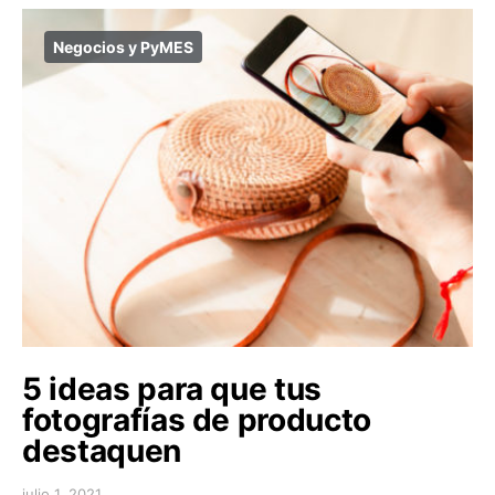
Negocios y PyMES
5 ideas para que tus
fotografías de producto
destaquen
julio 1, 2021