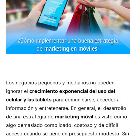
Los negocios pequeños y medianos no pueden
ignorar el
crecimiento exponencial del uso del
celular y las tablets
para comunicarse, acceder a
información y entretenerse. En general, el desarrollo
de una estrategia de
marketing móvil
es visto como
algo demasiado complicado, costoso y de difícil
acceso cuando se tiene un presupuesto modesto. Sin