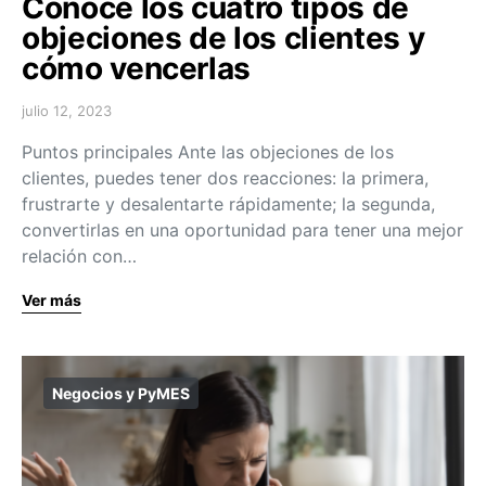
Conoce los cuatro tipos de
objeciones de los clientes y
cómo vencerlas
julio 12, 2023
Puntos principales Ante las objeciones de los
clientes, puedes tener dos reacciones: la primera,
frustrarte y desalentarte rápidamente; la segunda,
convertirlas en una oportunidad para tener una mejor
relación con…
Ver más
Negocios y PyMES