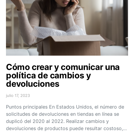
Cómo crear y comunicar una
política de cambios y
devoluciones
julio 17, 2023
Puntos principales En Estados Unidos, el número de
solicitudes de devoluciones en tiendas en línea se
duplicó del 2020 al 2022. Realizar cambios y
devoluciones de productos puede resultar costoso,…