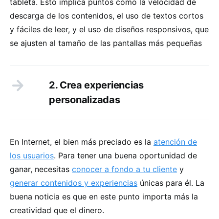
tableta. Esto implica puntos como la velocidad de
descarga de los contenidos, el uso de textos cortos
y fáciles de leer, y el uso de diseños responsivos, que
se ajusten al tamaño de las pantallas más pequeñas
2. Crea experiencias
personalizadas
En Internet, el bien más preciado es la
atención de
los usuarios
. Para tener una buena oportunidad de
ganar, necesitas
conocer a fondo a tu cliente
y
generar contenidos y experiencias
únicas para él. La
buena noticia es que en este punto importa más la
creatividad que el dinero.