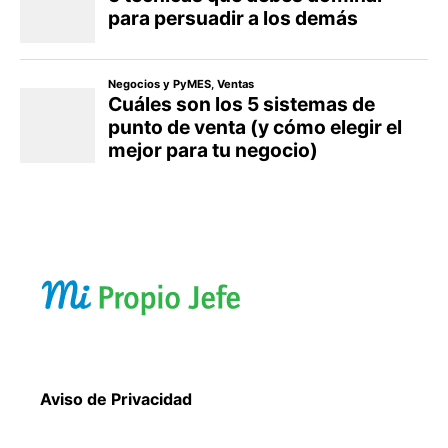
Aviso de Privacidad