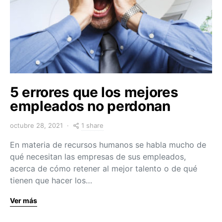
5 errores que los mejores
empleados no perdonan
1 share
octubre 28, 2021
En materia de recursos humanos se habla mucho de
qué necesitan las empresas de sus empleados,
acerca de cómo retener al mejor talento o de qué
tienen que hacer los…
Ver más