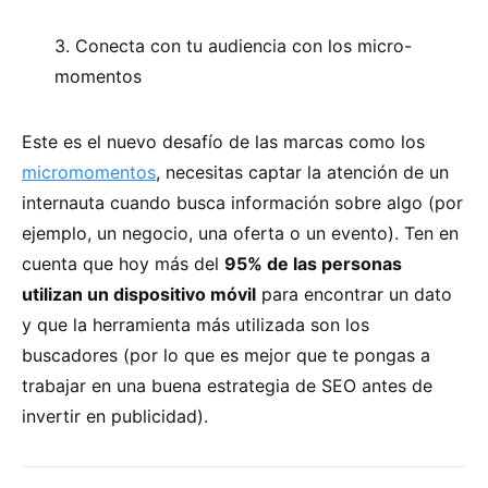
3. Conecta con tu audiencia con los micro-
momentos
Este es el nuevo desafío de las marcas como los
micromomentos
, necesitas captar la atención de un
internauta cuando busca información sobre algo (por
ejemplo, un negocio, una oferta o un evento). Ten en
cuenta que hoy más del
95% de las personas
utilizan un dispositivo móvil
para encontrar un dato
y que la herramienta más utilizada son los
buscadores (por lo que es mejor que te pongas a
trabajar en una buena estrategia de SEO antes de
invertir en publicidad).