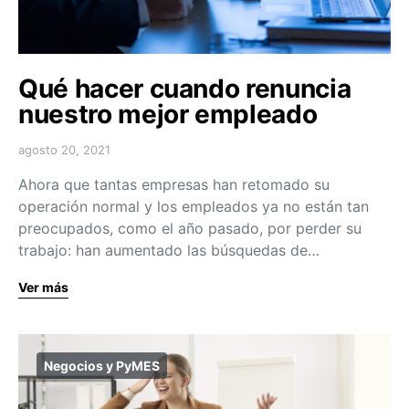
Qué hacer cuando renuncia
nuestro mejor empleado
agosto 20, 2021
Ahora que tantas empresas han retomado su
operación normal y los empleados ya no están tan
preocupados, como el año pasado, por perder su
trabajo: han aumentado las búsquedas de…
Ver más
Negocios y PyMES