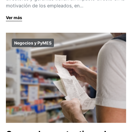
motivación de los empleados, en…
Ver más
Negocios y PyMES