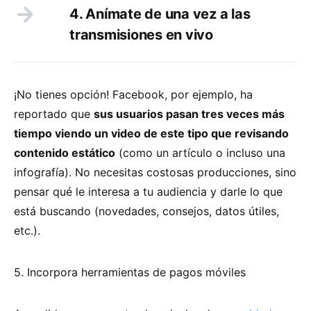
4. Anímate de una vez a las
transmisiones en vivo
¡No tienes opción! Facebook, por ejemplo, ha
reportado que
sus usuarios pasan tres veces más
tiempo viendo un video de este tipo que revisando
contenido estático
(como un artículo o incluso una
infografía). No necesitas costosas producciones, sino
pensar qué le interesa a tu audiencia y darle lo que
está buscando (novedades, consejos, datos útiles,
etc.).
5. Incorpora herramientas de pagos móviles