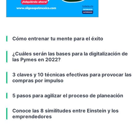
Cómo entrenar tu mente para el éxito
¿Cuáles serán las bases para la digitalización de
las Pymes en 2022?
3 claves y 10 técnicas efectivas para provocar las
compras por impulso
5 pasos para agilizar el proceso de planeación
Conoce las 8 similitudes entre Einstein y los
emprendedores