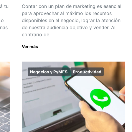
á tu
Contar con un plan de marketing es esencial
para aprovechar al máximo los recursos
 o
disponibles en el negocio, lograr la atención
anas
de nuestra audiencia objetivo y vender. Al
contrario de…
Ver más
Negocios y PyMES
Productividad