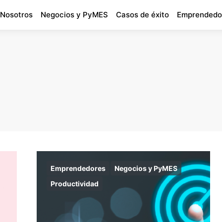
 Nosotros
Negocios y PyMES
Casos de éxito
Emprendedo
Emprendedores
Negocios y PyMES
Productividad