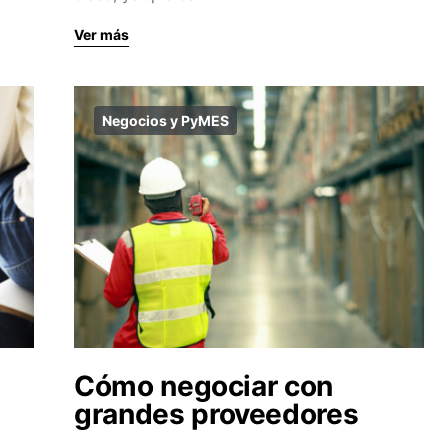
Ver más
Negocios y PyMES
Cómo negociar con
grandes proveedores