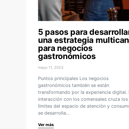
5 pasos para desarrolla
una estrategia multican
para negocios
gastronómicos
mayo 11, 2023
Puntos principales Los negocios
gastronómicos también se están
transformando por la experiencia digital.
interacción con los comensales cruza los
límites del espacio de atención y consum
se desarrolla…
Ver más