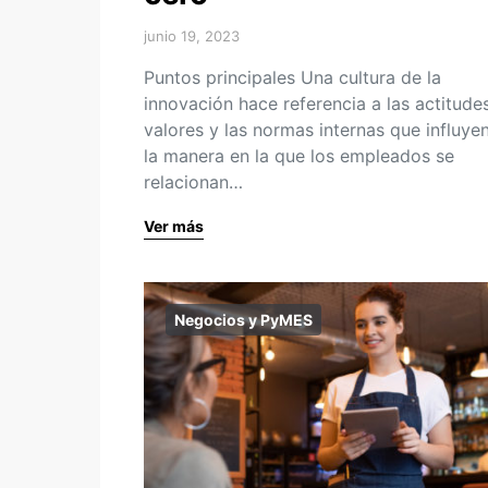
junio 19, 2023
Puntos principales Una cultura de la
innovación hace referencia a las actitudes
valores y las normas internas que influye
la manera en la que los empleados se
relacionan…
Ver más
Negocios y PyMES