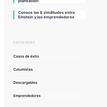
planeación
Conoce las 8 similitudes entre
Einstein y los emprendedores
CATEGORÍAS
Casos de éxito
Columistas
Descargables
Emprendedores