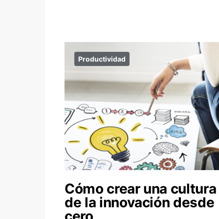
Productividad
Cómo crear una cultura
de la innovación desde
cero