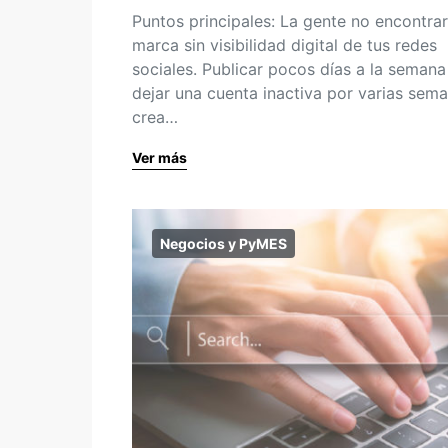
Puntos principales: La gente no encontrar
marca sin visibilidad digital de tus redes
sociales. Publicar pocos días a la semana
dejar una cuenta inactiva por varias sem
crea…
Ver más
Negocios y PyMES