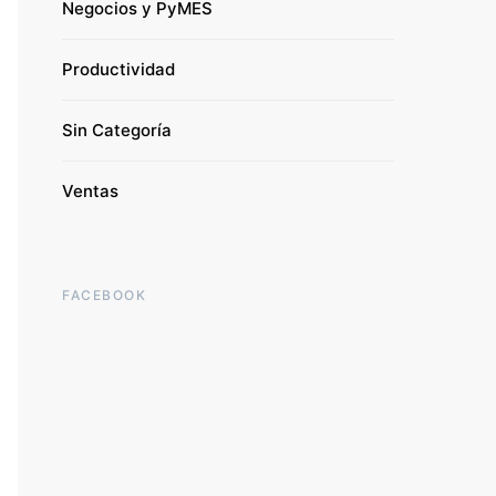
Negocios y PyMES
Productividad
Sin Categoría
Ventas
FACEBOOK