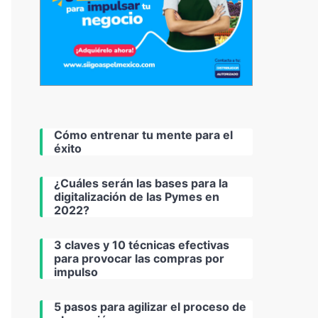
Cómo entrenar tu mente para el
éxito
¿Cuáles serán las bases para la
digitalización de las Pymes en
2022?
3 claves y 10 técnicas efectivas
para provocar las compras por
impulso
5 pasos para agilizar el proceso de