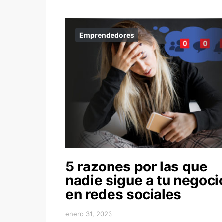
Emprendedores
5 razones por las que
nadie sigue a tu negoci
en redes sociales
enero 31, 2023