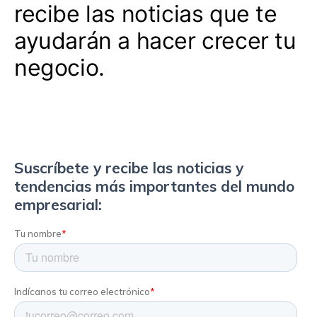
recibe las noticias que te
ayudarán a hacer crecer tu
negocio.