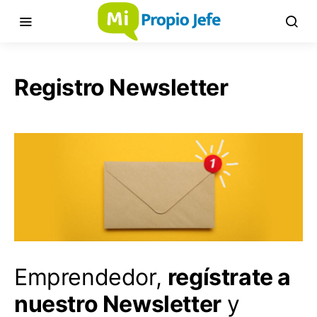
Registro Newsletter
Emprendedor,
regístrate a
nuestro Newsletter
y