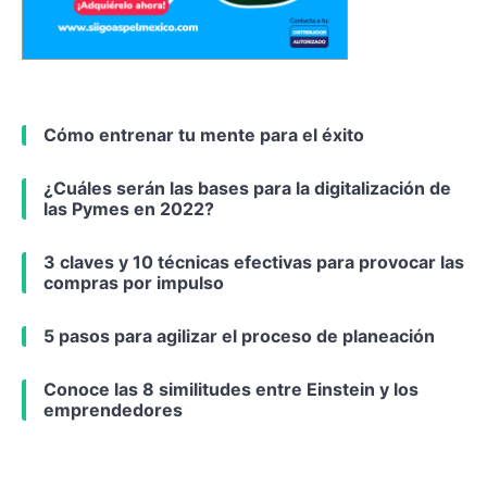
Cómo entrenar tu mente para el éxito
¿Cuáles serán las bases para la digitalización de
las Pymes en 2022?
3 claves y 10 técnicas efectivas para provocar las
compras por impulso
5 pasos para agilizar el proceso de planeación
Conoce las 8 similitudes entre Einstein y los
emprendedores