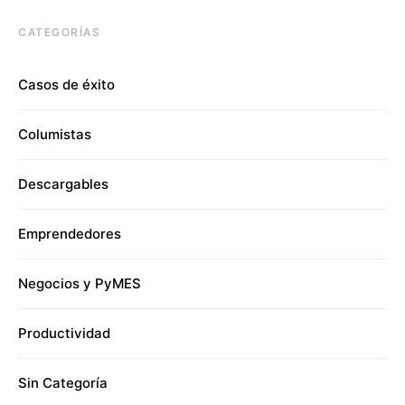
CATEGORÍAS
Casos de éxito
Columistas
Descargables
Emprendedores
Negocios y PyMES
Productividad
Sin Categoría