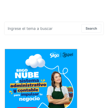
Search for:
Search