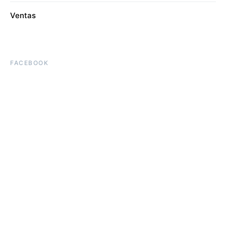
Ventas
FACEBOOK