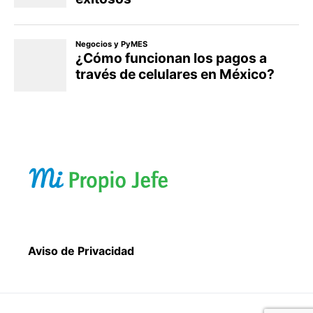
Aviso de Privacidad