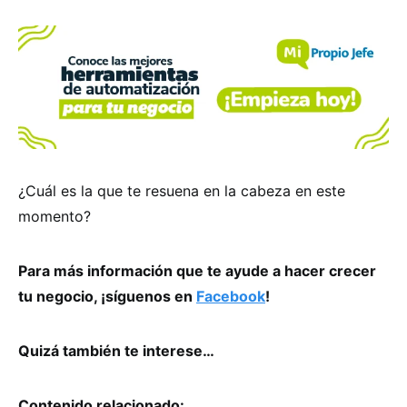
¿Cuál es la que te resuena en la cabeza en este
momento?
Para más información que te ayude a hacer crecer
tu negocio, ¡síguenos en
Facebook
!
Quizá también te interese…
Contenido relacionado: