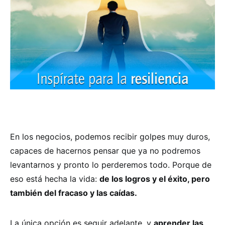
En los negocios, podemos recibir golpes muy duros,
capaces de hacernos pensar que ya no podremos
levantarnos y pronto lo perderemos todo. Porque de
eso está hecha la vida:
de los logros y el éxito, pero
también del fracaso y las caídas.
La única opción es seguir adelante, y
aprender las