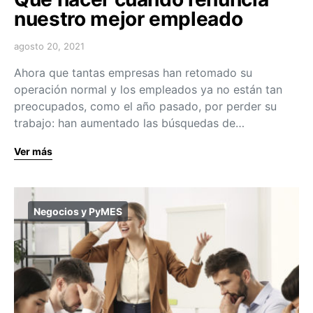
nuestro mejor empleado
agosto 20, 2021
Ahora que tantas empresas han retomado su
operación normal y los empleados ya no están tan
preocupados, como el año pasado, por perder su
trabajo: han aumentado las búsquedas de…
Ver más
Negocios y PyMES