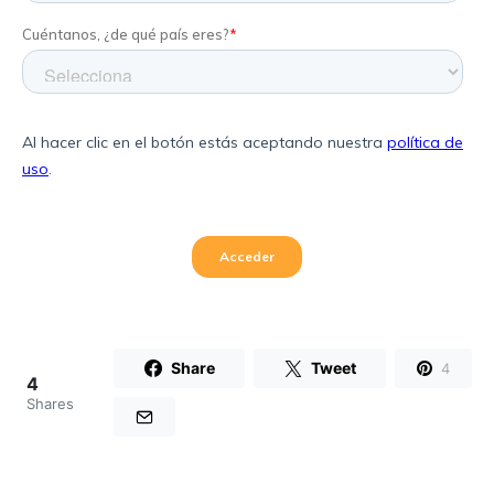
Share
Tweet
4
4
Shares