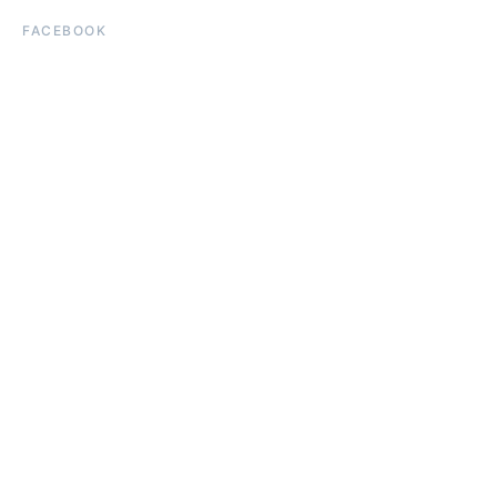
FACEBOOK