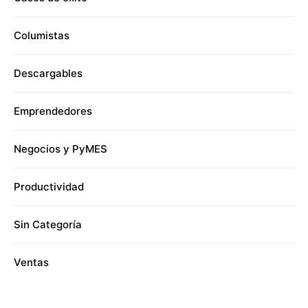
Columistas
Descargables
Emprendedores
Negocios y PyMES
Productividad
Sin Categoría
Ventas