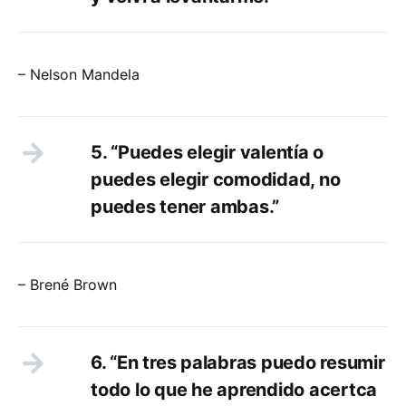
– Nelson Mandela
5. “Puedes elegir valentía o
puedes elegir comodidad, no
puedes tener ambas.”
– Brené Brown
6. “En tres palabras puedo resumir
todo lo que he aprendido acertca