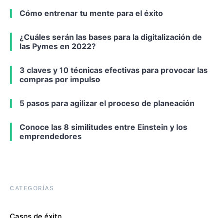
Cómo entrenar tu mente para el éxito
¿Cuáles serán las bases para la digitalización de
las Pymes en 2022?
3 claves y 10 técnicas efectivas para provocar las
compras por impulso
5 pasos para agilizar el proceso de planeación
Conoce las 8 similitudes entre Einstein y los
emprendedores
CATEGORÍAS
Casos de éxito