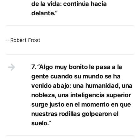
de la vida: continúa hacia
delante.”
– Robert Frost
7. “Algo muy bonito le pasa a la
gente cuando su mundo se ha
venido abajo: una humanidad, una
nobleza, una inteligencia superior
surge justo en el momento en que
nuestras rodillas golpearon el
suelo.”