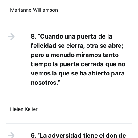
– Marianne Williamson
8. “Cuando una puerta de la
felicidad se cierra, otra se abre;
pero a menudo miramos tanto
tiempo la puerta cerrada que no
vemos la que se ha abierto para
nosotros.”
– Helen Keller
9. “La adversidad tiene el don de