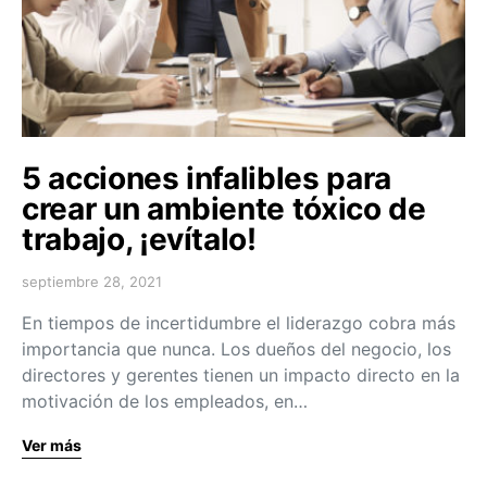
5 acciones infalibles para
crear un ambiente tóxico de
trabajo, ¡evítalo!
septiembre 28, 2021
En tiempos de incertidumbre el liderazgo cobra más
importancia que nunca. Los dueños del negocio, los
directores y gerentes tienen un impacto directo en la
motivación de los empleados, en…
Ver más