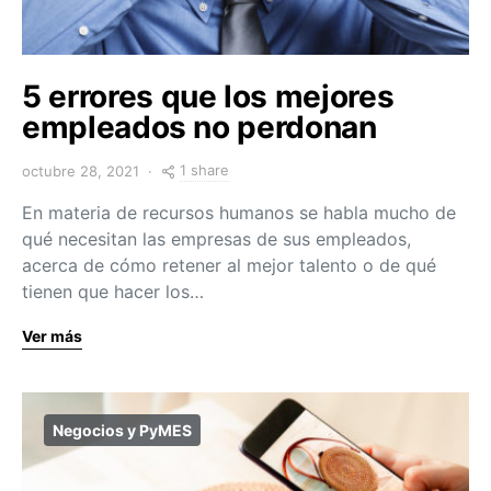
5 errores que los mejores
empleados no perdonan
1 share
octubre 28, 2021
En materia de recursos humanos se habla mucho de
qué necesitan las empresas de sus empleados,
acerca de cómo retener al mejor talento o de qué
tienen que hacer los…
Ver más
Negocios y PyMES