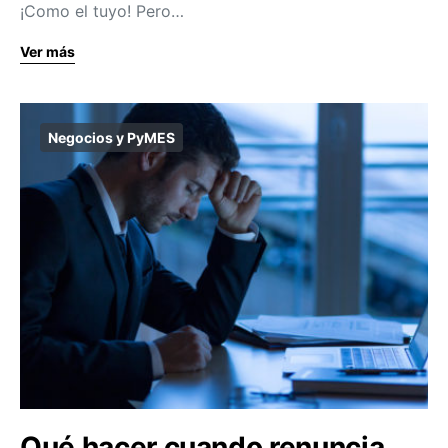
¡Como el tuyo! Pero…
Ver más
Negocios y PyMES
Qué hacer cuando renuncia