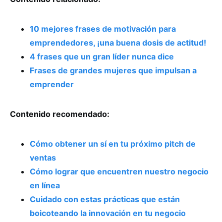
10 mejores frases de motivación para
emprendedores, ¡una buena dosis de actitud!
4 frases que un gran líder nunca dice
Frases de grandes mujeres que impulsan a
emprender
Contenido recomendado:
Cómo obtener un sí en tu próximo pitch de
ventas
Cómo lograr que encuentren nuestro negocio
en línea
Cuidado con estas prácticas que están
boicoteando la innovación en tu negocio