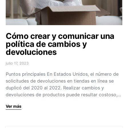
Cómo crear y comunicar una
política de cambios y
devoluciones
julio 17, 2023
Puntos principales En Estados Unidos, el número de
solicitudes de devoluciones en tiendas en línea se
duplicó del 2020 al 2022. Realizar cambios y
devoluciones de productos puede resultar costoso,…
Ver más