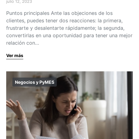
julio 12, 2023
Puntos principales Ante las objeciones de los
clientes, puedes tener dos reacciones: la primera,
frustrarte y desalentarte rápidamente; la segunda,
convertirlas en una oportunidad para tener una mejor
relación con…
Ver más
Negocios y PyMES