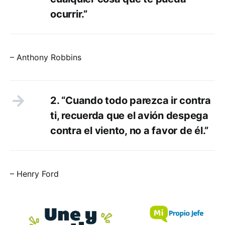
ocurrir.”
– Anthony Robbins
2. “Cuando todo parezca ir contra
ti, recuerda que el avión despega
contra el viento, no a favor de él.”
– Henry Ford