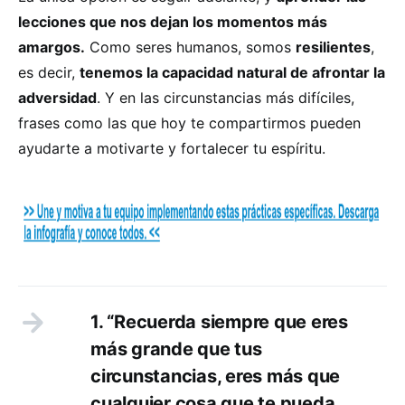
lecciones que nos dejan los momentos más
amargos.
Como seres humanos, somos
resilientes
,
es decir,
tenemos la capacidad natural de afrontar la
adversidad
. Y en las circunstancias más difíciles,
frases como las que hoy te compartirmos pueden
ayudarte a motivarte y fortalecer tu espíritu.
1. “Recuerda siempre que eres
más grande que tus
circunstancias, eres más que
cualquier cosa que te pueda