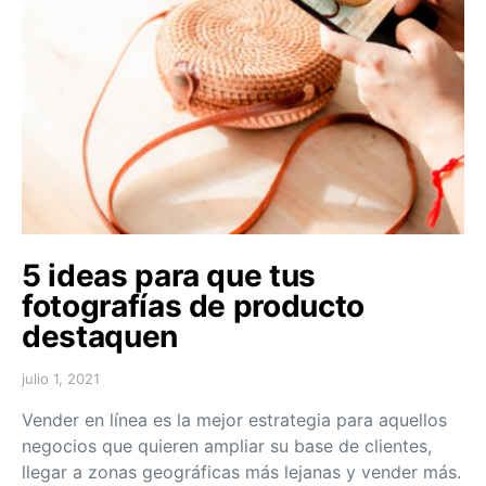
5 ideas para que tus
fotografías de producto
destaquen
julio 1, 2021
Vender en línea es la mejor estrategia para aquellos
negocios que quieren ampliar su base de clientes,
llegar a zonas geográficas más lejanas y vender más.