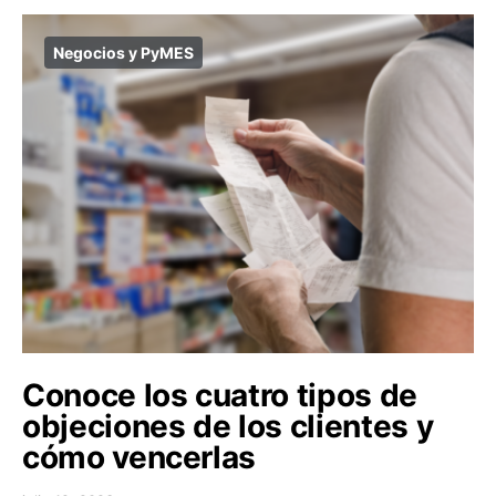
Negocios y PyMES
Conoce los cuatro tipos de
objeciones de los clientes y
cómo vencerlas