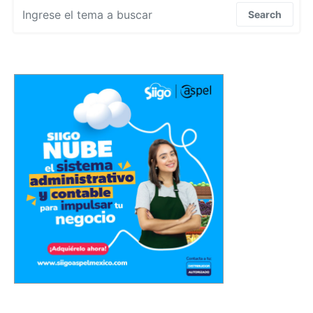
Search for:
Search