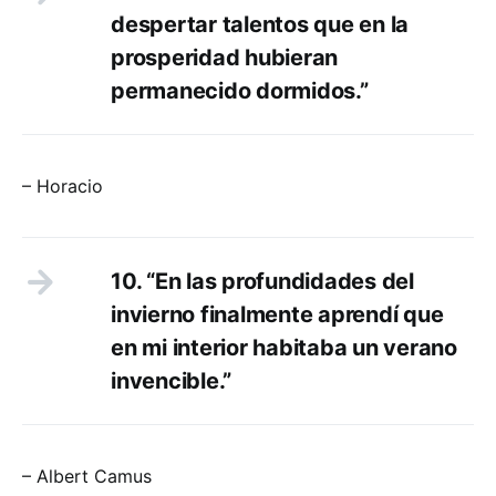
despertar talentos que en la
prosperidad hubieran
permanecido dormidos.”
– Horacio
10. “En las profundidades del
invierno finalmente aprendí que
en mi interior habitaba un verano
invencible.”
– Albert Camus