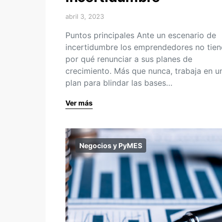
abril 3, 2023
Puntos principales Ante un escenario de
incertidumbre los emprendedores no tien
por qué renunciar a sus planes de
crecimiento. Más que nunca, trabaja en u
plan para blindar las bases…
Ver más
Negocios y PyMES