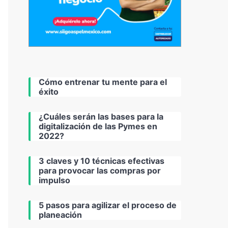
Cómo entrenar tu mente para el
éxito
¿Cuáles serán las bases para la
digitalización de las Pymes en
2022?
3 claves y 10 técnicas efectivas
para provocar las compras por
impulso
5 pasos para agilizar el proceso de
planeación