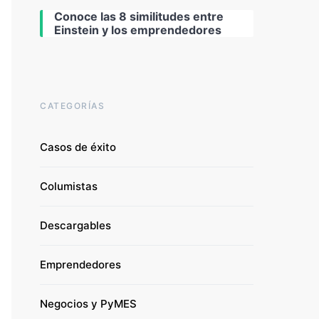
Conoce las 8 similitudes entre
Einstein y los emprendedores
CATEGORÍAS
Casos de éxito
Columistas
Descargables
Emprendedores
Negocios y PyMES