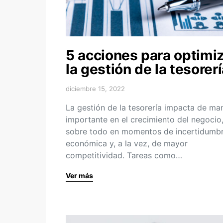
5 acciones para optimi
la gestión de la tesorer
diciembre 15, 2022
La gestión de la tesorería impacta de ma
importante en el crecimiento del negocio
sobre todo en momentos de incertidumb
económica y, a la vez, de mayor
competitividad. Tareas como…
Ver más