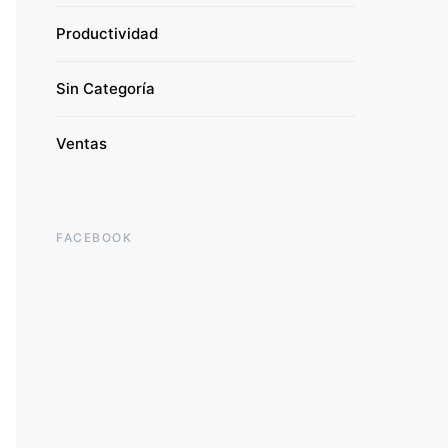
Productividad
Sin Categoría
Ventas
FACEBOOK