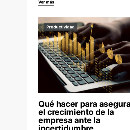
Ver más
Productividad
Qué hacer para asegura
el crecimiento de la
empresa ante la
incertidumbre