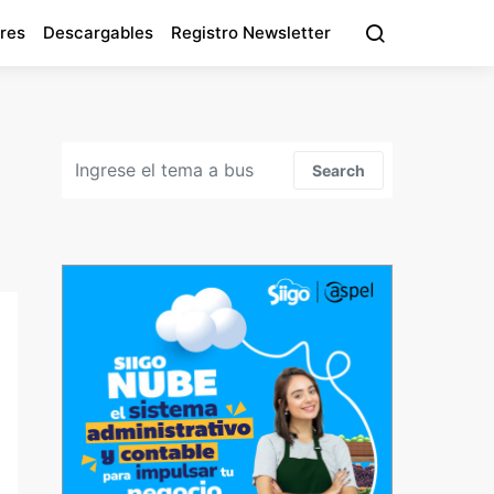
res
Descargables
Registro Newsletter
Search for:
Search