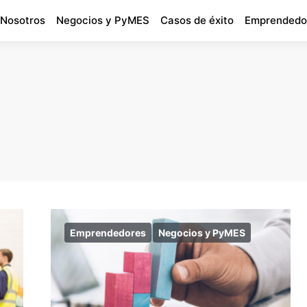
 Nosotros
Negocios y PyMES
Casos de éxito
Emprendedo
Emprendedores
Negocios y PyMES