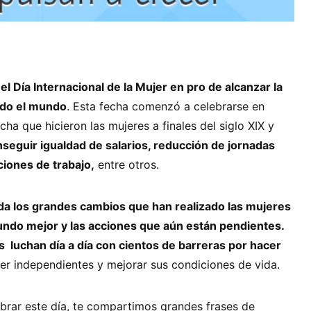
el Día Internacional de la Mujer en pro de alcanzar la
odo el mundo
. Esta fecha comenzó a celebrarse en
cha que hicieron las mujeres a finales del siglo XIX y
seguir igualdad de salarios, reducción de jornadas
ciones de trabajo,
entre otros.
da los grandes cambios que han realizado las mujeres
undo mejor y las acciones que aún están pendientes.
 luchan día a día con cientos de barreras por hacer
ser independientes y mejorar sus condiciones de vida.
rar este día, te compartimos grandes frases de