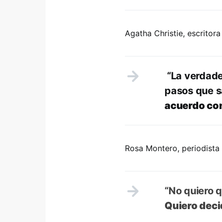
Agatha Christie, escritora
“La verdade
pasos que s
acuerdo con
Rosa Montero, periodista 
“No quiero 
Quiero deci