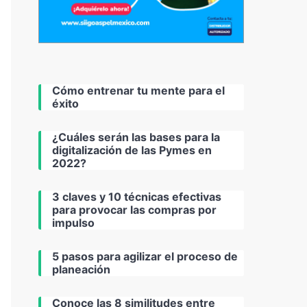
Cómo entrenar tu mente para el
éxito
¿Cuáles serán las bases para la
digitalización de las Pymes en
2022?
3 claves y 10 técnicas efectivas
para provocar las compras por
impulso
5 pasos para agilizar el proceso de
planeación
Conoce las 8 similitudes entre