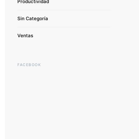
Productividad
Sin Categoría
Ventas
FACEBOOK