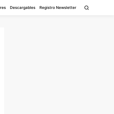
res
Descargables
Registro Newsletter