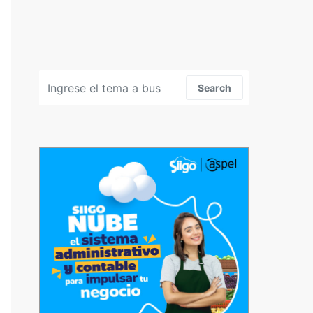
Search for:
Search