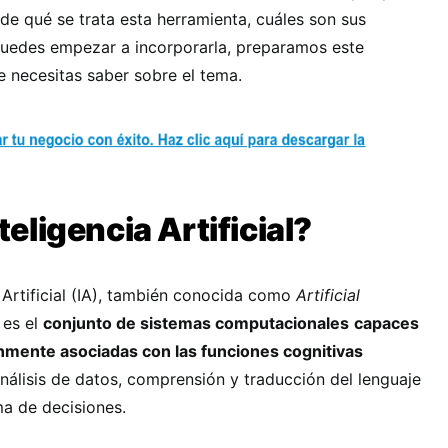
de qué se trata esta herramienta, cuáles son sus
puedes empezar a incorporarla, preparamos este
 necesitas saber sobre el tema.
teligencia Artificial?
a Artificial (IA), también conocida como
Artificial
 es el
conjunto de sistemas computacionales
capaces
nmente asociadas con las funciones cognitivas
nálisis de datos, comprensión y traducción del lenguaje
ma de decisiones.