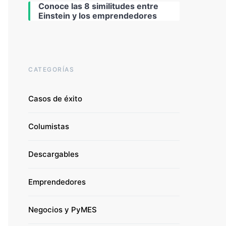
Conoce las 8 similitudes entre
Einstein y los emprendedores
CATEGORÍAS
Casos de éxito
Columistas
Descargables
Emprendedores
Negocios y PyMES