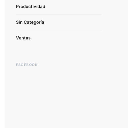
Productividad
Sin Categoría
Ventas
FACEBOOK