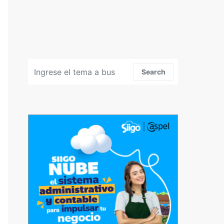
Search for:
Search