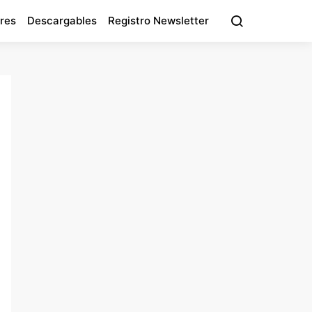
res
Descargables
Registro Newsletter