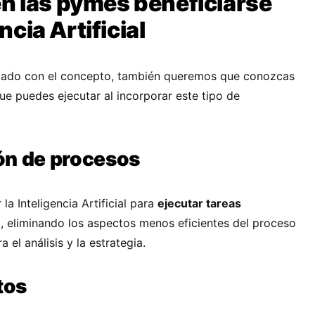
 las pymes beneficiarse
ncia Artificial
izado con el concepto, también queremos que conozcas
ue puedes ejecutar al incorporar este tipo de
ón de procesos
la Inteligencia Artificial para
ejecutar tareas
, eliminando los aspectos menos eficientes del proceso
el análisis y la estrategia.
tos