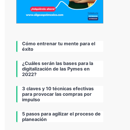
Cómo entrenar tu mente para el
éxito
¿Cuáles serán las bases para la
digitalización de las Pymes en
2022?
3 claves y 10 técnicas efectivas
para provocar las compras por
impulso
5 pasos para agilizar el proceso de
planeación