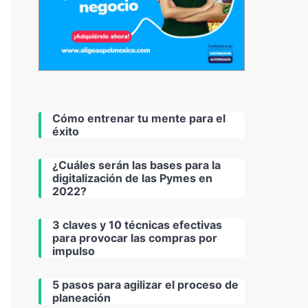
Cómo entrenar tu mente para el
éxito
¿Cuáles serán las bases para la
digitalización de las Pymes en
2022?
3 claves y 10 técnicas efectivas
para provocar las compras por
impulso
5 pasos para agilizar el proceso de
planeación