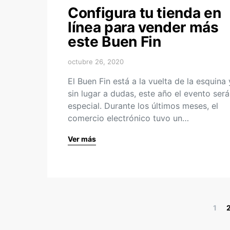
Configura tu tienda en
línea para vender más
este Buen Fin
octubre 26, 2020
El Buen Fin está a la vuelta de la esquina 
sin lugar a dudas, este año el evento será
especial. Durante los últimos meses, el
comercio electrónico tuvo un…
Ver más
1