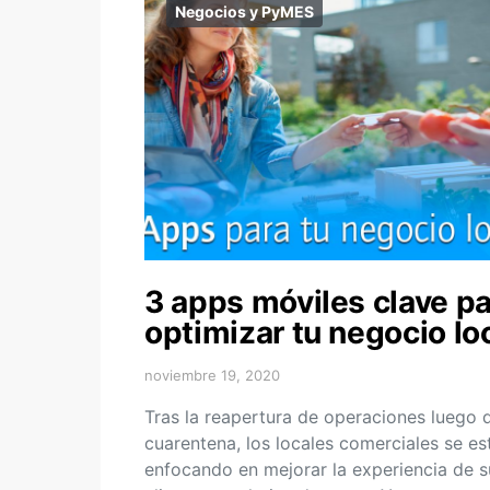
Negocios y PyMES
3 apps móviles clave p
optimizar tu negocio lo
noviembre 19, 2020
Tras la reapertura de operaciones luego d
cuarentena, los locales comerciales se es
enfocando en mejorar la experiencia de s