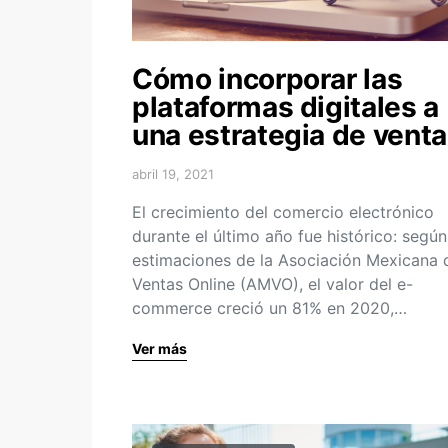
Cómo incorporar las
plataformas digitales a
una estrategia de vent
abril 19, 2021
El crecimiento del comercio electrónico
durante el último año fue histórico: según
estimaciones de la Asociación Mexicana 
Ventas Online (AMVO), el valor del e-
commerce creció un 81% en 2020,…
Ver más