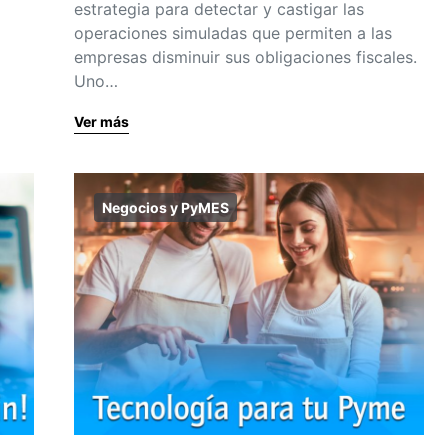
estrategia para detectar y castigar las
operaciones simuladas que permiten a las
empresas disminuir sus obligaciones fiscales.
Uno…
Ver más
Negocios y PyMES