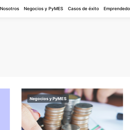
 Nosotros
Negocios y PyMES
Casos de éxito
Emprendedo
Negocios y PyMES