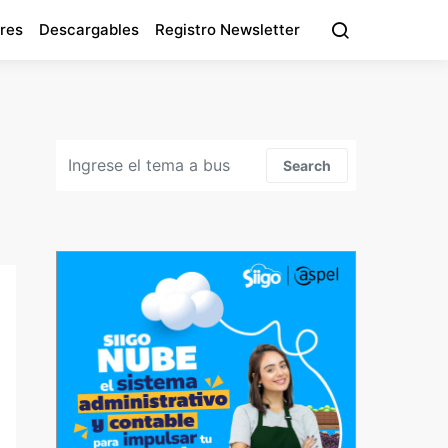
res
Descargables
Registro Newsletter
Search for:
Search