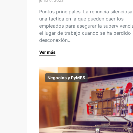
junio 6, 2023
Puntos principales: La renuncia silenciosa
una táctica en la que pueden caer los
empleados para asegurar la supervivenci
el lugar de trabajo cuando se ha perdido 
desconexión…
Ver más
Negocios y PyMES