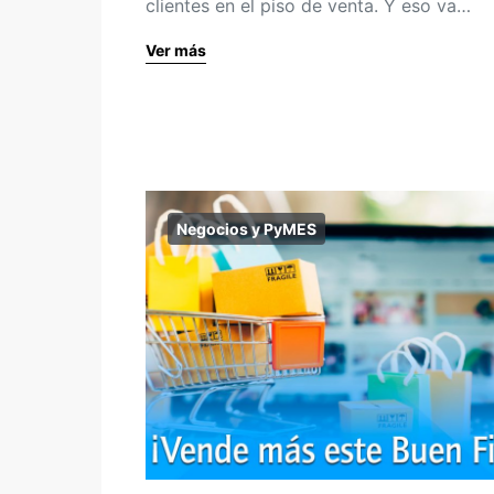
clientes en el piso de venta. Y eso va…
Ver más
Negocios y PyMES