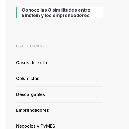
Conoce las 8 similitudes entre
Einstein y los emprendedores
CATEGORÍAS
Casos de éxito
Columistas
Descargables
Emprendedores
Negocios y PyMES