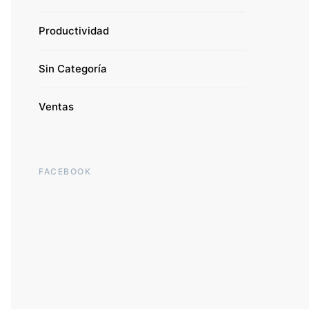
Productividad
Sin Categoría
Ventas
FACEBOOK