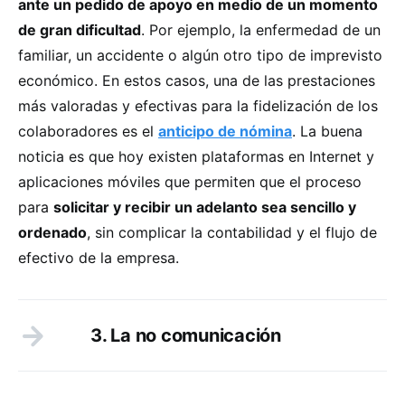
ante un pedido de apoyo en medio de un momento
de gran dificultad
. Por ejemplo, la enfermedad de un
familiar, un accidente o algún otro tipo de imprevisto
económico. En estos casos, una de las prestaciones
más valoradas y efectivas para la fidelización de los
colaboradores es el
anticipo de nómina
. La buena
noticia es que hoy existen plataformas en Internet y
aplicaciones móviles que permiten que el proceso
para
solicitar y recibir un adelanto sea sencillo y
ordenado
, sin complicar la contabilidad y el flujo de
efectivo de la empresa.
3. La no comunicación