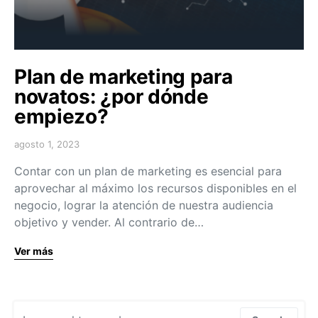
Plan de marketing para
novatos: ¿por dónde
empiezo?
agosto 1, 2023
Contar con un plan de marketing es esencial para
aprovechar al máximo los recursos disponibles en el
negocio, lograr la atención de nuestra audiencia
objetivo y vender. Al contrario de…
Ver más
Search for: