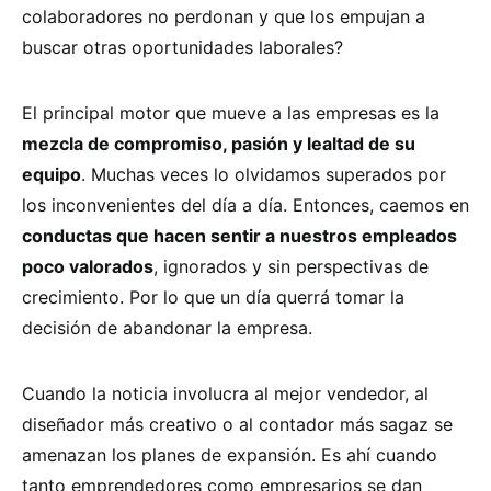
colaboradores no perdonan y que los empujan a
buscar otras oportunidades laborales?
El principal motor que mueve a las empresas es la
mezcla de compromiso, pasión y lealtad de su
equipo
. Muchas veces lo olvidamos superados por
los inconvenientes del día a día. Entonces, caemos en
conductas que hacen sentir a nuestros empleados
poco valorados
, ignorados y sin perspectivas de
crecimiento. Por lo que un día querrá tomar la
decisión de abandonar la empresa.
Cuando la noticia involucra al mejor vendedor, al
diseñador más creativo o al contador más sagaz se
amenazan los planes de expansión. Es ahí cuando
tanto emprendedores como empresarios se dan