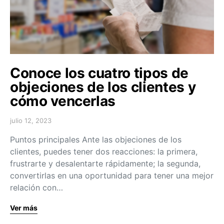
Conoce los cuatro tipos de
objeciones de los clientes y
cómo vencerlas
julio 12, 2023
Puntos principales Ante las objeciones de los
clientes, puedes tener dos reacciones: la primera,
frustrarte y desalentarte rápidamente; la segunda,
convertirlas en una oportunidad para tener una mejor
relación con…
Ver más