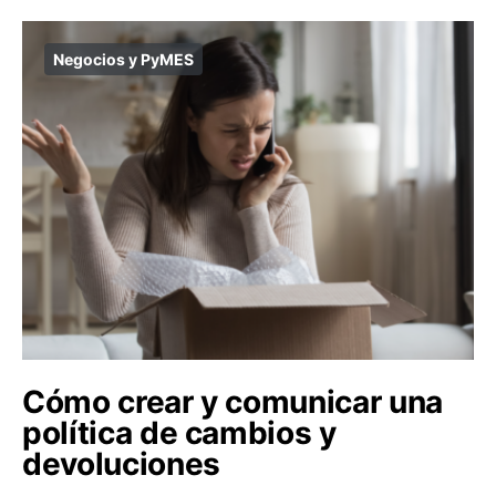
Negocios y PyMES
Cómo crear y comunicar una
política de cambios y
devoluciones