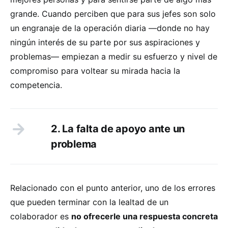
grande. Cuando perciben que para sus jefes son solo
un engranaje de la operación diaria —donde no hay
ningún interés de su parte por sus aspiraciones y
problemas— empiezan a medir su esfuerzo y nivel de
compromiso para voltear su mirada hacia la
competencia.
2. La falta de apoyo ante un
problema
Relacionado con el punto anterior, uno de los errores
que pueden terminar con la lealtad de un
colaborador es
no ofrecerle una respuesta concreta