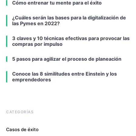
Cómo entrenar tu mente para el éxito
¿Cuáles serán las bases para la digitalización de
las Pymes en 2022?
3 claves y 10 técnicas efectivas para provocar las
compras por impulso
5 pasos para agilizar el proceso de planeación
Conoce las 8 similitudes entre Einstein y los
emprendedores
CATEGORÍAS
Casos de éxito