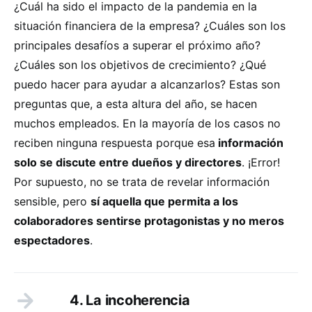
¿Cuál ha sido el impacto de la pandemia en la
situación financiera de la empresa? ¿Cuáles son los
principales desafíos a superar el próximo año?
¿Cuáles son los objetivos de crecimiento? ¿Qué
puedo hacer para ayudar a alcanzarlos? Estas son
preguntas que, a esta altura del año, se hacen
muchos empleados. En la mayoría de los casos no
reciben ninguna respuesta porque esa
información
solo se discute entre dueños y directores
. ¡Error!
Por supuesto, no se trata de revelar información
sensible, pero
sí aquella que permita a los
colaboradores sentirse protagonistas y no meros
espectadores
.
4. La incoherencia