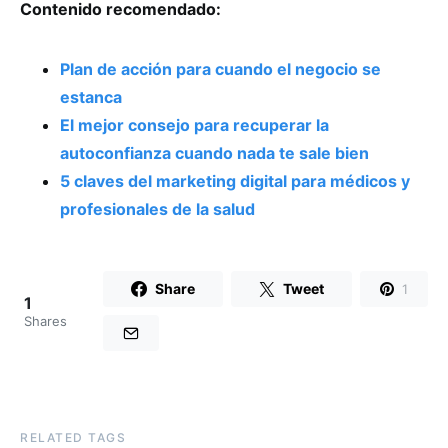
Contenido recomendado:
Plan de acción para cuando el negocio se
estanca
El mejor consejo para recuperar la
autoconfianza cuando nada te sale bien
5 claves del marketing digital para médicos y
profesionales de la salud
Share
Tweet
1
1
Shares
RELATED TAGS