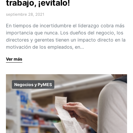
trabajo, ¡evítalo!
septiembre 28, 2021
En tiempos de incertidumbre el liderazgo cobra más
importancia que nunca. Los dueños del negocio, los
directores y gerentes tienen un impacto directo en la
motivación de los empleados, en…
Ver más
Negocios y PyMES