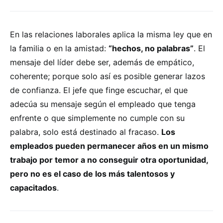
En las relaciones laborales aplica la misma ley que en
la familia o en la amistad:
“hechos, no palabras”
. El
mensaje del líder debe ser, además de empático,
coherente; porque solo así es posible generar lazos
de confianza. El jefe que finge escuchar, el que
adecúa su mensaje según el empleado que tenga
enfrente o que simplemente no cumple con su
palabra, solo está destinado al fracaso.
Los
empleados pueden permanecer años en un mismo
trabajo por temor a no conseguir otra oportunidad,
pero no es el caso de los más talentosos y
capacitados
.