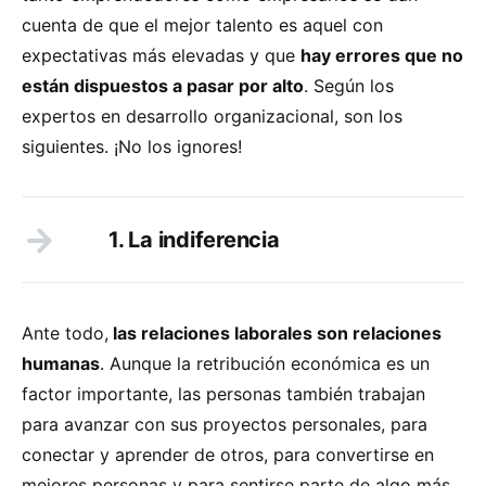
cuenta de que el mejor talento es aquel con
expectativas más elevadas y que
hay errores que no
están dispuestos a pasar por alto
. Según los
expertos en desarrollo organizacional, son los
siguientes. ¡No los ignores!
1. La indiferencia
Ante todo,
las relaciones laborales son relaciones
humanas
. Aunque la retribución económica es un
factor importante, las personas también trabajan
para avanzar con sus proyectos personales, para
conectar y aprender de otros, para convertirse en
mejores personas y para sentirse parte de algo más