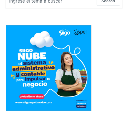
Search