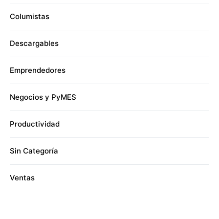
Columistas
Descargables
Emprendedores
Negocios y PyMES
Productividad
Sin Categoría
Ventas