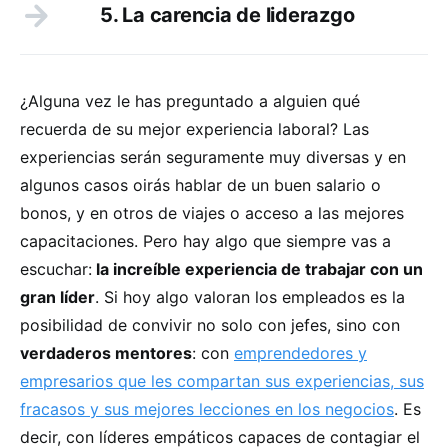
5. La carencia de liderazgo
¿Alguna vez le has preguntado a alguien qué
recuerda de su mejor experiencia laboral? Las
experiencias serán seguramente muy diversas y en
algunos casos oirás hablar de un buen salario o
bonos, y en otros de viajes o acceso a las mejores
capacitaciones. Pero hay algo que siempre vas a
escuchar:
la increíble experiencia de trabajar con un
gran líder
. Si hoy algo valoran los empleados es la
posibilidad de convivir no solo con jefes, sino con
verdaderos mentores
: con
emprendedores y
empresarios que les compartan sus experiencias, sus
fracasos y sus mejores lecciones en los negocios
. Es
decir, con líderes empáticos capaces de contagiar el