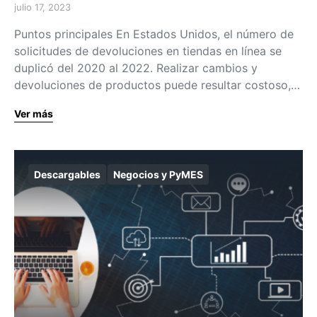
julio 17, 2023
Puntos principales En Estados Unidos, el número de
solicitudes de devoluciones en tiendas en línea se
duplicó del 2020 al 2022. Realizar cambios y
devoluciones de productos puede resultar costoso,…
Ver más
Descargables
Negocios y PyMES