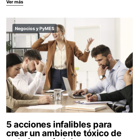
Ver más
Negocios y PyMES
5 acciones infalibles para
crear un ambiente tóxico de