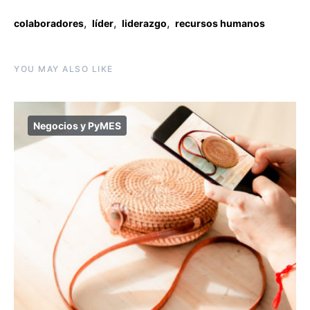
,
,
,
colaboradores
líder
liderazgo
recursos humanos
YOU MAY ALSO LIKE
Negocios y PyMES