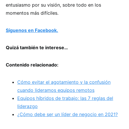
entusiasmo por su visión, sobre todo en los
momentos más difíciles.
Síguenos en Facebook.
Quizá también te interese…
Contenido relacionado:
Cómo evitar el agotamiento y la confusión
cuando lideramos equipos remotos
Equipos híbridos de trabajo: las 7 reglas del
liderazgo
¿Cómo debe ser un líder de negocio en 2021?