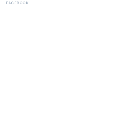
FACEBOOK