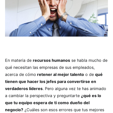
En materia de
recursos humanos
se habla mucho de
qué necesitan las empresas de sus empleados,
acerca de cómo
retener al mejor talento
o de
qué
tienen que hacer los jefes para convertirse en
verdaderos líderes
. Pero alguna vez te has animado
a cambiar la perspectiva y preguntarte
¿qué es lo
que tu equipo espera de ti como dueño del
negocio?
¿Cuáles son esos errores que tus mejores