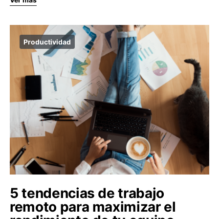
Productividad
5 tendencias de trabajo
remoto para maximizar el