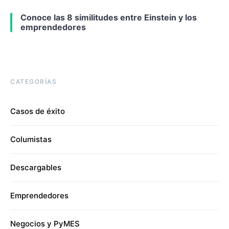
Conoce las 8 similitudes entre Einstein y los
emprendedores
CATEGORÍAS
Casos de éxito
Columistas
Descargables
Emprendedores
Negocios y PyMES