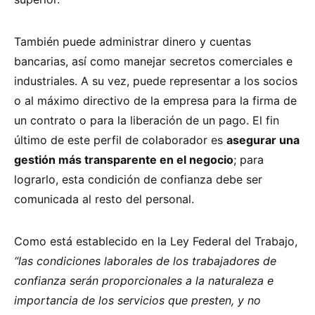
También puede administrar dinero y cuentas
bancarias, así como manejar secretos comerciales e
industriales. A su vez, puede representar a los socios
o al máximo directivo de la empresa para la firma de
un contrato o para la liberación de un pago. El fin
último de este perfil de colaborador es
asegurar una
gestión más transparente en el negocio
; para
lograrlo, esta condición de confianza debe ser
comunicada al resto del personal.
Como está establecido en la Ley Federal del Trabajo,
“las condiciones laborales de los trabajadores de
confianza serán proporcionales a la naturaleza e
importancia de los servicios que presten, y no