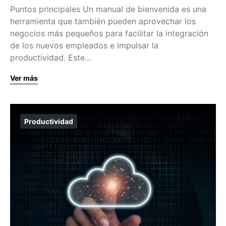
Puntos principales Un manual de bienvenida es una
herramienta que también pueden aprovechar los
negocios más pequeños para facilitar la integración
de los nuevos empleados e impulsar la
productividad. Este…
Ver más
Productividad