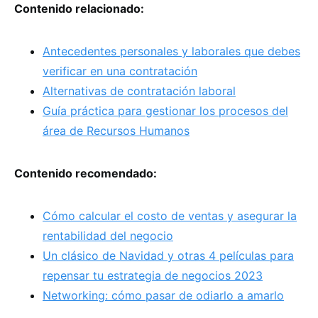
Contenido relacionado:
Antecedentes personales y laborales que debes
verificar en una contratación
Alternativas de contratación laboral
Guía práctica para gestionar los procesos del
área de Recursos Humanos
Contenido recomendado:
Cómo calcular el costo de ventas y asegurar la
rentabilidad del negocio
Un clásico de Navidad y otras 4 películas para
repensar tu estrategia de negocios 2023
Networking: cómo pasar de odiarlo a amarlo