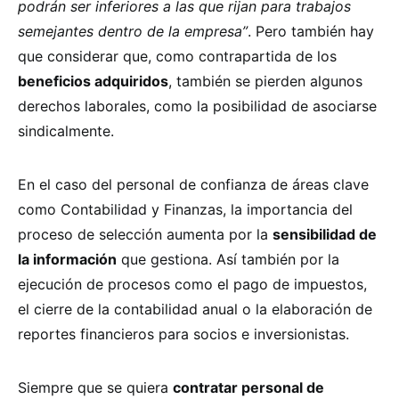
podrán ser inferiores a las que rijan para trabajos
semejantes dentro de la empresa”
. Pero también hay
que considerar que, como contrapartida de los
beneficios adquiridos
, también se pierden algunos
derechos laborales, como la posibilidad de asociarse
sindicalmente.
En el caso del personal de confianza de áreas clave
como Contabilidad y Finanzas, la importancia del
proceso de selección aumenta por la
sensibilidad de
la información
que gestiona. Así también por la
ejecución de procesos como el pago de impuestos,
el cierre de la contabilidad anual o la elaboración de
reportes financieros para socios e inversionistas.
Siempre que se quiera
contratar personal de