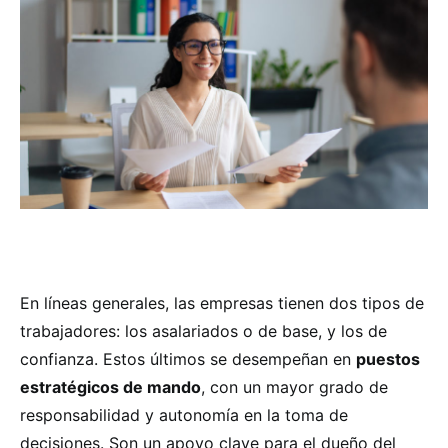
En líneas generales, las empresas tienen dos tipos de
trabajadores: los asalariados o de base, y los de
confianza. Estos últimos se desempeñan en
puestos
estratégicos de mando
, con un mayor grado de
responsabilidad y autonomía en la toma de
decisiones. Son un apoyo clave para el dueño del