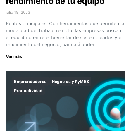
rendimiento de tu equipo
julio 18, 2023
Puntos principales: Con herramientas que permiten la
modalidad del trabajo remoto, las empresas buscan
el equilibrio entre el bienestar de sus empleados y el
rendimiento del negocio, para así poder…
Ver más
Emprendedores
Negocios y PyMES
Productividad