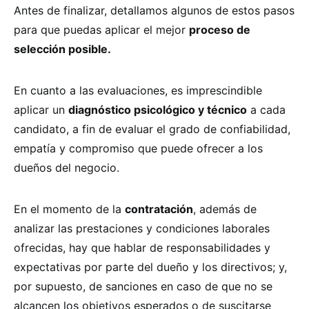
Antes de finalizar, detallamos algunos de estos pasos
para que puedas aplicar el mejor
proceso de
selección posible.
En cuanto a las evaluaciones, es imprescindible
aplicar un
diagnóstico psicológico y técnico
a cada
candidato, a fin de evaluar el grado de confiabilidad,
empatía y compromiso que puede ofrecer a los
dueños del negocio.
En el momento de la
contratación
, además de
analizar las prestaciones y condiciones laborales
ofrecidas, hay que hablar de responsabilidades y
expectativas por parte del dueño y los directivos; y,
por supuesto, de sanciones en caso de que no se
alcancen los objetivos esperados o de suscitarse