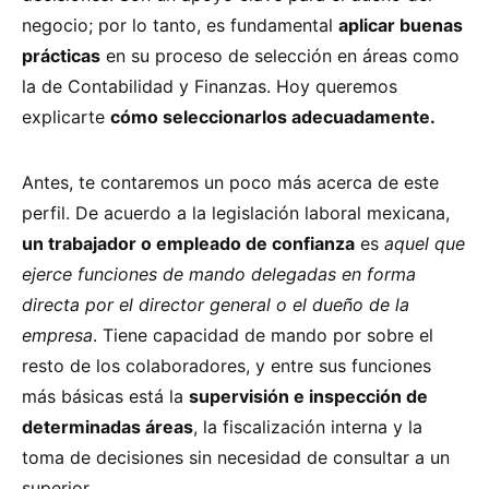
negocio; por lo tanto, es fundamental
aplicar buenas
prácticas
en su proceso de selección en áreas como
la de Contabilidad y Finanzas. Hoy queremos
explicarte
cómo seleccionarlos adecuadamente.
Antes, te contaremos un poco más acerca de este
perfil. De acuerdo a la legislación laboral mexicana,
un trabajador o empleado de confianza
es
aquel que
ejerce funciones de mando delegadas en forma
directa por el director general o el dueño de la
empresa
. Tiene capacidad de mando por sobre el
resto de los colaboradores, y entre sus funciones
más básicas está la
supervisión e inspección de
determinadas áreas
, la fiscalización interna y la
toma de decisiones sin necesidad de consultar a un
superior.