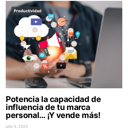
Productividad
Potencia la capacidad de
influencia de tu marca
personal… ¡Y vende más!
julio 5, 2023