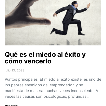
Qué es el miedo al éxito y
cómo vencerlo
julio 13, 2023
Puntos principales: El miedo al éxito existe, es uno de
los peores enemigos del emprendedor, y se
manifiesta de manera muchas veces inconsciente. A
veces las causas son psicológicas, profundas,…
Ver más