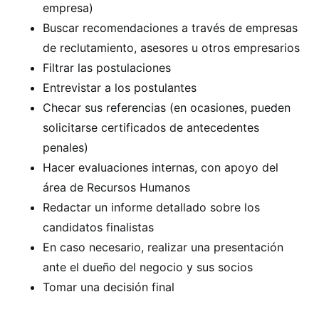
empresa)
Buscar recomendaciones a través de empresas
de reclutamiento, asesores u otros empresarios
Filtrar las postulaciones
Entrevistar a los postulantes
Checar sus referencias (en ocasiones, pueden
solicitarse certificados de antecedentes
penales)
Hacer evaluaciones internas, con apoyo del
área de Recursos Humanos
Redactar un informe detallado sobre los
candidatos finalistas
En caso necesario, realizar una presentación
ante el dueño del negocio y sus socios
Tomar una decisión final