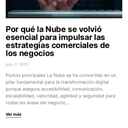
Por qué la Nube se volvió
esencial para impulsar las
estrategias comerciales de
los negocios
julio 11, 2023
Puntos principales La Nube se ha convertido en un
pilar fundamental para la transformación digital
porque asegura accesibilidad, comunicación,
escalabilidad, velocidad, agilidad y seguridad para
todas las áreas del negocio,…
Ver más