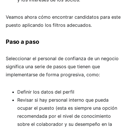
Veamos ahora cómo encontrar candidatos para este
puesto aplicando los filtros adecuados.
Paso a paso
Seleccionar el personal de confianza de un negocio
significa una serie de pasos que tienen que
implementarse de forma progresiva, como:
Definir los datos del perfil
Revisar si hay personal interno que pueda
ocupar el puesto (esta es siempre una opción
recomendada por el nivel de conocimiento
sobre el colaborador y su desempeño en la