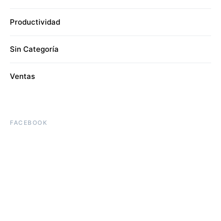
Productividad
Sin Categoría
Ventas
FACEBOOK