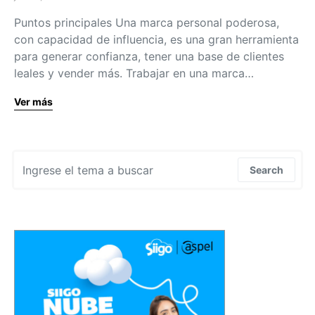
Puntos principales Una marca personal poderosa,
con capacidad de influencia, es una gran herramienta
para generar confianza, tener una base de clientes
leales y vender más. Trabajar en una marca…
Ver más
Search for:
Search