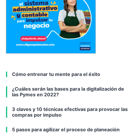
Cómo entrenar tu mente para el éxito
¿Cuáles serán las bases para la digitalización de
las Pymes en 2022?
3 claves y 10 técnicas efectivas para provocar las
compras por impulso
5 pasos para agilizar el proceso de planeación