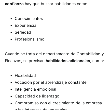
confianza
hay que buscar habilidades como:
Conocimientos
Experiencia
Seriedad
Profesionalismo
Cuando se trata del departamento de Contabilidad y
Finanzas, se precisan
habilidades adicionales
, como:
Flexibilidad
Vocación por el aprendizaje constante
Inteligencia emocional
Capacidad de liderazgo
Compromiso con el crecimiento de la empresa
y los intereses de los socios.