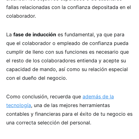
fallas relacionadas con la confianza depositada en el
colaborador.
La
fase de inducción
es fundamental, ya que para
que el colaborador o empleado de confianza pueda
cumplir de lleno con sus funciones es necesario que
el resto de los colaboradores entienda y acepte su
capacidad de mando, así como su relación especial
con el dueño del negocio.
Como conclusión, recuerda que
además de la
tecnología
, una de las mejores herramientas
contables y financieras para el éxito de tu negocio es
una correcta selección del personal.