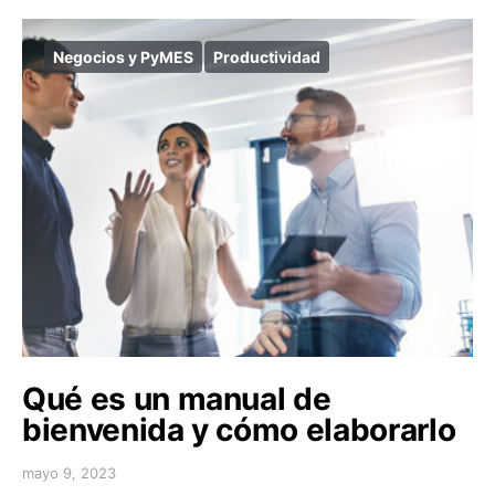
Negocios y PyMES
Productividad
Qué es un manual de
bienvenida y cómo elaborarlo
mayo 9, 2023