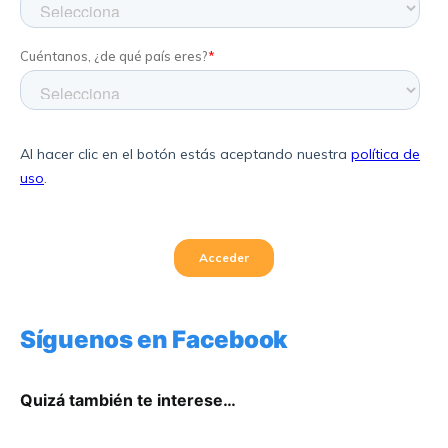
Síguenos en Facebook
Quizá también te interese…