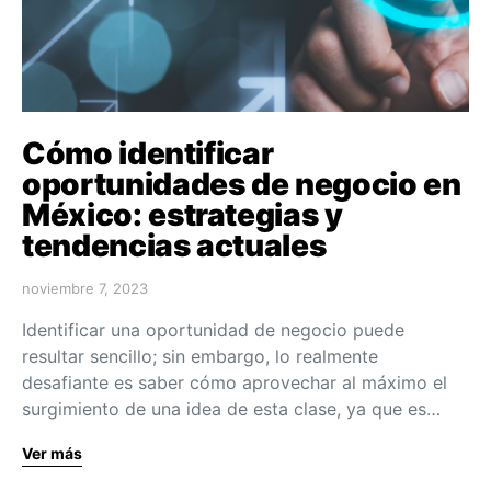
Cómo identificar
oportunidades de negocio en
México: estrategias y
tendencias actuales
noviembre 7, 2023
Identificar una oportunidad de negocio puede
resultar sencillo; sin embargo, lo realmente
desafiante es saber cómo aprovechar al máximo el
surgimiento de una idea de esta clase, ya que es…
Ver más