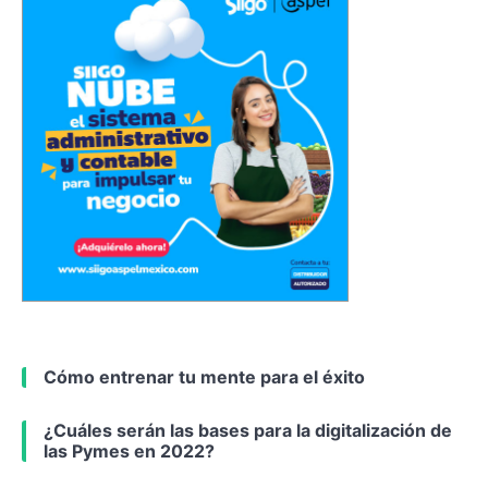
Cómo entrenar tu mente para el éxito
¿Cuáles serán las bases para la digitalización de
las Pymes en 2022?