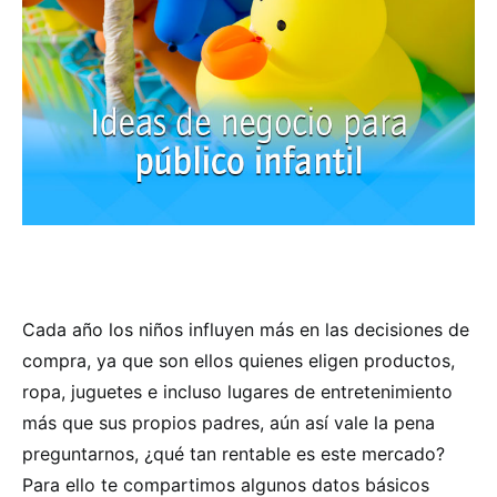
Cada año los niños influyen más en las decisiones de
compra, ya que son ellos quienes eligen productos,
ropa, juguetes e incluso lugares de entretenimiento
más que sus propios padres, aún así vale la pena
preguntarnos, ¿qué tan rentable es este mercado?
Para ello te compartimos algunos datos básicos