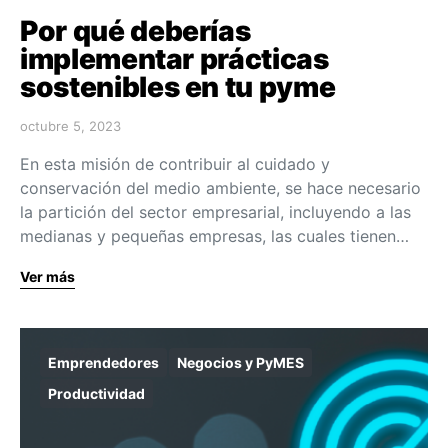
Por qué deberías
implementar prácticas
sostenibles en tu pyme
octubre 5, 2023
En esta misión de contribuir al cuidado y
conservación del medio ambiente, se hace necesario
la partición del sector empresarial, incluyendo a las
medianas y pequeñas empresas, las cuales tienen…
Ver más
Emprendedores
Negocios y PyMES
Productividad