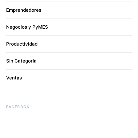
Emprendedores
Negocios y PyMES
Productividad
Sin Categoría
Ventas
FACEBOOK