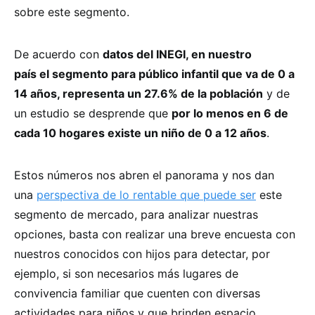
sobre este segmento.
De acuerdo con
datos del INEGI, en nuestro
país el segmento para público infantil que va de 0 a
14 años, representa un 27.6% de la población
y de
un estudio se desprende que
por lo menos en 6 de
cada 10 hogares existe un niño de 0 a 12 años
.
Estos números nos abren el panorama y nos dan
una
perspectiva de lo rentable que puede ser
este
segmento de mercado, para analizar nuestras
opciones, basta con realizar una breve encuesta con
nuestros conocidos con hijos para detectar, por
ejemplo, si son necesarios más lugares de
convivencia familiar que cuenten con diversas
actividades para niños y que brinden espacio