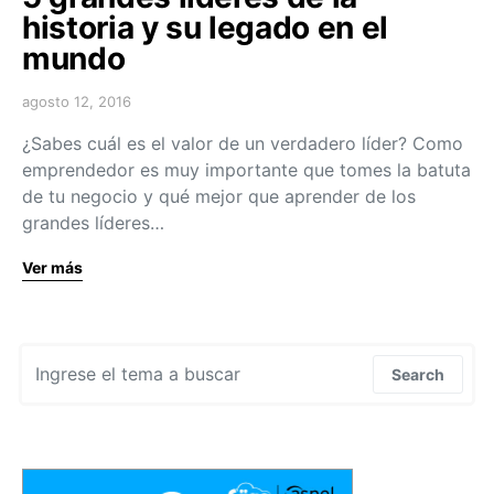
historia y su legado en el
mundo
agosto 12, 2016
¿Sabes cuál es el valor de un verdadero líder? Como
emprendedor es muy importante que tomes la batuta
de tu negocio y qué mejor que aprender de los
grandes líderes…
Ver más
Search for:
Search