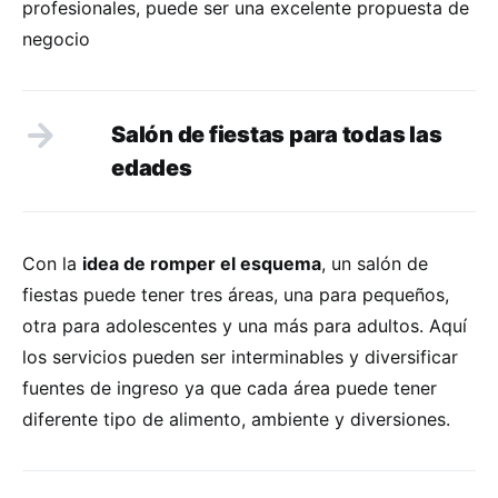
profesionales, puede ser una excelente propuesta de
negocio
Salón de fiestas para todas las
edades
Con la
idea de romper el esquema
, un salón de
fiestas puede tener tres áreas, una para pequeños,
otra para adolescentes y una más para adultos. Aquí
los servicios pueden ser interminables y diversificar
fuentes de ingreso ya que cada área puede tener
diferente tipo de alimento, ambiente y diversiones.