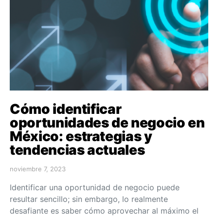
Cómo identificar
oportunidades de negocio en
México: estrategias y
tendencias actuales
noviembre 7, 2023
Identificar una oportunidad de negocio puede
resultar sencillo; sin embargo, lo realmente
desafiante es saber cómo aprovechar al máximo el