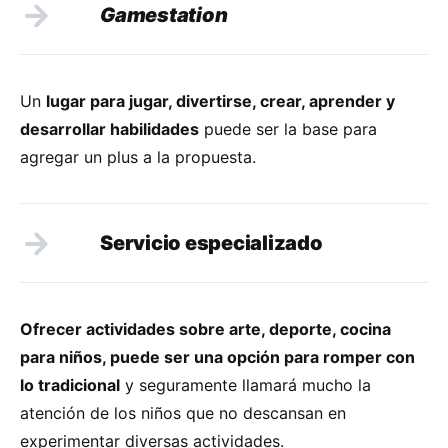
Gamestation
Un
lugar para jugar, divertirse, crear, aprender y
desarrollar habilidades
puede ser la base para
agregar un plus a la propuesta.
Servicio especializado
Ofrecer actividades sobre arte, deporte, cocina
para niños, puede ser una opción para romper con
lo tradicional
y seguramente llamará mucho la
atención de los niños que no descansan en
experimentar diversas actividades.