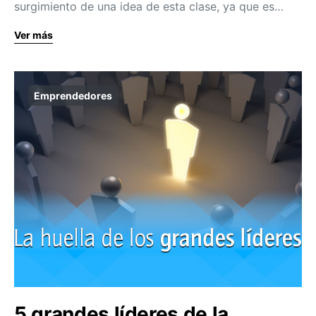
surgimiento de una idea de esta clase, ya que es…
Ver más
Emprendedores
5 grandes líderes de la