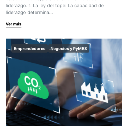
liderazgo. 1. La ley del tope: La capacidad de
liderazgo determina…
Ver más
Emprendedores
Negocios y PyMES