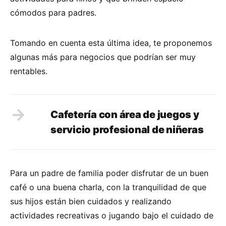
cómodos para padres.
Tomando en cuenta esta última idea, te proponemos
algunas más para negocios que podrían ser muy
rentables.
Cafetería con área de juegos y
servicio profesional de niñeras
Para un padre de familia poder disfrutar de un buen
café o una buena charla, con la tranquilidad de que
sus hijos están bien cuidados y realizando
actividades recreativas o jugando bajo el cuidado de