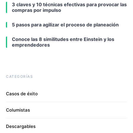
3 claves y 10 técnicas efectivas para provocar las
compras por impulso
5 pasos para agilizar el proceso de planeación
Conoce las 8 similitudes entre Einstein y los
emprendedores
CATEGORÍAS
Casos de éxito
Columistas
Descargables