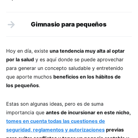
Gimnasio para pequeños
Hoy en día, existe
una tendencia muy alta al optar
por la salud
y es aquí donde se puede aprovechar
para generar un concepto saludable y entretenido
que aporte muchos
beneficios en los hábitos de
los pequeños
.
Estas son algunas ideas, pero es de suma
importancia que
antes de incursionar en este nicho,
tomes en cuenta todas las cuestiones de
seguridad, reglamentos y autorizaciones
previas