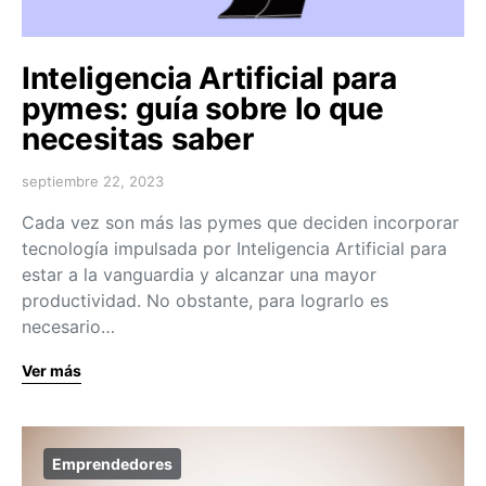
Inteligencia Artificial para
pymes: guía sobre lo que
necesitas saber
septiembre 22, 2023
Cada vez son más las pymes que deciden incorporar
tecnología impulsada por Inteligencia Artificial para
estar a la vanguardia y alcanzar una mayor
productividad. No obstante, para lograrlo es
necesario…
Ver más
Emprendedores