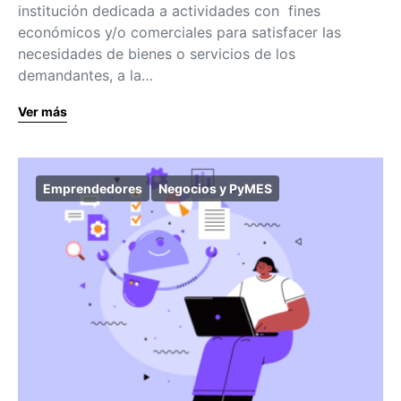
institución dedicada a actividades con fines
económicos y/o comerciales para satisfacer las
necesidades de bienes o servicios de los
demandantes, a la…
Ver más
Emprendedores
Negocios y PyMES