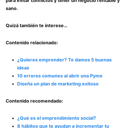
para evitar conflictos y tener un negocio rentable y
sano.
Quizá también te interese…
Contenido relacionado:
¿Quieres emprender? Te damos 5 buenas
ideas
10 errores comunes al abrir una Pyme
Diseña un plan de marketing exitoso
Contenido recomendado:
¿Qué es el emprendimiento social?
8 hábitos que te ayudan a incrementar tu