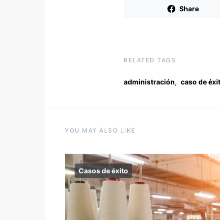
Share
RELATED TAGS
,
administración
caso de éxi
YOU MAY ALSO LIKE
Casos de éxito