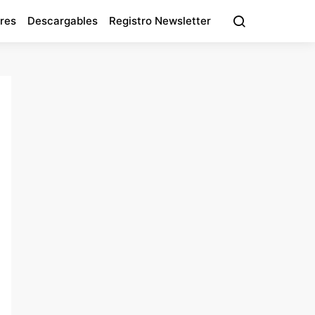
res
Descargables
Registro Newsletter