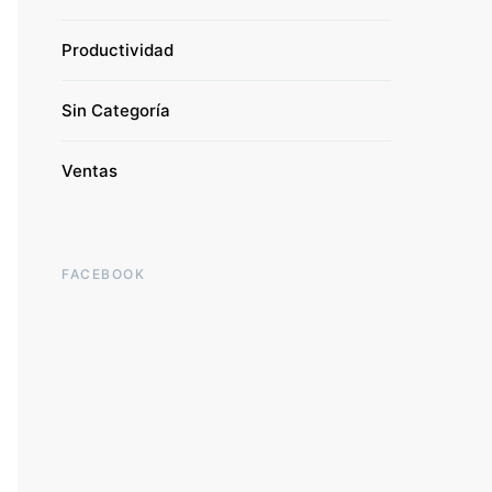
Productividad
Sin Categoría
Ventas
FACEBOOK