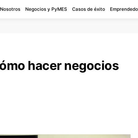
 Nosotros
Negocios y PyMES
Casos de éxito
Emprendedo
cómo hacer negocios