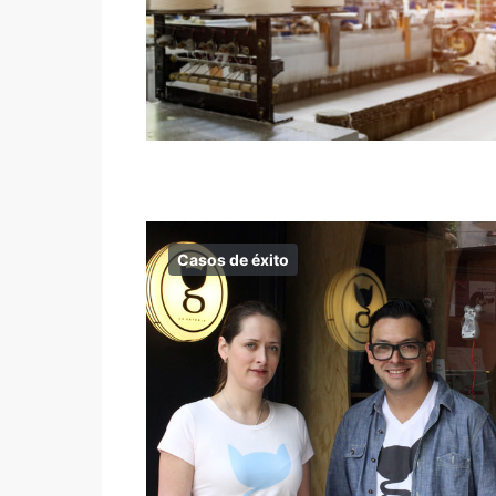
Casos de éxito