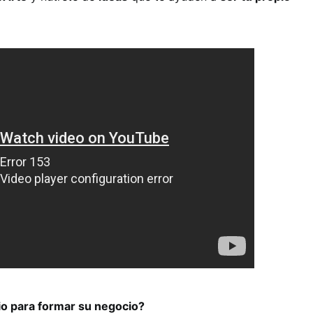
io para formar su negocio?