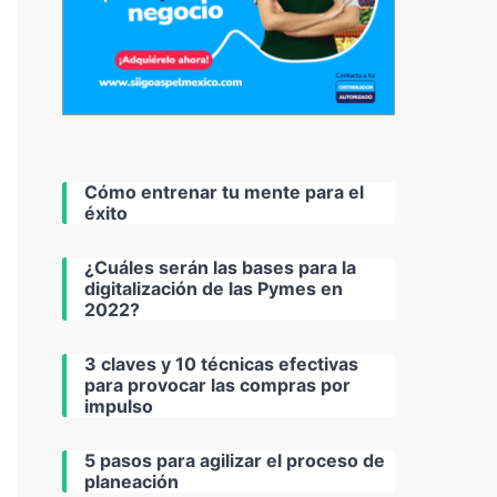
Cómo entrenar tu mente para el
éxito
¿Cuáles serán las bases para la
digitalización de las Pymes en
2022?
3 claves y 10 técnicas efectivas
para provocar las compras por
impulso
5 pasos para agilizar el proceso de
planeación