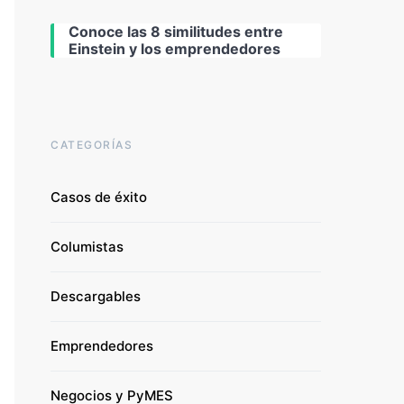
Conoce las 8 similitudes entre
Einstein y los emprendedores
CATEGORÍAS
Casos de éxito
Columistas
Descargables
Emprendedores
Negocios y PyMES