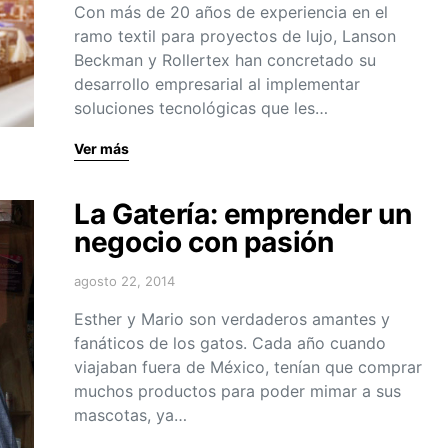
Con más de 20 años de experiencia en el
ramo textil para proyectos de lujo, Lanson
Beckman y Rollertex han concretado su
desarrollo empresarial al implementar
soluciones tecnológicas que les…
Ver más
La Gatería: emprender un
negocio con pasión
agosto 22, 2014
Esther y Mario son verdaderos amantes y
fanáticos de los gatos. Cada año cuando
viajaban fuera de México, tenían que comprar
muchos productos para poder mimar a sus
mascotas, ya…