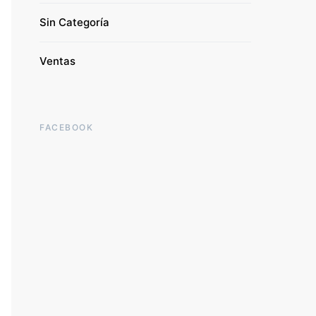
Sin Categoría
Ventas
FACEBOOK