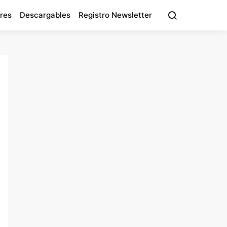
res
Descargables
Registro Newsletter