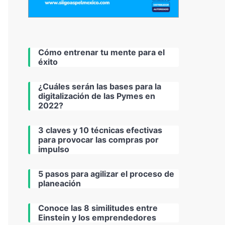
Cómo entrenar tu mente para el
éxito
¿Cuáles serán las bases para la
digitalización de las Pymes en
2022?
3 claves y 10 técnicas efectivas
para provocar las compras por
impulso
5 pasos para agilizar el proceso de
planeación
Conoce las 8 similitudes entre
Einstein y los emprendedores