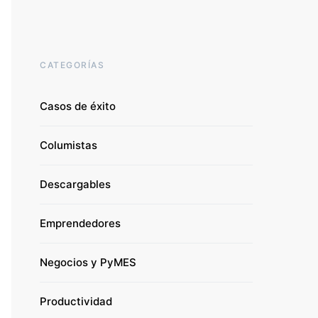
CATEGORÍAS
Casos de éxito
Columistas
Descargables
Emprendedores
Negocios y PyMES
Productividad