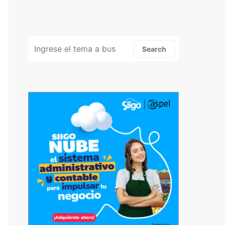
Search for:
Search