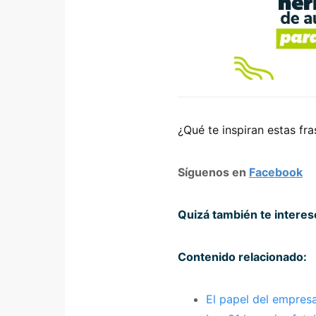
¿Qué te inspiran estas fr
Síguenos en
Facebook
Quizá también te intere
Contenido relacionado:
El papel del empresa