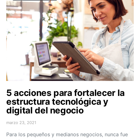
5 acciones para fortalecer la
estructura tecnológica y
digital del negocio
marzo 23, 2021
Para los pequeños y medianos negocios, nunca fue