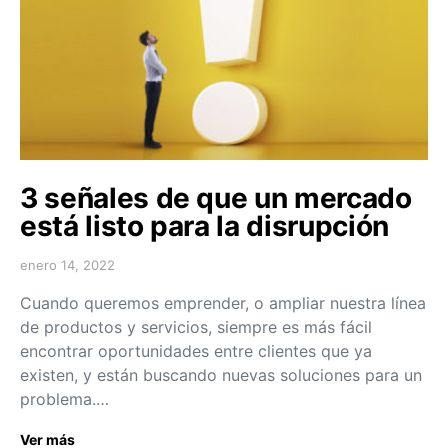
3 señales de que un mercado
está listo para la disrupción
enero 14, 2022
Cuando queremos emprender, o ampliar nuestra línea
de productos y servicios, siempre es más fácil
encontrar oportunidades entre clientes que ya
existen, y están buscando nuevas soluciones para un
problema.…
Ver más