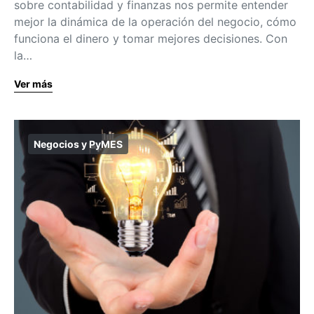
sobre contabilidad y finanzas nos permite entender
mejor la dinámica de la operación del negocio, cómo
funciona el dinero y tomar mejores decisiones. Con
la…
Ver más
Negocios y PyMES