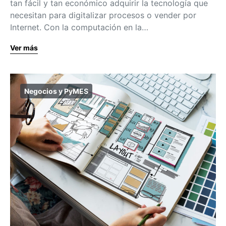
tan fácil y tan económico adquirir la tecnología que
necesitan para digitalizar procesos o vender por
Internet. Con la computación en la…
Ver más
Negocios y PyMES