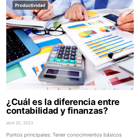
Productividad
¿Cuál es la diferencia entre
contabilidad y finanzas?
abril 20, 2023
Puntos principales: Tener conocimientos básicos