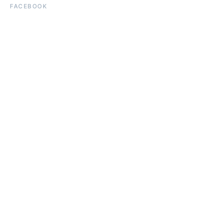
FACEBOOK