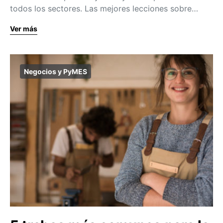
todos los sectores. Las mejores lecciones sobre…
Ver más
Negocios y PyMES