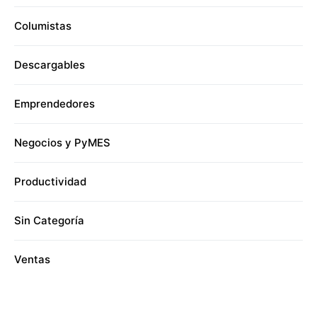
Columistas
Descargables
Emprendedores
Negocios y PyMES
Productividad
Sin Categoría
Ventas