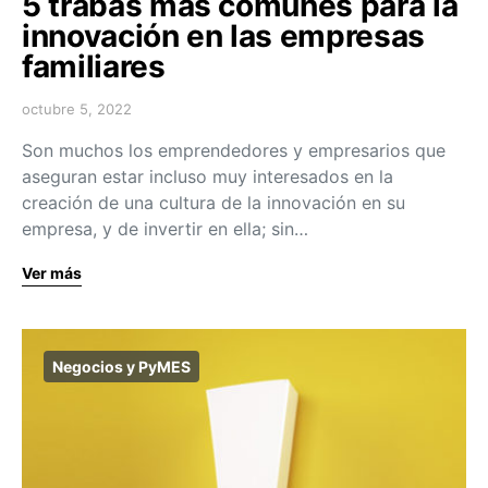
5 trabas más comunes para la
innovación en las empresas
familiares
octubre 5, 2022
Son muchos los emprendedores y empresarios que
aseguran estar incluso muy interesados en la
creación de una cultura de la innovación en su
empresa, y de invertir en ella; sin…
Ver más
Negocios y PyMES