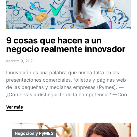
9 cosas que hacen a un
negocio realmente innovador
agosto 9, 2021
Innovación es una palabra que nunca falta en las
presentaciones comerciales, folletos y páginas web
de las pequeñas y medianas empresas (Pymes). —
¿Cómo vas a distinguirte de la competencia? —Con…
Ver más
Negocios y PyMES