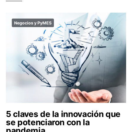
Negocios y PyMES
5 claves de la innovación que
se potenciaron con la
pandemia