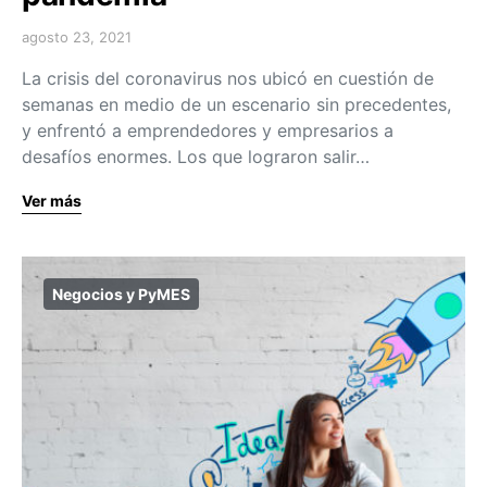
agosto 23, 2021
La crisis del coronavirus nos ubicó en cuestión de
semanas en medio de un escenario sin precedentes,
y enfrentó a emprendedores y empresarios a
desafíos enormes. Los que lograron salir…
Ver más
Negocios y PyMES