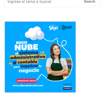
Search