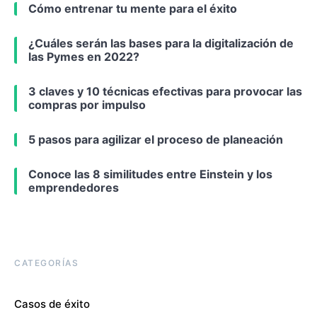
Cómo entrenar tu mente para el éxito
¿Cuáles serán las bases para la digitalización de
las Pymes en 2022?
3 claves y 10 técnicas efectivas para provocar las
compras por impulso
5 pasos para agilizar el proceso de planeación
Conoce las 8 similitudes entre Einstein y los
emprendedores
CATEGORÍAS
Casos de éxito