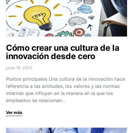
Cómo crear una cultura de la
innovación desde cero
junio 19, 2023
Puntos principales Una cultura de la innovación hace
referencia a las actitudes, los valores y las normas
internas que influyen en la manera en la que los
empleados se relacionan…
Ver más