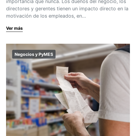
importancia que nunca. Los dueños del negocio, los
directores y gerentes tienen un impacto directo en la
motivación de los empleados, en…
Ver más
Negocios y PyMES