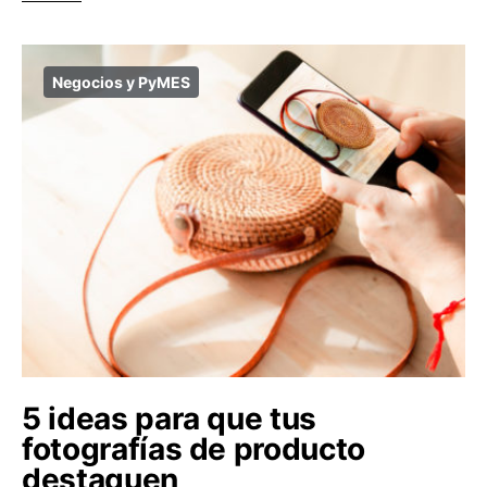
Negocios y PyMES
5 ideas para que tus
fotografías de producto
destaquen