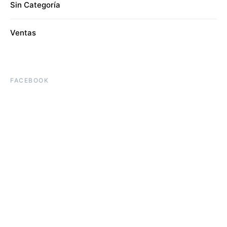
Sin Categoría
Ventas
FACEBOOK