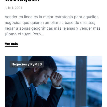
julio 1, 2021
Vender en línea es la mejor estrategia para aquellos
negocios que quieren ampliar su base de clientes,
llegar a zonas geográficas más lejanas y vender más.
¡Como el tuyo! Pero…
Ver más
Negocios y PyMES