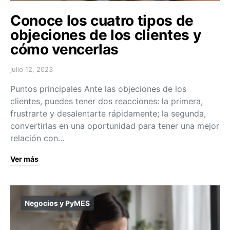
Conoce los cuatro tipos de
objeciones de los clientes y
cómo vencerlas
julio 12, 2023
Puntos principales Ante las objeciones de los
clientes, puedes tener dos reacciones: la primera,
frustrarte y desalentarte rápidamente; la segunda,
convertirlas en una oportunidad para tener una mejor
relación con…
Ver más
Negocios y PyMES