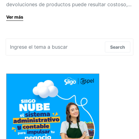
devoluciones de productos puede resultar costoso,…
Ver más
Search for:
Search