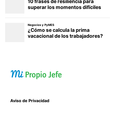
Aviso de Privacidad