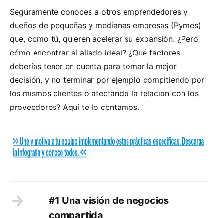
Seguramente conoces a otros emprendedores y
dueños de pequeñas y medianas empresas (Pymes)
que, como tú, quieren acelerar su expansión. ¿Pero
cómo encontrar al aliado ideal? ¿Qué factores
deberías tener en cuenta para tomar la mejor
decisión, y no terminar por ejemplo compitiendo por
los mismos clientes o afectando la relación con los
proveedores? Aquí te lo contamos.
#1 Una visión de negocios
compartida