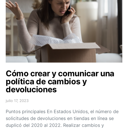
Cómo crear y comunicar una
política de cambios y
devoluciones
julio 17, 2023
Puntos principales En Estados Unidos, el número de
solicitudes de devoluciones en tiendas en línea se
duplicó del 2020 al 2022. Realizar cambios y