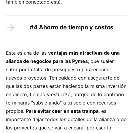
tan bien conectado está.
#4 Ahorro de tiempo y costos
Esta es una de las
ventajas más atractivas de una
alianza de negocios para las Pymes
, que suelen
sufrir por la falta de presupuesto para encarar
nuevos proyectos. Ten cuidado con asegurarte de
que las dos partes están haciendo la misma inversión
en dinero, tiempo y esfuerzo, porque de lo contrario
terminarás “subsidiando” a tu socio con recursos
propios.
Para evitar caer en esta trampa
, es
importante dejar todos los detalles de la alianza o de
los proyectos que se van a encarar por escrito.