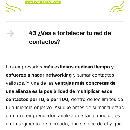
#3 ¿Vas a fortalecer tu red de
contactos?
Los empresarios
más exitosos dedican tiempo y
esfuerzo a hacer networking
y sumar contactos
valiosos. Y una de las
ventajas más concretas de
una alianza es la posibilidad de multiplicar esos
contactos por 10, o por 100,
dentro de los límites de
tu audiencia objetivo. Así que antes de sumar fuerzas
con otro emprendedor, analiza qué tan conocido es
en tu segmento de mercado, qué se dice de él y que