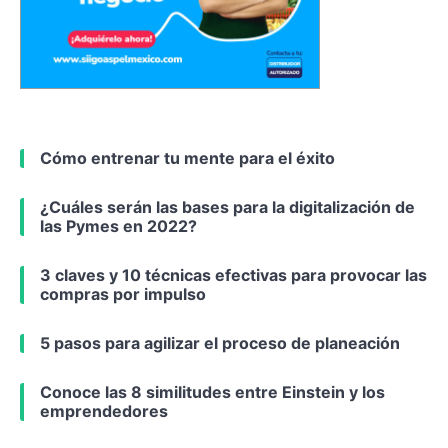
Cómo entrenar tu mente para el éxito
¿Cuáles serán las bases para la digitalización de
las Pymes en 2022?
3 claves y 10 técnicas efectivas para provocar las
compras por impulso
5 pasos para agilizar el proceso de planeación
Conoce las 8 similitudes entre Einstein y los
emprendedores