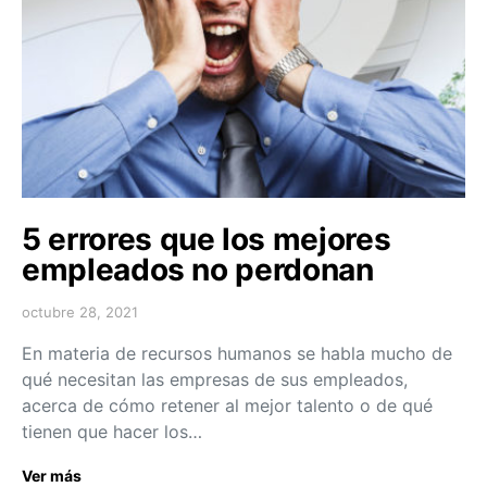
5 errores que los mejores
empleados no perdonan
octubre 28, 2021
En materia de recursos humanos se habla mucho de
qué necesitan las empresas de sus empleados,
acerca de cómo retener al mejor talento o de qué
tienen que hacer los…
Ver más