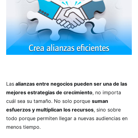
Las
alianzas entre negocios pueden ser una de las
mejores estrategias de crecimiento
, no importa
cuál sea su tamaño. No solo porque
suman
esfuerzos y multiplican los recursos
, sino sobre
todo porque permiten llegar a nuevas audiencias en
menos tiempo.