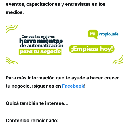
eventos, capacitaciones y entrevistas en los
medios.
Para más información que te ayude a hacer crecer
tu negocio, ¡síguenos en
Facebook
!
Quizá también te interese…
Contenido relacionado: