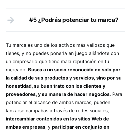
#5 ¿Podrás potenciar tu marca?
Tu marca es uno de los activos más valiosos que
tienes, y no puedes ponerla en juego aliándote con
un empresario que tiene mala reputación en tu
mercado.
Busca a un socio reconocido no solo por
la calidad de sus productos y servicios, sino por su
honestidad, su buen trato con los clientes y
proveedores, y su manera de hacer negocios
. Para
potenciar el alcance de ambas marcas, pueden
lanzarse campañas a través de redes sociales,
intercambiar contenidos en los sitios Web de
ambas empresas
, y
participar en conjunto en