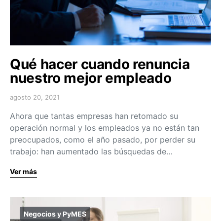
Qué hacer cuando renuncia
nuestro mejor empleado
agosto 20, 2021
Ahora que tantas empresas han retomado su
operación normal y los empleados ya no están tan
preocupados, como el año pasado, por perder su
trabajo: han aumentado las búsquedas de…
Ver más
Negocios y PyMES