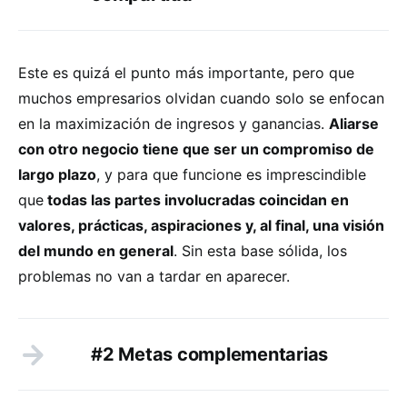
Este es quizá el punto más importante, pero que
muchos empresarios olvidan cuando solo se enfocan
en la maximización de ingresos y ganancias.
Aliarse
con otro negocio tiene que ser un compromiso de
largo plazo
, y para que funcione es imprescindible
que
todas las partes involucradas coincidan en
valores, prácticas, aspiraciones y, al final, una visión
del mundo en general
. Sin esta base sólida, los
problemas no van a tardar en aparecer.
#2 Metas complementarias