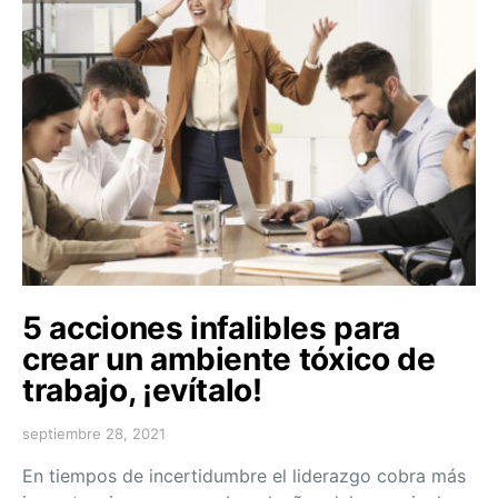
5 acciones infalibles para
crear un ambiente tóxico de
trabajo, ¡evítalo!
septiembre 28, 2021
En tiempos de incertidumbre el liderazgo cobra más