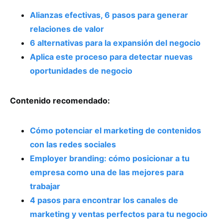
Alianzas efectivas, 6 pasos para generar
relaciones de valor
6 alternativas para la expansión del negocio
Aplica este proceso para detectar nuevas
oportunidades de negocio
Contenido recomendado:
Cómo potenciar el marketing de contenidos
con las redes sociales
Employer branding: cómo posicionar a tu
empresa como una de las mejores para
trabajar
4 pasos para encontrar los canales de
marketing y ventas perfectos para tu negocio