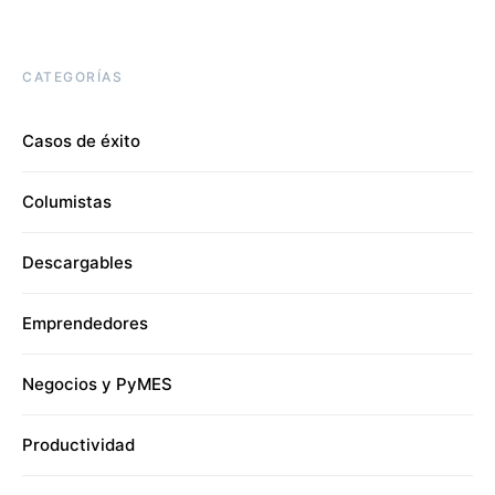
CATEGORÍAS
Casos de éxito
Columistas
Descargables
Emprendedores
Negocios y PyMES
Productividad