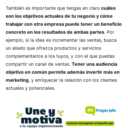
También es importante que tengas en claro
cuáles
son los objetivos actuales de tu negocio y cómo
trabajar con otra empresa puede tener un beneficio
concreto en los resultados de ambas partes
. Por
ejemplo, si la idea es incrementar las ventas, busca
un aliado que ofrezca productos y servicios
complementarios a los tuyos, y con el que puedas
compartir un canal de ventas.
Tener una audiencia
objetivo en común permite además invertir más en
marketing
, y enriquecer la relación con los clientes
actuales y potenciales.