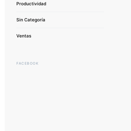
Productividad
Sin Categoría
Ventas
FACEBOOK