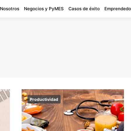
 Nosotros
Negocios y PyMES
Casos de éxito
Emprendedo
Productividad