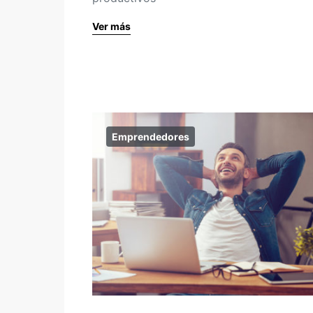
Ver más
Emprendedores