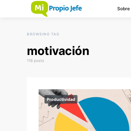
Sobre
BROWSING TAG
motivación
118 posts
Productividad