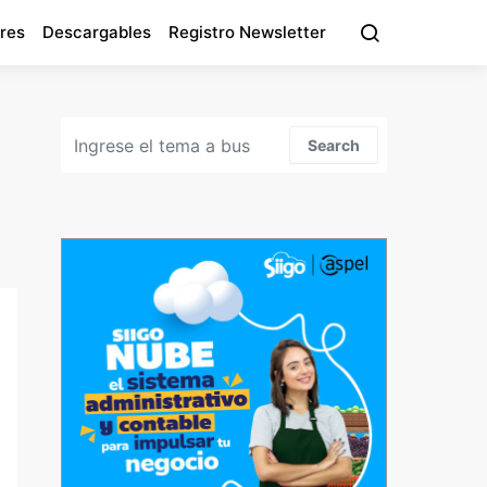
res
Descargables
Registro Newsletter
Search for:
Search