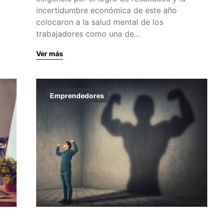
incertidumbre económica de este año
colocaron a la salud mental de los
trabajadores como una de…
Ver más
Emprendedores