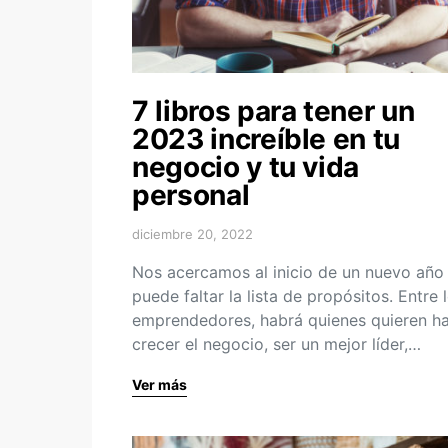
7 libros para tener un
2023 increíble en tu
negocio y tu vida
personal
diciembre 20, 2022
Nos acercamos al inicio de un nuevo año
puede faltar la lista de propósitos. Entre 
emprendedores, habrá quienes quieren h
crecer el negocio, ser un mejor líder,…
Ver más