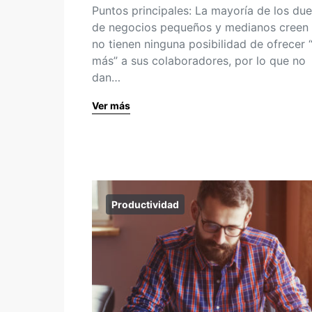
Puntos principales: La mayoría de los du
de negocios pequeños y medianos creen
no tienen ninguna posibilidad de ofrecer 
más” a sus colaboradores, por lo que no
dan…
Ver más
Productividad