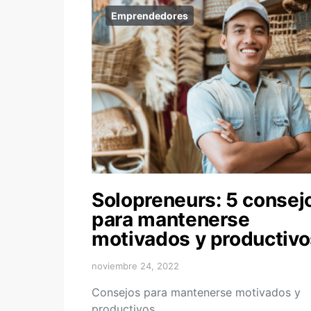
Emprendedores
Solopreneurs: 5 consej
para mantenerse
motivados y productivo
noviembre 24, 2022
Consejos para mantenerse motivados y
productivos