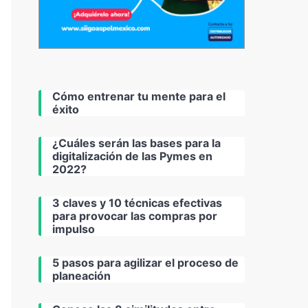
Cómo entrenar tu mente para el
éxito
¿Cuáles serán las bases para la
digitalización de las Pymes en
2022?
3 claves y 10 técnicas efectivas
para provocar las compras por
impulso
5 pasos para agilizar el proceso de
planeación