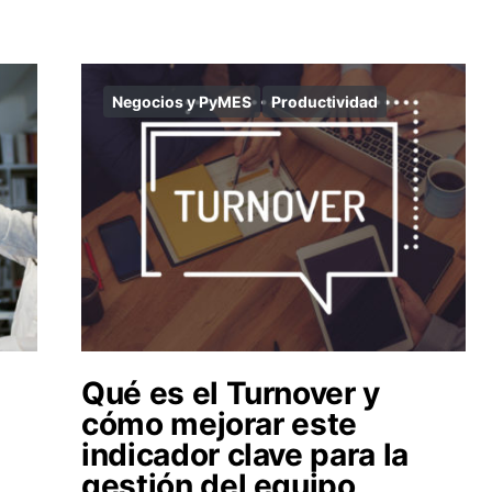
Negocios y PyMES
Productividad
Qué es el Turnover y
cómo mejorar este
indicador clave para la
gestión del equipo