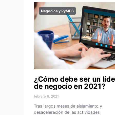
Negocios y PyMES
¿Cómo debe ser un líde
de negocio en 2021?
febrero 8, 2021
Tras largos meses de aislamiento y
desaceleración de las actividades