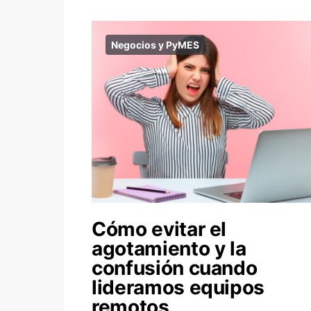
Negocios y PyMES
Cómo evitar el
agotamiento y la
confusión cuando
lideramos equipos
remotos