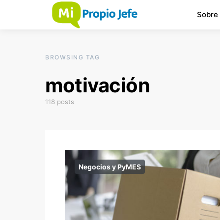
Sobre
BROWSING TAG
motivación
118 posts
Negocios y PyMES