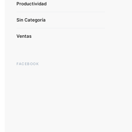
Productividad
Sin Categoría
Ventas
FACEBOOK