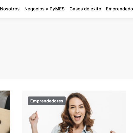
 Nosotros
Negocios y PyMES
Casos de éxito
Emprendedo
Emprendedores