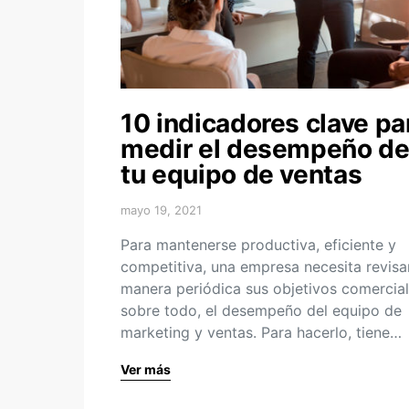
10 indicadores clave pa
medir el desempeño d
tu equipo de ventas
mayo 19, 2021
Para mantenerse productiva, eficiente y
competitiva, una empresa necesita revisa
manera periódica sus objetivos comercial
sobre todo, el desempeño del equipo de
marketing y ventas. Para hacerlo, tiene…
Ver más