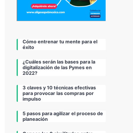
Cómo entrenar tu mente para el
éxito
¿Cuáles serán las bases para la
digitalización de las Pymes en
2022?
3 claves y 10 técnicas efectivas
para provocar las compras por
impulso
5 pasos para agilizar el proceso de
planeación