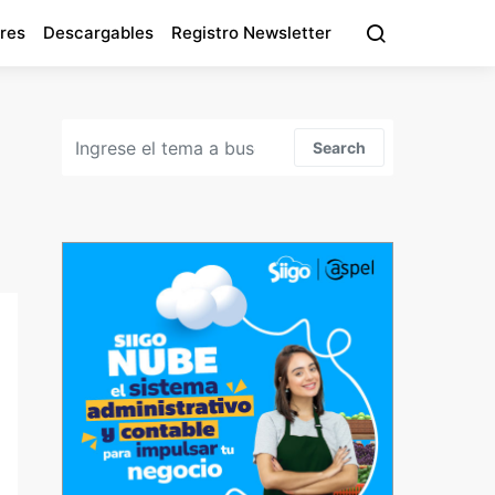
res
Descargables
Registro Newsletter
Search for:
Search