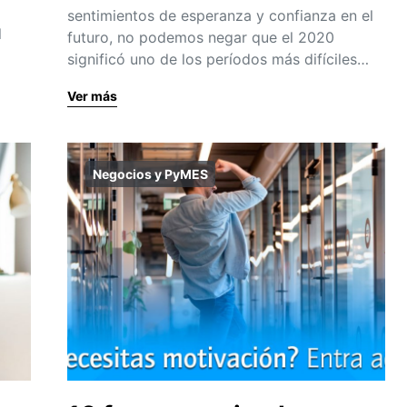
sentimientos de esperanza y confianza en el
l
futuro, no podemos negar que el 2020
significó uno de los períodos más difíciles…
Ver más
Negocios y PyMES