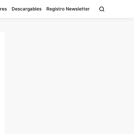
res
Descargables
Registro Newsletter