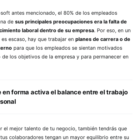
osoft antes mencionado, el 80% de los empleados
una de
sus principales preocupaciones era la falta de
cimiento laboral dentro de su empresa
. Por eso, en un
 es escaso, hay que trabajar en
planes de carrera o de
terno
para que los empleados se sientan motivados
o de los objetivos de la empresa y para permanecer en
en forma activa el balance entre el trabajo
rsonal
er el mejor talento de tu negocio, también tendrás que
e tus colaboradores tengan un mayor equilibrio entre su