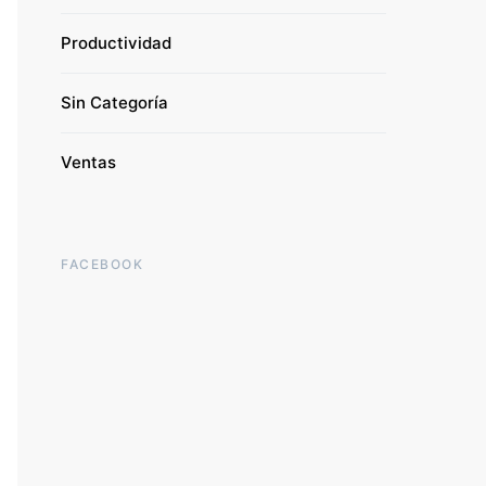
Productividad
Sin Categoría
Ventas
FACEBOOK