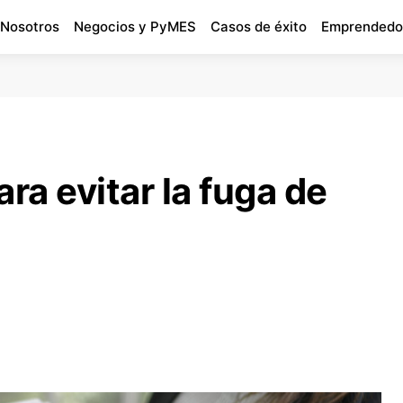
 Nosotros
Negocios y PyMES
Casos de éxito
Emprendedo
ra evitar la fuga de