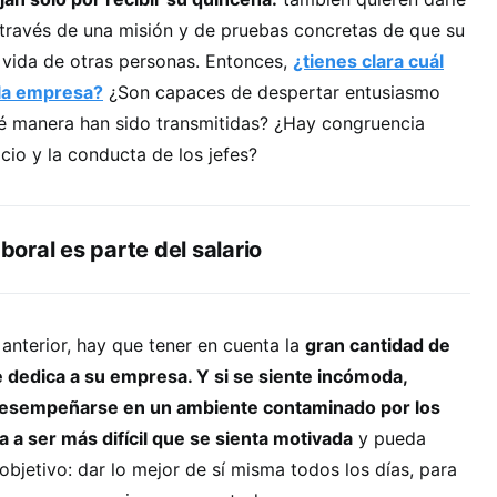
 través de una misión y de pruebas concretas de que su
a vida de otras personas. Entonces,
¿tienes clara cuál
 la empresa?
¿Son capaces de despertar entusiasmo
ué manera han sido transmitidas? ¿Hay congruencia
cio y la conducta de los jefes?
aboral es parte del salario
anterior, hay que tener en cuenta la
gran cantidad de
 dedica a su empresa. Y si se siente incómoda,
 desempeñarse en un ambiente contaminado por los
 a ser más difícil que se sienta motivada
y pueda
objetivo: dar lo mejor de sí misma todos los días, para