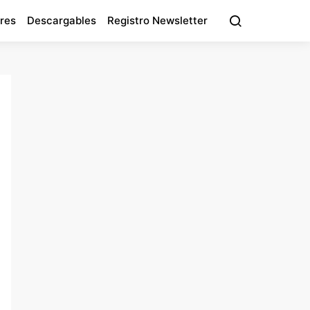
res
Descargables
Registro Newsletter