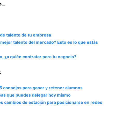
se…
 de talento de tu empresa
l mejor talento del mercado? Esto es lo que estás
o, ¿a quién contratar para tu negocio?
:
5 consejos para ganar y retener alumnos
areas que puedes delegar hoy mismo
s cambios de estación para posicionarse en redes