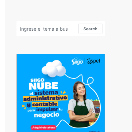
Search for:
Search