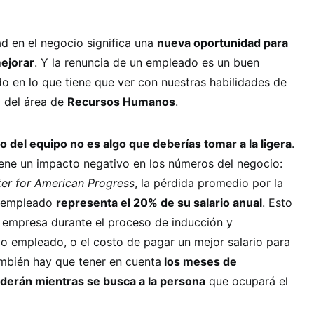
d en el negocio significa una
nueva oportunidad para
mejorar
. Y la renuncia de un empleado es un buen
o en lo que tiene que ver con nuestras habilidades de
 del área de
Recursos Humanos
.
 del equipo no es algo que deberías tomar a la ligera
.
iene un impacto negativo en los números del negocio:
er for American Progress
, la pérdida promedio por la
n empleado
representa el 20% de su salario anual
. Esto
la empresa durante el proceso de inducción y
o empleado, o el costo de pagar un mejor salario para
ambién hay que tener en cuenta
los meses de
derán mientras se busca a la persona
que ocupará el