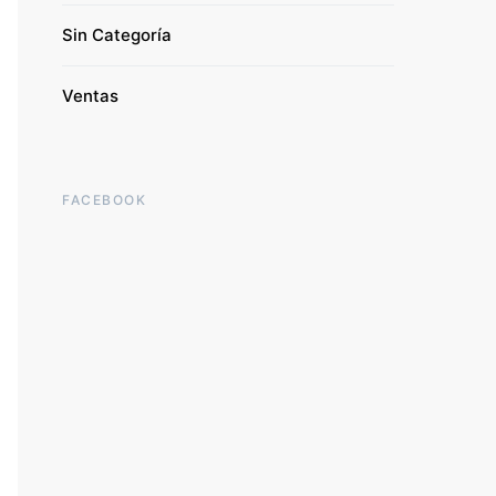
Sin Categoría
Ventas
FACEBOOK