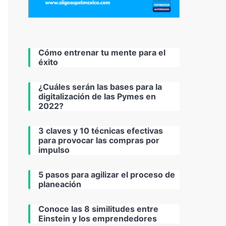
Cómo entrenar tu mente para el
éxito
¿Cuáles serán las bases para la
digitalización de las Pymes en
2022?
3 claves y 10 técnicas efectivas
para provocar las compras por
impulso
5 pasos para agilizar el proceso de
planeación
Conoce las 8 similitudes entre
Einstein y los emprendedores