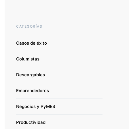
CATEGORÍAS
Casos de éxito
Columistas
Descargables
Emprendedores
Negocios y PyMES
Productividad