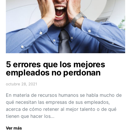
5 errores que los mejores
empleados no perdonan
octubre 28, 2021
En materia de recursos humanos se habla mucho de
qué necesitan las empresas de sus empleados,
acerca de cómo retener al mejor talento o de qué
tienen que hacer los…
Ver más