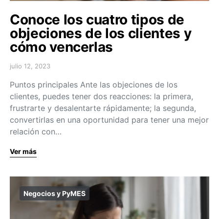
Conoce los cuatro tipos de
objeciones de los clientes y
cómo vencerlas
julio 12, 2023
Puntos principales Ante las objeciones de los
clientes, puedes tener dos reacciones: la primera,
frustrarte y desalentarte rápidamente; la segunda,
convertirlas en una oportunidad para tener una mejor
relación con…
Ver más
Negocios y PyMES