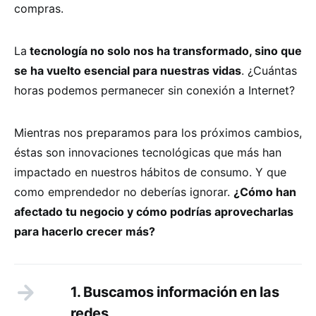
compras.
La
tecnología no solo nos ha transformado, sino que
se ha vuelto esencial para nuestras vidas
. ¿Cuántas
horas podemos permanecer sin conexión a Internet?
Mientras nos preparamos para los próximos cambios,
éstas son innovaciones tecnológicas que más han
impactado en nuestros hábitos de consumo. Y que
como emprendedor no deberías ignorar.
¿Cómo han
afectado tu negocio y cómo podrías aprovecharlas
para hacerlo crecer más?
1. Buscamos información en las
redes