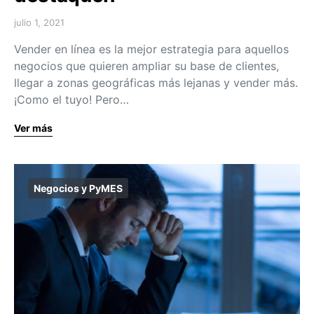
julio 1, 2021
Vender en línea es la mejor estrategia para aquellos
negocios que quieren ampliar su base de clientes,
llegar a zonas geográficas más lejanas y vender más.
¡Como el tuyo! Pero…
Ver más
Negocios y PyMES