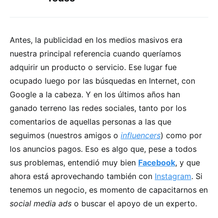
Antes, la publicidad en los medios masivos era
nuestra principal referencia cuando queríamos
adquirir un producto o servicio. Ese lugar fue
ocupado luego por las búsquedas en Internet, con
Google a la cabeza. Y en los últimos años han
ganado terreno las redes sociales, tanto por los
comentarios de aquellas personas a las que
seguimos (nuestros amigos o
influencers
) como por
los anuncios pagos. Eso es algo que, pese a todos
sus problemas, entendió muy bien
Facebook
, y que
ahora está aprovechando también con
Instagram
. Si
tenemos un negocio, es momento de capacitarnos en
social media ads
o buscar el apoyo de un experto.