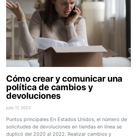
Cómo crear y comunicar una
política de cambios y
devoluciones
julio 17, 2023
Puntos principales En Estados Unidos, el número de
solicitudes de devoluciones en tiendas en línea se
duplicó del 2020 al 2022. Realizar cambios y