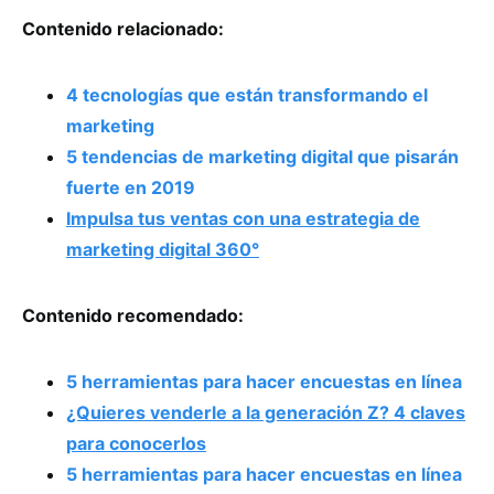
Contenido relacionado:
4 tecnologías que están transformando el
marketing
5 tendencias de marketing digital que pisarán
fuerte en 2019
Impulsa tus ventas con una estrategia de
marketing digital 360°
Contenido recomendado:
5 herramientas para hacer encuestas en línea
¿Quieres venderle a la generación Z? 4 claves
para conocerlos
5 herramientas para hacer encuestas en línea