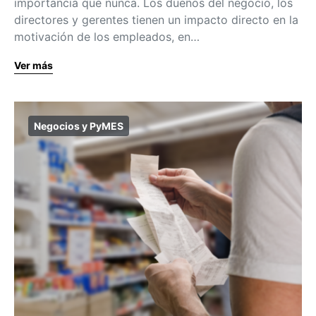
importancia que nunca. Los dueños del negocio, los
directores y gerentes tienen un impacto directo en la
motivación de los empleados, en…
Ver más
Negocios y PyMES