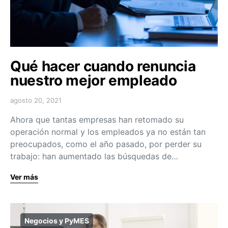
Qué hacer cuando renuncia
nuestro mejor empleado
agosto 20, 2021
Ahora que tantas empresas han retomado su
operación normal y los empleados ya no están tan
preocupados, como el año pasado, por perder su
trabajo: han aumentado las búsquedas de…
Ver más
Negocios y PyMES