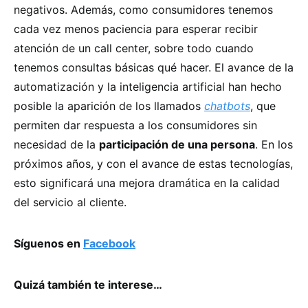
negativos. Además, como consumidores tenemos
cada vez menos paciencia para esperar recibir
atención de un call center, sobre todo cuando
tenemos consultas básicas qué hacer. El avance de la
automatización y la inteligencia artificial han hecho
posible la aparición de los llamados
chatbots
, que
permiten dar respuesta a los consumidores sin
necesidad de la
participación de una persona
. En los
próximos años, y con el avance de estas tecnologías,
esto significará una mejora dramática en la calidad
del servicio al cliente.
Síguenos en
Facebook
Quizá también te interese…