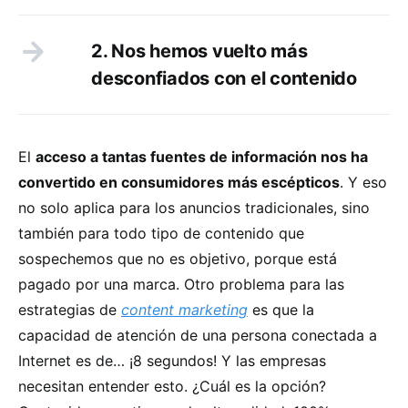
2. Nos hemos vuelto más
desconfiados con el contenido
El
acceso a tantas fuentes de información nos ha
convertido en consumidores más escépticos
. Y eso
no solo aplica para los anuncios tradicionales, sino
también para todo tipo de contenido que
sospechemos que no es objetivo, porque está
pagado por una marca. Otro problema para las
estrategias de
content marketing
es que la
capacidad de atención de una persona conectada a
Internet es de… ¡8 segundos! Y las empresas
necesitan entender esto. ¿Cuál es la opción?