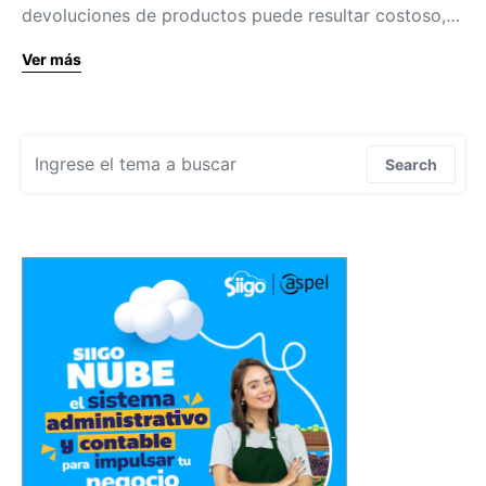
devoluciones de productos puede resultar costoso,…
Ver más
Search for:
Search