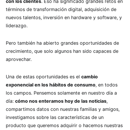
con los clientes
. Eso ha significado grandes retos en
términos de transformación digital, adquisición de
nuevos talentos, inversión en hardware y software, y
liderazgo.
Pero también ha abierto grandes oportunidades de
crecimiento, que solo algunos han sido capaces de
aprovechar.
Una de estas oportunidades es el
cambio
exponencial en los hábitos de consumo
, en todos
los campos. Pensemos solamente en nuestro día a
día:
cómo nos enteramos hoy de las noticias
,
compartimos datos con nuestras familias y amigos,
investigamos sobre las características de un
producto que queremos adquirir o hacemos nuestras