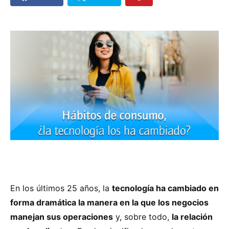
En los últimos 25 años, la
tecnología ha cambiado en
forma dramática la manera en la que los negocios
manejan sus operaciones
y, sobre todo,
la relación