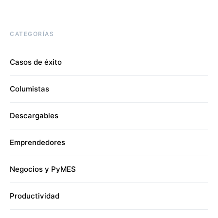
CATEGORÍAS
Casos de éxito
Columistas
Descargables
Emprendedores
Negocios y PyMES
Productividad