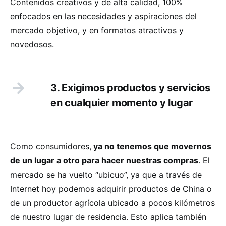
Contenidos creativos y de alta calidad, 100%
enfocados en las necesidades y aspiraciones del
mercado objetivo, y en formatos atractivos y
novedosos.
3. Exigimos productos y servicios
en cualquier momento y lugar
Como consumidores,
ya no tenemos que movernos
de un lugar a otro para hacer nuestras compras
. El
mercado se ha vuelto “ubicuo”, ya que a través de
Internet hoy podemos adquirir productos de China o
de un productor agrícola ubicado a pocos kilómetros
de nuestro lugar de residencia. Esto aplica también