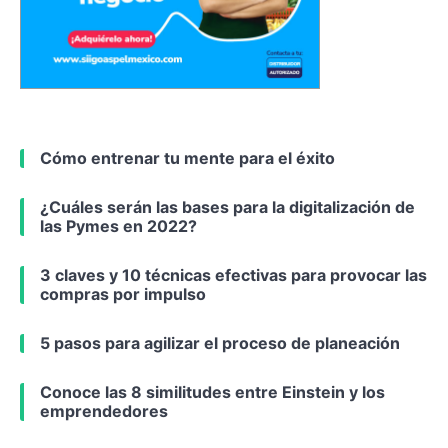
Cómo entrenar tu mente para el éxito
¿Cuáles serán las bases para la digitalización de
las Pymes en 2022?
3 claves y 10 técnicas efectivas para provocar las
compras por impulso
5 pasos para agilizar el proceso de planeación
Conoce las 8 similitudes entre Einstein y los
emprendedores