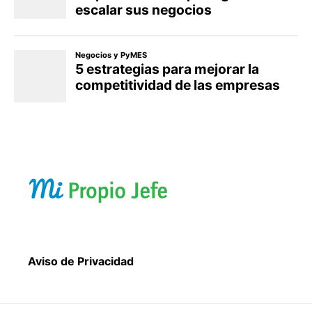
Aviso de Privacidad