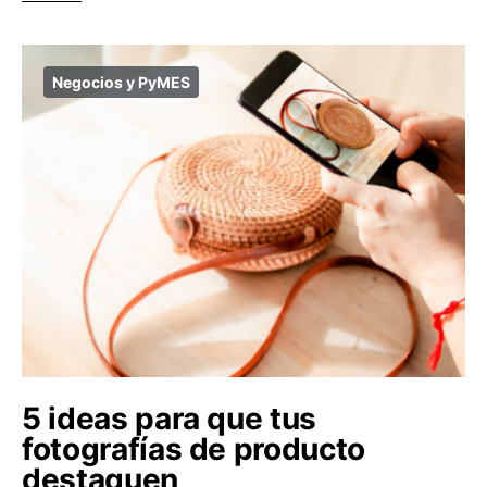
Negocios y PyMES
5 ideas para que tus
fotografías de producto
destaquen