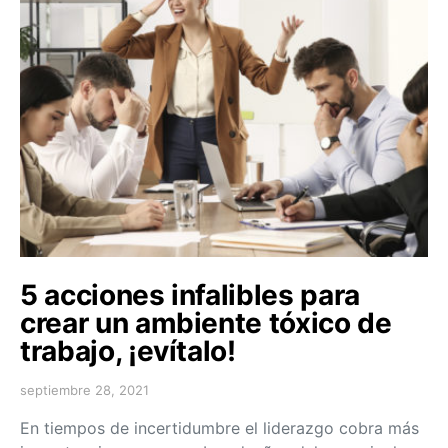
5 acciones infalibles para
crear un ambiente tóxico de
trabajo, ¡evítalo!
septiembre 28, 2021
En tiempos de incertidumbre el liderazgo cobra más