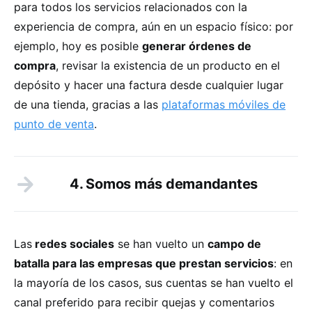
para todos los servicios relacionados con la
experiencia de compra, aún en un espacio físico: por
ejemplo, hoy es posible
generar órdenes de
compra
, revisar la existencia de un producto en el
depósito y hacer una factura desde cualquier lugar
de una tienda, gracias a las
plataformas móviles de
punto de venta
.
4. Somos más demandantes
Las
redes sociales
se han vuelto un
campo de
batalla para las empresas que prestan servicios
: en
la mayoría de los casos, sus cuentas se han vuelto el
canal preferido para recibir quejas y comentarios