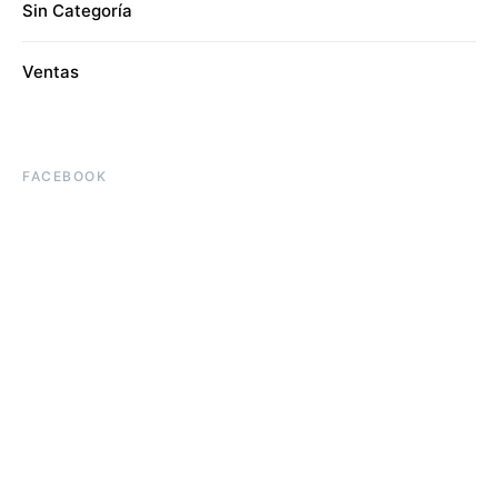
Sin Categoría
Ventas
FACEBOOK