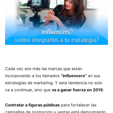
Cada vez son más las marcas que están
incorporando a los llamados
“influencers”
en sus
estrategias de marketing. Y esta tendencia no solo
va a continuar, sino que
va a ganar fuerza en 2019
.
Contratar a figuras públicas
para fortalecer las
campañas de promoción y ventas está demostrando