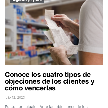
Conoce los cuatro tipos de
objeciones de los clientes y
cómo vencerlas
julio 12, 2023
Puntos principales Ante las objeciones de los