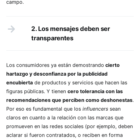
campo.
2. Los mensajes deben ser
transparentes
Los consumidores ya están demostrando
cierto
hartazgo y desconfianza por la publicidad
encubierta
de productos y servicios que hacen las
figuras públicas. Y tienen
cero tolerancia con las
recomendaciones que perciben como deshonestas
.
Por eso es fundamental que los
influencers
sean
claros en cuanto a la relación con las marcas que
promueven en las redes sociales (por ejemplo, deben
aclarar si fueron contratados, o reciben en forma