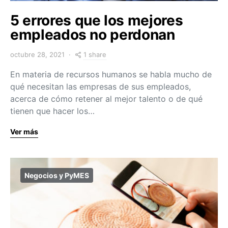
5 errores que los mejores
empleados no perdonan
1 share
octubre 28, 2021
En materia de recursos humanos se habla mucho de
qué necesitan las empresas de sus empleados,
acerca de cómo retener al mejor talento o de qué
tienen que hacer los…
Ver más
Negocios y PyMES