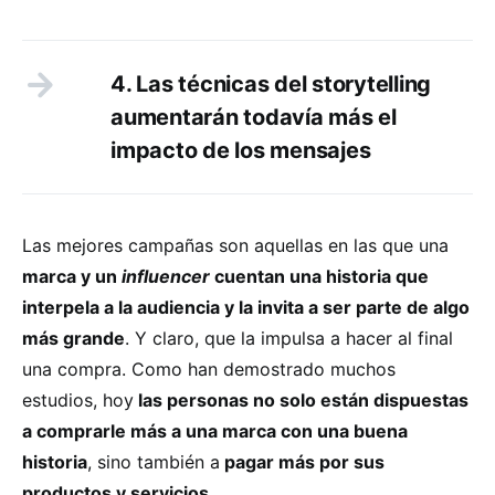
4. Las técnicas del storytelling
aumentarán todavía más el
impacto de los mensajes
Las mejores campañas son aquellas en las que una
marca y un
influencer
cuentan una historia que
interpela a la audiencia y la invita a ser parte de algo
más grande
. Y claro, que la impulsa a hacer al final
una compra. Como han demostrado muchos
estudios, hoy
las personas no solo están dispuestas
a comprarle más a una marca con una buena
historia
, sino también a
pagar más por sus
productos y servicios
.