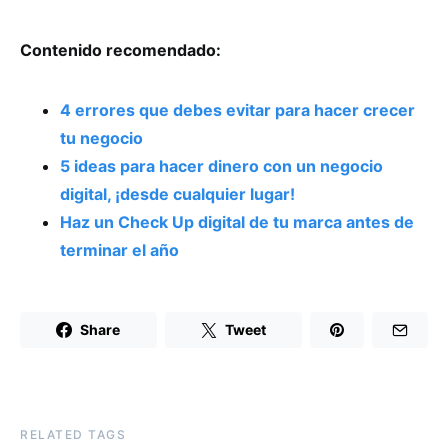
Contenido recomendado:
4 errores que debes evitar para hacer crecer
tu negocio
5 ideas para hacer dinero con un negocio
digital, ¡desde cualquier lugar!
Haz un Check Up digital de tu marca antes de
terminar el año
Share
Tweet
RELATED TAGS