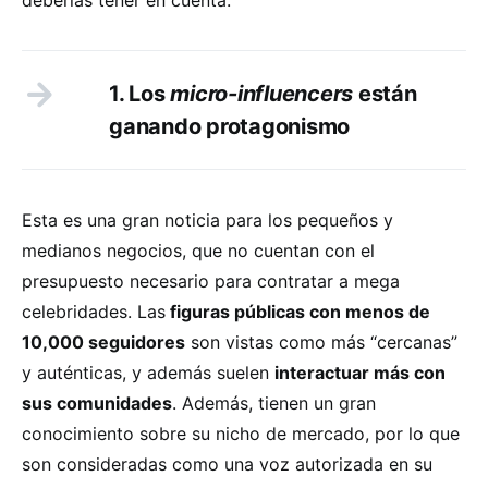
1. Los
micro-influencers
están
ganando protagonismo
Esta es una gran noticia para los pequeños y
medianos negocios, que no cuentan con el
presupuesto necesario para contratar a mega
celebridades. Las
figuras públicas con menos de
10,000 seguidores
son vistas como más “cercanas”
y auténticas, y además suelen
interactuar más con
sus comunidades
. Además, tienen un gran
conocimiento sobre su nicho de mercado, por lo que
son consideradas como una voz autorizada en su