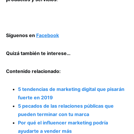
Síguenos en
Facebook
Quizá también te interese…
Contenido relacionado:
5 tendencias de marketing digital que pisarán
fuerte en 2019
5 pecados de las relaciones públicas que
pueden terminar con tu marca
Por qué el influencer marketing podría
ayudarte a vender más