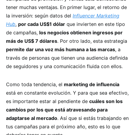
tener muchas ventajas. En primer lugar, el retorno de
la inversión: según datos del
Influencer Marketing
Hub
,
por cada US$1 dólar
que invierten en este tipo
de campañas,
los negocios obtienen ingresos por
más de US$ 7 dólares
. Por otro lado, esta estrategia
permite dar una voz más humana a las marcas
, a
través de personas que tienen una audiencia definida
de seguidores y una comunicación fluida con ellos.
Como toda tendencia, el
marketing de influencia
está en constante evolución. Y para que sea efectivo,
es importante estar al pendiente de
cuáles son los
cambios por los que está atravesando para
adaptarse al mercado
. Así que si estás trabajando en
tus campañas para el próximo año, esto es lo que
deberías tener en cuenta.