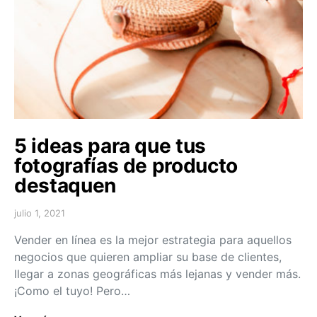
5 ideas para que tus
fotografías de producto
destaquen
julio 1, 2021
Vender en línea es la mejor estrategia para aquellos
negocios que quieren ampliar su base de clientes,
llegar a zonas geográficas más lejanas y vender más.
¡Como el tuyo! Pero…