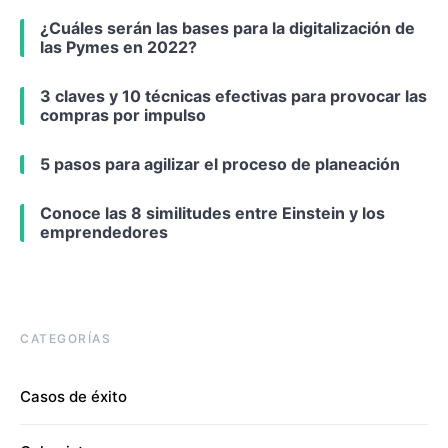
¿Cuáles serán las bases para la digitalización de
las Pymes en 2022?
3 claves y 10 técnicas efectivas para provocar las
compras por impulso
5 pasos para agilizar el proceso de planeación
Conoce las 8 similitudes entre Einstein y los
emprendedores
CATEGORÍAS
Casos de éxito