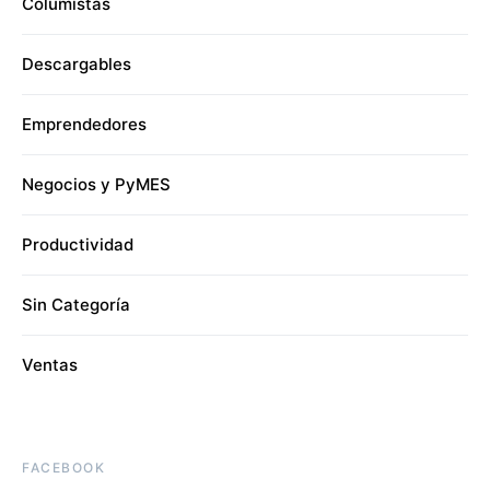
Columistas
Descargables
Emprendedores
Negocios y PyMES
Productividad
Sin Categoría
Ventas
FACEBOOK