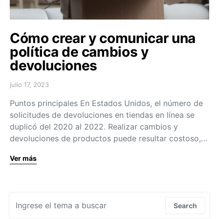
Cómo crear y comunicar una
política de cambios y
devoluciones
julio 17, 2023
Puntos principales En Estados Unidos, el número de
solicitudes de devoluciones en tiendas en línea se
duplicó del 2020 al 2022. Realizar cambios y
devoluciones de productos puede resultar costoso,…
Ver más
Search for:
Search