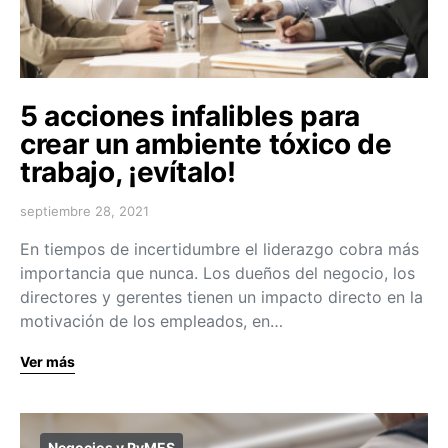
5 acciones infalibles para
crear un ambiente tóxico de
trabajo, ¡evítalo!
septiembre 28, 2021
En tiempos de incertidumbre el liderazgo cobra más
importancia que nunca. Los dueños del negocio, los
directores y gerentes tienen un impacto directo en la
motivación de los empleados, en…
Ver más
Negocios y PyMES