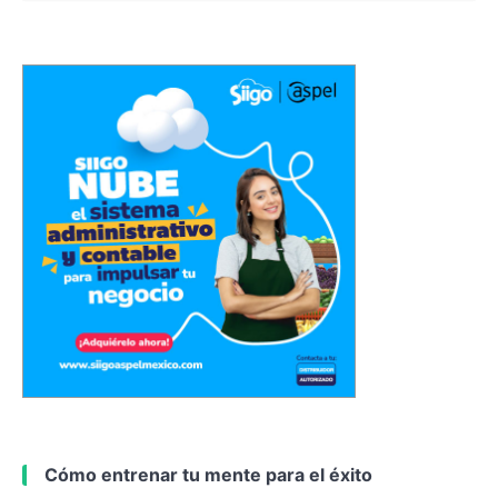
Cómo entrenar tu mente para el éxito