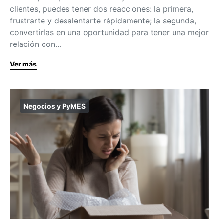
clientes, puedes tener dos reacciones: la primera,
frustrarte y desalentarte rápidamente; la segunda,
convertirlas en una oportunidad para tener una mejor
relación con…
Ver más
Negocios y PyMES