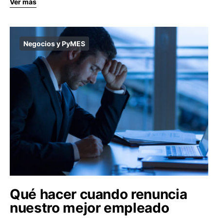
Ver más
Negocios y PyMES
Qué hacer cuando renuncia
nuestro mejor empleado