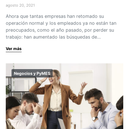
agosto 20, 2021
Ahora que tantas empresas han retomado su
operación normal y los empleados ya no están tan
preocupados, como el año pasado, por perder su
trabajo: han aumentado las búsquedas de…
Ver más
Negocios y PyMES