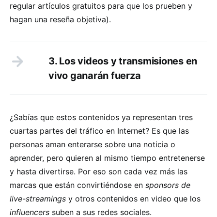
regular artículos gratuitos para que los prueben y
hagan una reseña objetiva).
3. Los videos y transmisiones en
vivo ganarán fuerza
¿Sabías que estos contenidos ya representan tres
cuartas partes del tráfico en Internet? Es que las
personas aman enterarse sobre una noticia o
aprender, pero quieren al mismo tiempo entretenerse
y hasta divertirse. Por eso son cada vez más las
marcas que están convirtiéndose en
sponsors de
live-streamings
y otros contenidos en video que los
influencers
suben a sus redes sociales.