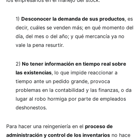
1)
Desconocer la demanda de sus productos
, es
decir, cuáles se venden más; en qué momento del
día, del mes o del año; y qué mercancía ya no
vale la pena resurtir.
2)
No tener información en tiempo real sobre
las existencias
, lo que impide reaccionar a
tiempo ante un pedido grande, provoca
problemas en la contabilidad y las finanzas, o da
lugar al robo hormiga por parte de empleados
deshonestos.
Para hacer una reingeniería en el
proceso de
administración y control de los inventarios
no hace