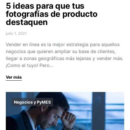
5 ideas para que tus
fotografías de producto
destaquen
julio 1, 2021
Vender en línea es la mejor estrategia para aquellos
negocios que quieren ampliar su base de clientes,
llegar a zonas geográficas más lejanas y vender más.
¡Como el tuyo! Pero…
Ver más
Negocios y PyMES