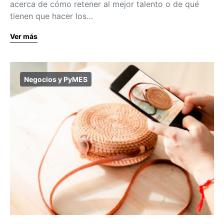
acerca de cómo retener al mejor talento o de qué
tienen que hacer los…
Ver más
Negocios y PyMES