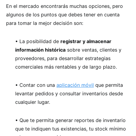
En el mercado encontrarás muchas opciones, pero
algunos de los puntos que debes tener en cuenta
para tomar la mejor decisión son:
• La posibilidad de
registrar y almacenar
información histórica
sobre ventas, clientes y
proveedores, para desarrollar estrategias
comerciales más rentables y de largo plazo.
• Contar con una
aplicación móvil
que permita
levantar pedidos y consultar inventarios desde
cualquier lugar.
• Que te permita generar reportes de inventario
que te indiquen tus existencias, tu stock mínimo