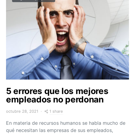
5 errores que los mejores
empleados no perdonan
1 share
octubre 28, 2021
En materia de recursos humanos se habla mucho de
qué necesitan las empresas de sus empleados,