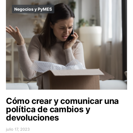
Negocios y PyMES
Cómo crear y comunicar una
política de cambios y
devoluciones
julio 17, 2023