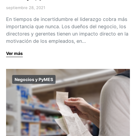
septiembre 28, 2021
En tiempos de incertidumbre el liderazgo cobra más
importancia que nunca. Los dueños del negocio, los
directores y gerentes tienen un impacto directo en la
motivación de los empleados, en…
Ver más
Negocios y PyMES