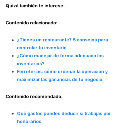
Quizá también te interese…
Contenido relacionado:
¿Tienes un restaurante? 5 consejos para
controlar tu inventario
¿Cómo manejar de forma adecuada los
inventarios?
Ferreterías: cómo ordenar la operación y
maximizar las ganancias de tu negocio
Contenido recomendado:
Qué gastos puedes deducir si trabajas por
honorarios