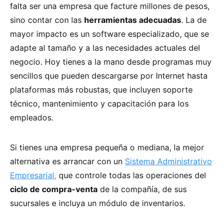
falta ser una empresa que facture millones de pesos,
sino contar con las
herramientas adecuadas
. La de
mayor impacto es un software especializado, que se
adapte al tamaño y a las necesidades actuales del
negocio. Hoy tienes a la mano desde programas muy
sencillos que pueden descargarse por Internet hasta
plataformas más robustas, que incluyen soporte
técnico, mantenimiento y capacitación para los
empleados.
Si tienes una empresa pequeña o mediana, la mejor
alternativa es arrancar con un
Sistema Administrativo
Empresarial,
que controle todas las operaciones del
ciclo de compra-venta
de la compañía, de sus
sucursales e incluya un módulo de inventarios.