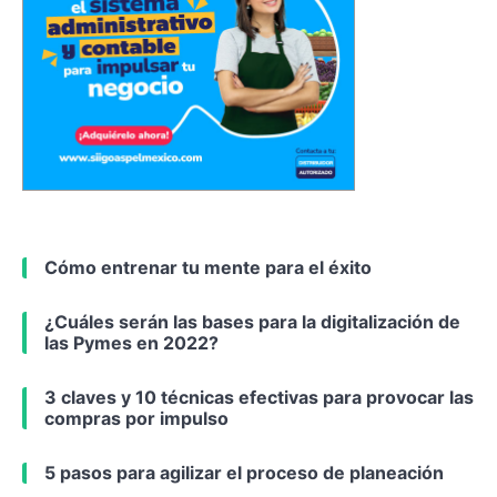
Cómo entrenar tu mente para el éxito
¿Cuáles serán las bases para la digitalización de
las Pymes en 2022?
3 claves y 10 técnicas efectivas para provocar las
compras por impulso
5 pasos para agilizar el proceso de planeación