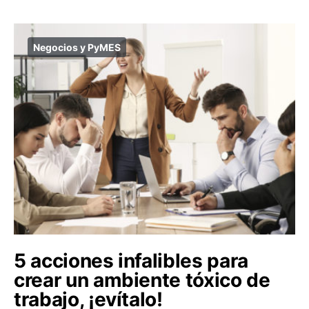
Negocios y PyMES
5 acciones infalibles para
crear un ambiente tóxico de
trabajo, ¡evítalo!