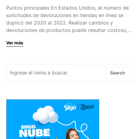
Puntos principales En Estados Unidos, el número de
solicitudes de devoluciones en tiendas en línea se
duplicó del 2020 al 2022. Realizar cambios y
devoluciones de productos puede resultar costoso,…
Ver más
Search for:
Search