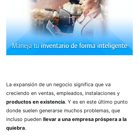
La expansión de un negocio significa que va
creciendo en ventas, empleados, instalaciones y
productos en existencia
. Y es en este último punto
donde suelen generarse muchos problemas, que
incluso pueden
llevar a una empresa próspera a la
quiebra
.