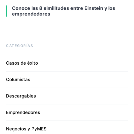
Conoce las 8 similitudes entre Einstein y los
emprendedores
CATEGORÍAS
Casos de éxito
Columistas
Descargables
Emprendedores
Negocios y PyMES