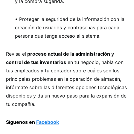
y la compra sugerida.
• Proteger la seguridad de la información con la
creación de usuarios y contraseñas para cada
persona que tenga acceso al sistema.
Revisa el
proceso actual de la administración y
control de tus inventarios
en tu negocio, habla con
tus empleados y tu contador sobre cuáles son los
principales problemas en la operación de almacén,
infórmate sobre las diferentes opciones tecnológicas
disponibles y da un nuevo paso para la expansión de
tu compañía.
Síguenos en
Facebook