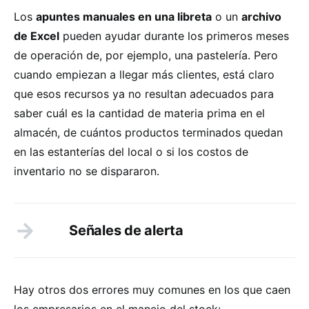
Los
apuntes manuales en una libreta
o un
archivo
de Excel
pueden ayudar durante los primeros meses
de operación de, por ejemplo, una pastelería. Pero
cuando empiezan a llegar más clientes, está claro
que esos recursos ya no resultan adecuados para
saber cuál es la cantidad de materia prima en el
almacén, de cuántos productos terminados quedan
en las estanterías del local o si los costos de
inventario no se dispararon.
Señales de alerta
Hay otros dos errores muy comunes en los que caen
los empresarios en el manejo del stock: