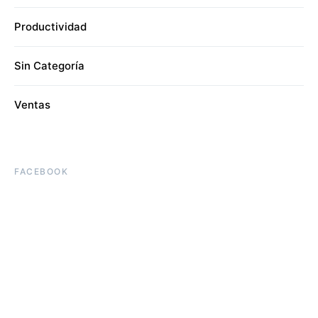
Productividad
Sin Categoría
Ventas
FACEBOOK