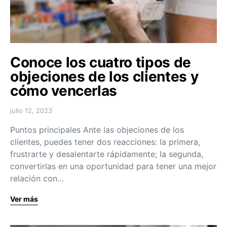
Conoce los cuatro tipos de
objeciones de los clientes y
cómo vencerlas
julio 12, 2023
Puntos principales Ante las objeciones de los
clientes, puedes tener dos reacciones: la primera,
frustrarte y desalentarte rápidamente; la segunda,
convertirlas en una oportunidad para tener una mejor
relación con…
Ver más