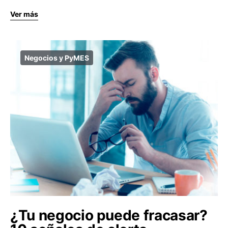
Ver más
Negocios y PyMES
¿Tu negocio puede fracasar?