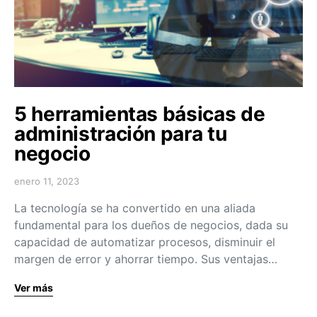
5 herramientas básicas de
administración para tu
negocio
enero 11, 2023
La tecnología se ha convertido en una aliada
fundamental para los dueños de negocios, dada su
capacidad de automatizar procesos, disminuir el
margen de error y ahorrar tiempo. Sus ventajas…
Ver más