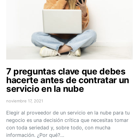
7 preguntas clave que debes
hacerte antes de contratar un
servicio en la nube
noviembre 17, 2021
Elegir al proveedor de un servicio en la nube para tu
negocio es una decisión crítica que necesitas tomar
con toda seriedad y, sobre todo, con mucha
información. ¿Por qué?…