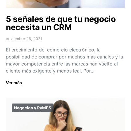
5 señales de que tu negocio
necesita un CRM
noviembre 26, 2021
El crecimiento del comercio electrónico, la
posibilidad de comprar por muchos más canales y la
mayor competencia entre las marcas han vuelto al
cliente más exigente y menos leal. Por…
Ver más
Negocios y PyMES