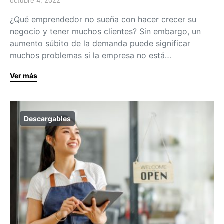
octubre 4, 2022
¿Qué emprendedor no sueña con hacer crecer su
negocio y tener muchos clientes? Sin embargo, un
aumento súbito de la demanda puede significar
muchos problemas si la empresa no está…
Ver más
Descargables