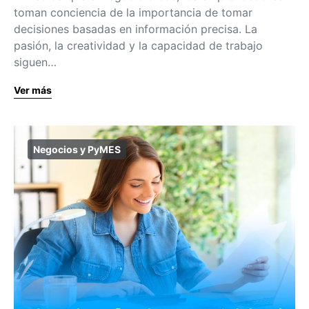
toman conciencia de la importancia de tomar
decisiones basadas en información precisa. La
pasión, la creatividad y la capacidad de trabajo
siguen…
Ver más
Negocios y PyMES