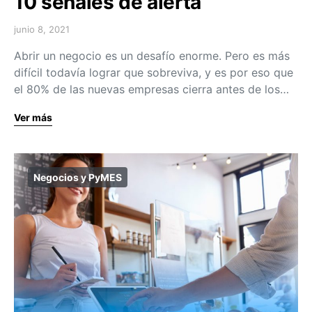
10 señales de alerta
junio 8, 2021
Abrir un negocio es un desafío enorme. Pero es más
difícil todavía lograr que sobreviva, y es por eso que
el 80% de las nuevas empresas cierra antes de los…
Ver más
Negocios y PyMES