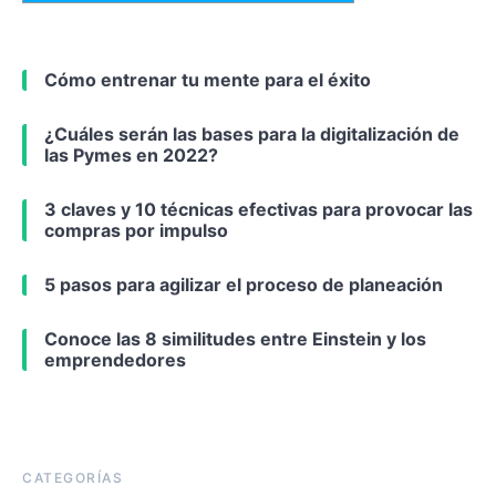
Cómo entrenar tu mente para el éxito
¿Cuáles serán las bases para la digitalización de
las Pymes en 2022?
3 claves y 10 técnicas efectivas para provocar las
compras por impulso
5 pasos para agilizar el proceso de planeación
Conoce las 8 similitudes entre Einstein y los
emprendedores
CATEGORÍAS