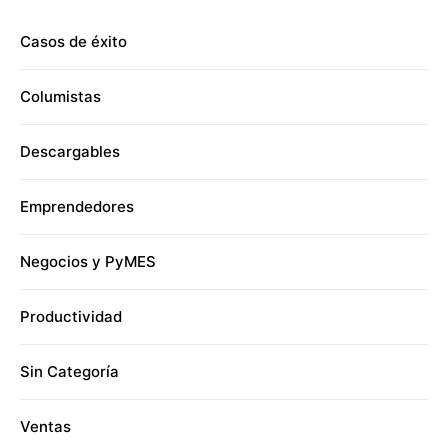
Casos de éxito
Columistas
Descargables
Emprendedores
Negocios y PyMES
Productividad
Sin Categoría
Ventas