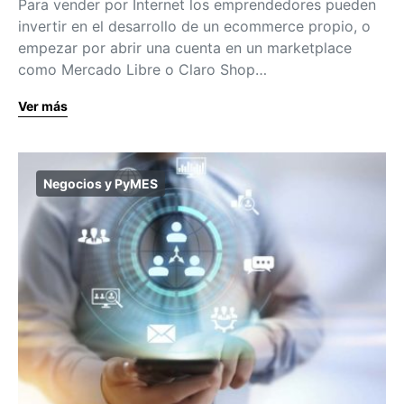
Para vender por Internet los emprendedores pueden
invertir en el desarrollo de un ecommerce propio, o
empezar por abrir una cuenta en un marketplace
como Mercado Libre o Claro Shop…
Ver más
Negocios y PyMES