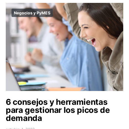
Negocios y PyMES
6 consejos y herramientas
para gestionar los picos de
demanda