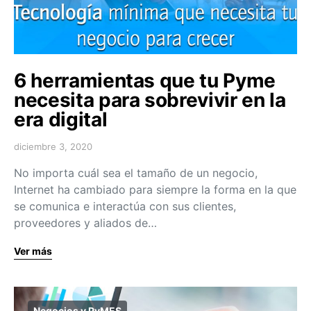
6 herramientas que tu Pyme
necesita para sobrevivir en la
era digital
diciembre 3, 2020
No importa cuál sea el tamaño de un negocio,
Internet ha cambiado para siempre la forma en la que
se comunica e interactúa con sus clientes,
proveedores y aliados de…
Ver más
Negocios y PyMES