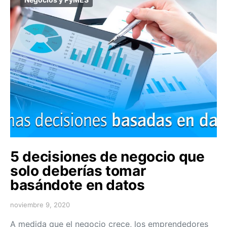
5 decisiones de negocio que
solo deberías tomar
basándote en datos
noviembre 9, 2020
A medida que el negocio crece, los emprendedores