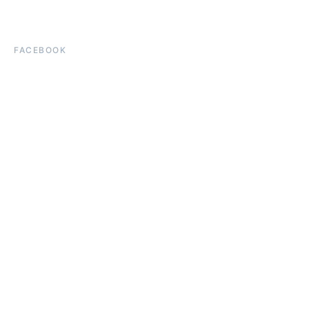
FACEBOOK