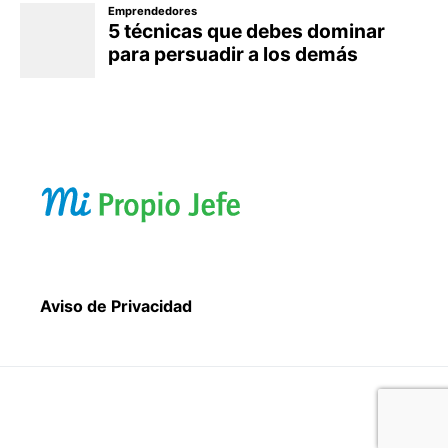
Aviso de Privacidad