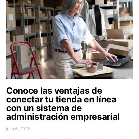
Conoce las ventajas de
conectar tu tienda en línea
con un sistema de
administración empresarial
julio 6, 2022