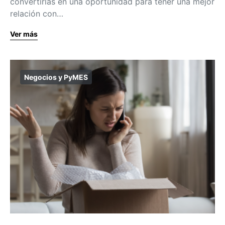
convertirlas en una oportunidad para tener una mejor
relación con…
Ver más
Negocios y PyMES