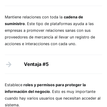
Mantiene relaciones con toda la
cadena de
suministro
. Este tipo de plataformas ayuda a las
empresas a promover relaciones sanas con sus
proveedores de mercancía al llevar un registro de
acciones e interacciones con cada uno.
Ventaja #5
Establece
roles y permisos para proteger la
información del negocio
. Esto es muy importante
cuando hay varios usuarios que necesitan acceder al
sistema.