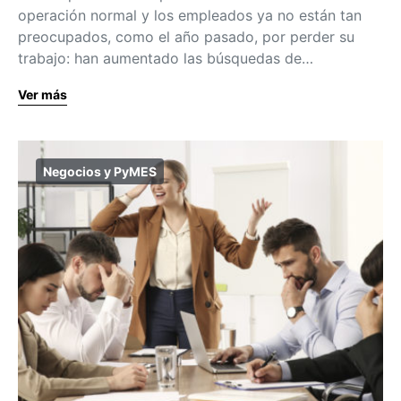
operación normal y los empleados ya no están tan
preocupados, como el año pasado, por perder su
trabajo: han aumentado las búsquedas de…
Ver más
Negocios y PyMES