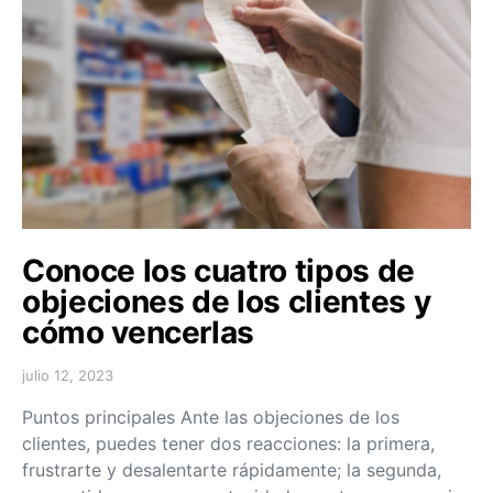
Conoce los cuatro tipos de
objeciones de los clientes y
cómo vencerlas
julio 12, 2023
Puntos principales Ante las objeciones de los
clientes, puedes tener dos reacciones: la primera,
frustrarte y desalentarte rápidamente; la segunda,