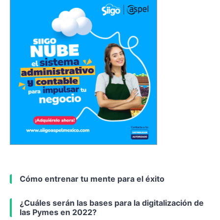
Cómo entrenar tu mente para el éxito
¿Cuáles serán las bases para la digitalización de
las Pymes en 2022?