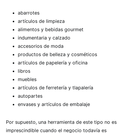
abarrotes
artículos de limpieza
alimentos y bebidas gourmet
indumentaria y calzado
accesorios de moda
productos de belleza y cosméticos
artículos de papelería y oficina
libros
muebles
artículos de ferretería y tlapalería
autopartes
envases y artículos de embalaje
Por supuesto, una herramienta de este tipo no es
imprescindible cuando el negocio todavía es