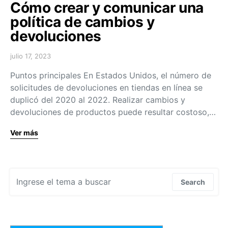
Cómo crear y comunicar una
política de cambios y
devoluciones
julio 17, 2023
Puntos principales En Estados Unidos, el número de
solicitudes de devoluciones en tiendas en línea se
duplicó del 2020 al 2022. Realizar cambios y
devoluciones de productos puede resultar costoso,…
Ver más
Search for:
Search