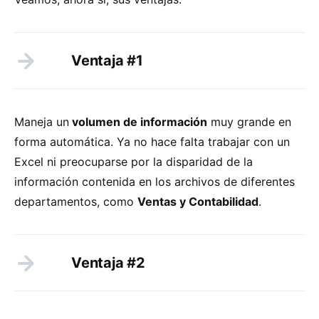
Ventaja #1
Maneja un
volumen de información
muy grande en
forma automática. Ya no hace falta trabajar con un
Excel ni preocuparse por la disparidad de la
información contenida en los archivos de diferentes
departamentos, como
Ventas y Contabilidad
.
Ventaja #2