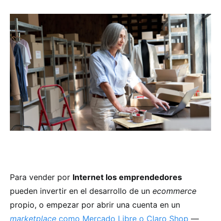
Para vender por
Internet los emprendedores
pueden invertir en el desarrollo de un
ecommerce
propio, o empezar por abrir una cuenta en un
marketplace
como Mercado Libre o Claro Shop
—