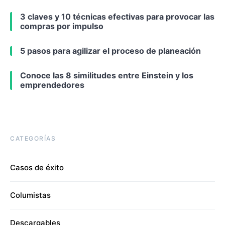
3 claves y 10 técnicas efectivas para provocar las
compras por impulso
5 pasos para agilizar el proceso de planeación
Conoce las 8 similitudes entre Einstein y los
emprendedores
CATEGORÍAS
Casos de éxito
Columistas
Descargables