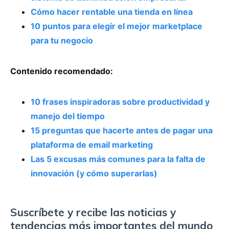
Cómo hacer rentable una tienda en línea
10 puntos para elegir el mejor marketplace
para tu negocio
Contenido recomendado:
10 frases inspiradoras sobre productividad y
manejo del tiempo
15 preguntas que hacerte antes de pagar una
plataforma de email marketing
Las 5 excusas más comunes para la falta de
innovación (y cómo superarlas)