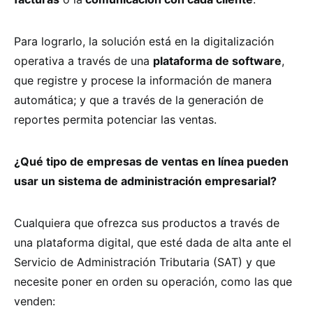
Para lograrlo, la solución está en la digitalización
operativa a través de una
plataforma de software
,
que registre y procese la información de manera
automática; y que a través de la generación de
reportes permita potenciar las ventas.
¿Qué tipo de empresas de ventas en línea pueden
usar un sistema de administración empresarial?
Cualquiera que ofrezca sus productos a través de
una plataforma digital, que esté dada de alta ante el
Servicio de Administración Tributaria (SAT) y que
necesite poner en orden su operación, como las que
venden: