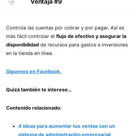
Ventaja #9
Controla las cuentas por cobrar y por pagar. Así es
más fácil controlar el
flujo de efectivo y asegurar la
disponibilidad
de recursos para gastos e inversiones
en la tienda en línea.
Síguenos en Facebook.
Quizá también te interese…
Contenido relacionado:
4 ideas para aumentar tus ventas con un
sistema de administración empresarial