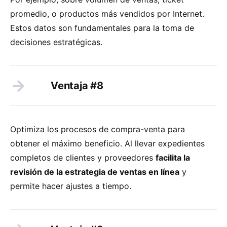
promedio, o productos más vendidos por Internet.
Estos datos son fundamentales para la toma de
decisiones estratégicas.
Ventaja #8
Optimiza los procesos de compra-venta para
obtener el máximo beneficio. Al llevar expedientes
completos de clientes y proveedores
facilita la
revisión de la estrategia de ventas en línea
y
permite hacer ajustes a tiempo.