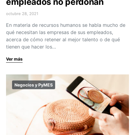
empleados no perdonan
octubre 28, 2021
En materia de recursos humanos se habla mucho de
qué necesitan las empresas de sus empleados,
acerca de cómo retener al mejor talento o de qué
tienen que hacer los…
Ver más
Negocios y PyMES