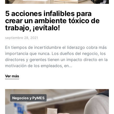
5 acciones infalibles para
crear un ambiente tóxico de
trabajo, ¡evítalo!
septiembre 28, 2021
En tiempos de incertidumbre el liderazgo cobra más
importancia que nunca. Los dueños del negocio, los
directores y gerentes tienen un impacto directo en la
motivación de los empleados, en…
Ver más
Negocios y PyMES