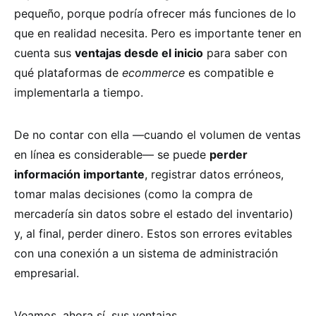
pequeño, porque podría ofrecer más funciones de lo
que en realidad necesita. Pero es importante tener en
cuenta sus
ventajas desde el inicio
para saber con
qué plataformas de
ecommerce
es compatible e
implementarla a tiempo.
De no contar con ella —cuando el volumen de ventas
en línea es considerable— se puede
perder
información importante
, registrar datos erróneos,
tomar malas decisiones (como la compra de
mercadería sin datos sobre el estado del inventario)
y, al final, perder dinero. Estos son errores evitables
con una conexión a un sistema de administración
empresarial.
Veamos, ahora sí, sus ventajas.