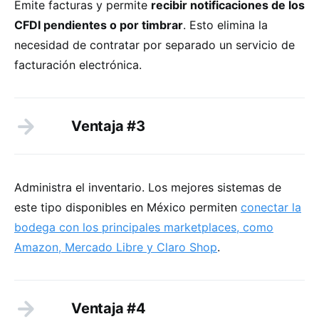
Emite facturas y permite
recibir notificaciones de los
CFDI pendientes o por timbrar
. Esto elimina la
necesidad de contratar por separado un servicio de
facturación electrónica.
Ventaja #3
Administra el inventario. Los mejores sistemas de
este tipo disponibles en México permiten
conectar la
bodega con los principales marketplaces, como
Amazon, Mercado Libre y Claro Shop
.
Ventaja #4