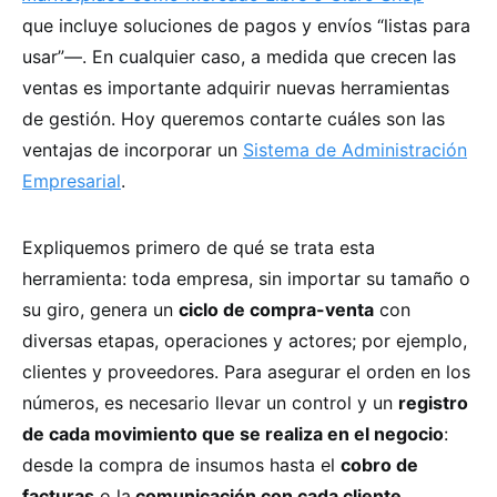
que incluye soluciones de pagos y envíos “listas para
usar”—. En cualquier caso, a medida que crecen las
ventas es importante adquirir nuevas herramientas
de gestión. Hoy queremos contarte cuáles son las
ventajas de incorporar un
Sistema de Administración
Empresarial
.
Expliquemos primero de qué se trata esta
herramienta: toda empresa, sin importar su tamaño o
su giro, genera un
ciclo de compra-venta
con
diversas etapas, operaciones y actores; por ejemplo,
clientes y proveedores. Para asegurar el orden en los
números, es necesario llevar un control y un
registro
de cada movimiento que se realiza en el negocio
:
desde la compra de insumos hasta el
cobro de
facturas
o la
comunicación con cada cliente
.