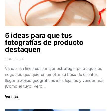
5 ideas para que tus
fotografías de producto
destaquen
julio 1, 2021
Vender en línea es la mejor estrategia para aquellos
negocios que quieren ampliar su base de clientes,
llegar a zonas geográficas más lejanas y vender más.
¡Como el tuyo! Pero…
Ver más