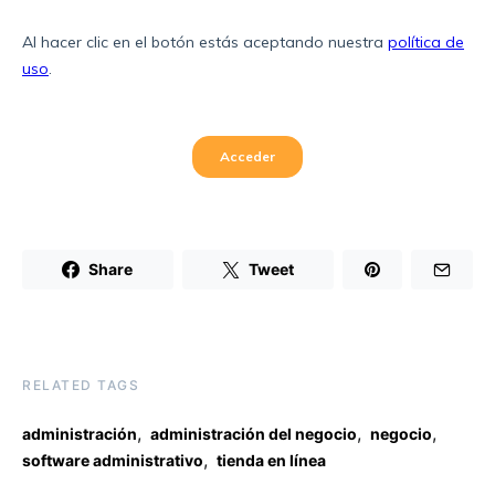
Share
Tweet
RELATED TAGS
,
,
,
administración
administración del negocio
negocio
,
software administrativo
tienda en línea