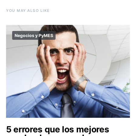
YOU MAY ALSO LIKE
Negocios y PyMES
5 errores que los mejores