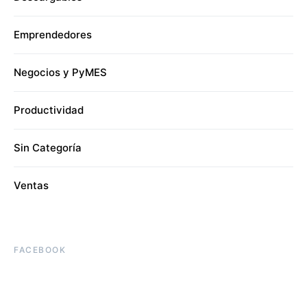
Emprendedores
Negocios y PyMES
Productividad
Sin Categoría
Ventas
FACEBOOK