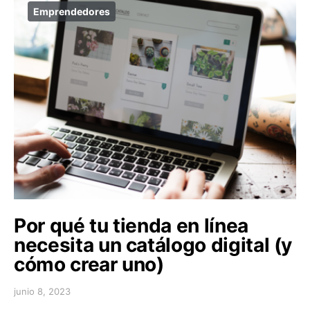
Emprendedores
Por qué tu tienda en línea
necesita un catálogo digital (y
cómo crear uno)
junio 8, 2023