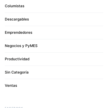
Columistas
Descargables
Emprendedores
Negocios y PyMES
Productividad
Sin Categoría
Ventas