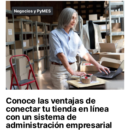
Negocios y PyMES
Conoce las ventajas de
conectar tu tienda en línea
con un sistema de
administración empresarial