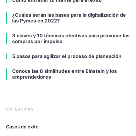
Cómo entrenar tu mente para el éxito
¿Cuáles serán las bases para la digitalización de
las Pymes en 2022?
3 claves y 10 técnicas efectivas para provocar las
compras por impulso
5 pasos para agilizar el proceso de planeación
Conoce las 8 similitudes entre Einstein y los
emprendedores
CATEGORÍAS
Casos de éxito