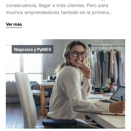
consecuencia, llegar a más clientes. Pero para
muchos emprendedores también es la primera…
Ver más
Negocios y PyMES