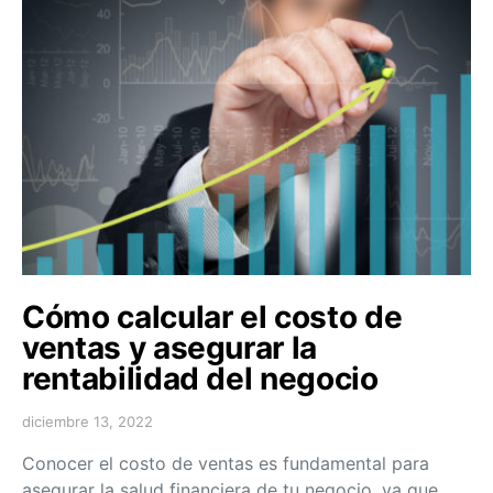
Cómo calcular el costo de
ventas y asegurar la
rentabilidad del negocio
diciembre 13, 2022
Conocer el costo de ventas es fundamental para
asegurar la salud financiera de tu negocio, ya que