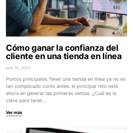
Cómo ganar la confianza del
cliente en una tienda en línea
julio 10, 2023
Puntos principales Tener una tienda en línea ya no es
tan complicado como antes: el principal reto está
ahora en generar las primeras ventas. ¿Cuál es la
clave para tener…
Ver más