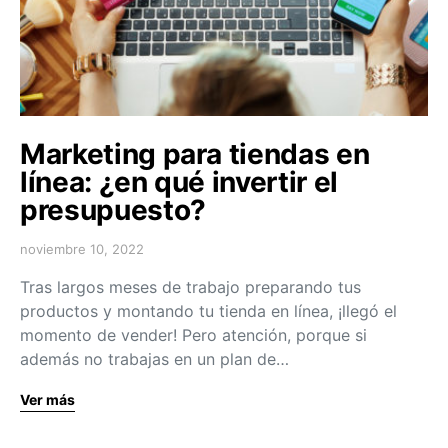
Marketing para tiendas en
línea: ¿en qué invertir el
presupuesto?
noviembre 10, 2022
Tras largos meses de trabajo preparando tus
productos y montando tu tienda en línea, ¡llegó el
momento de vender! Pero atención, porque si
además no trabajas en un plan de…
Ver más