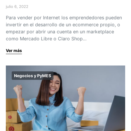
julio 6, 2022
Para vender por Internet los emprendedores pueden
invertir en el desarrollo de un ecommerce propio, o
empezar por abrir una cuenta en un marketplace
como Mercado Libre o Claro Shop…
Ver más
Negocios y PyMES