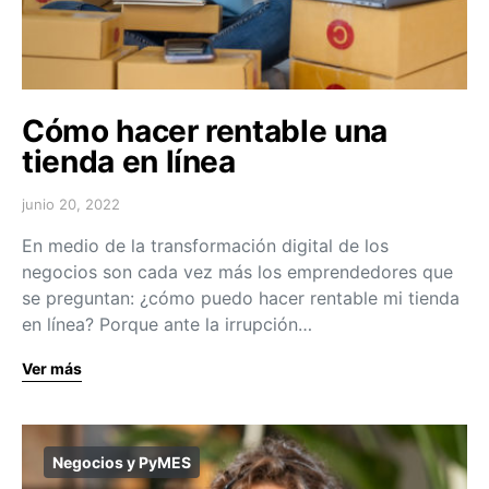
Cómo hacer rentable una
tienda en línea
junio 20, 2022
En medio de la transformación digital de los
negocios son cada vez más los emprendedores que
se preguntan: ¿cómo puedo hacer rentable mi tienda
en línea? Porque ante la irrupción…
Ver más
Negocios y PyMES