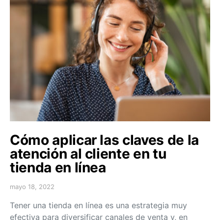
Cómo aplicar las claves de la
atención al cliente en tu
tienda en línea
mayo 18, 2022
Tener una tienda en línea es una estrategia muy
efectiva para diversificar canales de venta y, en