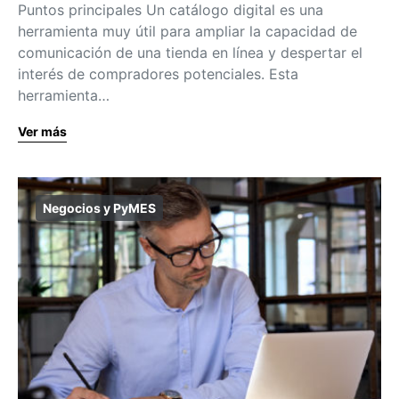
Puntos principales Un catálogo digital es una
herramienta muy útil para ampliar la capacidad de
comunicación de una tienda en línea y despertar el
interés de compradores potenciales. Esta
herramienta…
Ver más
Negocios y PyMES