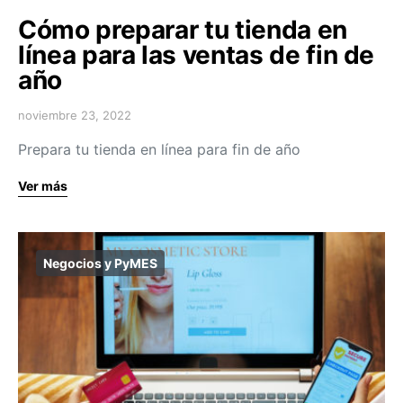
Cómo preparar tu tienda en
línea para las ventas de fin de
año
noviembre 23, 2022
Prepara tu tienda en línea para fin de año
Ver más
Negocios y PyMES