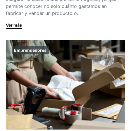
permite conocer no solo cuánto gastamos en
fabricar y vender un producto o…
Ver más
Emprendedores