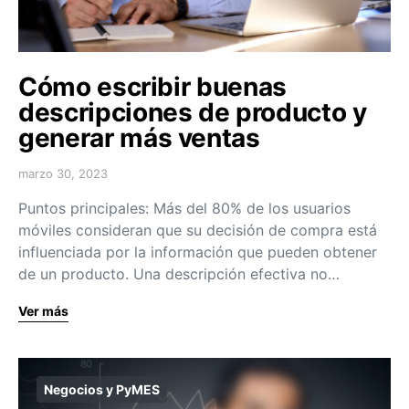
Cómo escribir buenas
descripciones de producto y
generar más ventas
marzo 30, 2023
Puntos principales: Más del 80% de los usuarios
móviles consideran que su decisión de compra está
influenciada por la información que pueden obtener
de un producto. Una descripción efectiva no…
Ver más
Negocios y PyMES