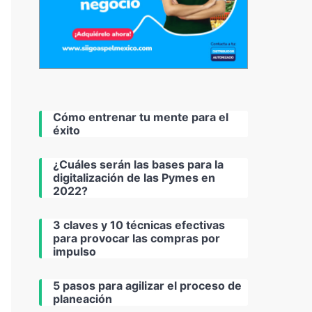
Cómo entrenar tu mente para el
éxito
¿Cuáles serán las bases para la
digitalización de las Pymes en
2022?
3 claves y 10 técnicas efectivas
para provocar las compras por
impulso
5 pasos para agilizar el proceso de
planeación