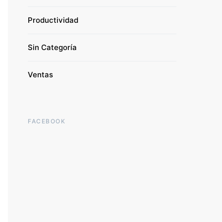
Productividad
Sin Categoría
Ventas
FACEBOOK