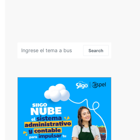
Search for:
Search