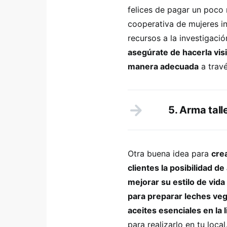
felices de pagar un poco
cooperativa de mujeres i
recursos a la investigac
asegúrate de hacerla visi
manera adecuada
a travé
5. Arma tall
Otra buena idea para
cre
clientes la posibilidad 
mejorar su estilo de vida 
para preparar leches veg
aceites esenciales en la 
para realizarlo en tu local