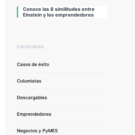
Conoce las 8 similitudes entre
Einstein y los emprendedores
CATEGORÍAS
Casos de éxito
Columistas
Descargables
Emprendedores
Negocios y PyMES