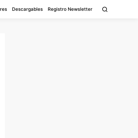
res
Descargables
Registro Newsletter