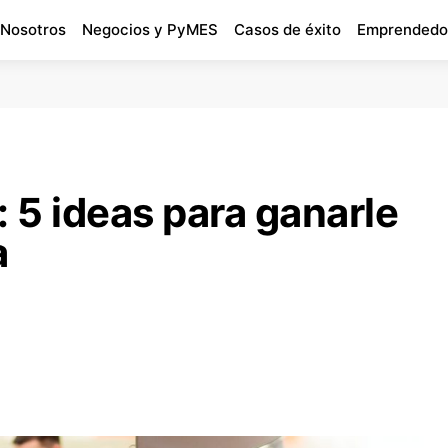
 Nosotros
Negocios y PyMES
Casos de éxito
Emprendedo
: 5 ideas para ganarle
a