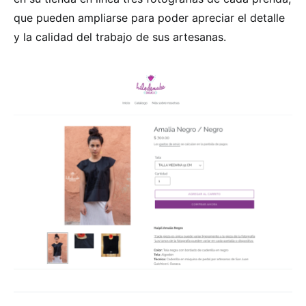
que pueden ampliarse para poder apreciar el detalle
y la calidad del trabajo de sus artesanas.