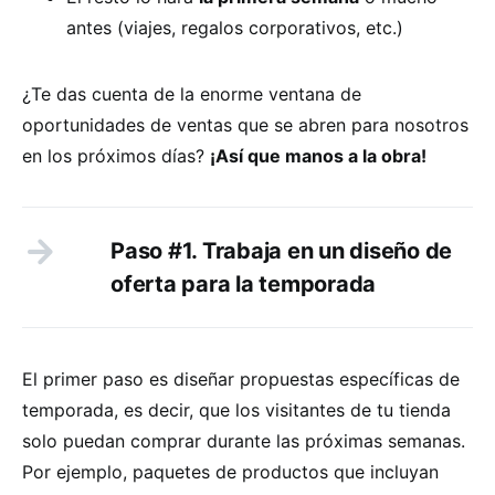
antes (viajes, regalos corporativos, etc.)
¿Te das cuenta de la enorme ventana de
oportunidades de ventas que se abren para nosotros
en los próximos días?
¡Así que manos a la obra!
Paso #1. Trabaja en un diseño de
oferta para la temporada
El primer paso es diseñar propuestas específicas de
temporada, es decir, que los visitantes de tu tienda
solo puedan comprar durante las próximas semanas.
Por ejemplo, paquetes de productos que incluyan