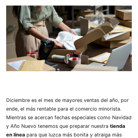
Diciembre es el mes de mayores ventas del año, por
ende, el más rentable para el comercio minorista.
Mientras se acercan fechas especiales como Navidad
y Año Nuevo tenemos que preparar nuestra
tienda
en línea
para que luzca más bonita y atraiga más