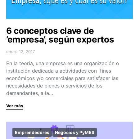
6 conceptos clave de
’empresa’, según expertos
enero 12, 2017
En la teoría, una empresa es una organización o
institución dedicada a actividades con fines
económicos y/o comerciales para satisfacer las
necesidades de bienes o servicios de los
demandantes, a la…
Ver más
Emprendedores
Negocios y PyMES