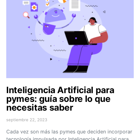
Inteligencia Artificial para
pymes: guía sobre lo que
necesitas saber
septiembre 22, 2023
Cada vez son más las pymes que deciden incorporar
tecnología impulsada por Inteligencia Artificial para