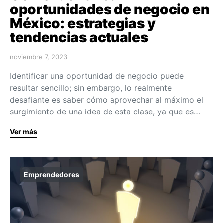
oportunidades de negocio en
México: estrategias y
tendencias actuales
noviembre 7, 2023
Identificar una oportunidad de negocio puede
resultar sencillo; sin embargo, lo realmente
desafiante es saber cómo aprovechar al máximo el
surgimiento de una idea de esta clase, ya que es…
Ver más
Emprendedores