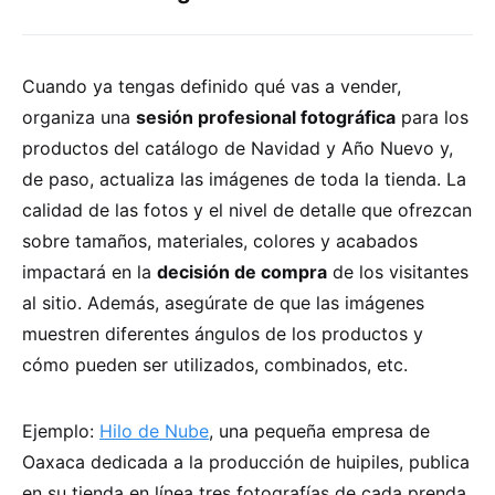
Cuando ya tengas definido qué vas a vender,
organiza una
sesión profesional fotográfica
para los
productos del catálogo de Navidad y Año Nuevo y,
de paso, actualiza las imágenes de toda la tienda. La
calidad de las fotos y el nivel de detalle que ofrezcan
sobre tamaños, materiales, colores y acabados
impactará en la
decisión de compra
de los visitantes
al sitio. Además, asegúrate de que las imágenes
muestren diferentes ángulos de los productos y
cómo pueden ser utilizados, combinados, etc.
Ejemplo:
Hilo de Nube
, una pequeña empresa de
Oaxaca dedicada a la producción de huipiles, publica
en su tienda en línea tres fotografías de cada prenda,