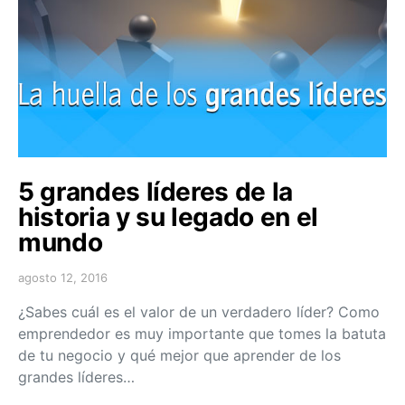
5 grandes líderes de la
historia y su legado en el
mundo
agosto 12, 2016
¿Sabes cuál es el valor de un verdadero líder? Como
emprendedor es muy importante que tomes la batuta
de tu negocio y qué mejor que aprender de los
grandes líderes…