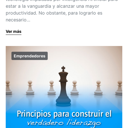
estar a la vanguardia y alcanzar una mayor
productividad. No obstante, para lograrlo es
necesario…
Ver más
Emprendedores