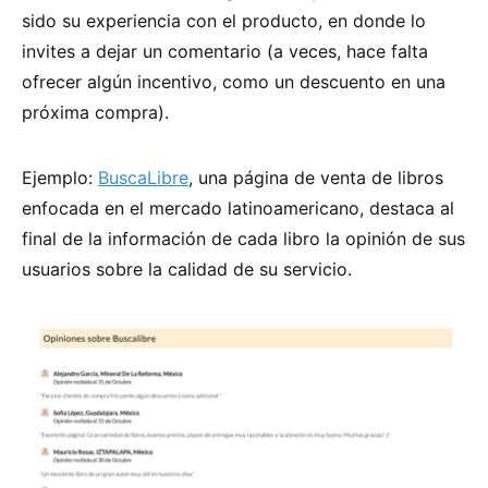
sido su experiencia con el producto, en donde lo
invites a dejar un comentario (a veces, hace falta
ofrecer algún incentivo, como un descuento en una
próxima compra).
Ejemplo:
BuscaLibre
, una página de venta de libros
enfocada en el mercado latinoamericano, destaca al
final de la información de cada libro la opinión de sus
usuarios sobre la calidad de su servicio.