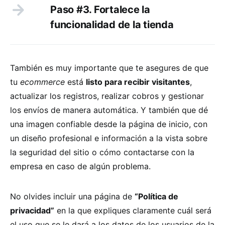
Paso #3. Fortalece la
funcionalidad de la tienda
También es muy importante que te asegures de que
tu
ecommerce
está
listo para recibir visitantes
,
actualizar los registros, realizar cobros y gestionar
los envíos de manera automática. Y también que dé
una imagen confiable desde la página de inicio, con
un diseño profesional e información a la vista sobre
la seguridad del sitio o cómo contactarse con la
empresa en caso de algún problema.
No olvides incluir una página de
“Política de
privacidad”
en la que expliques claramente cuál será
el uso que se le dará a los datos de los usuarios de la