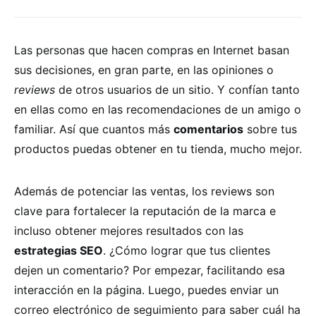
Las personas que hacen compras en Internet basan
sus decisiones, en gran parte, en las opiniones o
reviews
de otros usuarios de un sitio. Y confían tanto
en ellas como en las recomendaciones de un amigo o
familiar. Así que cuantos más
comentarios
sobre tus
productos puedas obtener en tu tienda, mucho mejor.
Además de potenciar las ventas, los reviews son
clave para fortalecer la reputación de la marca e
incluso obtener mejores resultados con las
estrategias SEO
. ¿Cómo lograr que tus clientes
dejen un comentario? Por empezar, facilitando esa
interacción en la página. Luego, puedes enviar un
correo electrónico de seguimiento para saber cuál ha