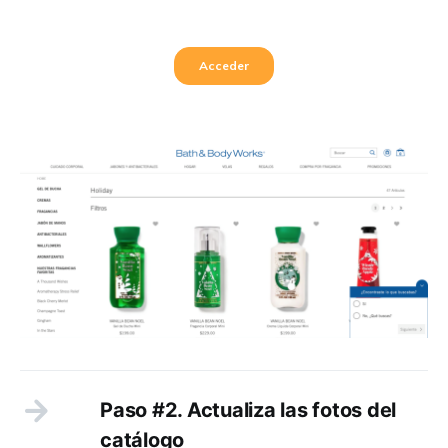
Paso #2. Actualiza las fotos del
catálogo