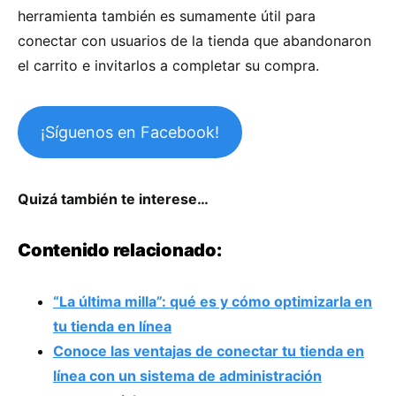
herramienta también es sumamente útil para
conectar con usuarios de la tienda que abandonaron
el carrito e invitarlos a completar su compra.
¡Síguenos en Facebook!
Quizá también te interese…
Contenido relacionado:
“La última milla”: qué es y cómo optimizarla en
tu tienda en línea
Conoce las ventajas de conectar tu tienda en
línea con un sistema de administración