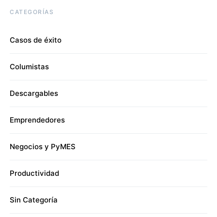
CATEGORÍAS
Casos de éxito
Columistas
Descargables
Emprendedores
Negocios y PyMES
Productividad
Sin Categoría