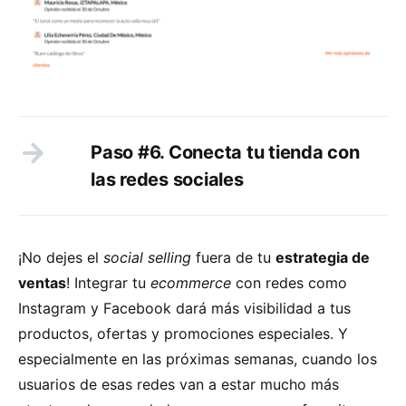
Paso #6. Conecta tu tienda con
las redes sociales
¡No dejes el
social selling
fuera de tu
estrategia de
ventas
! Integrar tu
ecommerce
con redes como
Instagram y Facebook dará más visibilidad a tus
productos, ofertas y promociones especiales. Y
especialmente en las próximas semanas, cuando los
usuarios de esas redes van a estar mucho más