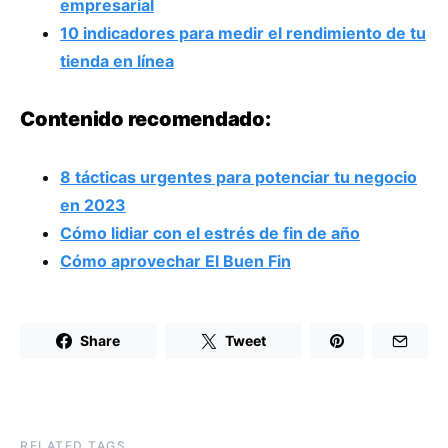
empresarial
10 indicadores para medir el rendimiento de tu
tienda en línea
Contenido recomendado:
8 tácticas urgentes para potenciar tu negocio
en 2023
Cómo lidiar con el estrés de fin de año
Cómo aprovechar El Buen Fin
Share
Tweet
RELATED TAGS