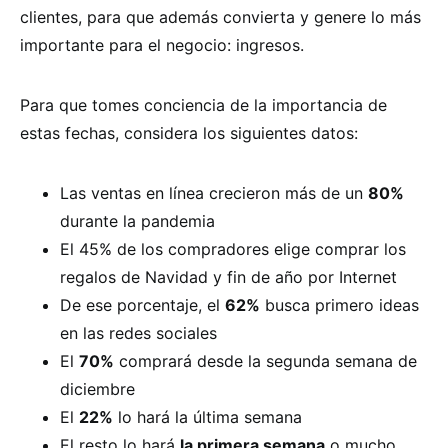
clientes, para que además convierta y genere lo más
importante para el negocio: ingresos.
Para que tomes conciencia de la importancia de
estas fechas, considera los siguientes datos:
Las ventas en línea crecieron más de un
80%
durante la pandemia
El 45% de los compradores elige comprar los
regalos de Navidad y fin de año por Internet
De ese porcentaje, el
62%
busca primero ideas
en las redes sociales
El
70%
comprará desde la segunda semana de
diciembre
El
22%
lo hará la última semana
El resto lo hará
la primera semana
o mucho