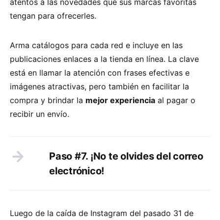
atentos a las novedades que sus marcas favoritas
tengan para ofrecerles.
Arma catálogos para cada red e incluye en las
publicaciones enlaces a la tienda en línea. La clave
está en llamar la atención con frases efectivas e
imágenes atractivas, pero también en facilitar la
compra y brindar la
mejor experiencia
al pagar o
recibir un envío.
Paso #7. ¡No te olvides del correo
electrónico!
Luego de la caída de Instagram del pasado 31 de