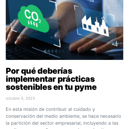
Por qué deberías
implementar prácticas
sostenibles en tu pyme
octubre 5, 2023
En esta misión de contribuir al cuidado y
conservación del medio ambiente, se hace necesario
la partición del sector empresarial, incluyendo a las