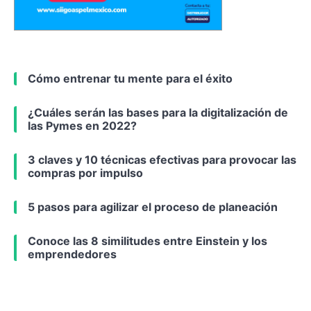
Cómo entrenar tu mente para el éxito
¿Cuáles serán las bases para la digitalización de
las Pymes en 2022?
3 claves y 10 técnicas efectivas para provocar las
compras por impulso
5 pasos para agilizar el proceso de planeación
Conoce las 8 similitudes entre Einstein y los
emprendedores