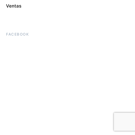
Ventas
FACEBOOK