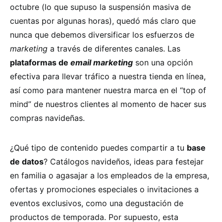
octubre (lo que supuso la suspensión masiva de
cuentas por algunas horas), quedó más claro que
nunca que debemos diversificar los esfuerzos de
marketing
a través de diferentes canales. Las
plataformas de
email marketing
son una opción
efectiva para llevar tráfico a nuestra tienda en línea,
así como para mantener nuestra marca en el “top of
mind” de nuestros clientes al momento de hacer sus
compras navideñas.
¿Qué tipo de contenido puedes compartir a tu
base
de datos
? Catálogos navideños, ideas para festejar
en familia o agasajar a los empleados de la empresa,
ofertas y promociones especiales o invitaciones a
eventos exclusivos, como una degustación de
productos de temporada. Por supuesto, esta