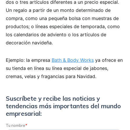
dos o tres artículos diferentes a un precio especial.
Un regalo a partir de un monto determinado de
compra, como una pequeña bolsa con muestras de
productos; o líneas especiales de temporada, como
los calendarios de adviento o los artículos de
decoración navideña.
Ejemplo: la empresa
Bath & Body Works
ya ofrece en
su tienda en línea su línea especial de jabones,
cremas, velas y fragancias para Navidad.