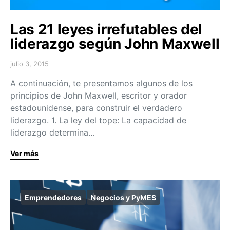
Las 21 leyes irrefutables del
liderazgo según John Maxwell
julio 3, 2015
A continuación, te presentamos algunos de los
principios de John Maxwell, escritor y orador
estadounidense, para construir el verdadero
liderazgo. 1. La ley del tope: La capacidad de
liderazgo determina…
Ver más
Emprendedores
Negocios y PyMES