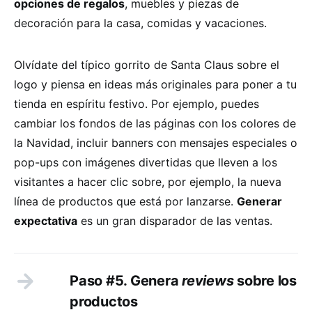
opciones de regalos
, muebles y piezas de
decoración para la casa, comidas y vacaciones.
Olvídate del típico gorrito de Santa Claus sobre el
logo y piensa en ideas más originales para poner a tu
tienda en espíritu festivo. Por ejemplo, puedes
cambiar los fondos de las páginas con los colores de
la Navidad, incluir banners con mensajes especiales o
pop-ups con imágenes divertidas que lleven a los
visitantes a hacer clic sobre, por ejemplo, la nueva
línea de productos que está por lanzarse.
Generar
expectativa
es un gran disparador de las ventas.
Paso #5. Genera
reviews
sobre los
productos