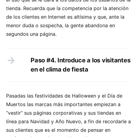
tienda. Recuerda que la competencia por la atención
de los clientes en Internet es altísima y que, ante la
menor duda o sospecha, la gente abandona en
segundos una página.
Paso #4. Introduce a los visitantes
en el clima de fiesta
Pasadas las festividades de Halloween y el Día de
Muertos las marcas más importantes empiezan a
“vestir” sus páginas corporativas y sus tiendas en
línea para Navidad y Año Nuevo, a fin de recordarle a
sus clientes que es el momento de pensar en