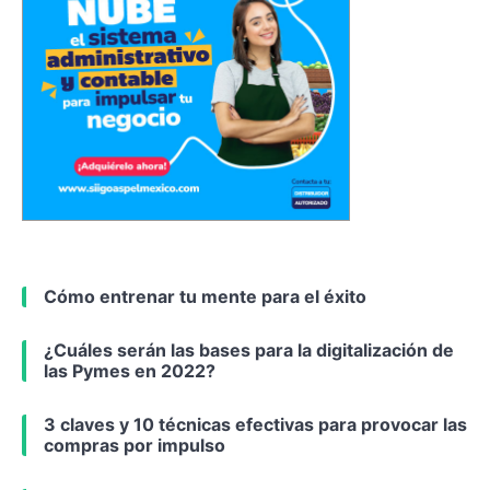
Cómo entrenar tu mente para el éxito
¿Cuáles serán las bases para la digitalización de
las Pymes en 2022?
3 claves y 10 técnicas efectivas para provocar las
compras por impulso