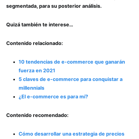
segmentada, para su posterior análisis.
Quizá también te interese…
Contenido relacionado:
10 tendencias de e-commerce que ganarán
fuerza en 2021
5 claves de e-commerce para conquistar a
millennials
¿El e-commerce es para mí?
Contenido recomendado:
Cómo desarrollar una estrategia de precios