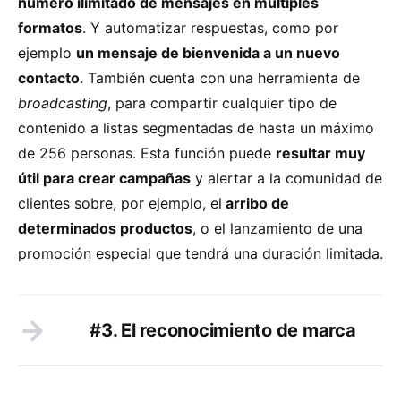
número ilimitado de mensajes en múltiples
formatos
. Y automatizar respuestas, como por
ejemplo
un mensaje de bienvenida a un nuevo
contacto
. También cuenta con una herramienta de
broadcasting
, para compartir cualquier tipo de
contenido a listas segmentadas de hasta un máximo
de 256 personas. Esta función puede
resultar muy
útil para crear campañas
y alertar a la comunidad de
clientes sobre, por ejemplo, el
arribo de
determinados productos
, o el lanzamiento de una
promoción especial que tendrá una duración limitada.
#3. El reconocimiento de marca