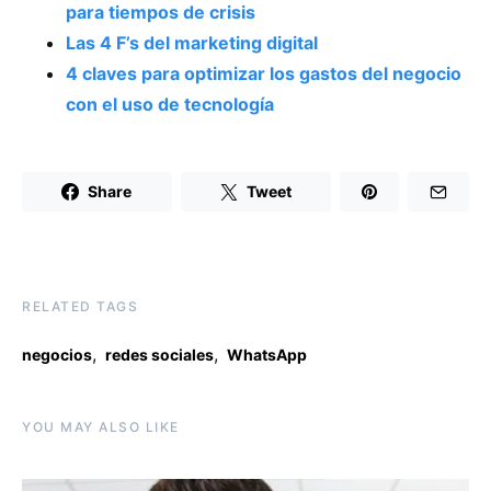
para tiempos de crisis
Las 4 F’s del marketing digital
4 claves para optimizar los gastos del negocio
con el uso de tecnología
Share
Tweet
RELATED TAGS
,
,
negocios
redes sociales
WhatsApp
YOU MAY ALSO LIKE