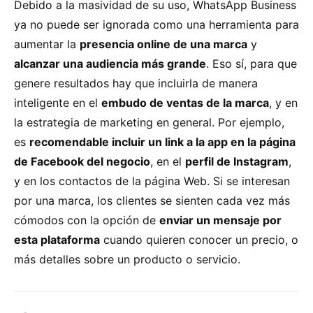
Debido a la masividad de su uso, WhatsApp Business
ya no puede ser ignorada como una herramienta para
aumentar la
presencia online de una marca
y
alcanzar una audiencia más grande
. Eso sí, para que
genere resultados hay que incluirla de manera
inteligente en el
embudo de ventas de la marca
, y en
la estrategia de marketing en general. Por ejemplo,
es
recomendable incluir un link a la app en la página
de Facebook del negocio
, en el
perfil de Instagram
,
y en los contactos de la página Web. Si se interesan
por una marca, los clientes se sienten cada vez más
cómodos con la opción de
enviar un mensaje por
esta plataforma
cuando quieren conocer un precio, o
más detalles sobre un producto o servicio.