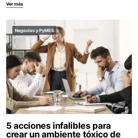
Ver más
Negocios y PyMES
5 acciones infalibles para
crear un ambiente tóxico de