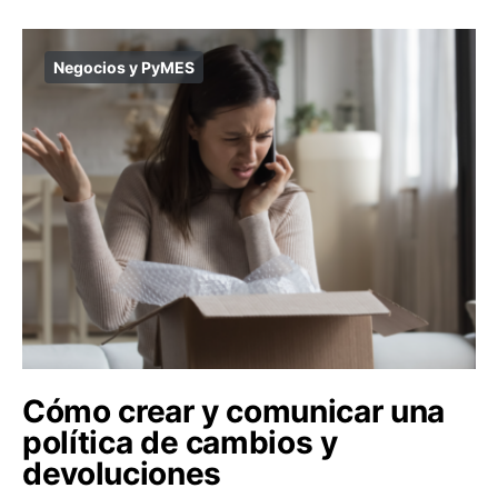
Negocios y PyMES
Cómo crear y comunicar una
política de cambios y
devoluciones