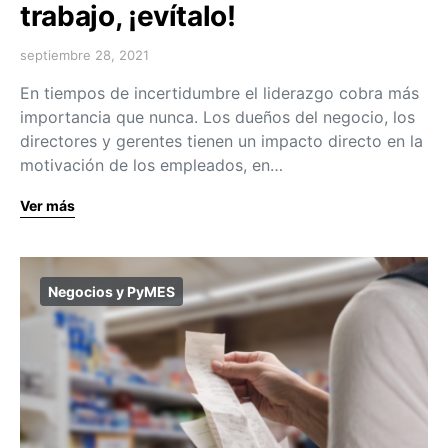
trabajo, ¡evítalo!
septiembre 28, 2021
En tiempos de incertidumbre el liderazgo cobra más
importancia que nunca. Los dueños del negocio, los
directores y gerentes tienen un impacto directo en la
motivación de los empleados, en…
Ver más
Negocios y PyMES