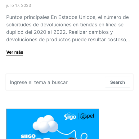
julio 17, 2023
Puntos principales En Estados Unidos, el número de
solicitudes de devoluciones en tiendas en línea se
duplicó del 2020 al 2022. Realizar cambios y
devoluciones de productos puede resultar costoso,…
Ver más
Search for:
Search