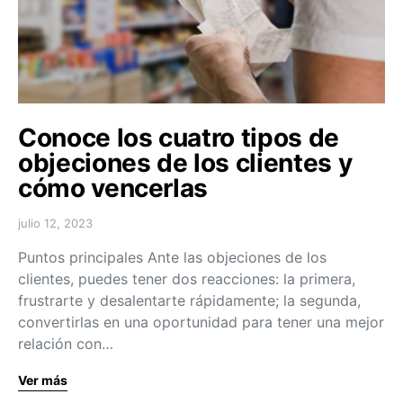
Conoce los cuatro tipos de
objeciones de los clientes y
cómo vencerlas
julio 12, 2023
Puntos principales Ante las objeciones de los
clientes, puedes tener dos reacciones: la primera,
frustrarte y desalentarte rápidamente; la segunda,
convertirlas en una oportunidad para tener una mejor
relación con…
Ver más