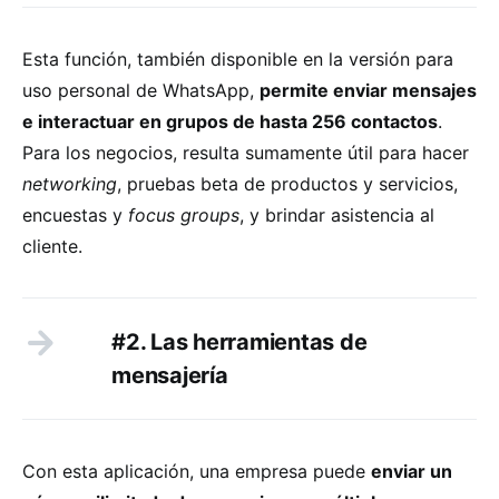
Esta función, también disponible en la versión para
uso personal de WhatsApp,
permite enviar mensajes
e interactuar en grupos de hasta 256 contactos
.
Para los negocios, resulta sumamente útil para hacer
networking
, pruebas beta de productos y servicios,
encuestas y
focus groups
, y brindar asistencia al
cliente.
#2. Las herramientas de
mensajería
Con esta aplicación, una empresa puede
enviar un