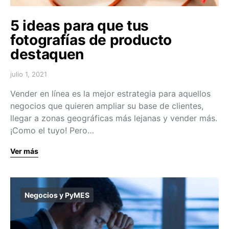
5 ideas para que tus
fotografías de producto
destaquen
julio 1, 2021
Vender en línea es la mejor estrategia para aquellos
negocios que quieren ampliar su base de clientes,
llegar a zonas geográficas más lejanas y vender más.
¡Como el tuyo! Pero…
Ver más
Negocios y PyMES