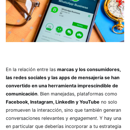
En la relación entre las
marcas y los consumidores,
las redes sociales y las apps de mensajería se han
convertido en una herramienta imprescindible de
comunicación
. Bien manejadas, plataformas como
Facebook, Instagram, LinkedIn y YouTube
no solo
promueven la interacción, sino que también generan
conversaciones relevantes y
engagement
. Y hay una
en particular que deberías incorporar a tu estrategia