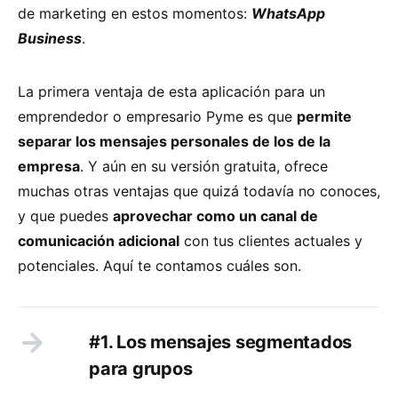
de marketing en estos momentos:
WhatsApp
Business
.
La primera ventaja de esta aplicación para un
emprendedor o empresario Pyme es que
permite
separar los mensajes personales de los de la
empresa
. Y aún en su versión gratuita, ofrece
muchas otras ventajas que quizá todavía no conoces,
y que puedes
aprovechar como un canal de
comunicación adicional
con tus clientes actuales y
potenciales. Aquí te contamos cuáles son.
#1. Los mensajes segmentados
para grupos