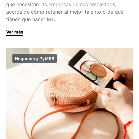
qué necesitan las empresas de sus empleados,
acerca de cómo retener al mejor talento o de qué
tienen que hacer los…
Ver más
Negocios y PyMES