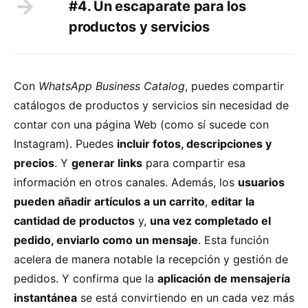
#4. Un escaparate para los
productos y servicios
Con
WhatsApp Business Catalog
, puedes compartir
catálogos de productos y servicios sin necesidad de
contar con una página Web (como sí sucede con
Instagram). Puedes
incluir fotos, descripciones y
precios
. Y
generar links
para compartir esa
información en otros canales. Además, los
usuarios
pueden añadir artículos a un carrito
,
editar la
cantidad de productos
y,
una vez completado el
pedido, enviarlo como un mensaje
. Esta función
acelera de manera notable la recepción y gestión de
pedidos. Y confirma que la
aplicación de mensajería
instantánea
se está convirtiendo en un cada vez más