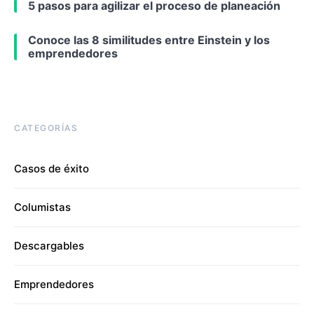
5 pasos para agilizar el proceso de planeación
Conoce las 8 similitudes entre Einstein y los
emprendedores
CATEGORÍAS
Casos de éxito
Columistas
Descargables
Emprendedores