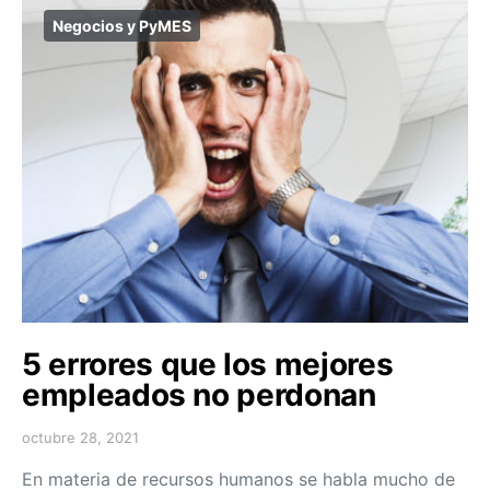
Negocios y PyMES
5 errores que los mejores
empleados no perdonan
octubre 28, 2021
En materia de recursos humanos se habla mucho de