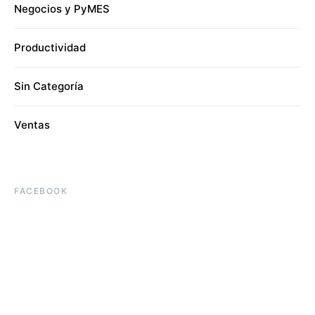
Negocios y PyMES
Productividad
Sin Categoría
Ventas
FACEBOOK