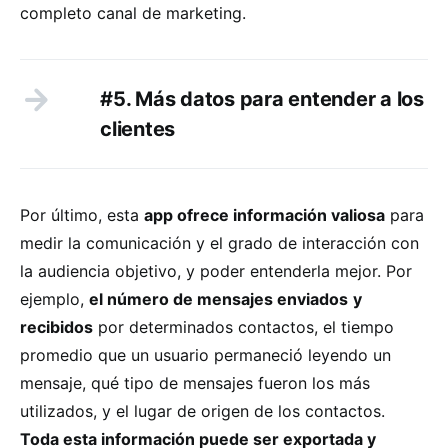
completo canal de marketing.
#5. Más datos para entender a los
clientes
Por último, esta
app ofrece información valiosa
para
medir la comunicación y el grado de interacción con
la audiencia objetivo, y poder entenderla mejor. Por
ejemplo,
el número de mensajes enviados
y
recibidos
por determinados contactos, el tiempo
promedio que un usuario permaneció leyendo un
mensaje, qué tipo de mensajes fueron los más
utilizados, y el lugar de origen de los contactos.
Toda esta información puede ser exportada y