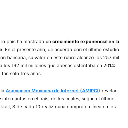
stro país ha mostrado un
crecimiento exponencial en la
e
. En el presente año, de acuerdo con el último estudio
ión bancaria, su valor en este rubro alcanzó los 257 mil
 a los 162 mil millones que apenas ostentaba en 2014:
tan sólo tres años.
 la
Asociación Mexicana de Internet (AMIPCI)
revelan
internautas en el país, de los cuales, según el último
ktail, 8 de cada 10 realizó una compra en línea en los