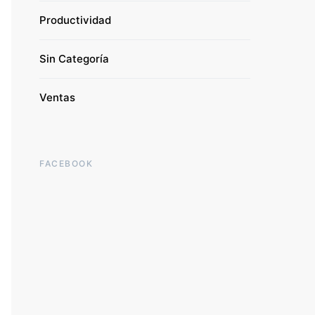
Productividad
Sin Categoría
Ventas
FACEBOOK