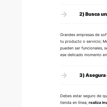
2) Busca un
Grandes empresas de sof
tu producto o servicio; 
pueden ser funcionales, s
ese delicado momento en e
3) Asegura 
Debes estar seguro de q
tienda en línea;
realiza i