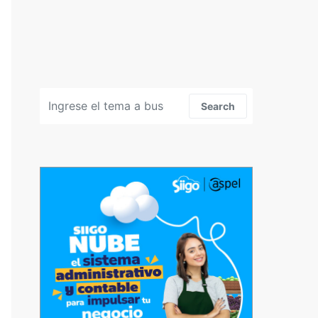
Search for:
Search