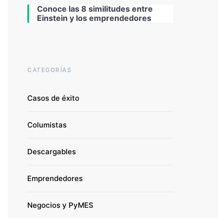
Conoce las 8 similitudes entre
Einstein y los emprendedores
CATEGORÍAS
Casos de éxito
Columistas
Descargables
Emprendedores
Negocios y PyMES