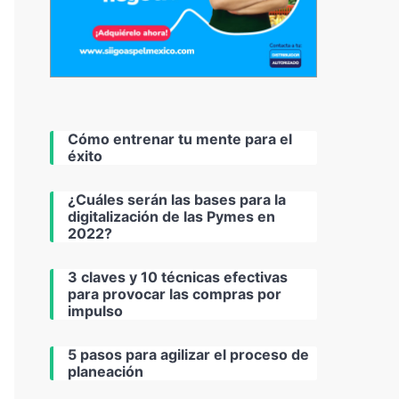
Cómo entrenar tu mente para el
éxito
¿Cuáles serán las bases para la
digitalización de las Pymes en
2022?
3 claves y 10 técnicas efectivas
para provocar las compras por
impulso
5 pasos para agilizar el proceso de
planeación