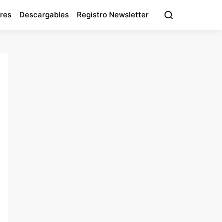
res
Descargables
Registro Newsletter