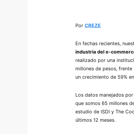
Por
CREZE
En fechas recientes, nue
industria del e-commerc
realizado por una instituc
millones de pesos, frente
un crecimiento de 59% en 
Los datos manejados por
que somos 65 millones de 
estudio de ISDI y The Coc
últimos 12 meses.