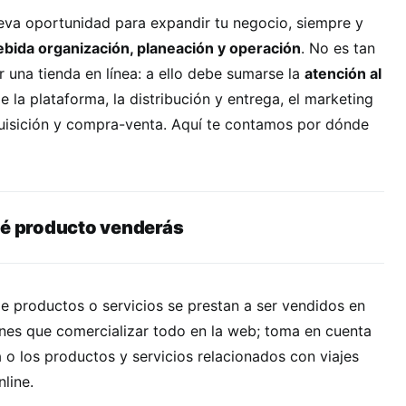
va oportunidad para expandir tu negocio, siempre y
ebida organización, planeación y operación
. No es tan
 una tienda en línea: a ello debe sumarse la
atención al
de la plataforma, la distribución y entrega, el marketing
uisición y compra-venta. Aquí te contamos por dónde
ué producto venderás
e productos o servicios se prestan a ser vendidos en
ienes que comercializar todo en la web; toma en cuenta
 o los productos y servicios relacionados con viajes
line.