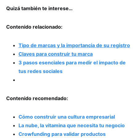
Quizá también te interese…
Contenido relacionado:
Tipo de marcas y la importancia de su registro
Claves para construir tu marca
3 pasos esenciales para medir el impacto de
tus redes sociales
Contenido recomendado:
Cómo construir una cultura empresarial
La nube, la vitamina que necesita tu negocio
Crowfunding para validar productos