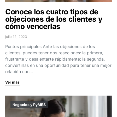
Conoce los cuatro tipos de
objeciones de los clientes y
cómo vencerlas
julio 12, 2023
Puntos principales Ante las objeciones de los
clientes, puedes tener dos reacciones: la primera,
frustrarte y desalentarte rápidamente; la segunda,
convertirlas en una oportunidad para tener una mejor
relación con…
Ver más
Negocios y PyMES