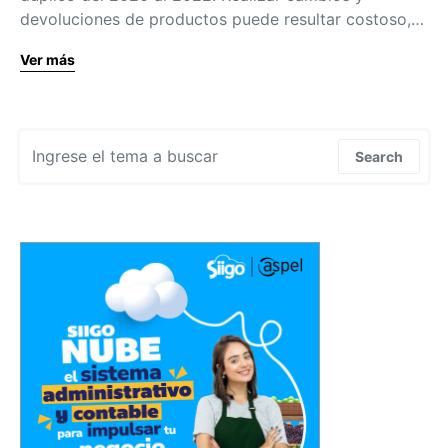
devoluciones de productos puede resultar costoso,…
Ver más
Search for:
Search