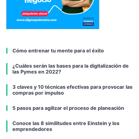
Cómo entrenar tu mente para el éxito
¿Cuáles serán las bases para la digitalización de
las Pymes en 2022?
3 claves y 10 técnicas efectivas para provocar las
compras por impulso
5 pasos para agilizar el proceso de planeación
Conoce las 8 similitudes entre Einstein y los
emprendedores