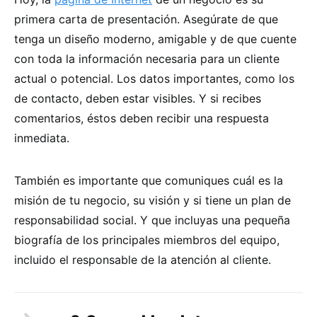
primera carta de presentación. Asegúrate de que
tenga un diseño moderno, amigable y de que cuente
con toda la información necesaria para un cliente
actual o potencial. Los datos importantes, como los
de contacto, deben estar visibles. Y si recibes
comentarios, éstos deben recibir una respuesta
inmediata.
También es importante que comuniques cuál es la
misión de tu negocio, su visión y si tiene un plan de
responsabilidad social. Y que incluyas una pequeña
biografía de los principales miembros del equipo,
incluido el responsable de la atención al cliente.