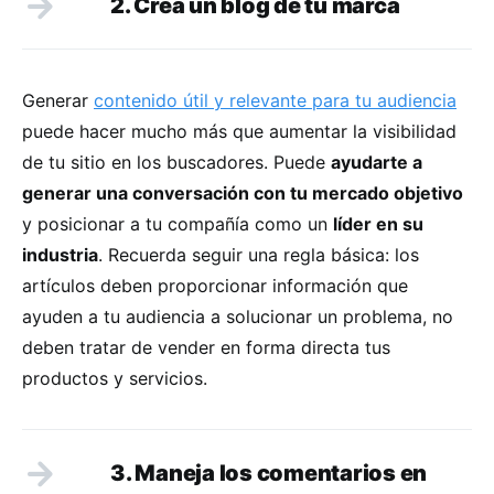
2. Crea un blog de tu marca
Generar
contenido útil y relevante para tu audiencia
puede hacer mucho más que aumentar la visibilidad
de tu sitio en los buscadores. Puede
ayudarte a
generar una conversación con tu mercado objetivo
y posicionar a tu compañía como un
líder en su
industria
. Recuerda seguir una regla básica: los
artículos deben proporcionar información que
ayuden a tu audiencia a solucionar un problema, no
deben tratar de vender en forma directa tus
productos y servicios.
3. Maneja los comentarios en