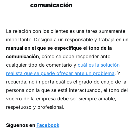
comunicación
La relación con los clientes es una tarea sumamente
importante. Designa a un responsable y trabaja en un
manual en el que se especifique el tono de la
comunicación
, cómo se debe responder ante
cualquier tipo de comentario y
cuál es la solución
realista que se puede ofrecer ante un problema
. Y
recuerda, no importa cuál es el grado de enojo de la
persona con la que se está interactuando, el tono del
vocero de la empresa debe ser siempre amable,
respetuoso y profesional.
Síguenos en
Facebook