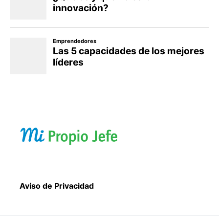
Aviso de Privacidad