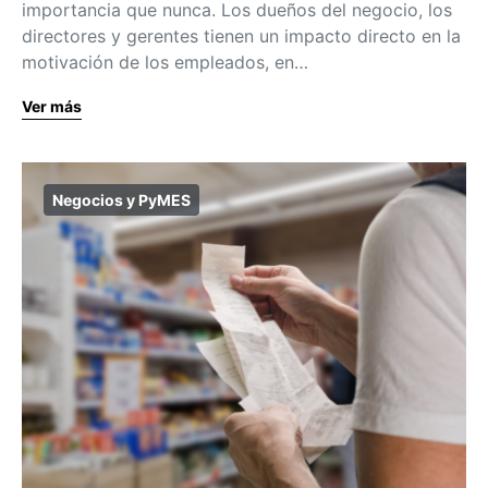
importancia que nunca. Los dueños del negocio, los
directores y gerentes tienen un impacto directo en la
motivación de los empleados, en…
Ver más
Negocios y PyMES