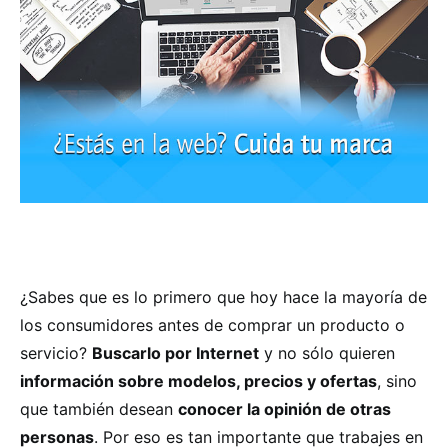
¿Sabes que es lo primero que hoy hace la mayoría de
los consumidores antes de comprar un producto o
servicio?
Buscarlo por Internet
y no sólo quieren
información sobre modelos, precios y ofertas
, sino
que también desean
conocer la opinión de otras
personas
. Por eso es tan importante que trabajes en