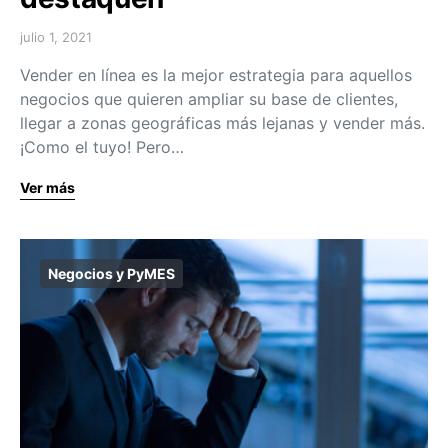
julio 1, 2021
Vender en línea es la mejor estrategia para aquellos
negocios que quieren ampliar su base de clientes,
llegar a zonas geográficas más lejanas y vender más.
¡Como el tuyo! Pero…
Ver más
Negocios y PyMES