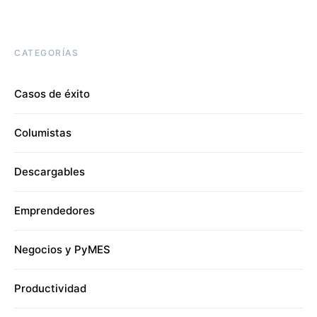
CATEGORÍAS
Casos de éxito
Columistas
Descargables
Emprendedores
Negocios y PyMES
Productividad