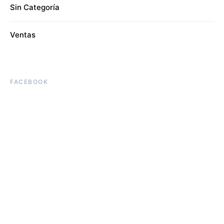
Sin Categoría
Ventas
FACEBOOK