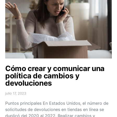
Cómo crear y comunicar una
política de cambios y
devoluciones
julio 17, 2023
Puntos principales En Estados Unidos, el número de
solicitudes de devoluciones en tiendas en línea se
duplicó del 2020 al 2022. Realizar cambios y