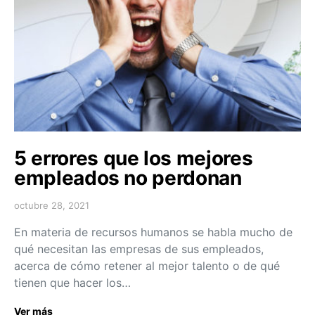
5 errores que los mejores
empleados no perdonan
octubre 28, 2021
En materia de recursos humanos se habla mucho de
qué necesitan las empresas de sus empleados,
acerca de cómo retener al mejor talento o de qué
tienen que hacer los…
Ver más