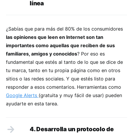
línea
¿Sabías que para más del 80% de los consumidores
las opiniones que leen en Internet son tan
importantes como aquellas que reciben de sus
familiares, amigos y conocidos
? Por eso es
fundamental que estés al tanto de lo que se dice de
tu marca, tanto en tu propia página como en otros
sitios o las redes sociales. Y que estés listo para
responder a esos comentarios. Herramientas como
Google Alerts
(gratuita y muy fácil de usar) pueden
ayudarte en esta tarea.
4. Desarrolla un protocolo de