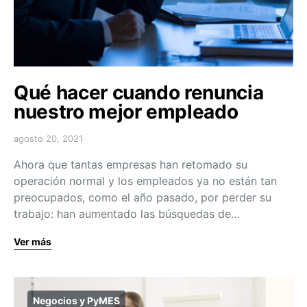
Qué hacer cuando renuncia
nuestro mejor empleado
agosto 20, 2021
Ahora que tantas empresas han retomado su
operación normal y los empleados ya no están tan
preocupados, como el año pasado, por perder su
trabajo: han aumentado las búsquedas de…
Ver más
Negocios y PyMES