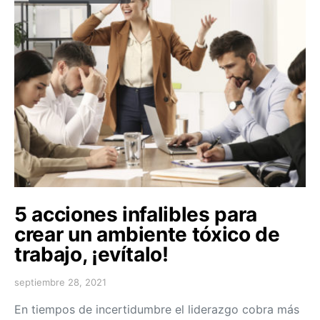
5 acciones infalibles para
crear un ambiente tóxico de
trabajo, ¡evítalo!
septiembre 28, 2021
En tiempos de incertidumbre el liderazgo cobra más