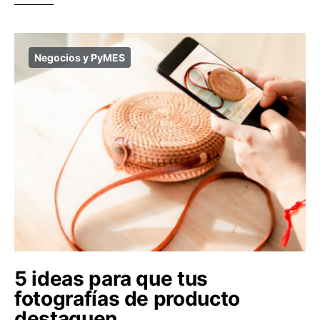
Negocios y PyMES
5 ideas para que tus
fotografías de producto
destaquen