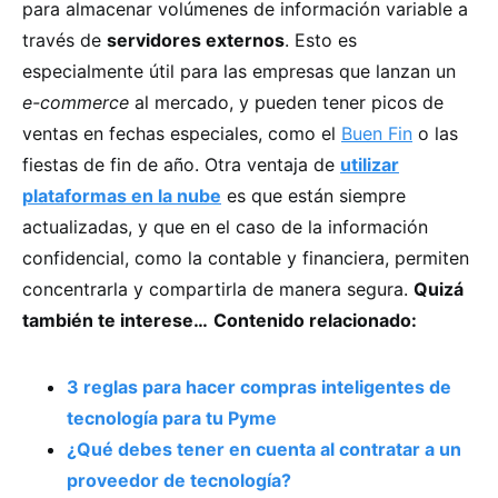
para almacenar volúmenes de información variable a
través de
servidores externos
. Esto es
especialmente útil para las empresas que lanzan un
e-commerce
al mercado, y pueden tener picos de
ventas en fechas especiales, como el
Buen Fin
o las
fiestas de fin de año. Otra ventaja de
utilizar
plataformas en la nube
es que están siempre
actualizadas, y que en el caso de la información
confidencial, como la contable y financiera, permiten
concentrarla y compartirla de manera segura.
Quizá
también te interese…
Contenido relacionado:
3 reglas para hacer compras inteligentes de
tecnología para tu Pyme
¿Qué debes tener en cuenta al contratar a un
proveedor de tecnología?