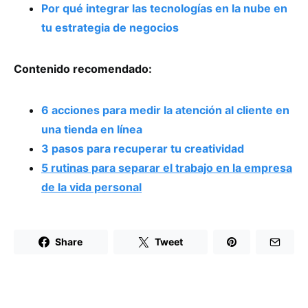
Por qué integrar las tecnologías en la nube en
tu estrategia de negocios
Contenido recomendado:
6 acciones para medir la atención al cliente en
una tienda en línea
3 pasos para recuperar tu creatividad
5 rutinas para separar el trabajo en la empresa
de la vida personal
Share
Tweet