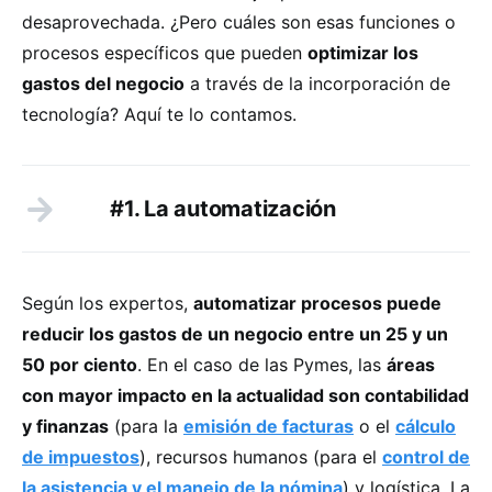
desaprovechada. ¿Pero cuáles son esas funciones o
procesos específicos que pueden
optimizar los
gastos del negocio
a través de la incorporación de
tecnología? Aquí te lo contamos.
#1. La automatización
Según los expertos,
automatizar procesos puede
reducir los gastos de un negocio entre un 25 y un
50 por ciento
. En el caso de las Pymes, las
áreas
con mayor impacto en la actualidad son contabilidad
y finanzas
(para la
emisión de facturas
o el
cálculo
de impuestos
), recursos humanos (para el
control de
la asistencia y el manejo de la nómina
) y logística. La