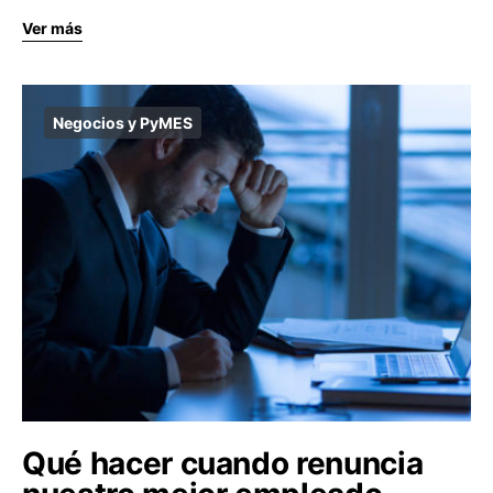
Ver más
Negocios y PyMES
Qué hacer cuando renuncia