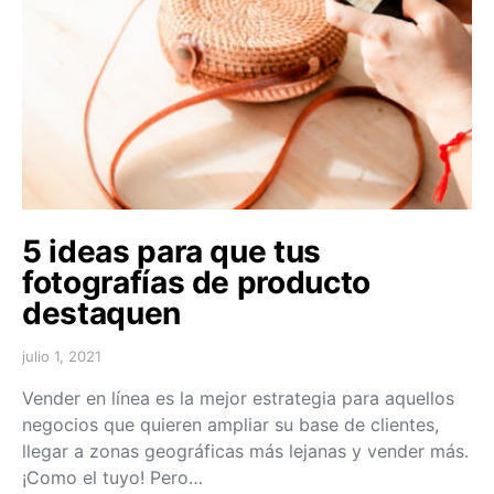
5 ideas para que tus
fotografías de producto
destaquen
julio 1, 2021
Vender en línea es la mejor estrategia para aquellos
negocios que quieren ampliar su base de clientes,
llegar a zonas geográficas más lejanas y vender más.
¡Como el tuyo! Pero…