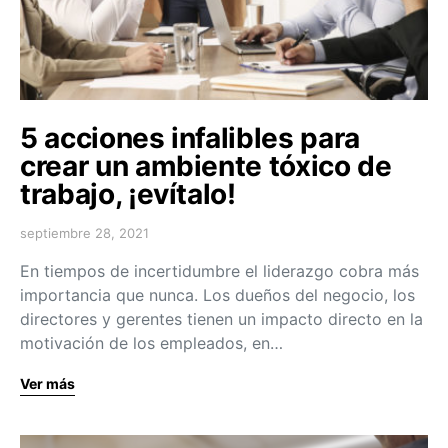
5 acciones infalibles para
crear un ambiente tóxico de
trabajo, ¡evítalo!
septiembre 28, 2021
En tiempos de incertidumbre el liderazgo cobra más
importancia que nunca. Los dueños del negocio, los
directores y gerentes tienen un impacto directo en la
motivación de los empleados, en…
Ver más