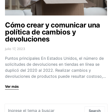
Cómo crear y comunicar una
política de cambios y
devoluciones
julio 17, 2023
Puntos principales En Estados Unidos, el número de
solicitudes de devoluciones en tiendas en línea se
duplicó del 2020 al 2022. Realizar cambios y
devoluciones de productos puede resultar costoso,…
Ver más
Search for:
Search