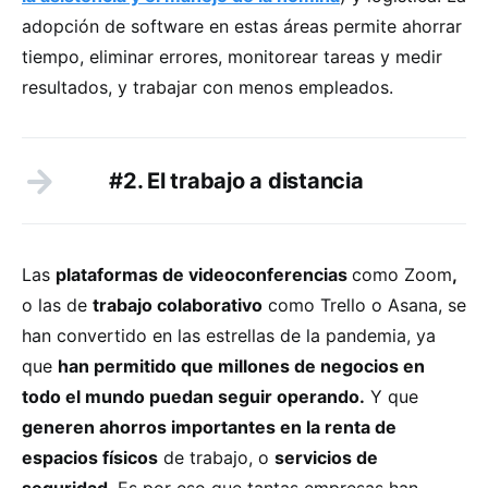
adopción de software en estas áreas permite ahorrar
tiempo, eliminar errores, monitorear tareas y medir
resultados, y trabajar con menos empleados.
#2. El trabajo a distancia
Las
plataformas de videoconferencias
como Zoom
,
o las de
trabajo colaborativo
como Trello o Asana, se
han convertido en las estrellas de la pandemia, ya
que
han permitido que millones de negocios en
todo el mundo puedan seguir operando.
Y que
generen ahorros importantes en la renta de
espacios físicos
de trabajo, o
servicios de
seguridad
. Es por eso que tantas empresas han