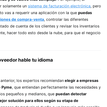
ar solamente un
sistema de facturación electrónica
, pero
to vas a requerir una aplicación con la que
puedas
ciones de compra-venta
, controlar las diferentes
stado de cuenta de los clientes y revisar los inventarios
nte, hacer todo esto desde la nube, para que el negocio
oveedor hable tu idioma
 anterior, los expertos recomiendan
elegir a empresas
o Pyme
, que entiendan perfectamente las necesidades y
cios pequeños y medianos, que
puedan detectar
ejor solución para ellos según su etapa de