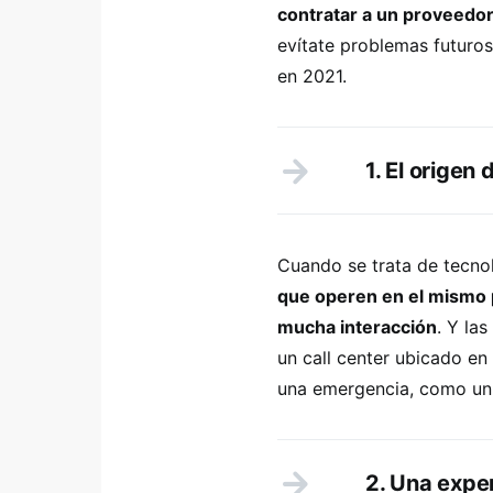
contratar a un proveedor
evítate problemas futuros
en 2021.
1. El origen
Cuando se trata de tecno
que operen en el mismo p
mucha interacción
. Y la
un call center ubicado en
una emergencia, como un 
2. Una expe