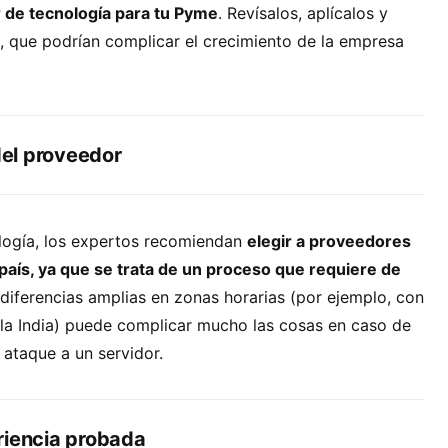
 de tecnología para tu Pyme
. Revísalos, aplícalos y
, que podrían complicar el crecimiento de la empresa
 del proveedor
logía, los expertos recomiendan
elegir a proveedores
aís, ya que se trata de un proceso que requiere de
s diferencias amplias en zonas horarias (por ejemplo, con
 la India) puede complicar mucho las cosas en caso de
ataque a un servidor.
riencia probada