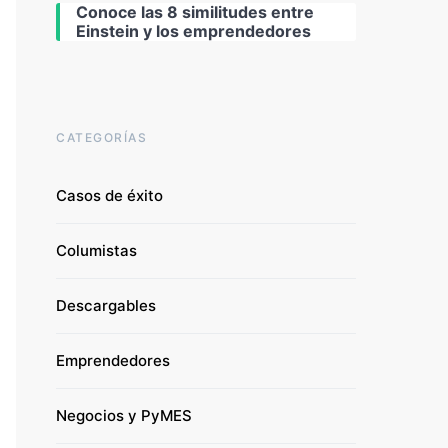
Conoce las 8 similitudes entre
Einstein y los emprendedores
CATEGORÍAS
Casos de éxito
Columistas
Descargables
Emprendedores
Negocios y PyMES