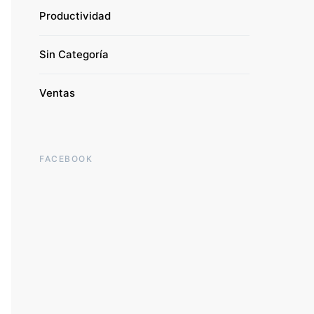
Productividad
Sin Categoría
Ventas
FACEBOOK