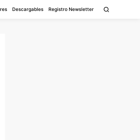
res
Descargables
Registro Newsletter