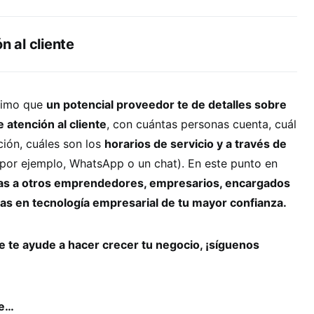
n al cliente
ísimo que
un potencial proveedor te de detalles sobre
 atención al cliente
, con cuántas personas cuenta, cuál
ción, cuáles son los
horarios de servicio y a través de
por ejemplo, WhatsApp o un chat). En este punto en
ias a otros emprendedores, empresarios, encargados
tas en tecnología empresarial de tu mayor confianza.
 te ayude a hacer crecer tu negocio, ¡síguenos
se…