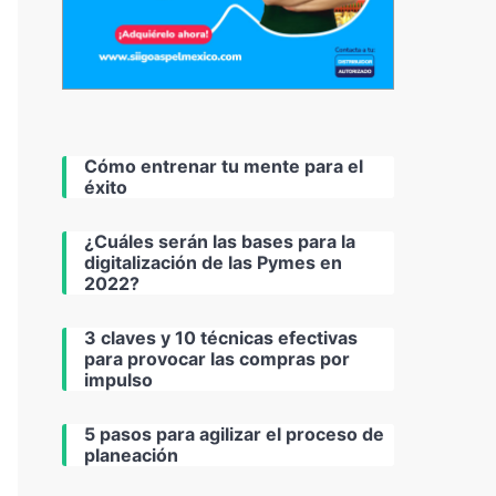
Cómo entrenar tu mente para el
éxito
¿Cuáles serán las bases para la
digitalización de las Pymes en
2022?
3 claves y 10 técnicas efectivas
para provocar las compras por
impulso
5 pasos para agilizar el proceso de
planeación