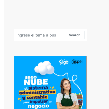
Search for:
Search