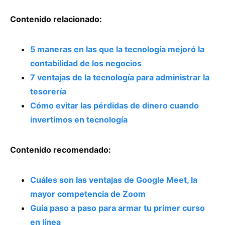
Contenido relacionado:
5 maneras en las que la tecnología mejoró la
contabilidad de los negocios
7 ventajas de la tecnología para administrar la
tesorería
Cómo evitar las pérdidas de dinero cuando
invertimos en tecnología
Contenido recomendado:
Cuáles son las ventajas de Google Meet, la
mayor competencia de Zoom
Guía paso a paso para armar tu primer curso
en línea