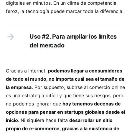
digitales en minutos. En un clima de competencia
feroz, la tecnología puede marcar toda la diferencia.
Uso #2. Para ampliar los límites
del mercado
Gracias a Internet,
podemos llegar a consumidores
de todo el mundo, no importa cuál sea el tamaño de
la empresa.
Por supuesto, subirse al comercio online
es una estrategia difícil y que tiene sus riesgos, pero
no podemos ignorar que
hoy tenemos decenas de
opciones para pensar en startups globales desde el
inicio
. Ni siquiera hace falta
desarrollar un sitio
propio de e-commerce, gracias a la existencia de