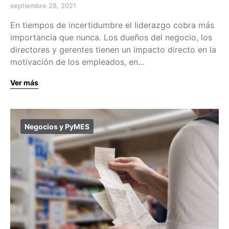
septiembre 28, 2021
En tiempos de incertidumbre el liderazgo cobra más
importancia que nunca. Los dueños del negocio, los
directores y gerentes tienen un impacto directo en la
motivación de los empleados, en…
Ver más
Negocios y PyMES