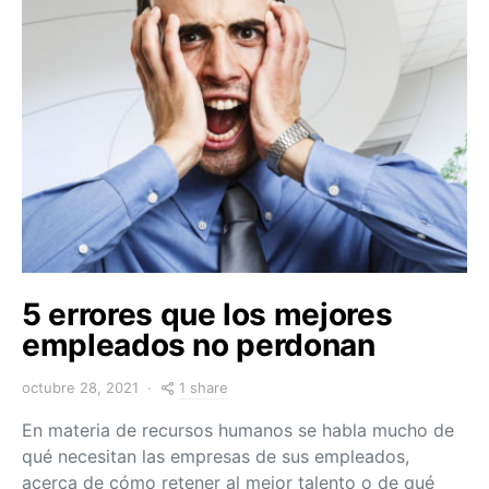
5 errores que los mejores
empleados no perdonan
1 share
octubre 28, 2021
En materia de recursos humanos se habla mucho de
qué necesitan las empresas de sus empleados,
acerca de cómo retener al mejor talento o de qué