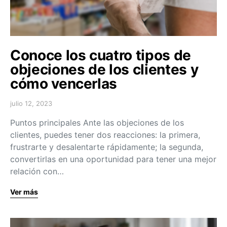
Conoce los cuatro tipos de
objeciones de los clientes y
cómo vencerlas
julio 12, 2023
Puntos principales Ante las objeciones de los
clientes, puedes tener dos reacciones: la primera,
frustrarte y desalentarte rápidamente; la segunda,
convertirlas en una oportunidad para tener una mejor
relación con…
Ver más