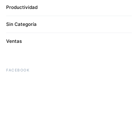
Productividad
Sin Categoría
Ventas
FACEBOOK