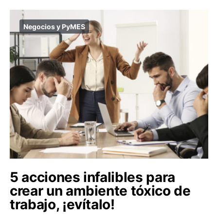
Negocios y PyMES
5 acciones infalibles para
crear un ambiente tóxico de
trabajo, ¡evítalo!