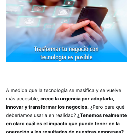
A medida que la tecnología se masifica y se vuelve
más accesible,
crece la urgencia por adoptarla,
innovar y transformar los negocios.
¿Pero para qué
deberíamos usarla en realidad?
¿Tenemos realmente
en claro cuál es el impacto que puede tener en la
operación y los resultados de nuestras empresas?