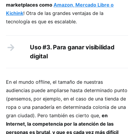
marketplaces como
Amazon, Mercado Libre o
Kichink
! Otra de las grandes ventajas de la
tecnología es que es escalable.
Uso #3. Para ganar visibilidad
digital
En el mundo offline, el tamaño de nuestras
audiencias puede ampliarse hasta determinado punto
(pensemos, por ejemplo, en el caso de una tienda de
ropa o una panadería en determinada colonia de una
gran ciudad). Pero también es cierto que,
en
Internet, la competencia por la atención de las
personas es brutal, y que es cada vez más difícil