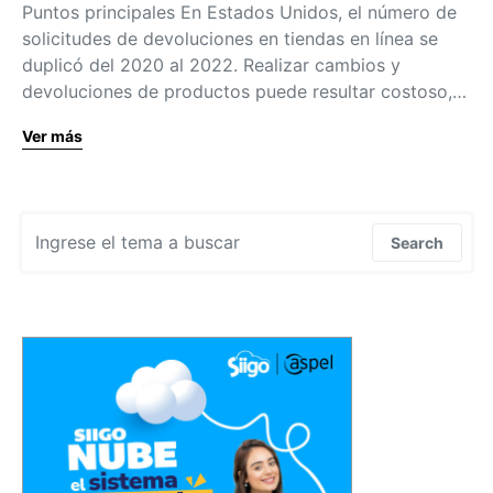
Puntos principales En Estados Unidos, el número de
solicitudes de devoluciones en tiendas en línea se
duplicó del 2020 al 2022. Realizar cambios y
devoluciones de productos puede resultar costoso,…
Ver más
Search for:
Search