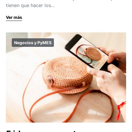
tienen que hacer los…
Ver más
Negocios y PyMES