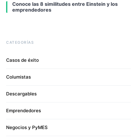
Conoce las 8 similitudes entre Einstein y los
emprendedores
CATEGORÍAS
Casos de éxito
Columistas
Descargables
Emprendedores
Negocios y PyMES