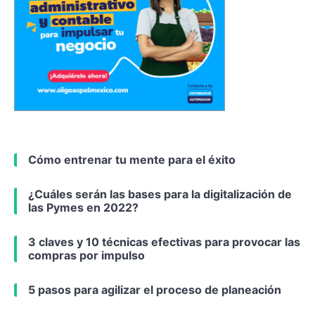
Cómo entrenar tu mente para el éxito
¿Cuáles serán las bases para la digitalización de
las Pymes en 2022?
3 claves y 10 técnicas efectivas para provocar las
compras por impulso
5 pasos para agilizar el proceso de planeación