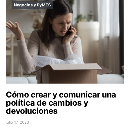
Negocios y PyMES
Cómo crear y comunicar una
política de cambios y
devoluciones
julio 17, 2023