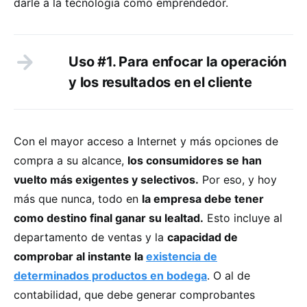
darle a la tecnología como emprendedor.
Uso #1. Para enfocar la operación
y los resultados en el cliente
Con el mayor acceso a Internet y más opciones de
compra a su alcance,
los consumidores se han
vuelto más exigentes y selectivos.
Por eso, y hoy
más que nunca, todo en
la empresa debe tener
como destino final ganar su lealtad.
Esto incluye al
departamento de ventas y la
capacidad de
comprobar al instante la
existencia de
determinados productos en bodega
. O al de
contabilidad, que debe generar comprobantes