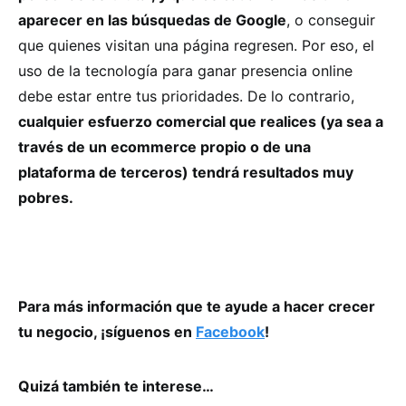
aparecer en las búsquedas de Google
, o conseguir
que quienes visitan una página regresen. Por eso, el
uso de la tecnología para ganar presencia online
debe estar entre tus prioridades. De lo contrario,
cualquier esfuerzo comercial que realices (ya sea a
través de un ecommerce propio o de una
plataforma de terceros) tendrá resultados muy
pobres.
Para más información que te ayude a hacer crecer
tu negocio, ¡síguenos en
Facebook
!
Quizá también te interese…