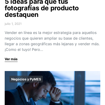
5 ideas para que tus
fotografías de producto
destaquen
julio 1, 2021
Vender en línea es la mejor estrategia para aquellos
negocios que quieren ampliar su base de clientes,
llegar a zonas geográficas más lejanas y vender más.
¡Como el tuyo! Pero…
Ver más
Negocios y PyMES