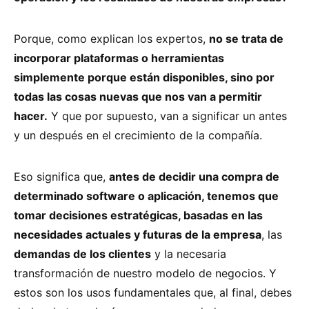
Porque, como explican los expertos,
no se trata de
incorporar plataformas o herramientas
simplemente porque están disponibles, sino por
todas las cosas nuevas que nos van a permitir
hacer.
Y que por supuesto, van a significar un antes
y un después en el crecimiento de la compañía.
Eso significa que,
antes de decidir una compra de
determinado software o aplicación, tenemos que
tomar decisiones estratégicas, basadas en las
necesidades actuales y futuras de la empresa
, las
demandas de los clientes
y la necesaria
transformación de nuestro modelo de negocios. Y
estos son los usos fundamentales que, al final, debes