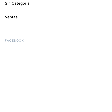
Sin Categoría
Ventas
FACEBOOK