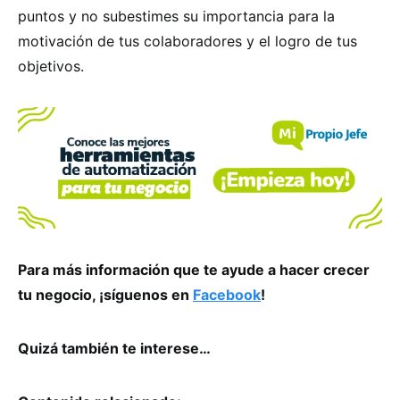
puntos y no subestimes su importancia para la
motivación de tus colaboradores y el logro de tus
objetivos.
Para más información que te ayude a hacer crecer
tu negocio, ¡síguenos en
Facebook
!
Quizá también te interese…