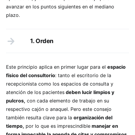
avanzar en los puntos siguientes en el mediano
plazo.
1. Orden
Este principio aplica en primer lugar para el
espacio
físico del consultorio
: tanto el escritorio de la
recepcionista como los espacios de consulta y
atención de los pacientes
deben lucir limpios y
pulcros,
con cada elemento de trabajo en su
respectivo cajón o anaquel. Pero este consejo
también resulta clave para la
organización del
tiempo,
por lo que es imprescindible
manejar en
forma impecable la agenda de citas y compromisos