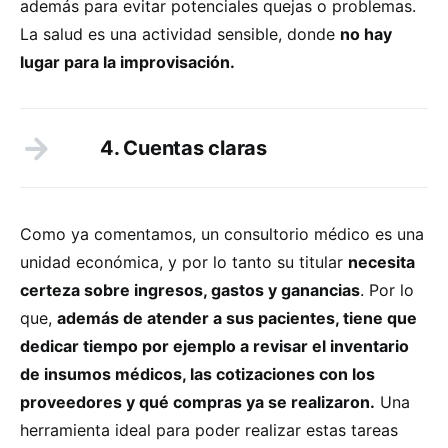
además para evitar potenciales quejas o problemas.
La salud es una actividad sensible, donde
no hay
lugar para la improvisación.
4. Cuentas claras
Como ya comentamos, un consultorio médico es una
unidad económica, y por lo tanto su titular
necesita
certeza sobre ingresos, gastos y ganancias
. Por lo
que,
además de atender a sus pacientes, tiene que
dedicar tiempo por ejemplo a revisar el inventario
de insumos médicos, las cotizaciones con los
proveedores y qué compras ya se realizaron.
Una
herramienta ideal para poder realizar estas tareas