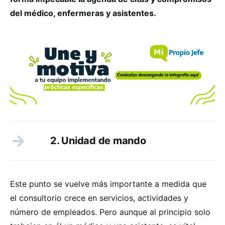
del médico, enfermeras y asistentes.
2. Unidad de mando
Este punto se vuelve más importante a medida que
el consultorio crece en servicios, actividades y
número de empleados. Pero aunque al principio solo