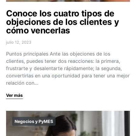
Conoce los cuatro tipos de
objeciones de los clientes y
cómo vencerlas
julio 12, 2023
Puntos principales Ante las objeciones de los
clientes, puedes tener dos reacciones: la primera,
frustrarte y desalentarte rápidamente; la segunda,
convertirlas en una oportunidad para tener una mejor
relación con…
Ver más
Negocios y PyMES