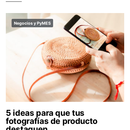
Negocios y PyMES
5 ideas para que tus
fotografías de producto
destaquen