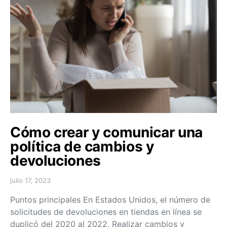
Cómo crear y comunicar una
política de cambios y
devoluciones
julio 17, 2023
Puntos principales En Estados Unidos, el número de
solicitudes de devoluciones en tiendas en línea se
duplicó del 2020 al 2022. Realizar cambios y