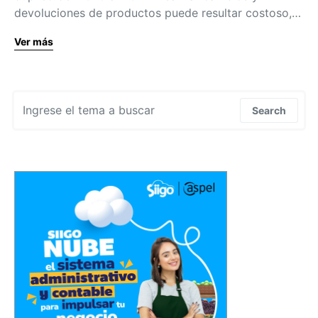
devoluciones de productos puede resultar costoso,…
Ver más
Search for:
Search