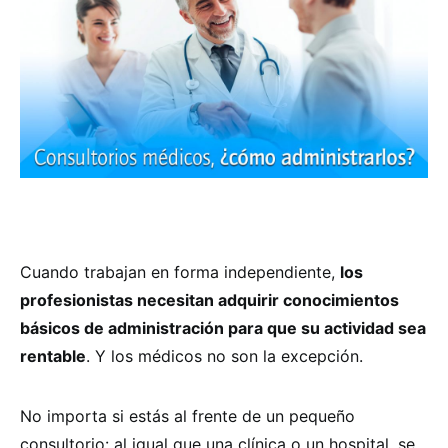
Cuando trabajan en forma independiente,
los
profesionistas necesitan adquirir conocimientos
básicos de administración para que su actividad sea
rentable
. Y los médicos no son la excepción.
No importa si estás al frente de un pequeño
consultorio: al igual que una clínica o un hospital, se