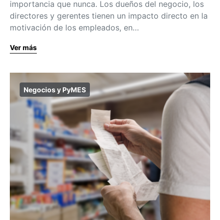
importancia que nunca. Los dueños del negocio, los
directores y gerentes tienen un impacto directo en la
motivación de los empleados, en…
Ver más
Negocios y PyMES