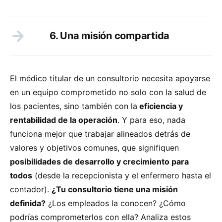
6. Una misión compartida
El médico titular de un consultorio necesita apoyarse
en un equipo comprometido no solo con la salud de
los pacientes, sino también con la
eficiencia y
rentabilidad de la operación
. Y para eso, nada
funciona mejor que trabajar alineados detrás de
valores y objetivos comunes, que signifiquen
posibilidades de desarrollo y crecimiento para
todos
(desde la recepcionista y el enfermero hasta el
contador).
¿Tu consultorio tiene una misión
definida?
¿Los empleados la conocen? ¿Cómo
podrías comprometerlos con ella? Analiza estos