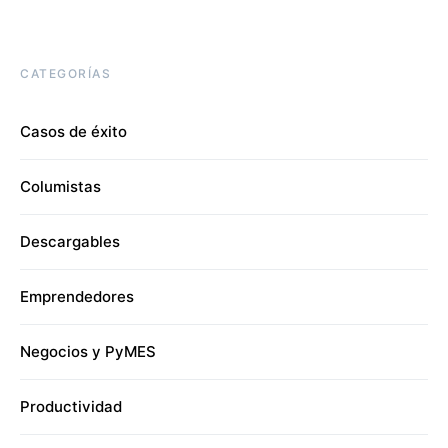
CATEGORÍAS
Casos de éxito
Columistas
Descargables
Emprendedores
Negocios y PyMES
Productividad