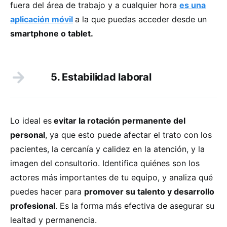
fuera del área de trabajo y a cualquier hora
es una
aplicación móvil
a la que puedas acceder desde un
smartphone o tablet.
5. Estabilidad laboral
Lo ideal es
evitar la rotación permanente del
personal
, ya que esto puede afectar el trato con los
pacientes, la cercanía y calidez en la atención, y la
imagen del consultorio. Identifica quiénes son los
actores más importantes de tu equipo, y analiza qué
puedes hacer para
promover su talento y desarrollo
profesional
. Es la forma más efectiva de asegurar su
lealtad y permanencia.