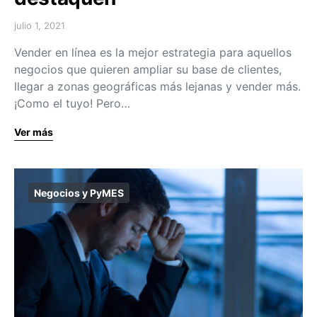
julio 1, 2021
Vender en línea es la mejor estrategia para aquellos
negocios que quieren ampliar su base de clientes,
llegar a zonas geográficas más lejanas y vender más.
¡Como el tuyo! Pero…
Ver más
Negocios y PyMES