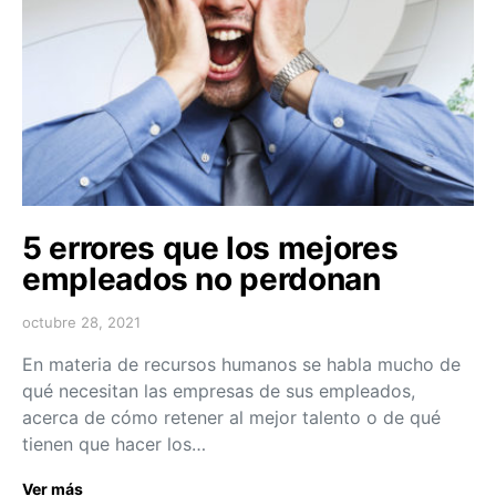
5 errores que los mejores
empleados no perdonan
octubre 28, 2021
En materia de recursos humanos se habla mucho de
qué necesitan las empresas de sus empleados,
acerca de cómo retener al mejor talento o de qué
tienen que hacer los…
Ver más