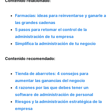
Contenido relacionado:
Farmacias: ideas para reinventarse y ganarle a
las grandes cadenas
5 pasos para retomar el control de la
administración de tu empresa
Simplifica la administración de tu negocio
Contenido recomendado:
Tienda de abarrotes: 4 consejos para
aumentar las ganancias del negocio
4 razones por las que debes tener un
software de administración de personal
Riesgos y la administración estratégica de la
empresa