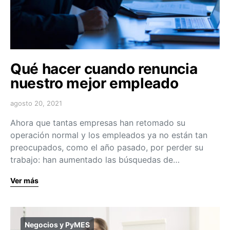
Qué hacer cuando renuncia
nuestro mejor empleado
agosto 20, 2021
Ahora que tantas empresas han retomado su
operación normal y los empleados ya no están tan
preocupados, como el año pasado, por perder su
trabajo: han aumentado las búsquedas de…
Ver más
Negocios y PyMES