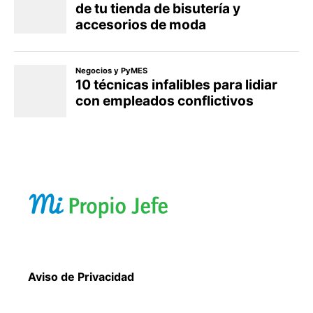
Aviso de Privacidad