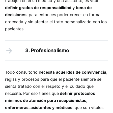
trabajen en él un médico y una asistente, es vital
definir grados de responsabilidad y toma de
decisiones
, para entonces poder crecer en forma
ordenada y sin afectar el trato personalizado con los
pacientes.
3. Profesionalismo
Todo consultorio necesita
acuerdos de conviviencia
,
reglas y procesos para que el paciente siempre se
sienta tratado con el respeto y el cuidado que
necesita. Por eso tienes que
definir protocolos
mínimos de atención para recepcionistas,
enfermeras, asistentes y médicos
, que son vitales