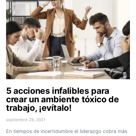
5 acciones infalibles para
crear un ambiente tóxico de
trabajo, ¡evítalo!
septiembre 28, 2021
En tiempos de incertidumbre el liderazgo cobra más