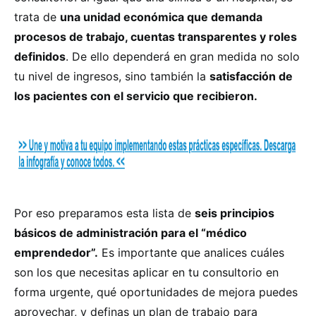
trata de
una unidad económica que demanda
procesos de trabajo, cuentas transparentes y roles
definidos
. De ello dependerá en gran medida no solo
tu nivel de ingresos, sino también la
satisfacción de
los pacientes con el servicio que recibieron.
Por eso preparamos esta lista de
seis principios
básicos de administración para el “médico
emprendedor”.
Es importante que analices cuáles
son los que necesitas aplicar en tu consultorio en
forma urgente, qué oportunidades de mejora puedes
aprovechar, y definas un plan de trabajo para