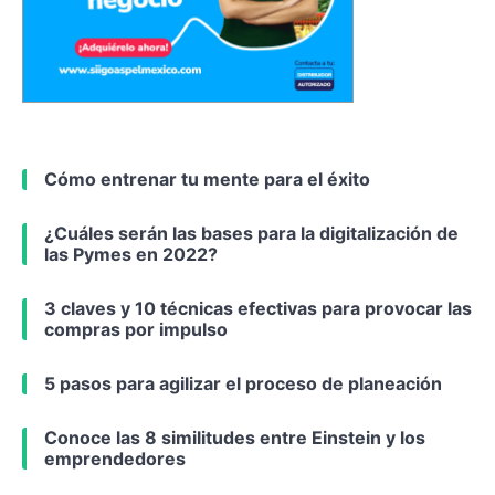
Cómo entrenar tu mente para el éxito
¿Cuáles serán las bases para la digitalización de
las Pymes en 2022?
3 claves y 10 técnicas efectivas para provocar las
compras por impulso
5 pasos para agilizar el proceso de planeación
Conoce las 8 similitudes entre Einstein y los
emprendedores