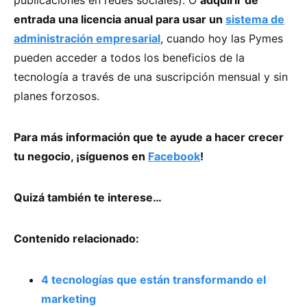
entrada una licencia anual para usar un
sistema de
administración empresarial
, cuando hoy las Pymes
pueden acceder a todos los beneficios de la
tecnología a través de una suscripción mensual y sin
planes forzosos.
Para más información que te ayude a hacer crecer
tu negocio, ¡síguenos en
Facebook
!
Quizá también te interese…
Contenido relacionado:
4 tecnologías que están transformando el
marketing