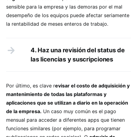
sensible para la empresa y las demoras por el mal
desempeño de los equipos puede afectar seriamente
la rentabilidad de meses enteros de trabajo.
4. Haz una revisión del status de
las licencias y suscripciones
Por último, es clave r
evisar el costo de adquisición y
mantenimiento de todas las plataformas y
aplicaciones que se utilizan a diario en la operación
de la empresa.
Un caso muy común es el pago
mensual para acceder a diferentes apps que tienen
funciones similares (por ejemplo, para programar
publicaciones en redes sociales). O
adquirir de