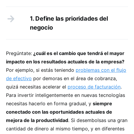
1. Define las prioridades del
negocio
Pregúntate:
¿cuál es el cambio que tendrá el mayor
impacto en los resultados actuales de la empresa?
Por ejemplo, si estás teniendo
problemas con el flujo
de efectivo
por demoras en el área de cobranza,
quizá necesitas acelerar el
proceso de facturación
.
Para invertir inteligentemente en nuevas tecnologías
necesitas hacerlo en forma gradual, y
siempre
conectado con las oportunidades actuales de
mejora de la productividad
. Si desembolsas una gran
cantidad de dinero al mismo tiempo, y en diferentes