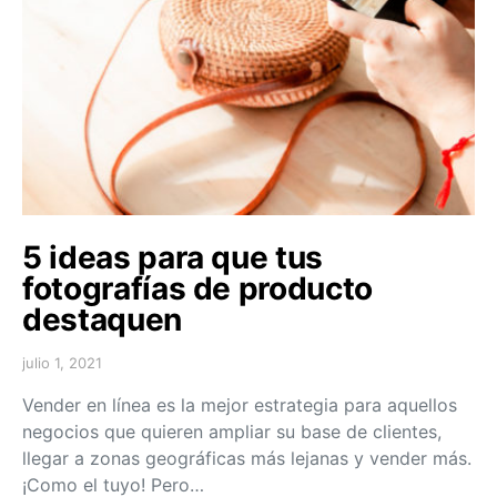
5 ideas para que tus
fotografías de producto
destaquen
julio 1, 2021
Vender en línea es la mejor estrategia para aquellos
negocios que quieren ampliar su base de clientes,
llegar a zonas geográficas más lejanas y vender más.
¡Como el tuyo! Pero…