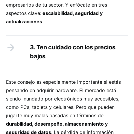
empresarios de tu sector. Y enfócate en tres
aspectos clave:
escalabilidad, seguridad y
actualizaciones
.
3. Ten cuidado con los precios
bajos
Este consejo es especialmente importante si estás
pensando en adquirir hardware. El mercado está
siendo inundado por electrónicos muy accesibles,
como PCs, tablets y celulares. Pero que pueden
jugarte muy malas pasadas en términos de
durabilidad, desempeño, almacenamiento y
seguridad de datos
. La pérdida de información