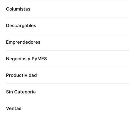
Columistas
Descargables
Emprendedores
Negocios y PyMES
Productividad
Sin Categoría
Ventas