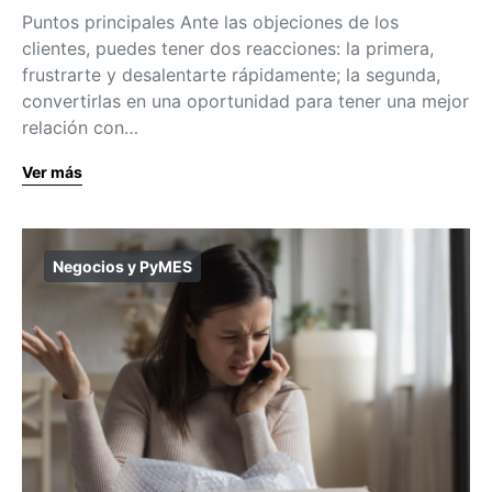
Puntos principales Ante las objeciones de los
clientes, puedes tener dos reacciones: la primera,
frustrarte y desalentarte rápidamente; la segunda,
convertirlas en una oportunidad para tener una mejor
relación con…
Ver más
Negocios y PyMES