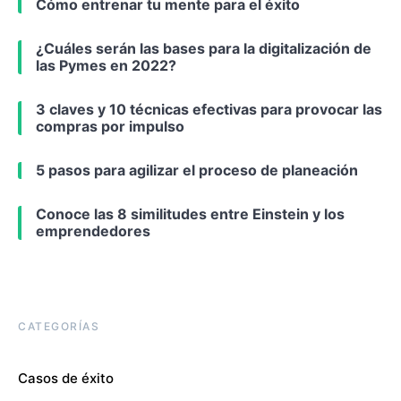
Cómo entrenar tu mente para el éxito
¿Cuáles serán las bases para la digitalización de
las Pymes en 2022?
3 claves y 10 técnicas efectivas para provocar las
compras por impulso
5 pasos para agilizar el proceso de planeación
Conoce las 8 similitudes entre Einstein y los
emprendedores
CATEGORÍAS
Casos de éxito