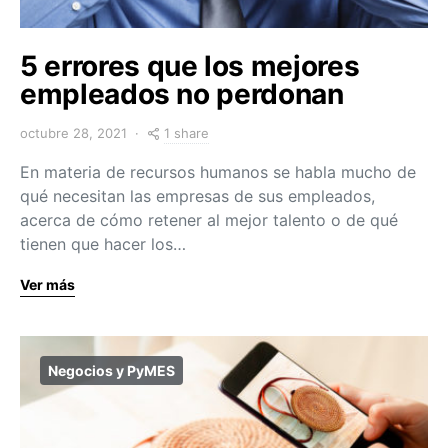
5 errores que los mejores
empleados no perdonan
1 share
octubre 28, 2021
En materia de recursos humanos se habla mucho de
qué necesitan las empresas de sus empleados,
acerca de cómo retener al mejor talento o de qué
tienen que hacer los…
Ver más
Negocios y PyMES