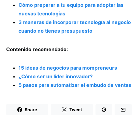
Cómo preparar a tu equipo para adoptar las
nuevas tecnologías
3 maneras de incorporar tecnología al negocio
cuando no tienes presupuesto
Contenido recomendado:
15 ideas de negocios para mompreneurs
¿Cómo ser un líder innovador?
5 pasos para automatizar el embudo de ventas
Share
Tweet