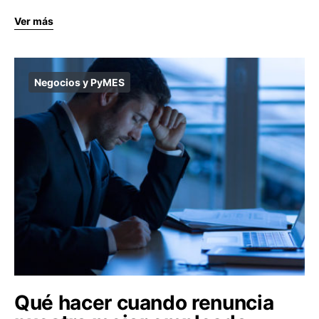
Ver más
Negocios y PyMES
Qué hacer cuando renuncia