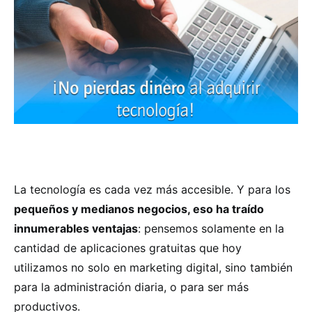
La tecnología es cada vez más accesible. Y para los
pequeños y medianos negocios, eso ha traído
innumerables ventajas
: pensemos solamente en la
cantidad de aplicaciones gratuitas que hoy
utilizamos no solo en marketing digital, sino también
para la administración diaria, o para ser más
productivos.