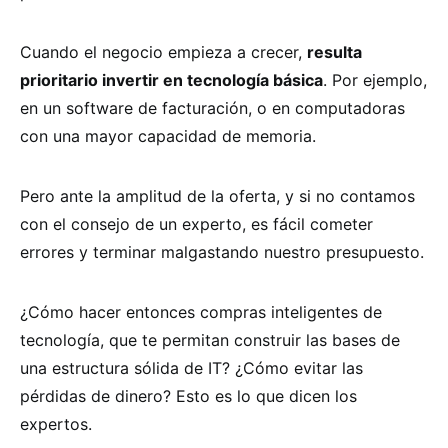
Cuando el negocio empieza a crecer,
resulta
prioritario invertir en tecnología básica
. Por ejemplo,
en un software de facturación, o en computadoras
con una mayor capacidad de memoria.
Pero ante la amplitud de la oferta, y si no contamos
con el consejo de un experto, es fácil cometer
errores y terminar malgastando nuestro presupuesto.
¿Cómo hacer entonces compras inteligentes de
tecnología, que te permitan construir las bases de
una estructura sólida de IT? ¿Cómo evitar las
pérdidas de dinero? Esto es lo que dicen los
expertos.