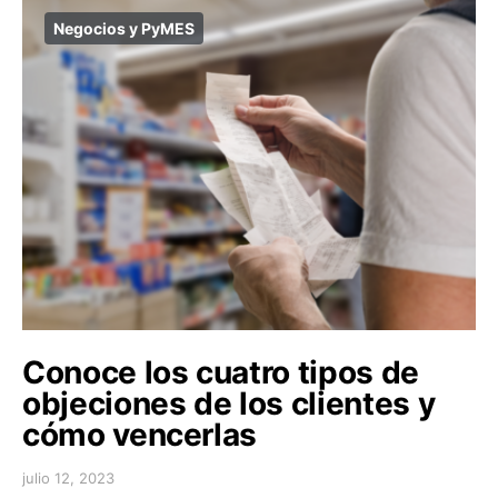
Negocios y PyMES
Conoce los cuatro tipos de
objeciones de los clientes y
cómo vencerlas
julio 12, 2023