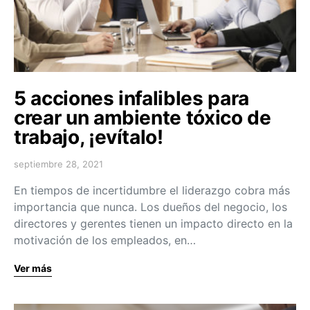
5 acciones infalibles para
crear un ambiente tóxico de
trabajo, ¡evítalo!
septiembre 28, 2021
En tiempos de incertidumbre el liderazgo cobra más
importancia que nunca. Los dueños del negocio, los
directores y gerentes tienen un impacto directo en la
motivación de los empleados, en…
Ver más