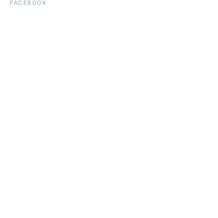
FACEBOOK