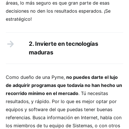
áreas, lo más seguro es que gran parte de esas
decisiones no den los resultados esperados. ¡Se
estratégico!
2. Invierte en tecnologías
maduras
Como dueño de una Pyme,
no puedes darte el lujo
de adquirir programas que todavía no han hecho un
recorrido mínimo en el mercado
. Tú necesitas
resultados, y rápido. Por lo que es mejor optar por
equipos y software del que puedas tener buenas
referencias. Busca información en Internet, habla con
los miembros de tu equipo de Sistemas, o con otros