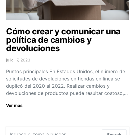
Cómo crear y comunicar una
política de cambios y
devoluciones
julio 17, 2023
Puntos principales En Estados Unidos, el número de
solicitudes de devoluciones en tiendas en línea se
duplicó del 2020 al 2022. Realizar cambios y
devoluciones de productos puede resultar costoso,…
Ver más
Search for:
Search