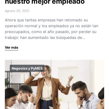
nuestro mejor empleado
agosto 20, 2021
Ahora que tantas empresas han retomado su
operación normal y los empleados ya no están tan
preocupados, como el año pasado, por perder su
trabajo: han aumentado las búsquedas de…
Ver más
Negocios y PyMES