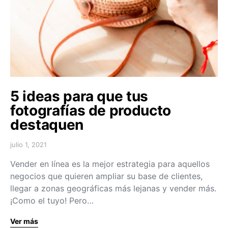
5 ideas para que tus
fotografías de producto
destaquen
julio 1, 2021
Vender en línea es la mejor estrategia para aquellos
negocios que quieren ampliar su base de clientes,
llegar a zonas geográficas más lejanas y vender más.
¡Como el tuyo! Pero…
Ver más