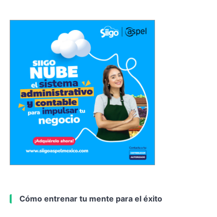
Cómo entrenar tu mente para el éxito