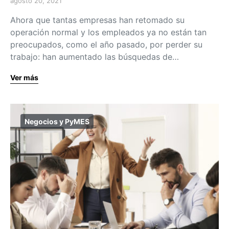
agosto 20, 2021
Ahora que tantas empresas han retomado su
operación normal y los empleados ya no están tan
preocupados, como el año pasado, por perder su
trabajo: han aumentado las búsquedas de…
Ver más
Negocios y PyMES