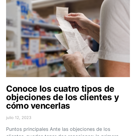
Conoce los cuatro tipos de
objeciones de los clientes y
cómo vencerlas
julio 12, 2023
Puntos principales Ante las objeciones de los