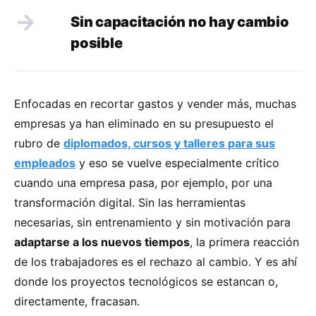
Sin capacitación no hay cambio
posible
Enfocadas en recortar gastos y vender más, muchas
empresas ya han eliminado en su presupuesto el
rubro de
diplomados, cursos y talleres para sus
empleados
y eso se vuelve especialmente crítico
cuando una empresa pasa, por ejemplo, por una
transformación digital. Sin las herramientas
necesarias, sin entrenamiento y sin motivación para
adaptarse a los nuevos tiempos
, la primera reacción
de los trabajadores es el rechazo al cambio. Y es ahí
donde los proyectos tecnológicos se estancan o,
directamente, fracasan.