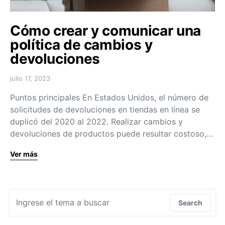
Cómo crear y comunicar una
política de cambios y
devoluciones
julio 17, 2023
Puntos principales En Estados Unidos, el número de
solicitudes de devoluciones en tiendas en línea se
duplicó del 2020 al 2022. Realizar cambios y
devoluciones de productos puede resultar costoso,…
Ver más
Search for:
Search