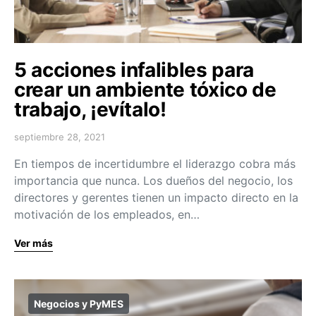
5 acciones infalibles para
crear un ambiente tóxico de
trabajo, ¡evítalo!
septiembre 28, 2021
En tiempos de incertidumbre el liderazgo cobra más
importancia que nunca. Los dueños del negocio, los
directores y gerentes tienen un impacto directo en la
motivación de los empleados, en…
Ver más
Negocios y PyMES