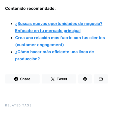
Contenido recomendado:
¿Buscas nuevas oportunidades de negocio?
Enfócate en tu mercado principal
Crea una relación más fuerte con tus clientes
(customer engagement)
¿Cómo hacer más eficiente una línea de
producción?
Share
Tweet
RELATED TAGS