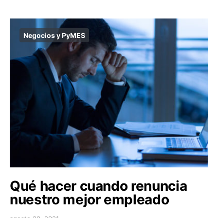
Negocios y PyMES
Qué hacer cuando renuncia
nuestro mejor empleado