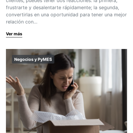
clientes, puedes tener dos reacciones: la primera,
frustrarte y desalentarte rápidamente; la segunda,
convertirlas en una oportunidad para tener una mejor
relación con…
Ver más
Negocios y PyMES