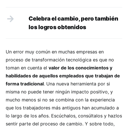
Celebra el cambio, pero también
los logros obtenidos
Un error muy común en muchas empresas en
proceso de transformación tecnológica es que no
toman en cuenta el
valor de los conocimientos y
habilidades de aquellos empleados que trabajan de
forma tradicional
. Una nueva herramienta por si
misma no puede tener ningún impacto positivo, y
mucho menos si no se combina con la experiencia
que los trabajadores más antiguos han acumulado a
lo largo de los años. Escúchalos, consúltalos y hazlos
sentir parte del proceso de cambio. Y sobre todo,