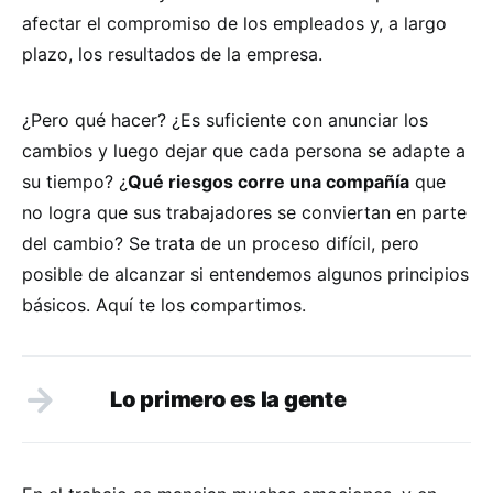
afectar el compromiso de los empleados y, a largo
plazo, los resultados de la empresa.
¿Pero qué hacer? ¿Es suficiente con anunciar los
cambios y luego dejar que cada persona se adapte a
su tiempo? ¿
Qué riesgos corre una compañía
que
no logra que sus trabajadores se conviertan en parte
del cambio? Se trata de un proceso difícil, pero
posible de alcanzar si entendemos algunos principios
básicos. Aquí te los compartimos.
Lo primero es la gente