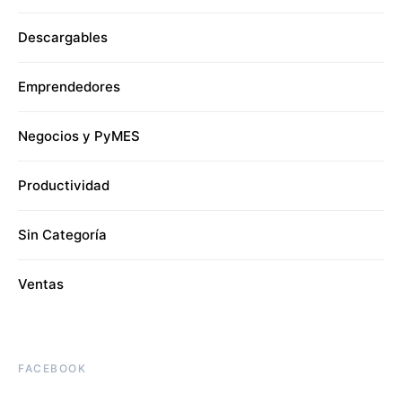
Descargables
Emprendedores
Negocios y PyMES
Productividad
Sin Categoría
Ventas
FACEBOOK