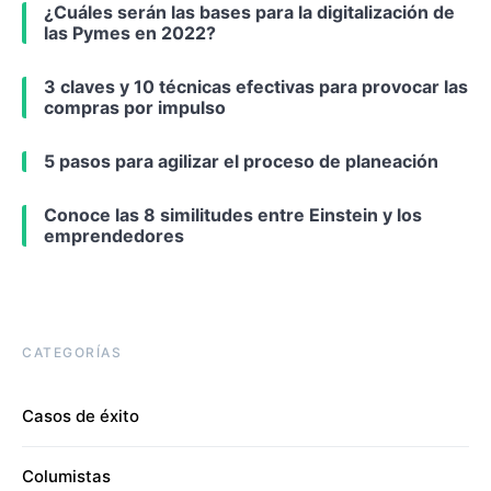
¿Cuáles serán las bases para la digitalización de
las Pymes en 2022?
3 claves y 10 técnicas efectivas para provocar las
compras por impulso
5 pasos para agilizar el proceso de planeación
Conoce las 8 similitudes entre Einstein y los
emprendedores
CATEGORÍAS
Casos de éxito
Columistas