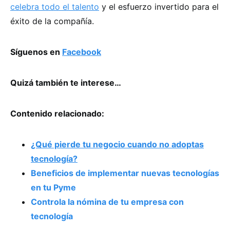
celebra todo el talento
y el esfuerzo invertido para el
éxito de la compañía.
Síguenos en
Facebook
Quizá también te interese…
Contenido relacionado:
¿Qué pierde tu negocio cuando no adoptas
tecnología?
Beneficios de implementar nuevas tecnologías
en tu Pyme
Controla la nómina de tu empresa con
tecnología