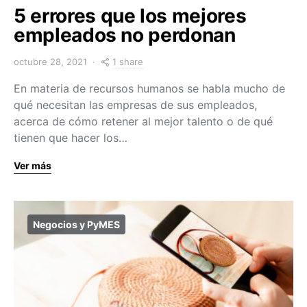
5 errores que los mejores
empleados no perdonan
1 share
octubre 28, 2021
En materia de recursos humanos se habla mucho de
qué necesitan las empresas de sus empleados,
acerca de cómo retener al mejor talento o de qué
tienen que hacer los…
Ver más
Negocios y PyMES