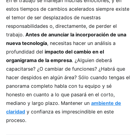
En el trabajo se manejan muchas emociones, y en
estos tiempos de cambios acelerados siempre existe
el temor de ser desplazados de nuestras
responsabilidades o, directamente, de perder el
trabajo.
Antes de anunciar la incorporación de una
nueva tecnología
, necesitas hacer un análisis a
profundidad del
impacto del cambio en el
organigrama de la empresa
. ¿Alguien deberá
capacitarse? ¿O cambiar de funciones? ¿Habrá que
hacer despidos en algún área? Sólo cuando tengas el
panorama completo habla con tu equipo y sé
honesto en cuanto a lo que pasará en el corto,
mediano y largo plazo. Mantener un
ambiente de
claridad
y confianza es imprescindible en este
proceso.