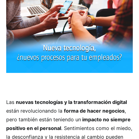
Las
nuevas tecnologías y la transformación digital
están revolucionando la
forma de hacer negocios
,
pero también están teniendo un
impacto no siempre
positivo en el personal
. Sentimientos como el miedo,
la desconfianza y la resistencia al cambio pueden