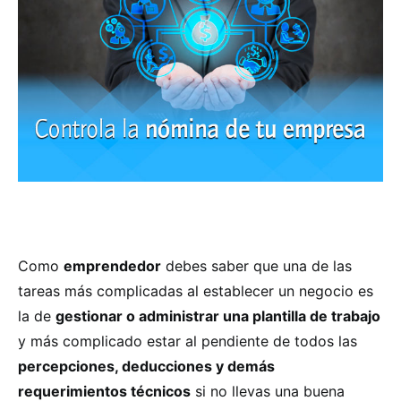
Como
emprendedor
debes saber que una de las
tareas más complicadas al establecer un negocio es
la de
gestionar o administrar una plantilla de trabajo
y más complicado estar al pendiente de todos las
percepciones, deducciones y demás
requerimientos técnicos
si no llevas una buena