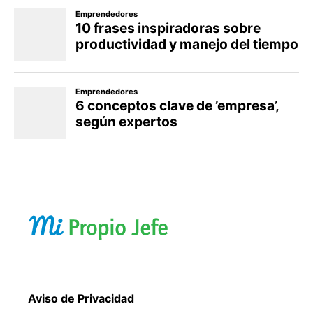
Aviso de Privacidad