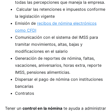
todas las percepciones que maneja la empresa.
Calcular las retenciones e impuestos conforme
la legislación vigente
Emisión de
recibos de nómina electrónicos
como CFDI
Comunicación con el sistema del IMSS para
tramitar movimientos, altas, bajas y
modificaciones en el salario
Generación de reportes de nómina, faltas,
vacaciones, aniversarios, horas extra, reporte
IMSS, pensiones alimenticias.
Dispersar el pago de nómina con instituciones
bancarias
Contratos
Tener un
control en la nómina
te ayuda a administrar