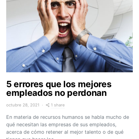
5 errores que los mejores
empleados no perdonan
1 share
octubre 28, 2021
En materia de recursos humanos se habla mucho de
qué necesitan las empresas de sus empleados,
acerca de cómo retener al mejor talento o de qué