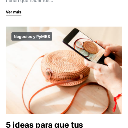
tienen que hacer los…
Ver más
Negocios y PyMES
5 ideas para que tus