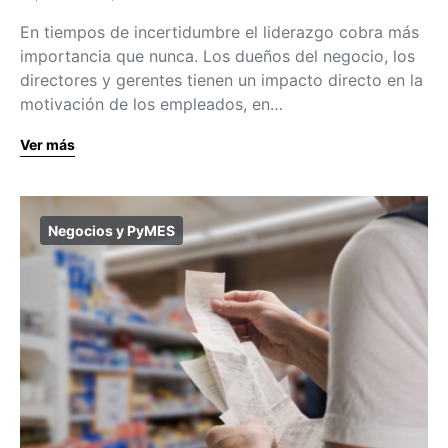
En tiempos de incertidumbre el liderazgo cobra más
importancia que nunca. Los dueños del negocio, los
directores y gerentes tienen un impacto directo en la
motivación de los empleados, en…
Ver más
Negocios y PyMES