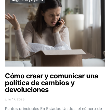
Cómo crear y comunicar una
política de cambios y
devoluciones
julio 17, 2023
Puntos principales En Estados Unidos, el número de