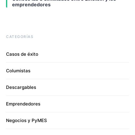
emprendedores
CATEGORÍAS
Casos de éxito
Columistas
Descargables
Emprendedores
Negocios y PyMES