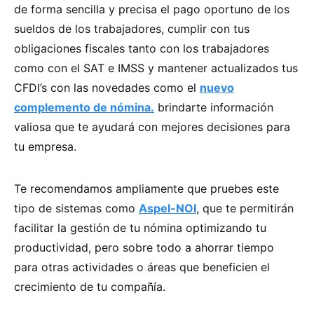
de forma sencilla y precisa el pago oportuno de los
sueldos de los trabajadores, cumplir con tus
obligaciones fiscales tanto con los trabajadores
como con el SAT e IMSS y mantener actualizados tus
CFDI’s con las novedades como el
nuevo
complemento de nómina.
brindarte información
valiosa que te ayudará con mejores decisiones para
tu empresa.
Te recomendamos ampliamente que pruebes este
tipo de sistemas como
Aspel-NOI
, que te permitirán
facilitar la gestión de tu nómina optimizando tu
productividad, pero sobre todo a ahorrar tiempo
para otras actividades o áreas que beneficien el
crecimiento de tu compañía.