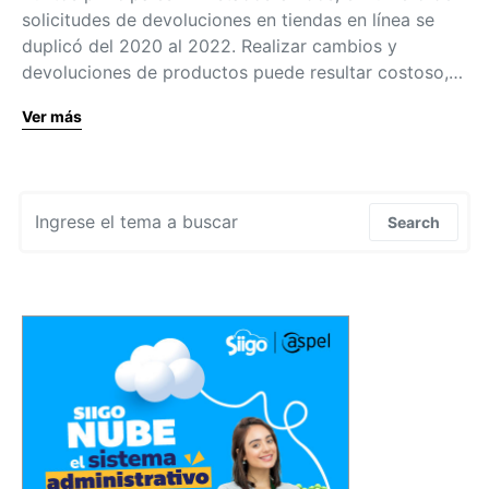
solicitudes de devoluciones en tiendas en línea se
duplicó del 2020 al 2022. Realizar cambios y
devoluciones de productos puede resultar costoso,…
Ver más
Search for:
Search