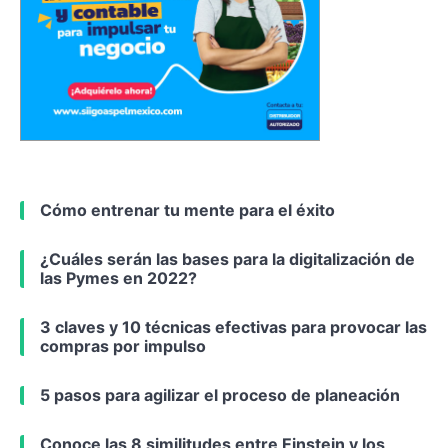
Cómo entrenar tu mente para el éxito
¿Cuáles serán las bases para la digitalización de
las Pymes en 2022?
3 claves y 10 técnicas efectivas para provocar las
compras por impulso
5 pasos para agilizar el proceso de planeación
Conoce las 8 similitudes entre Einstein y los