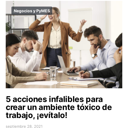
Negocios y PyMES
5 acciones infalibles para
crear un ambiente tóxico de
trabajo, ¡evítalo!
septiembre 28, 2021