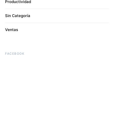
Productividad
Sin Categoría
Ventas
FACEBOOK