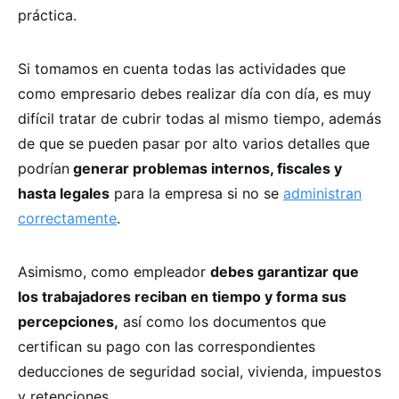
práctica.
Si tomamos en cuenta todas las actividades que
como empresario debes realizar día con día, es muy
difícil tratar de cubrir todas al mismo tiempo, además
de que se pueden pasar por alto varios detalles que
podrían
generar problemas internos, fiscales y
hasta legales
para la empresa si no se
administran
correctamente
.
Asimismo, como empleador
debes garantizar que
los trabajadores reciban en tiempo y forma sus
percepciones,
así como los documentos que
certifican su pago con las correspondientes
deducciones de seguridad social, vivienda, impuestos
y retenciones.