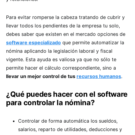
Para evitar romperse la cabeza tratando de cubrir y
llevar todos los pendientes de la empresa tu solo,
debes saber que existen en el mercado opciones de
software especializado
que permite automatizar la
nómina aplicando la legislación laboral y fiscal
vigente. Esta ayuda es valiosa ya que no sólo te
permite hacer el cálculo correspondiente, sino a
llevar un mejor control de tus
recursos humanos
.
¿Qué puedes hacer con el software
para controlar la nómina?
Controlar de forma automática los sueldos,
salarios, reparto de utilidades, deducciones y