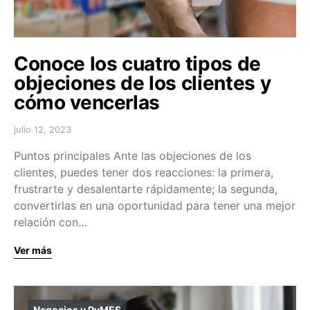
Conoce los cuatro tipos de
objeciones de los clientes y
cómo vencerlas
julio 12, 2023
Puntos principales Ante las objeciones de los
clientes, puedes tener dos reacciones: la primera,
frustrarte y desalentarte rápidamente; la segunda,
convertirlas en una oportunidad para tener una mejor
relación con…
Ver más
Negocios y PyMES