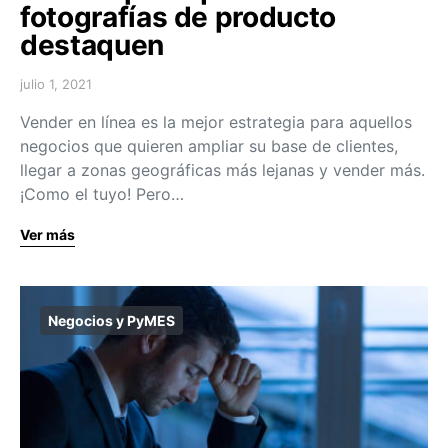
fotografías de producto
destaquen
julio 1, 2021
Vender en línea es la mejor estrategia para aquellos
negocios que quieren ampliar su base de clientes,
llegar a zonas geográficas más lejanas y vender más.
¡Como el tuyo! Pero…
Ver más
Negocios y PyMES