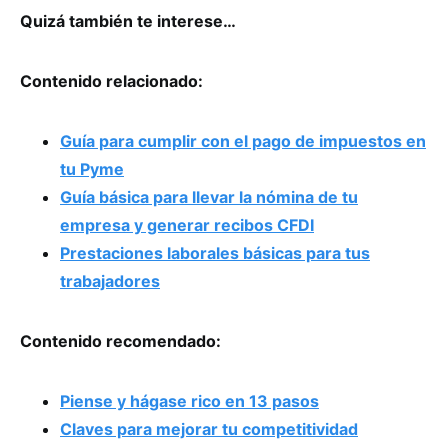
Quizá también te interese…
Contenido relacionado:
Guía para cumplir con el pago de impuestos en
tu Pyme
Guía básica para llevar la nómina de tu
empresa y generar recibos CFDI
Prestaciones laborales básicas para tus
trabajadores
Contenido recomendado:
Piense y hágase rico en 13 pasos
Claves para mejorar tu competitividad