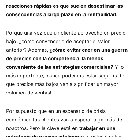
reacciones rápidas es que suelen desestimar las
consecuencias a largo plazo en la rentabilidad.
Porque una vez que un cliente aprovechó un precio
bajo, ¿cómo convencerlo de aceptar el valor
anterior? Además,
¿cómo evitar caer en una guerra
de precios con la competencia, la menos
conveniente de las estrategias comerciales?
Y lo
más importante, ¡nunca podemos estar seguros de
que precios más bajos van a significar un mayor
volumen de ventas!
Por supuesto que en un escenario de crisis
económica los clientes van a esperar algo más de
nosotros. Pero la clave está en
trabajar en una
estrategia de precios inteligente
, y estas son las