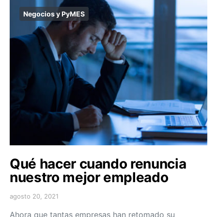
Negocios y PyMES
Qué hacer cuando renuncia
nuestro mejor empleado
agosto 20, 2021
Ahora que tantas empresas han retomado su