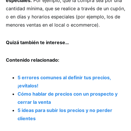
especiales.
Por ejemplo, que la compra sea por una
cantidad mínima, que se realice a través de un cupón,
o en días y horarios especiales (por ejemplo, los de
menores ventas en el local o ecommerce).
Quizá también te interese…
Contenido relacionado:
5 errores comunes al definir tus precios,
¡evítalos!
Cómo hablar de precios con un prospecto y
cerrar la venta
5 ideas para subir los precios y no perder
clientes