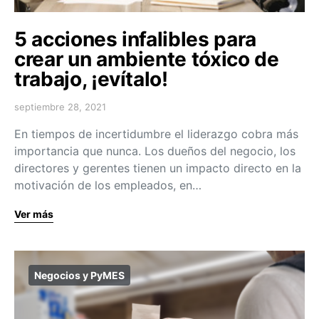
5 acciones infalibles para
crear un ambiente tóxico de
trabajo, ¡evítalo!
septiembre 28, 2021
En tiempos de incertidumbre el liderazgo cobra más
importancia que nunca. Los dueños del negocio, los
directores y gerentes tienen un impacto directo en la
motivación de los empleados, en…
Ver más
Negocios y PyMES