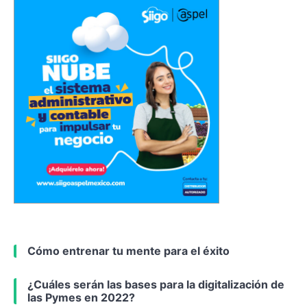
Cómo entrenar tu mente para el éxito
¿Cuáles serán las bases para la digitalización de
las Pymes en 2022?