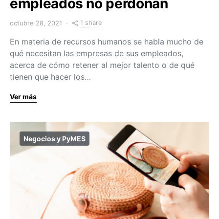
empleados no perdonan
1 share
octubre 28, 2021
En materia de recursos humanos se habla mucho de
qué necesitan las empresas de sus empleados,
acerca de cómo retener al mejor talento o de qué
tienen que hacer los…
Ver más
Negocios y PyMES