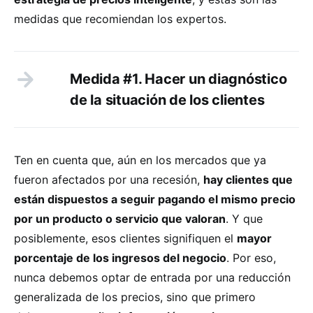
medidas que recomiendan los expertos.
Medida #1. Hacer un diagnóstico
de la situación de los clientes
Ten en cuenta que, aún en los mercados que ya
fueron afectados por una recesión,
hay clientes que
están dispuestos a seguir pagando el mismo precio
por un producto o servicio que valoran
. Y que
posiblemente, esos clientes signifiquen el
mayor
porcentaje de los ingresos del negocio
. Por eso,
nunca debemos optar de entrada por una reducción
generalizada de los precios, sino que primero