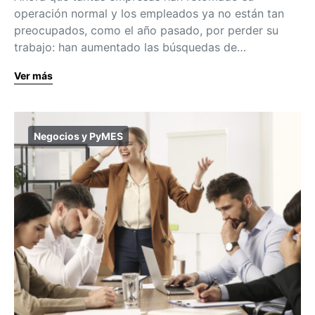
operación normal y los empleados ya no están tan
preocupados, como el año pasado, por perder su
trabajo: han aumentado las búsquedas de…
Ver más
Negocios y PyMES