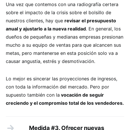
Una vez que contemos con una radiografía certera
sobre el impacto de la crisis sobre el bolsillo de
nuestros clientes, hay que
revisar el presupuesto
anual y ajustarlo a la nueva realidad
. En general, los
dueños de pequeñas y medianas empresas presionan
mucho a su equipo de ventas para que alcancen sus
metas, pero mantenerse en esta posición solo va a
causar angustia, estrés y desmotivación.
Lo mejor es sincerar las proyecciones de ingresos,
con toda la información del mercado. Pero por
supuesto también con la
vocación de seguir
creciendo y el compromiso total de los vendedores.
Medida #3. Ofrecer nuevas