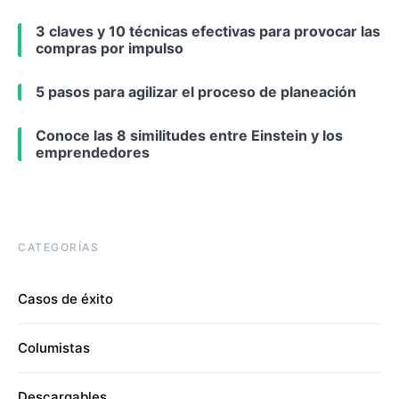
3 claves y 10 técnicas efectivas para provocar las
compras por impulso
5 pasos para agilizar el proceso de planeación
Conoce las 8 similitudes entre Einstein y los
emprendedores
CATEGORÍAS
Casos de éxito
Columistas
Descargables