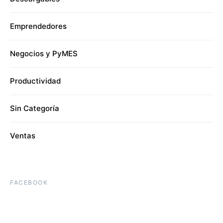
Emprendedores
Negocios y PyMES
Productividad
Sin Categoría
Ventas
FACEBOOK