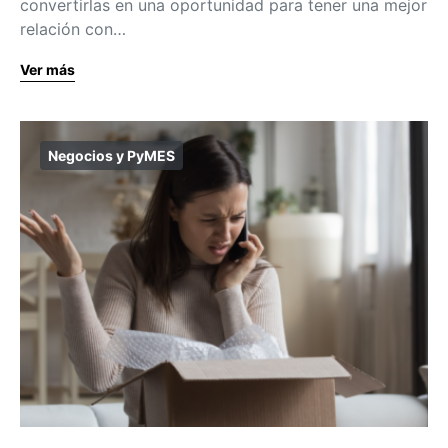
convertirlas en una oportunidad para tener una mejor
relación con…
Ver más
Negocios y PyMES