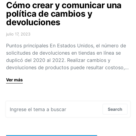
Cómo crear y comunicar una
política de cambios y
devoluciones
julio 17, 2023
Puntos principales En Estados Unidos, el número de
solicitudes de devoluciones en tiendas en línea se
duplicó del 2020 al 2022. Realizar cambios y
devoluciones de productos puede resultar costoso,…
Ver más
Search for:
Search