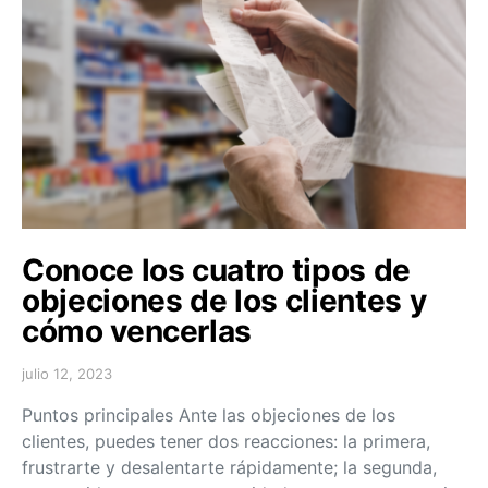
Conoce los cuatro tipos de
objeciones de los clientes y
cómo vencerlas
julio 12, 2023
Puntos principales Ante las objeciones de los
clientes, puedes tener dos reacciones: la primera,
frustrarte y desalentarte rápidamente; la segunda,