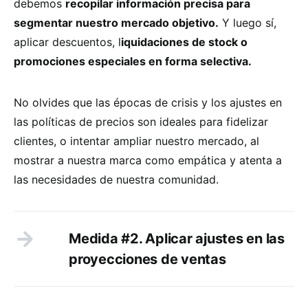
debemos
recopilar información precisa para
segmentar nuestro mercado objetivo.
Y luego sí,
aplicar descuentos, l
iquidaciones de stock o
promociones especiales en forma selectiva.
No olvides que las épocas de crisis y los ajustes en
las políticas de precios son ideales para fidelizar
clientes, o intentar ampliar nuestro mercado, al
mostrar a nuestra marca como empática y atenta a
las necesidades de nuestra comunidad.
Medida #2. Aplicar ajustes en las
proyecciones de ventas