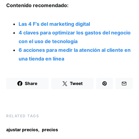
Contenido recomendado:
Las 4 F’s del marketing digital
4 claves para optimizar los gastos del negocio
con el uso de tecnología
6 acciones para medir la atención al cliente en
una tienda en línea
Share
Tweet
RELATED TAGS
,
ajustar precios
precios