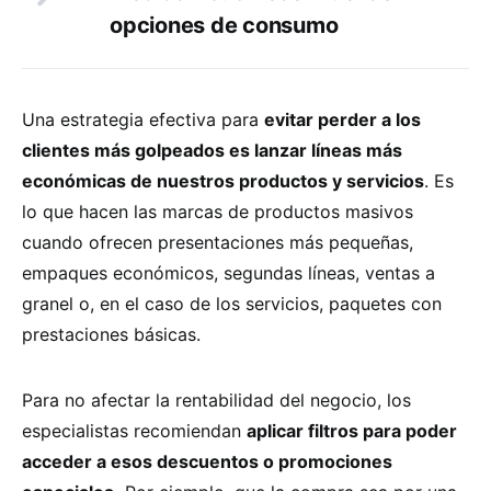
opciones de consumo
Una estrategia efectiva para
evitar perder a los
clientes más golpeados es lanzar líneas más
económicas de nuestros productos y servicios
. Es
lo que hacen las marcas de productos masivos
cuando ofrecen presentaciones más pequeñas,
empaques económicos, segundas líneas, ventas a
granel o, en el caso de los servicios, paquetes con
prestaciones básicas.
Para no afectar la rentabilidad del negocio, los
especialistas recomiendan
aplicar filtros para poder
acceder a esos descuentos o promociones