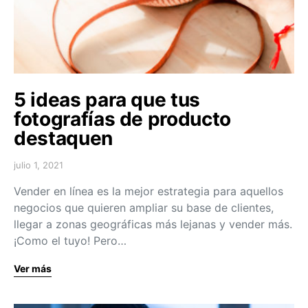
5 ideas para que tus
fotografías de producto
destaquen
julio 1, 2021
Vender en línea es la mejor estrategia para aquellos
negocios que quieren ampliar su base de clientes,
llegar a zonas geográficas más lejanas y vender más.
¡Como el tuyo! Pero…
Ver más