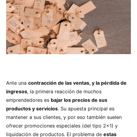
Ante una
contracción de las ventas, y la pérdida de
ingresos
, la primera reacción de muchos
emprendedores es
bajar los precios de sus
productos y servicios
. Su apuesta principal es
mantener a sus clientes, y por eso también suelen
ofrecer promociones especiales (del tipo 2×1) y
liquidación de productos. El problema de
estas