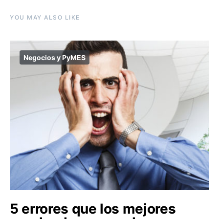
YOU MAY ALSO LIKE
Negocios y PyMES
5 errores que los mejores