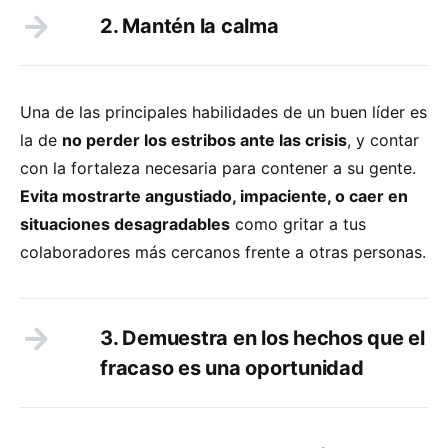
2. Mantén la calma
Una de las principales habilidades de un buen líder es
la de
no perder los estribos ante las crisis
, y contar
con la fortaleza necesaria para contener a su gente.
Evita mostrarte angustiado, impaciente, o caer en
situaciones desagradables
como gritar a tus
colaboradores más cercanos frente a otras personas.
3. Demuestra en los hechos que el
fracaso es una oportunidad