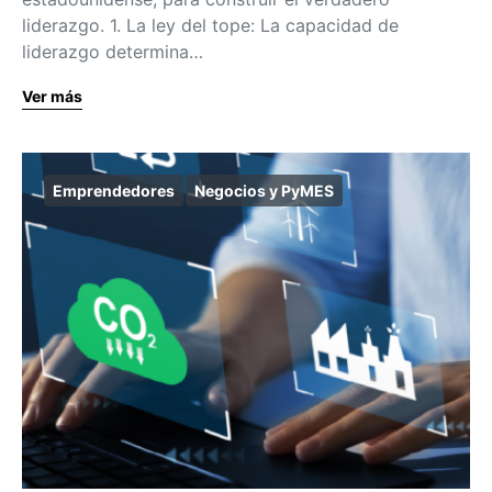
liderazgo. 1. La ley del tope: La capacidad de
liderazgo determina…
Ver más
Emprendedores
Negocios y PyMES