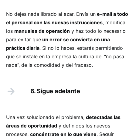
No dejes nada librado al azar. Envía un
e-mail a todo
el personal con las nuevas instrucciones
, modifica
los
manuales de operación
y haz todo lo necesario
para evitar que
un error se convierta en una
práctica diaria
. Si no lo haces, estarás permitiendo
que se instale en la empresa la cultura del “no pasa
nada”, de la comodidad y del fracaso.
6. Sigue adelante
Una vez solucionado el problema,
detectadas las
áreas de oportunidad
y definidos los nuevos
procesos,
concéntrate en lo que viene
. Seguir