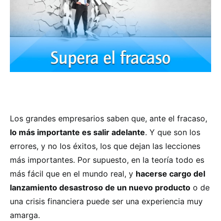
Los grandes empresarios saben que, ante el fracaso,
lo más importante es salir adelante
. Y que son los
errores, y no los éxitos, los que dejan las lecciones
más importantes. Por supuesto, en la teoría todo es
más fácil que en el mundo real, y
hacerse cargo del
lanzamiento desastroso de un nuevo producto
o de
una crisis financiera puede ser una experiencia muy
amarga.