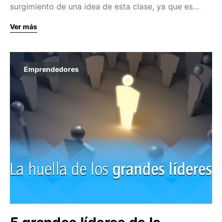
surgimiento de una idea de esta clase, ya que es…
Ver más
Emprendedores