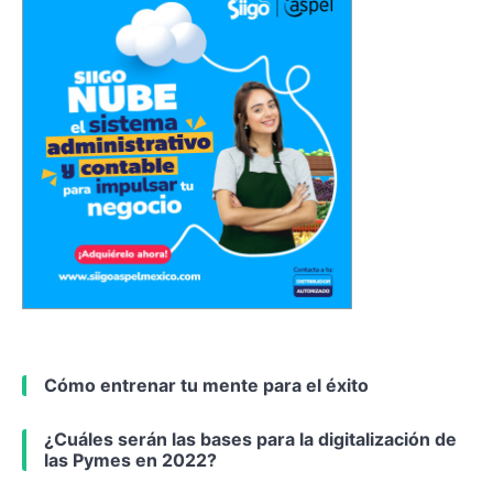
Cómo entrenar tu mente para el éxito
¿Cuáles serán las bases para la digitalización de
las Pymes en 2022?