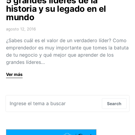
5 grandes líderes de la
historia y su legado en el
mundo
agosto 12, 2016
¿Sabes cuál es el valor de un verdadero líder? Como
emprendedor es muy importante que tomes la batuta
de tu negocio y qué mejor que aprender de los
grandes líderes…
Ver más
Search for:
Search