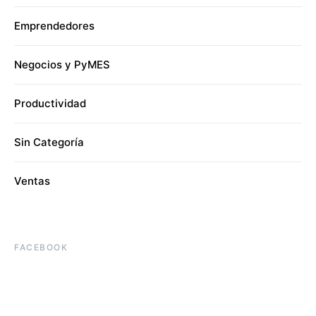
Emprendedores
Negocios y PyMES
Productividad
Sin Categoría
Ventas
FACEBOOK