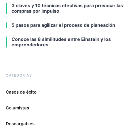
3 claves y 10 técnicas efectivas para provocar las
compras por impulso
5 pasos para agilizar el proceso de planeación
Conoce las 8 similitudes entre Einstein y los
emprendedores
CATEGORÍAS
Casos de éxito
Columistas
Descargables