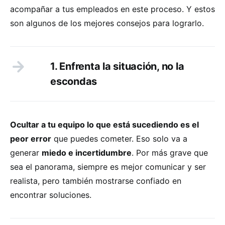
acompañar a tus empleados en este proceso. Y estos
son algunos de los mejores consejos para lograrlo.
1. Enfrenta la situación, no la
escondas
Ocultar a tu equipo lo que está sucediendo es el
peor error
que puedes cometer. Eso solo va a
generar
miedo e incertidumbre
. Por más grave que
sea el panorama, siempre es mejor comunicar y ser
realista, pero también mostrarse confiado en
encontrar soluciones.