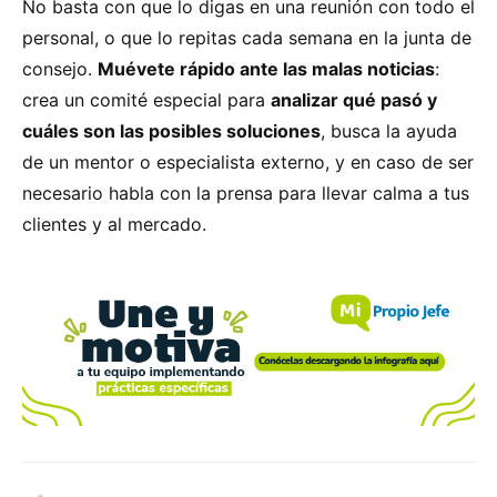
No basta con que lo digas en una reunión con todo el
personal, o que lo repitas cada semana en la junta de
consejo.
Muévete rápido ante las malas noticias
:
crea un comité especial para
analizar qué pasó y
cuáles son las posibles soluciones
, busca la ayuda
de un mentor o especialista externo, y en caso de ser
necesario habla con la prensa para llevar calma a tus
clientes y al mercado.