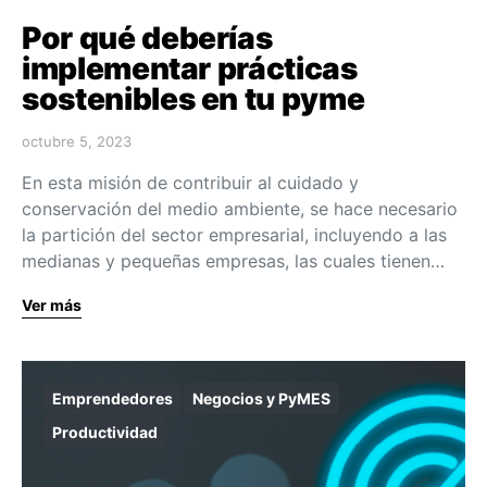
Por qué deberías
implementar prácticas
sostenibles en tu pyme
octubre 5, 2023
En esta misión de contribuir al cuidado y
conservación del medio ambiente, se hace necesario
la partición del sector empresarial, incluyendo a las
medianas y pequeñas empresas, las cuales tienen…
Ver más
Emprendedores
Negocios y PyMES
Productividad