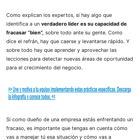
Como explican los expertos, si hay algo que
identifica a un
verdadero líder es su capacidad de
fracasar “bien”,
sobre todo ante su gente. Como
dice el refrán, hay que caerse y levantarse rápido. Y
sobre todo hay que aprender y aprovechar las
lecciones para detectar nuevas áreas de oportunidad
para el crecimiento del negocio.
Si como dueño de una empresa estás enfrentando un
fracaso, es importante que tengas en cuenta cómo
vas a manejar tú esa situación y cómo vas a