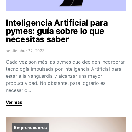
Inteligencia Artificial para
pymes: guía sobre lo que
necesitas saber
septiembre 22, 2023
Cada vez son más las pymes que deciden incorporar
tecnología impulsada por Inteligencia Artificial para
estar a la vanguardia y alcanzar una mayor
productividad. No obstante, para lograrlo es
necesario…
Ver más
Emprendedores