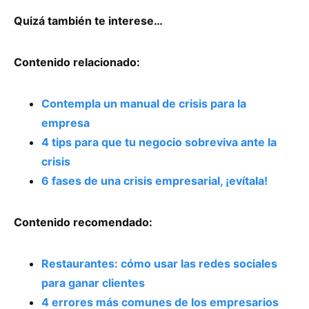
Quizá también te interese…
Contenido relacionado:
Contempla un manual de crisis para la
empresa
4 tips para que tu negocio sobreviva ante la
crisis
6 fases de una crisis empresarial, ¡evítala!
Contenido recomendado:
Restaurantes: cómo usar las redes sociales
para ganar clientes
4 errores más comunes de los empresarios