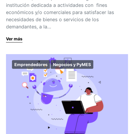
institución dedicada a actividades con fines
económicos y/o comerciales para satisfacer las
necesidades de bienes o servicios de los
demandantes, a la…
Ver más
Emprendedores
Negocios y PyMES