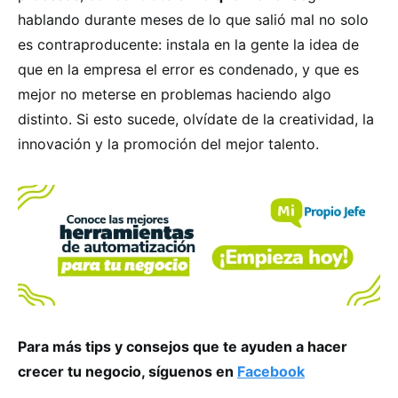
hablando durante meses de lo que salió mal no solo
es contraproducente: instala en la gente la idea de
que en la empresa el error es condenado, y que es
mejor no meterse en problemas haciendo algo
distinto. Si esto sucede, olvídate de la creatividad, la
innovación y la promoción del mejor talento.
Para más tips y consejos que te ayuden a hacer
crecer tu negocio, síguenos en
Facebook