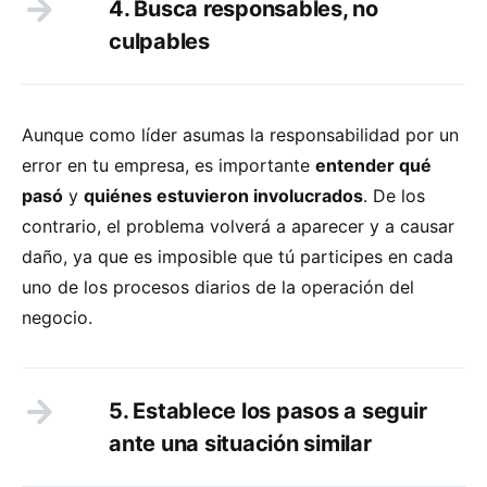
4. Busca responsables, no
culpables
Aunque como líder asumas la responsabilidad por un
error en tu empresa, es importante
entender qué
pasó
y
quiénes estuvieron involucrados
. De los
contrario, el problema volverá a aparecer y a causar
daño, ya que es imposible que tú participes en cada
uno de los procesos diarios de la operación del
negocio.
5. Establece los pasos a seguir
ante una situación similar