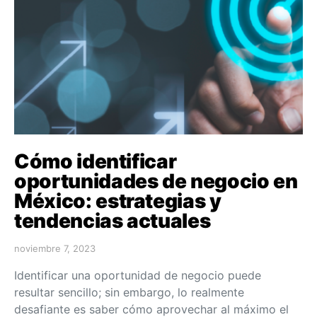
Cómo identificar
oportunidades de negocio en
México: estrategias y
tendencias actuales
noviembre 7, 2023
Identificar una oportunidad de negocio puede
resultar sencillo; sin embargo, lo realmente
desafiante es saber cómo aprovechar al máximo el