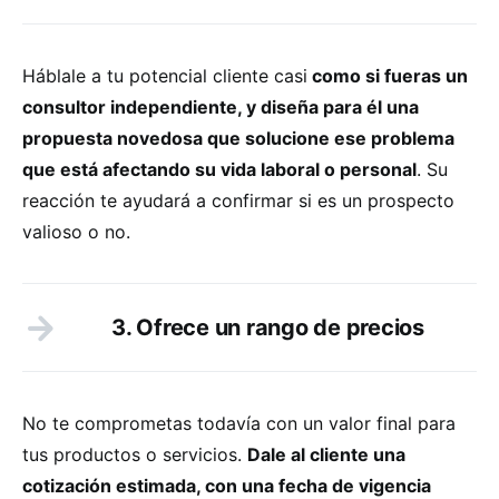
Háblale a tu potencial cliente casi
como si fueras un
consultor independiente, y diseña para él una
propuesta novedosa que solucione ese problema
que está afectando su vida laboral o personal
. Su
reacción te ayudará a confirmar si es un prospecto
valioso o no.
3. Ofrece un rango de precios
No te comprometas todavía con un valor final para
tus productos o servicios.
Dale al cliente una
cotización estimada, con una fecha de vigencia