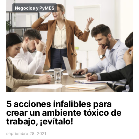
Negocios y PyMES
5 acciones infalibles para
crear un ambiente tóxico de
trabajo, ¡evítalo!
septiembre 28, 2021