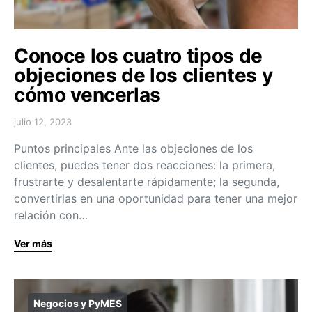
Conoce los cuatro tipos de
objeciones de los clientes y
cómo vencerlas
julio 12, 2023
Puntos principales Ante las objeciones de los
clientes, puedes tener dos reacciones: la primera,
frustrarte y desalentarte rápidamente; la segunda,
convertirlas en una oportunidad para tener una mejor
relación con…
Ver más
Negocios y PyMES