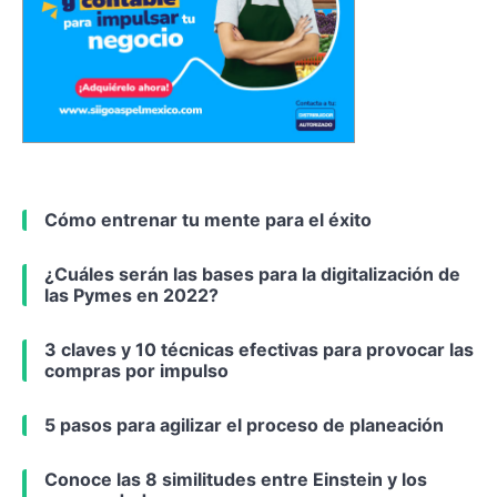
Cómo entrenar tu mente para el éxito
¿Cuáles serán las bases para la digitalización de
las Pymes en 2022?
3 claves y 10 técnicas efectivas para provocar las
compras por impulso
5 pasos para agilizar el proceso de planeación
Conoce las 8 similitudes entre Einstein y los