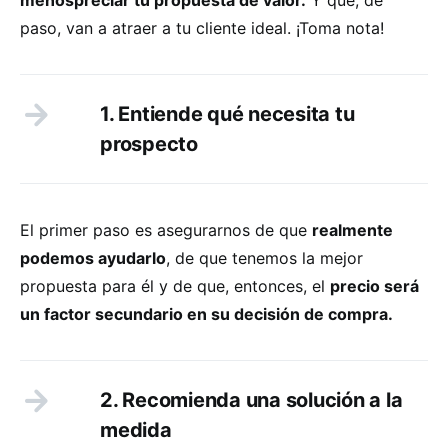
paso, van a atraer a tu cliente ideal. ¡Toma nota!
1. Entiende qué necesita tu
prospecto
El primer paso es asegurarnos de que
realmente
podemos ayudarlo
, de que tenemos la mejor
propuesta para él y de que, entonces, el
precio será
un factor secundario en su decisión de compra.
2. Recomienda una solución a la
medida