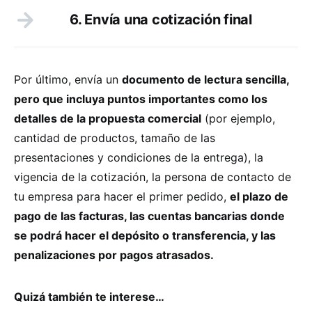
6. Envía una cotización final
Por último, envía un
documento de lectura sencilla,
pero que incluya puntos importantes como los
detalles de la propuesta comercial
(por ejemplo,
cantidad de productos, tamaño de las
presentaciones y condiciones de la entrega), la
vigencia de la cotización, la persona de contacto de
tu empresa para hacer el primer pedido,
el plazo de
pago de las facturas, las cuentas bancarias donde
se podrá hacer el depósito o transferencia, y las
penalizaciones por pagos atrasados.
Quizá también te interese…