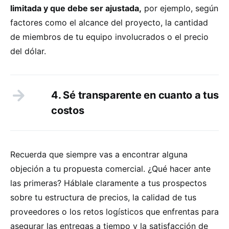
limitada y que debe ser ajustada,
por ejemplo, según
factores como el alcance del proyecto, la cantidad
de miembros de tu equipo involucrados o el precio
del dólar.
4. Sé transparente en cuanto a tus
costos
Recuerda que siempre vas a encontrar alguna
objeción a tu propuesta comercial. ¿Qué hacer ante
las primeras? Háblale claramente a tus prospectos
sobre tu estructura de precios, la calidad de tus
proveedores o los retos logísticos que enfrentas para
asegurar las entregas a tiempo y la satisfacción de