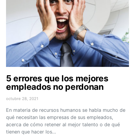
5 errores que los mejores
empleados no perdonan
octubre 28, 2021
En materia de recursos humanos se habla mucho de
qué necesitan las empresas de sus empleados,
acerca de cómo retener al mejor talento o de qué
tienen que hacer los…