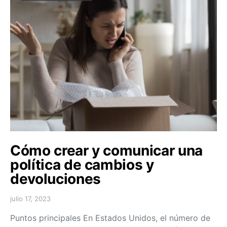
Cómo crear y comunicar una
política de cambios y
devoluciones
julio 17, 2023
Puntos principales En Estados Unidos, el número de