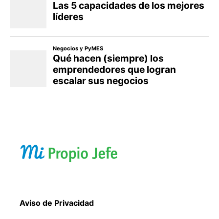
Aviso de Privacidad