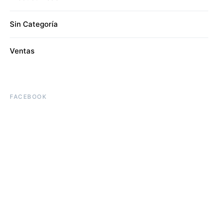
Sin Categoría
Ventas
FACEBOOK