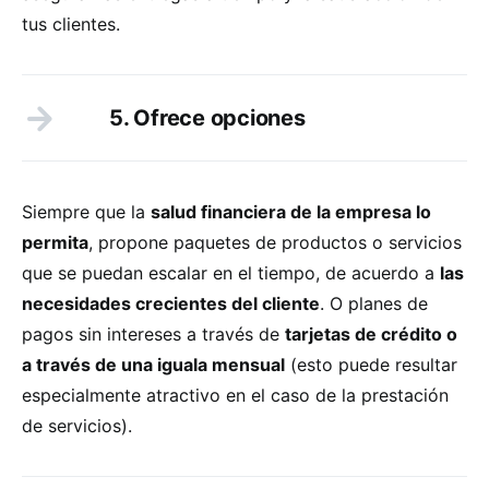
tus clientes.
5. Ofrece opciones
Siempre que la
salud financiera de la empresa lo
permita
, propone paquetes de productos o servicios
que se puedan escalar en el tiempo, de acuerdo a
las
necesidades crecientes del cliente
. O planes de
pagos sin intereses a través de
tarjetas de crédito o
a través de una iguala mensual
(esto puede resultar
especialmente atractivo en el caso de la prestación
de servicios).