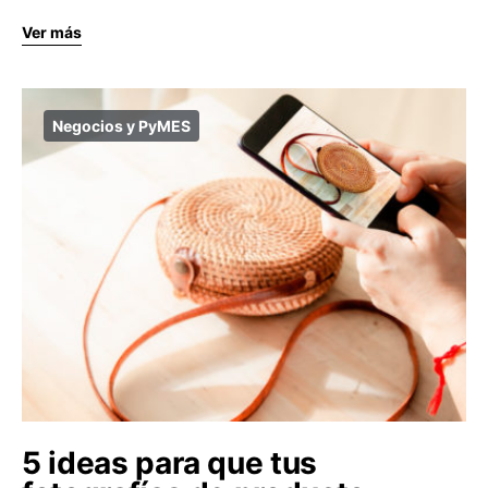
Ver más
Negocios y PyMES
5 ideas para que tus