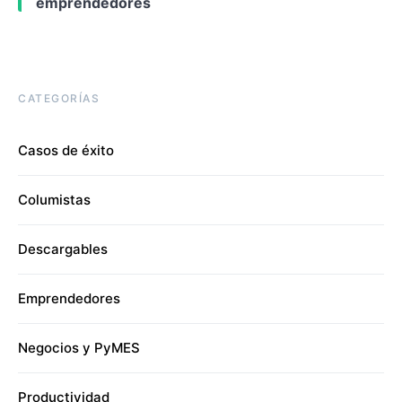
emprendedores
CATEGORÍAS
Casos de éxito
Columistas
Descargables
Emprendedores
Negocios y PyMES
Productividad