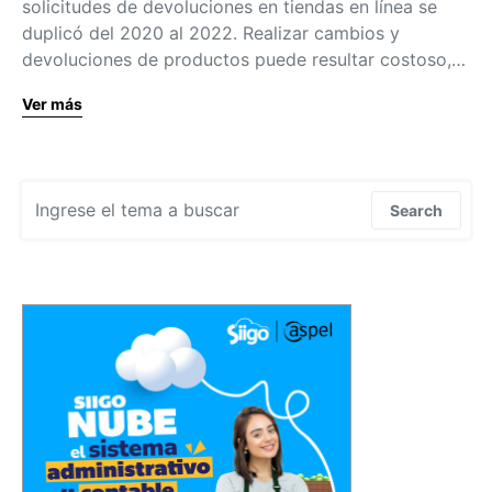
solicitudes de devoluciones en tiendas en línea se
duplicó del 2020 al 2022. Realizar cambios y
devoluciones de productos puede resultar costoso,…
Ver más
Search for:
Search