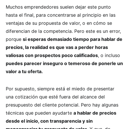
Muchos emprendedores suelen dejar este punto
hasta el final, para concentrarse al principio en las
ventajas de su propuesta de valor, o en cómo se
diferencian de la competencia. Pero este es un error,
porque
si esperas demasiado tiempo para hablar de
precios, la realidad es que vas a perder horas
valiosas con prospectos poco calificados
, o incluso
puedes parecer inseguro o temeroso de ponerle un
valor a tu oferta.
Por supuesto, siempre está el miedo de presentar
una cotización que esté fuera del alcance del
presupuesto del cliente potencial. Pero hay algunas
técnicas que pueden ayudarte
a hablar de precios
desde el inicio, con transparencia y sin
menospreciar tu propuesta de valor.
Y que, de