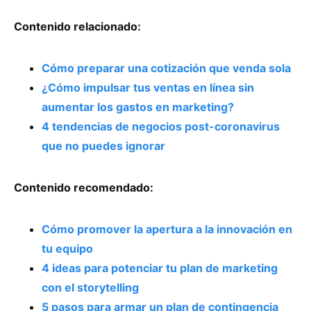
Contenido relacionado:
Cómo preparar una cotización que venda sola
¿Cómo impulsar tus ventas en línea sin
aumentar los gastos en marketing?
4 tendencias de negocios post-coronavirus
que no puedes ignorar
Contenido recomendado:
Cómo promover la apertura a la innovación en
tu equipo
4 ideas para potenciar tu plan de marketing
con el storytelling
5 pasos para armar un plan de contingencia