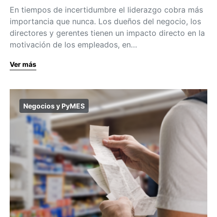
En tiempos de incertidumbre el liderazgo cobra más
importancia que nunca. Los dueños del negocio, los
directores y gerentes tienen un impacto directo en la
motivación de los empleados, en…
Ver más
Negocios y PyMES