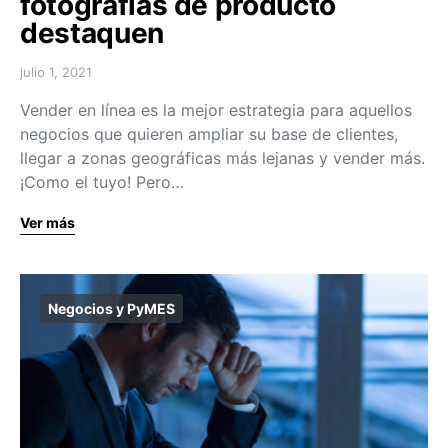
fotografías de producto
destaquen
julio 1, 2021
Vender en línea es la mejor estrategia para aquellos
negocios que quieren ampliar su base de clientes,
llegar a zonas geográficas más lejanas y vender más.
¡Como el tuyo! Pero…
Ver más
Negocios y PyMES