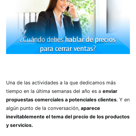
Una de las actividades a la que dedicamos más
tiempo en la última semanas del año es a
enviar
propuestas comerciales a potenciales clientes
. Y en
algún punto de la conversación,
aparece
inevitablemente el tema del precio de los productos
y servicios.