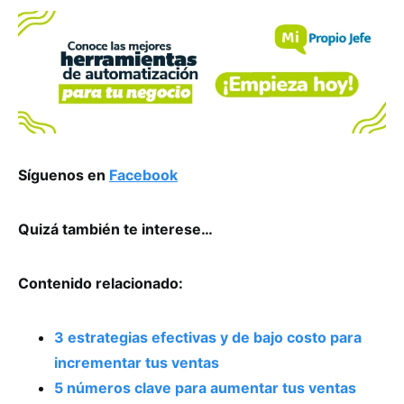
Síguenos en
Facebook
Quizá también te interese…
Contenido relacionado:
3 estrategias efectivas y de bajo costo para
incrementar tus ventas
5 números clave para aumentar tus ventas