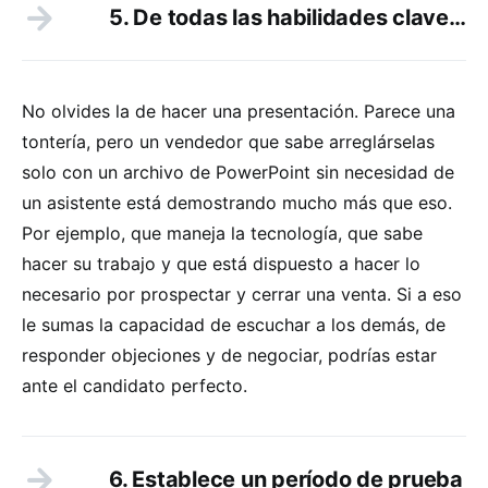
5. De todas las habilidades clave…
No olvides la de hacer una presentación. Parece una
tontería, pero un vendedor que sabe arreglárselas
solo con un archivo de PowerPoint sin necesidad de
un asistente está demostrando mucho más que eso.
Por ejemplo, que maneja la tecnología, que sabe
hacer su trabajo y que está dispuesto a hacer lo
necesario por prospectar y cerrar una venta. Si a eso
le sumas la capacidad de escuchar a los demás, de
responder objeciones y de negociar, podrías estar
ante el candidato perfecto.
6. Establece un período de prueba