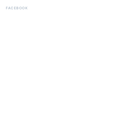
FACEBOOK