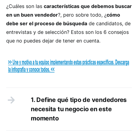
¿Cuáles son las
características que debemos buscar
en un buen vendedor
?, pero sobre todo, ¿
cómo
debe ser el proceso de búsqueda
de candidatos, de
entrevistas y de selección? Estos son los 6 consejos
que no puedes dejar de tener en cuenta.
1. Define qué tipo de vendedores
necesita tu negocio en este
momento