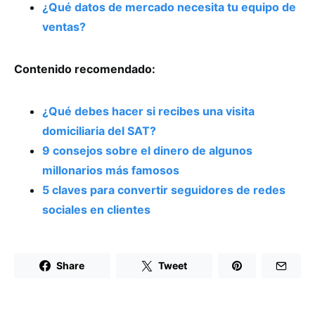
¿Qué datos de mercado necesita tu equipo de
ventas?
Contenido recomendado:
¿Qué debes hacer si recibes una visita
domiciliaria del SAT?
9 consejos sobre el dinero de algunos
millonarios más famosos
5 claves para convertir seguidores de redes
sociales en clientes
Share
Tweet