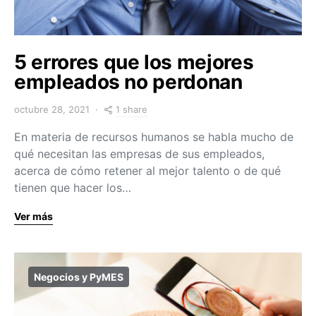
5 errores que los mejores
empleados no perdonan
1 share
octubre 28, 2021
En materia de recursos humanos se habla mucho de
qué necesitan las empresas de sus empleados,
acerca de cómo retener al mejor talento o de qué
tienen que hacer los…
Ver más
Negocios y PyMES