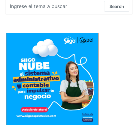
Search for:
Search