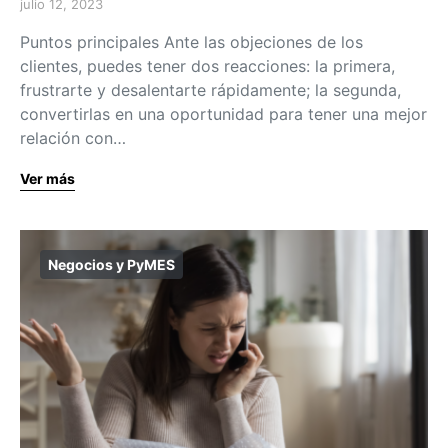
julio 12, 2023
Puntos principales Ante las objeciones de los
clientes, puedes tener dos reacciones: la primera,
frustrarte y desalentarte rápidamente; la segunda,
convertirlas en una oportunidad para tener una mejor
relación con…
Ver más
Negocios y PyMES