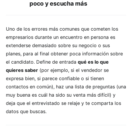
poco y escucha más
Uno de los errores más comunes que cometen los
empresarios durante un encuentro en persona es
extenderse demasiado sobre su negocio o sus
planes, para al final obtener poca información sobre
el candidato. Define de entrada
qué es lo que
quieres saber
(por ejemplo, si el vendedor se
expresa bien, si parece confiable o si tienen
contactos en común), haz una lista de preguntas (una
muy buena es cuál ha sido su venta más difícil) y
deja que el entrevistado se relaje y te comparta los
datos que buscas.