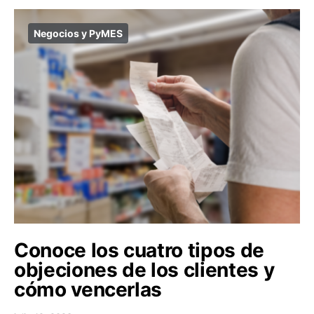
Negocios y PyMES
Conoce los cuatro tipos de
objeciones de los clientes y
cómo vencerlas