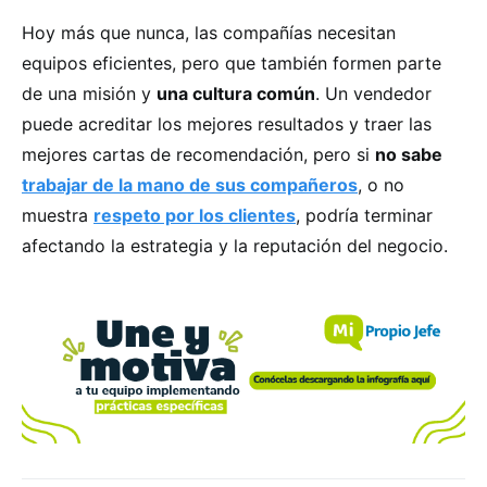
Hoy más que nunca, las compañías necesitan
equipos eficientes, pero que también formen parte
de una misión y
una cultura común
. Un vendedor
puede acreditar los mejores resultados y traer las
mejores cartas de recomendación, pero si
no sabe
trabajar de la mano de sus compañeros
, o no
muestra
respeto por los clientes
, podría terminar
afectando la estrategia y la reputación del negocio.