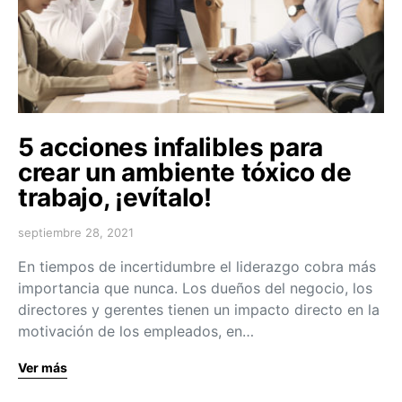
5 acciones infalibles para
crear un ambiente tóxico de
trabajo, ¡evítalo!
septiembre 28, 2021
En tiempos de incertidumbre el liderazgo cobra más
importancia que nunca. Los dueños del negocio, los
directores y gerentes tienen un impacto directo en la
motivación de los empleados, en…
Ver más