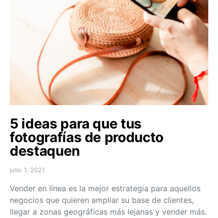
5 ideas para que tus
fotografías de producto
destaquen
julio 1, 2021
Vender en línea es la mejor estrategia para aquellos
negocios que quieren ampliar su base de clientes,
llegar a zonas geográficas más lejanas y vender más.