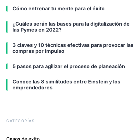
Cómo entrenar tu mente para el éxito
¿Cuáles serán las bases para la digitalización de
las Pymes en 2022?
3 claves y 10 técnicas efectivas para provocar las
compras por impulso
5 pasos para agilizar el proceso de planeación
Conoce las 8 similitudes entre Einstein y los
emprendedores
CATEGORÍAS
Casos de éxito