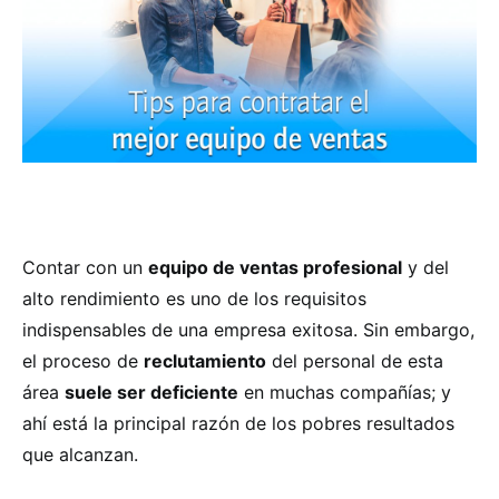
Contar con un
equipo de ventas profesional
y del
alto rendimiento es uno de los requisitos
indispensables de una empresa exitosa. Sin embargo,
el proceso de
reclutamiento
del personal de esta
área
suele ser deficiente
en muchas compañías; y
ahí está la principal razón de los pobres resultados
que alcanzan.