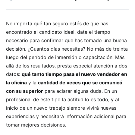
No importa qué tan seguro estés de que has
encontrado al candidato ideal, date el tiempo
necesario para confirmar que has tomado una buena
decisión. ¿Cuántos días necesitas? No más de treinta
luego del período de inmersión o capacitación. Más
allá de los resultados, presta especial atención a dos
datos:
qué tanto tiempo pasa el nuevo vendedor en
la oficina
y la
cantidad de veces que se comunicó
con su superior
para aclarar alguna duda. En un
profesional de este tipo la actitud lo es todo, y al
inicio de un nuevo trabajo siempre vivirá nuevas
experiencias y necesitará información adicional para
tomar mejores decisiones.