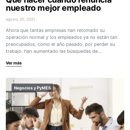
nuestro mejor empleado
agosto 20, 2021
Ahora que tantas empresas han retomado su
operación normal y los empleados ya no están tan
preocupados, como el año pasado, por perder su
trabajo: han aumentado las búsquedas de…
Ver más
Negocios y PyMES