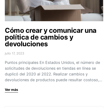
Cómo crear y comunicar una
política de cambios y
devoluciones
julio 17, 2023
Puntos principales En Estados Unidos, el número de
solicitudes de devoluciones en tiendas en línea se
duplicó del 2020 al 2022. Realizar cambios y
devoluciones de productos puede resultar costoso,…
Ver más