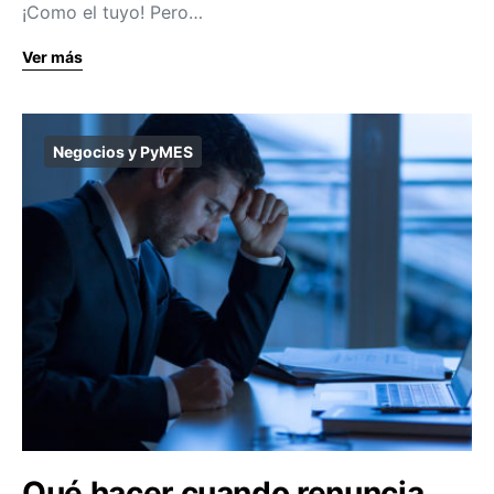
¡Como el tuyo! Pero…
Ver más
Negocios y PyMES
Qué hacer cuando renuncia