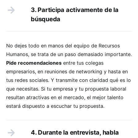
3. Participa activamente de la
búsqueda
No dejes todo en manos del equipo de Recursos
Humanos, se trata de un paso demasiado importante.
Pide recomendaciones
entre tus colegas
empresarios, en reuniones de networking y hasta en
tus redes sociales. Y transmite con claridad qué es lo
que necesitas. Si tu empresa y tu propuesta laboral
resultan atractivas en el mercado, el mejor talento
estará dispuesto a escuchar tu propuesta.
4. Durante la entrevista, habla