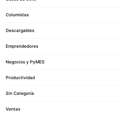
Columistas
Descargables
Emprendedores
Negocios y PyMES
Productividad
Sin Categoría
Ventas