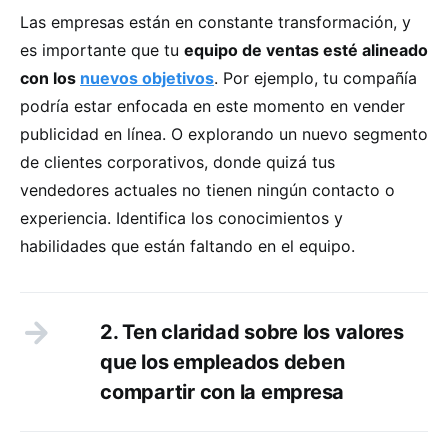
Las empresas están en constante transformación, y
es importante que tu
equipo de ventas esté alineado
con los
nuevos objetivos
. Por ejemplo, tu compañía
podría estar enfocada en este momento en vender
publicidad en línea. O explorando un nuevo segmento
de clientes corporativos, donde quizá tus
vendedores actuales no tienen ningún contacto o
experiencia. Identifica los conocimientos y
habilidades que están faltando en el equipo.
2. Ten claridad sobre los valores
que los empleados deben
compartir con la empresa