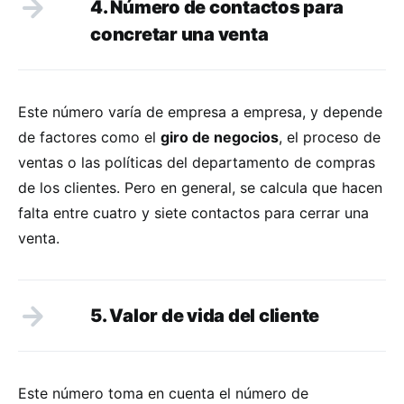
4. Número de contactos para
concretar una venta
Este número varía de empresa a empresa, y depende
de factores como el
giro de negocios
, el proceso de
ventas o las políticas del departamento de compras
de los clientes. Pero en general, se calcula que hacen
falta entre cuatro y siete contactos para cerrar una
venta.
5. Valor de vida del cliente
Este número toma en cuenta el número de