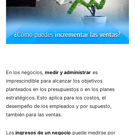
En los negocios,
medir y administrar
es
imprescindible para alcanzar los objetivos
planteados en los presupuestos o en los planes
estratégicos. Esto aplica para los costos, el
desempeño de los empleados y por supuesto,
también para las ventas.
Los
ingresos de un negocio
puede medirse por