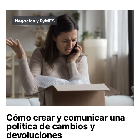
Negocios y PyMES
Cómo crear y comunicar una
política de cambios y
devoluciones