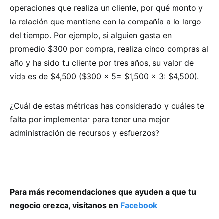
operaciones que realiza un cliente, por qué monto y
la relación que mantiene con la compañía a lo largo
del tiempo. Por ejemplo, si alguien gasta en
promedio $300 por compra, realiza cinco compras al
año y ha sido tu cliente por tres años, su valor de
vida es de $4,500 ($300 x 5= $1,500 x 3: $4,500).
¿Cuál de estas métricas has considerado y cuáles te
falta por implementar para tener una mejor
administración de recursos y esfuerzos?
Para más recomendaciones que ayuden a que tu
negocio crezca, visítanos en
Facebook