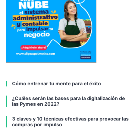
Cómo entrenar tu mente para el éxito
¿Cuáles serán las bases para la digitalización de
las Pymes en 2022?
3 claves y 10 técnicas efectivas para provocar las
compras por impulso