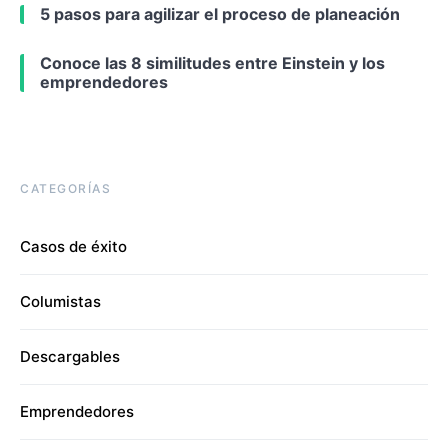
5 pasos para agilizar el proceso de planeación
Conoce las 8 similitudes entre Einstein y los
emprendedores
CATEGORÍAS
Casos de éxito
Columistas
Descargables
Emprendedores