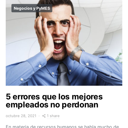
Negocios y PyMES
5 errores que los mejores
empleados no perdonan
1 share
octubre 28, 2021
En materia de recursos humanos se habla mucho de