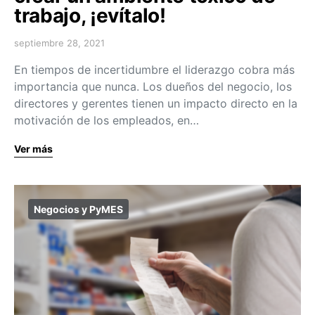
trabajo, ¡evítalo!
septiembre 28, 2021
En tiempos de incertidumbre el liderazgo cobra más
importancia que nunca. Los dueños del negocio, los
directores y gerentes tienen un impacto directo en la
motivación de los empleados, en…
Ver más
Negocios y PyMES