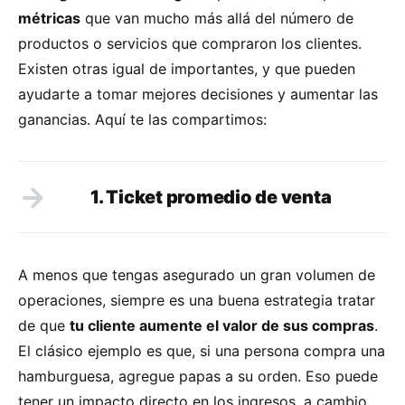
métricas
que van mucho más allá del número de
productos o servicios que compraron los clientes.
Existen otras igual de importantes, y que pueden
ayudarte a tomar mejores decisiones y aumentar las
ganancias. Aquí te las compartimos:
1. Ticket promedio de venta
A menos que tengas asegurado un gran volumen de
operaciones, siempre es una buena estrategia tratar
de que
tu cliente aumente el valor de sus compras
.
El clásico ejemplo es que, si una persona compra una
hamburguesa, agregue papas a su orden. Eso puede
tener un impacto directo en los ingresos, a cambio