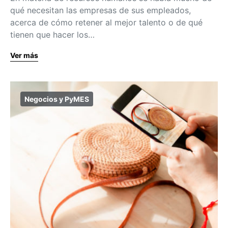
qué necesitan las empresas de sus empleados,
acerca de cómo retener al mejor talento o de qué
tienen que hacer los…
Ver más
Negocios y PyMES