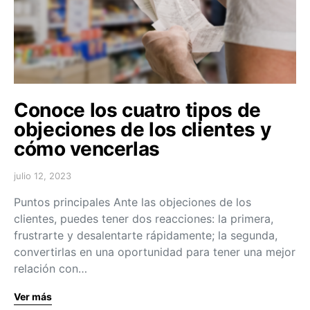
Conoce los cuatro tipos de
objeciones de los clientes y
cómo vencerlas
julio 12, 2023
Puntos principales Ante las objeciones de los
clientes, puedes tener dos reacciones: la primera,
frustrarte y desalentarte rápidamente; la segunda,
convertirlas en una oportunidad para tener una mejor
relación con…
Ver más