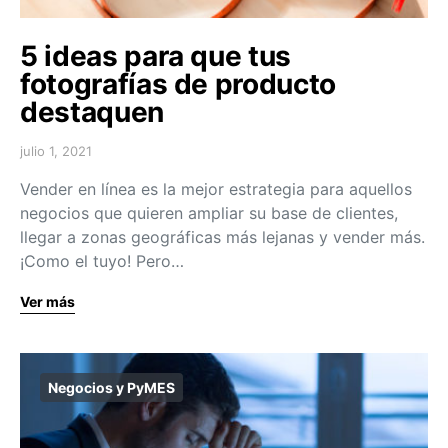
5 ideas para que tus
fotografías de producto
destaquen
julio 1, 2021
Vender en línea es la mejor estrategia para aquellos
negocios que quieren ampliar su base de clientes,
llegar a zonas geográficas más lejanas y vender más.
¡Como el tuyo! Pero…
Ver más
Negocios y PyMES