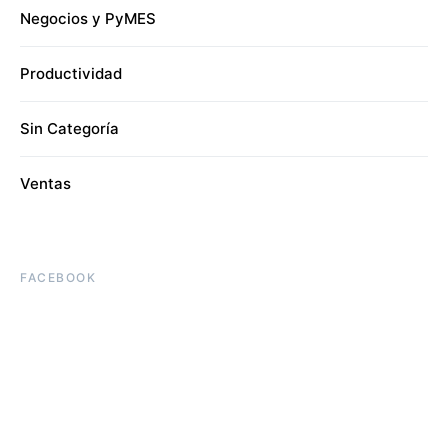
Negocios y PyMES
Productividad
Sin Categoría
Ventas
FACEBOOK