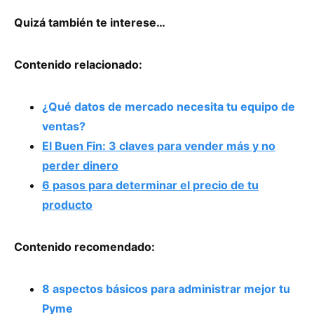
Quizá también te interese…
Contenido relacionado:
¿Qué datos de mercado necesita tu equipo de
ventas?
El Buen Fin: 3 claves para vender más y no
perder dinero
6 pasos para determinar el precio de tu
producto
Contenido recomendado:
8 aspectos básicos para administrar mejor tu
Pyme