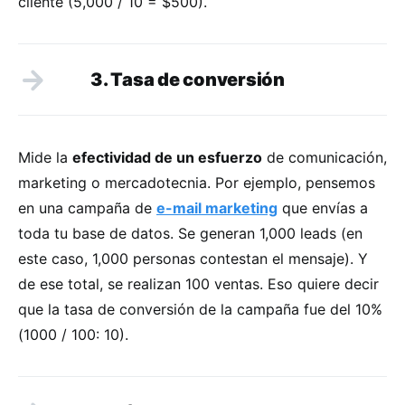
cliente (5,000 / 10 = $500).
3. Tasa de conversión
Mide la
efectividad de un esfuerzo
de comunicación,
marketing o mercadotecnia. Por ejemplo, pensemos
en una campaña de
e-mail marketing
que envías a
toda tu base de datos. Se generan 1,000 leads (en
este caso, 1,000 personas contestan el mensaje). Y
de ese total, se realizan 100 ventas. Eso quiere decir
que la tasa de conversión de la campaña fue del 10%
(1000 / 100: 10).