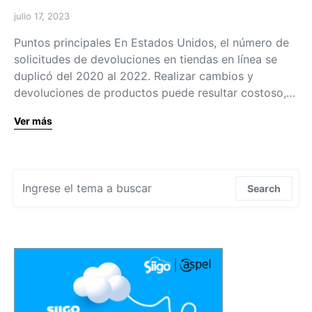
julio 17, 2023
Puntos principales En Estados Unidos, el número de
solicitudes de devoluciones en tiendas en línea se
duplicó del 2020 al 2022. Realizar cambios y
devoluciones de productos puede resultar costoso,…
Ver más
Search for:
Search