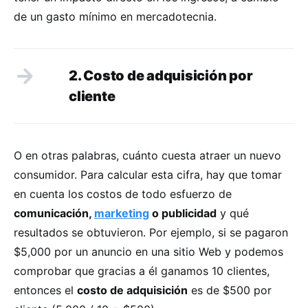
de un gasto mínimo en mercadotecnia.
2. Costo de adquisición por
cliente
O en otras palabras, cuánto cuesta atraer un nuevo
consumidor. Para calcular esta cifra, hay que tomar
en cuenta los costos de todo esfuerzo de
comunicación,
marketing
o publicidad
y qué
resultados se obtuvieron. Por ejemplo, si se pagaron
$5,000 por un anuncio en una sitio Web y podemos
comprobar que gracias a él ganamos 10 clientes,
entonces el
costo de adquisición
es de $500 por