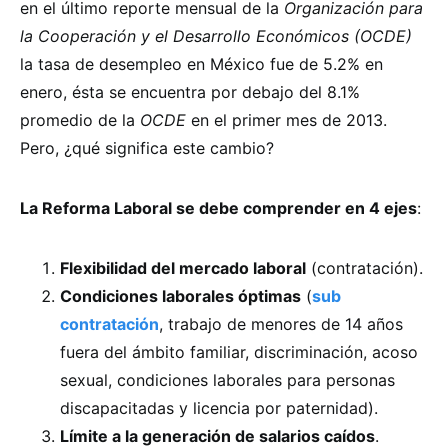
en el último reporte mensual de la
Organización para
la Cooperación y el Desarrollo Económicos (OCDE)
la tasa de desempleo en México fue de 5.2% en
enero, ésta se encuentra por debajo del 8.1%
promedio de la
OCDE
en el primer mes de 2013.
Pero, ¿qué significa este cambio?
La Reforma Laboral se debe comprender en 4 ejes
:
Flexibilidad del mercado laboral
(contratación).
Condiciones laborales óptimas
(
sub
contratación
, trabajo de menores de 14 años
fuera del ámbito familiar, discriminación, acoso
sexual, condiciones laborales para personas
discapacitadas y licencia por paternidad).
Límite a la generación de salarios caídos
.