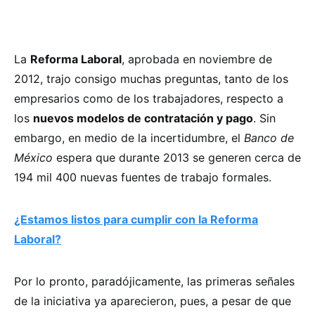
La
Reforma Laboral
, aprobada en noviembre de
2012, trajo consigo muchas preguntas, tanto de los
empresarios como de los trabajadores, respecto a
los
nuevos modelos de contratación y pago
. Sin
embargo, en medio de la incertidumbre, el
Banco de
México
espera que durante 2013 se generen cerca de
194 mil 400 nuevas fuentes de trabajo formales.
¿Estamos listos para cumplir con la Reforma
Laboral?
Por lo pronto, paradójicamente, las primeras señales
de la iniciativa ya aparecieron, pues, a pesar de que