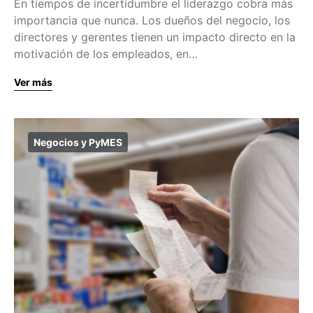
En tiempos de incertidumbre el liderazgo cobra más
importancia que nunca. Los dueños del negocio, los
directores y gerentes tienen un impacto directo en la
motivación de los empleados, en…
Ver más
Negocios y PyMES