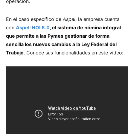
operación.
En el caso específico de
Aspel
, la empresa cuenta
con
Aspel-NOI 6.0
, el sistema de nómina integral
que permite a las Pymes gestionar de forma
sencilla los nuevos cambios a la Ley Federal del
Trabajo
. Conoce sus funcionalidades en este video: