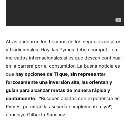
Atrás quedaron los tiempos de los negocios caseros
y tradicionales. Hoy, las Pymes deben competir en
mercados internacionales si es que desean continuar
en la carrera por el consumidor. La buena noticia es
que
hay opciones de TI que, sin representar
forzosamente una inversión alta, las orientan y
guían para alcanzar metas de manera rápida y
contundente
. “Busquen aliados con experiencia en
Pymes, permitan la asesoría e implementen ¡ya!”,
concluye Gilberto Sánchez.