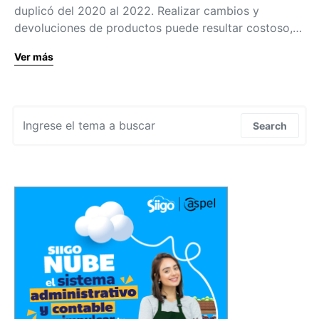
duplicó del 2020 al 2022. Realizar cambios y
devoluciones de productos puede resultar costoso,…
Ver más
Search for:
Search