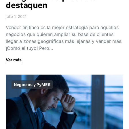
destaquen
julio 1, 2021
Vender en línea es la mejor estrategia para aquellos
negocios que quieren ampliar su base de clientes,
llegar a zonas geográficas más lejanas y vender más.
¡Como el tuyo! Pero…
Ver más
Negocios y PyMES