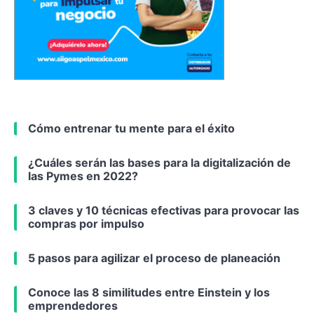
Cómo entrenar tu mente para el éxito
¿Cuáles serán las bases para la digitalización de
las Pymes en 2022?
3 claves y 10 técnicas efectivas para provocar las
compras por impulso
5 pasos para agilizar el proceso de planeación
Conoce las 8 similitudes entre Einstein y los
emprendedores