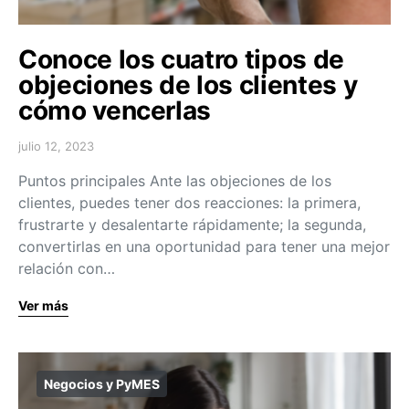
Conoce los cuatro tipos de
objeciones de los clientes y
cómo vencerlas
julio 12, 2023
Puntos principales Ante las objeciones de los
clientes, puedes tener dos reacciones: la primera,
frustrarte y desalentarte rápidamente; la segunda,
convertirlas en una oportunidad para tener una mejor
relación con…
Ver más
Negocios y PyMES