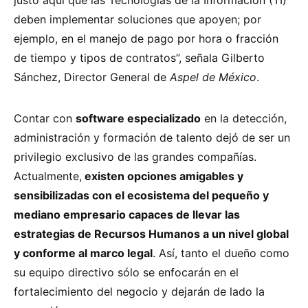
deben implementar soluciones que apoyen; por
ejemplo, en el manejo de pago por hora o fracción
de tiempo y tipos de contratos”, señala Gilberto
Sánchez, Director General de
Aspel de México
.
Contar con
software especializado
en la detección,
administración y formación de talento dejó de ser un
privilegio exclusivo de las grandes compañías.
Actualmente,
existen opciones amigables y
sensibilizadas con el ecosistema del pequeño y
mediano empresario capaces de llevar las
estrategias de Recursos Humanos a un nivel global
y conforme al marco legal
. Así, tanto el dueño como
su equipo directivo sólo se enfocarán en el
fortalecimiento del negocio y dejarán de lado la