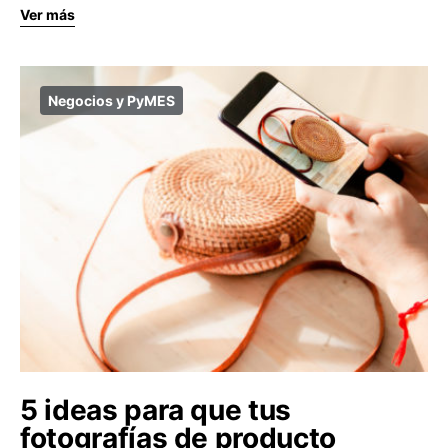
Ver más
Negocios y PyMES
5 ideas para que tus
fotografías de producto