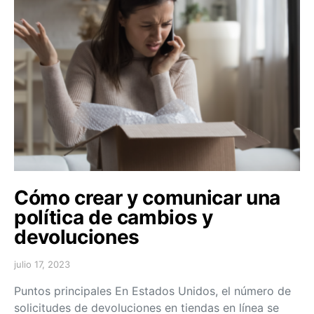
Cómo crear y comunicar una
política de cambios y
devoluciones
julio 17, 2023
Puntos principales En Estados Unidos, el número de
solicitudes de devoluciones en tiendas en línea se