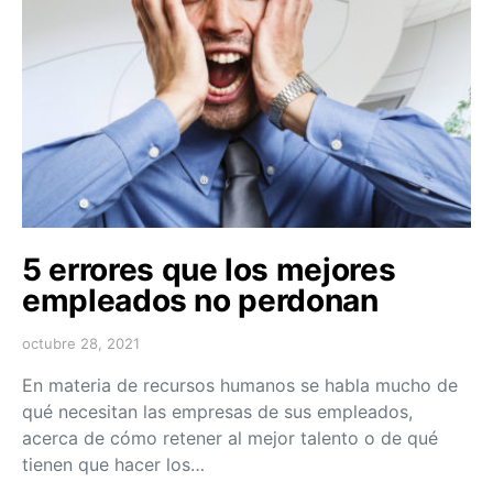
5 errores que los mejores
empleados no perdonan
octubre 28, 2021
En materia de recursos humanos se habla mucho de
qué necesitan las empresas de sus empleados,
acerca de cómo retener al mejor talento o de qué
tienen que hacer los…