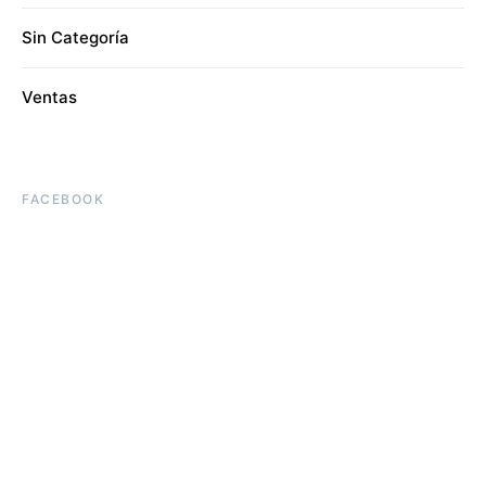
Sin Categoría
Ventas
FACEBOOK