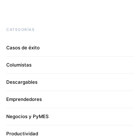
CATEGORÍAS
Casos de éxito
Columistas
Descargables
Emprendedores
Negocios y PyMES
Productividad