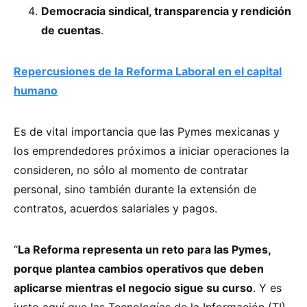
Democracia sindical, transparencia y rendición
de cuentas
.
Repercusiones de la Reforma Laboral en el capital
humano
Es de vital importancia que las Pymes mexicanas y
los emprendedores próximos a iniciar operaciones la
consideren, no sólo al momento de contratar
personal, sino también durante la extensión de
contratos, acuerdos salariales y pagos.
“
La Reforma representa un reto para las Pymes,
porque plantea cambios operativos que deben
aplicarse mientras el negocio sigue su curso
. Y es
justo aquí que las Tecnologías de la Información (TI)