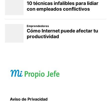
Aviso de Privacidad