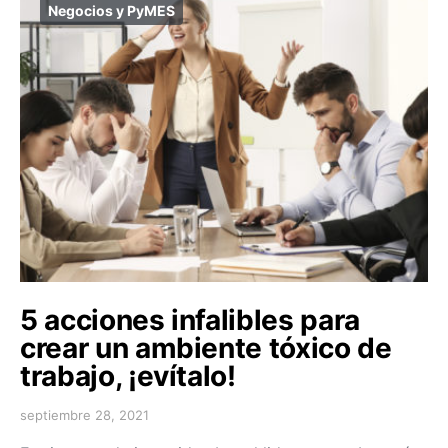
Negocios y PyMES
5 acciones infalibles para
crear un ambiente tóxico de
trabajo, ¡evítalo!
septiembre 28, 2021