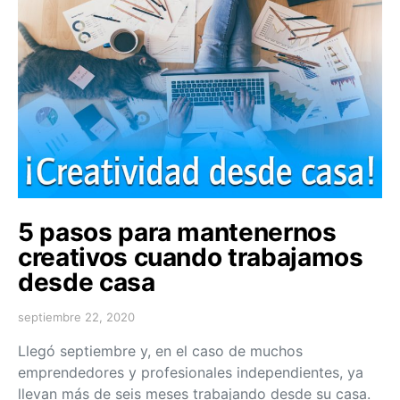
5 pasos para mantenernos
creativos cuando trabajamos
desde casa
septiembre 22, 2020
Llegó septiembre y, en el caso de muchos
emprendedores y profesionales independientes, ya
llevan más de seis meses trabajando desde su casa.