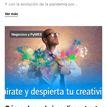
Y con la evolución de la pandemia por…
Ver más
Negocios y PyMES