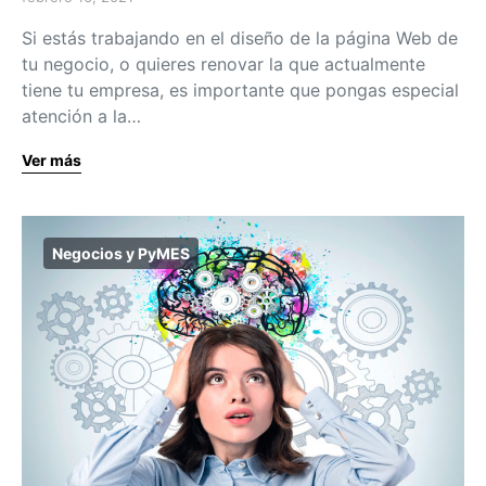
Si estás trabajando en el diseño de la página Web de
tu negocio, o quieres renovar la que actualmente
tiene tu empresa, es importante que pongas especial
atención a la…
Ver más
Negocios y PyMES