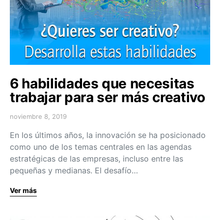
6 habilidades que necesitas
trabajar para ser más creativo
noviembre 8, 2019
En los últimos años, la innovación se ha posicionado
como uno de los temas centrales en las agendas
estratégicas de las empresas, incluso entre las
pequeñas y medianas. El desafío…
Ver más