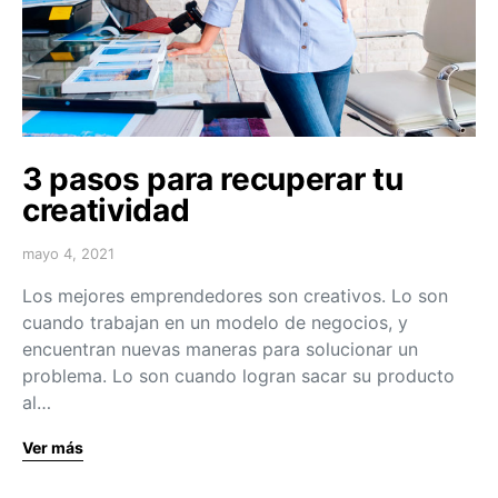
3 pasos para recuperar tu
creatividad
mayo 4, 2021
Los mejores emprendedores son creativos. Lo son
cuando trabajan en un modelo de negocios, y
encuentran nuevas maneras para solucionar un
problema. Lo son cuando logran sacar su producto
al…
Ver más