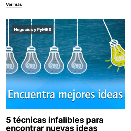
Ver más
Negocios y PyMES
5 técnicas infalibles para
encontrar nuevas ideas