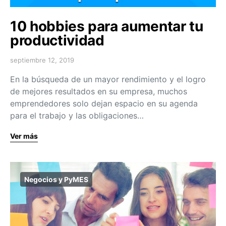
10 hobbies para aumentar tu
productividad
septiembre 12, 2019
En la búsqueda de un mayor rendimiento y el logro
de mejores resultados en su empresa, muchos
emprendedores solo dejan espacio en su agenda
para el trabajo y las obligaciones…
Ver más
Negocios y PyMES