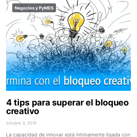
Negocios y PyMES
4 tips para superar el bloqueo
creativo
octubre 3, 2019
La capacidad de innovar está íntimamente ligada con