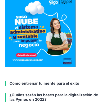
Cómo entrenar tu mente para el éxito
¿Cuáles serán las bases para la digitalización de
las Pymes en 2022?