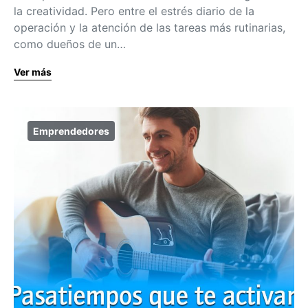
la creatividad. Pero entre el estrés diario de la
operación y la atención de las tareas más rutinarias,
como dueños de un…
Ver más
Emprendedores