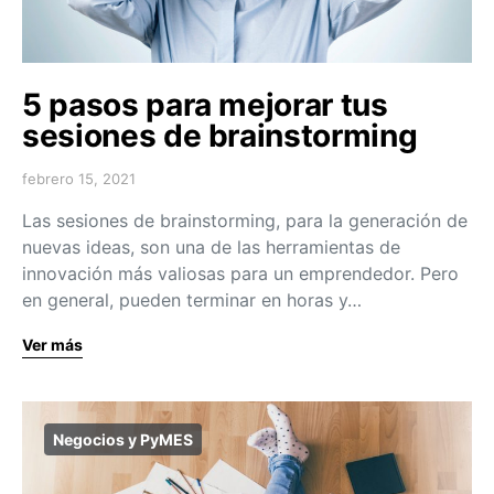
5 pasos para mejorar tus
sesiones de brainstorming
febrero 15, 2021
Las sesiones de brainstorming, para la generación de
nuevas ideas, son una de las herramientas de
innovación más valiosas para un emprendedor. Pero
en general, pueden terminar en horas y…
Ver más
Negocios y PyMES