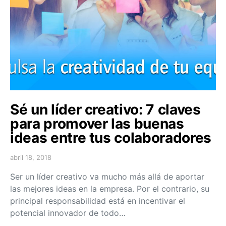
Sé un líder creativo: 7 claves
para promover las buenas
ideas entre tus colaboradores
abril 18, 2018
Ser un líder creativo va mucho más allá de aportar
las mejores ideas en la empresa. Por el contrario, su
principal responsabilidad está en incentivar el
potencial innovador de todo…