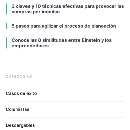
3 claves y 10 técnicas efectivas para provocar las
compras por impulso
5 pasos para agilizar el proceso de planeación
Conoce las 8 similitudes entre Einstein y los
emprendedores
CATEGORÍAS
Casos de éxito
Columistas
Descargables