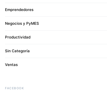
Emprendedores
Negocios y PyMES
Productividad
Sin Categoría
Ventas
FACEBOOK