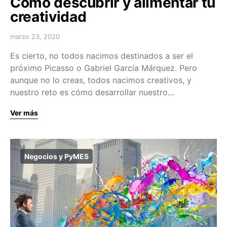
Cómo descubrir y alimentar tu
creatividad
marzo 23, 2020
Es cierto, no todos nacimos destinados a ser el
próximo Picasso o Gabriel García Márquez. Pero
aunque no lo creas, todos nacimos creativos, y
nuestro reto es cómo desarrollar nuestro…
Ver más
Negocios y PyMES