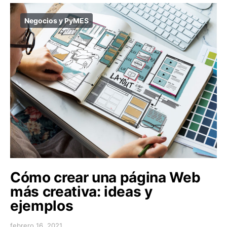
Negocios y PyMES
Cómo crear una página Web
más creativa: ideas y
ejemplos
febrero 16, 2021