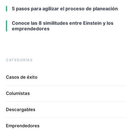
5 pasos para agilizar el proceso de planeación
Conoce las 8 similitudes entre Einstein y los
emprendedores
CATEGORÍAS
Casos de éxito
Columistas
Descargables
Emprendedores