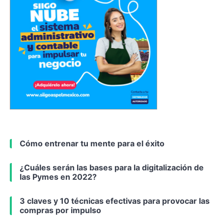
Cómo entrenar tu mente para el éxito
¿Cuáles serán las bases para la digitalización de
las Pymes en 2022?
3 claves y 10 técnicas efectivas para provocar las
compras por impulso