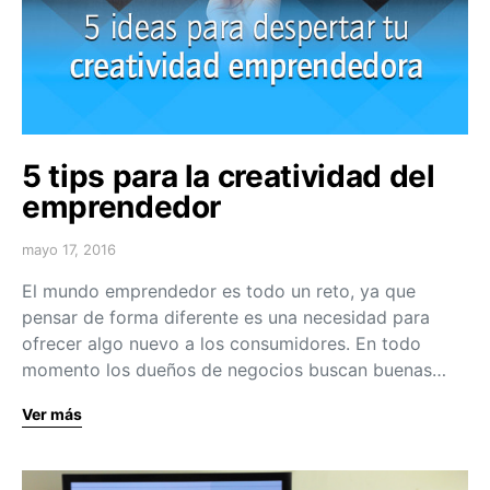
5 tips para la creatividad del
emprendedor
mayo 17, 2016
El mundo emprendedor es todo un reto, ya que
pensar de forma diferente es una necesidad para
ofrecer algo nuevo a los consumidores. En todo
momento los dueños de negocios buscan buenas…
Ver más