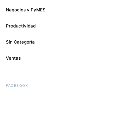
Negocios y PyMES
Productividad
Sin Categoría
Ventas
FACEBOOK