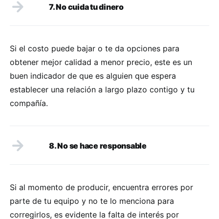
7. No cuida tu dinero
Si el costo puede bajar o te da opciones para
obtener mejor calidad a menor precio, este es un
buen indicador de que es alguien que espera
establecer una relación a largo plazo contigo y tu
compañía.
8. No se hace responsable
Si al momento de producir, encuentra errores por
parte de tu equipo y no te lo menciona para
corregirlos, es evidente la falta de interés por