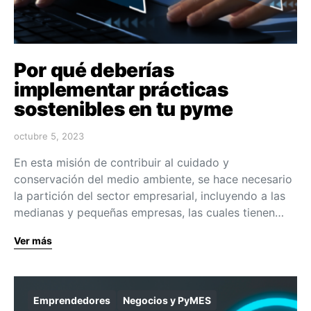
Por qué deberías
implementar prácticas
sostenibles en tu pyme
octubre 5, 2023
En esta misión de contribuir al cuidado y
conservación del medio ambiente, se hace necesario
la partición del sector empresarial, incluyendo a las
medianas y pequeñas empresas, las cuales tienen…
Ver más
Emprendedores
Negocios y PyMES