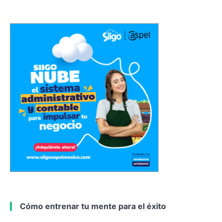
Cómo entrenar tu mente para el éxito