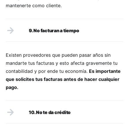
mantenerte como cliente.
9. No facturan a tiempo
Existen proveedores que pueden pasar años sin
mandarte tus facturas y esto afecta gravemente tu
contabilidad y por ende tu economía.
Es importante
que solicites tus facturas antes de hacer cualquier
pago.
10. No te da crédito