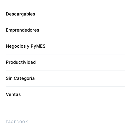
Descargables
Emprendedores
Negocios y PyMES
Productividad
Sin Categoría
Ventas
FACEBOOK