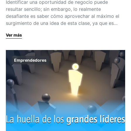
Identificar una oportunidad de negocio puede
resultar sencillo; sin embargo, lo realmente
desafiante es saber cómo aprovechar al máximo el
surgimiento de una idea de esta clase, ya que es…
Ver más
Emprendedores