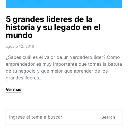
5 grandes líderes de la
historia y su legado en el
mundo
agosto 12, 2016
¿Sabes cuál es el valor de un verdadero líder? Como
emprendedor es muy importante que tomes la batuta
de tu negocio y qué mejor que aprender de los
grandes líderes…
Ver más
Search for:
Search