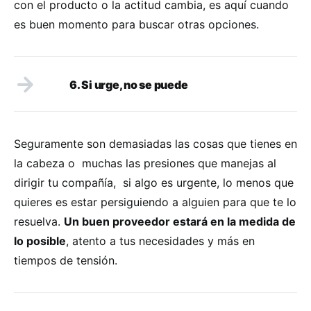
con el producto o la actitud cambia, es aquí cuando
es buen momento para buscar otras opciones.
6. Si urge, no se puede
Seguramente son demasiadas las cosas que tienes en
la cabeza o muchas las presiones que manejas al
dirigir tu compañía, si algo es urgente, lo menos que
quieres es estar persiguiendo a alguien para que te lo
resuelva.
Un buen proveedor estará en la medida de
lo posible
, atento a tus necesidades y más en
tiempos de tensión.