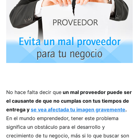
No hace falta decir que
un mal proveedor puede ser
el causante de que no cumplas con tus tiempos de
entrega y
se vea afectada tu imagen gravemente
.
En el mundo emprendedor, tener este problema
significa un obstáculo para el desarrollo y
crecimiento de tu negocio, más si lo que buscar son