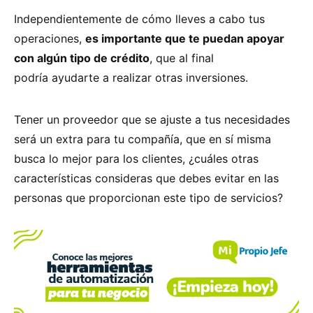
Independientemente de cómo lleves a cabo tus
operaciones,
es importante que te puedan apoyar
con algún tipo de crédito
, que al final
podría ayudarte a realizar otras inversiones.
Tener un proveedor que se ajuste a tus necesidades
será un extra para tu compañía, que en sí misma
busca lo mejor para los clientes, ¿cuáles otras
características consideras que debes evitar en las
personas que proporcionan este tipo de servicios?