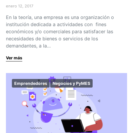
enero 12, 2017
En la teoría, una empresa es una organización o
institución dedicada a actividades con fines
económicos y/o comerciales para satisfacer las
necesidades de bienes o servicios de los
demandantes, a la…
Ver más
Emprendedores
Negocios y PyMES