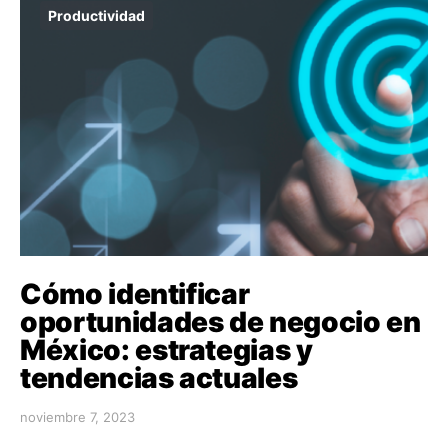
Productividad
Cómo identificar
oportunidades de negocio en
México: estrategias y
tendencias actuales
noviembre 7, 2023