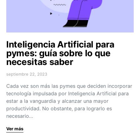
Inteligencia Artificial para
pymes: guía sobre lo que
necesitas saber
septiembre 22, 2023
Cada vez son más las pymes que deciden incorporar
tecnología impulsada por Inteligencia Artificial para
estar a la vanguardia y alcanzar una mayor
productividad. No obstante, para lograrlo es
necesario…
Ver más