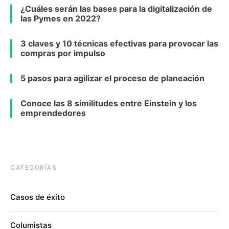
¿Cuáles serán las bases para la digitalización de
las Pymes en 2022?
3 claves y 10 técnicas efectivas para provocar las
compras por impulso
5 pasos para agilizar el proceso de planeación
Conoce las 8 similitudes entre Einstein y los
emprendedores
CATEGORÍAS
Casos de éxito
Columistas