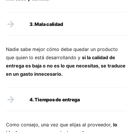
3. Mala calidad
Nadie sabe mejor cómo debe quedar un producto
que quien lo está desarrollando y
si la calidad de
entrega es baja o no es lo que necesitas, se traduce
en un gasto innecesario.
4. Tiempos de entrega
Como consejo, una vez que elijas al proveedor,
lo