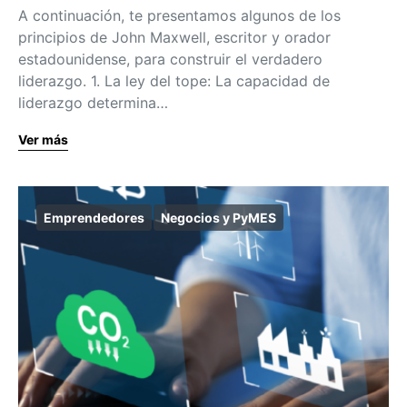
A continuación, te presentamos algunos de los
principios de John Maxwell, escritor y orador
estadounidense, para construir el verdadero
liderazgo. 1. La ley del tope: La capacidad de
liderazgo determina…
Ver más
Emprendedores
Negocios y PyMES