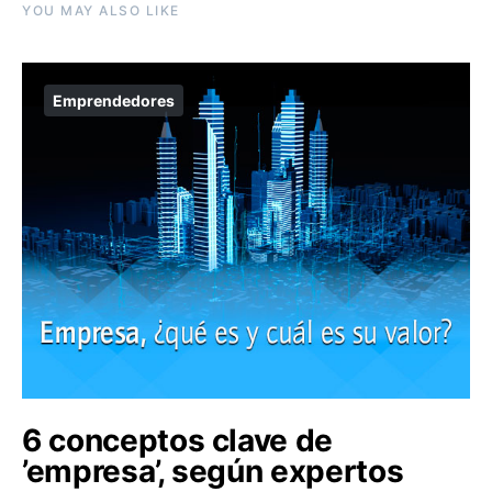
YOU MAY ALSO LIKE
Emprendedores
6 conceptos clave de
’empresa’, según expertos