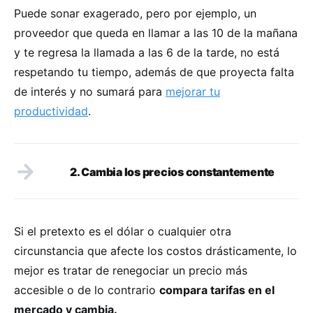
Puede sonar exagerado, pero por ejemplo, un
proveedor que queda en llamar a las 10 de la mañana
y te regresa la llamada a las 6 de la tarde, no está
respetando tu tiempo, además de que proyecta falta
de interés y no sumará para
mejorar tu
productividad
.
2. Cambia los precios constantemente
Si el pretexto es el dólar o cualquier otra
circunstancia que afecte los costos drásticamente, lo
mejor es tratar de renegociar un precio más
accesible o de lo contrario
compara tarifas en el
mercado y cambia.