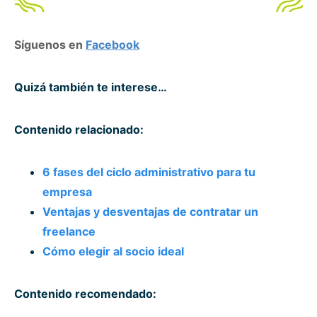
Síguenos en
Facebook
Quizá también te interese…
Contenido relacionado:
6 fases del ciclo administrativo para tu
empresa
Ventajas y desventajas de contratar un
freelance
Cómo elegir al socio ideal
Contenido recomendado: