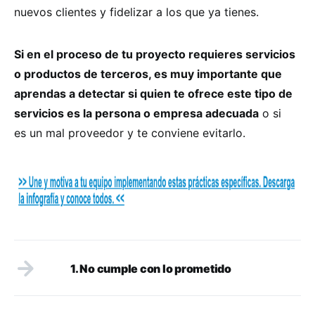
nuevos clientes y fidelizar a los que ya tienes.
Si en el proceso de tu proyecto requieres servicios
o productos de terceros, es muy importante que
aprendas a detectar si quien te ofrece este tipo de
servicios es la persona o empresa adecuada
o si
es un mal proveedor y te conviene evitarlo.
1. No cumple con lo prometido