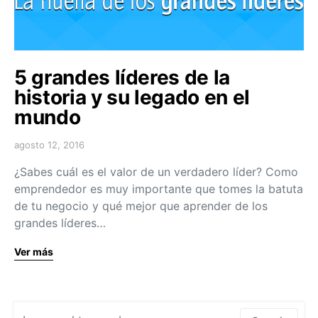
5 grandes líderes de la
historia y su legado en el
mundo
agosto 12, 2016
¿Sabes cuál es el valor de un verdadero líder? Como
emprendedor es muy importante que tomes la batuta
de tu negocio y qué mejor que aprender de los
grandes líderes…
Ver más
Search for: