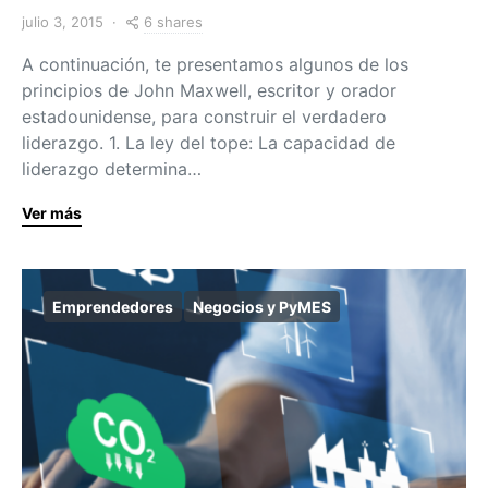
6 shares
julio 3, 2015
A continuación, te presentamos algunos de los
principios de John Maxwell, escritor y orador
estadounidense, para construir el verdadero
liderazgo. 1. La ley del tope: La capacidad de
liderazgo determina…
Ver más
Emprendedores
Negocios y PyMES