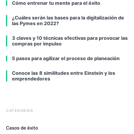
Cómo entrenar tu mente para el éxito
¿Cuáles serán las bases para la digitalización de
las Pymes en 2022?
3 claves y 10 técnicas efectivas para provocar las
compras por impulso
5 pasos para agilizar el proceso de planeación
Conoce las 8 similitudes entre Einstein y los
emprendedores
CATEGORÍAS
Casos de éxito