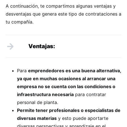
A continuación, te compartimos algunas ventajas y
desventajas que genera este tipo de contrataciones a
tu compañía.
Ventajas:
Para
emprendedores es una buena alternativa,
ya que en muchas ocasiones al arrancar una
empresa no se cuenta con las condiciones o
infraestructura necesaria
para contratar
personal de planta.
Permite tener profesionales o especialistas de
diversas materias
y esto puede aportarte
diversas perspectivas y aprendizaje en el