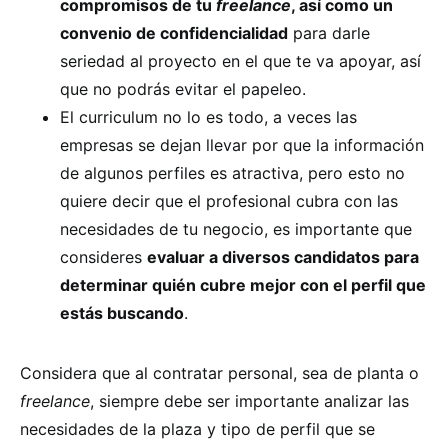
compromisos de tu
f
reelance
, así como un
convenio de confidencialidad
para darle
seriedad al proyecto en el que te va apoyar, así
que no podrás evitar el papeleo.
El curriculum no lo es todo, a veces las
empresas se dejan llevar por que la información
de algunos perfiles es atractiva, pero esto no
quiere decir que el profesional cubra con las
necesidades de tu negocio, es importante que
consideres
evaluar a diversos candidatos para
determinar quién cubre mejor con el perfil que
estás buscando
.
Considera que al contratar personal, sea de planta o
freelance
, siempre debe ser importante analizar las
necesidades de la plaza y tipo de perfil que se