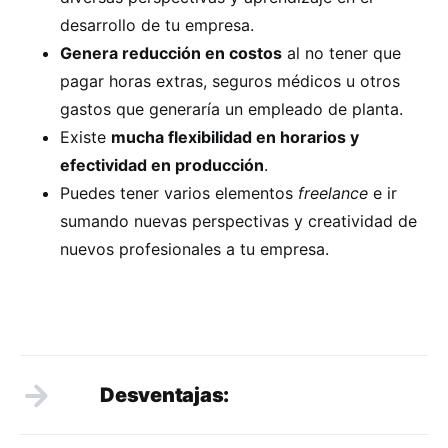
desarrollo de tu empresa.
Genera reducción en costos
al no tener que
pagar horas extras, seguros médicos u otros
gastos que generaría un empleado de planta.
Existe
mucha flexibilidad en horarios y
efectividad en producción
.
Puedes tener varios elementos
freelance
e ir
sumando nuevas perspectivas y creatividad de
nuevos profesionales a tu empresa.
Desventajas: