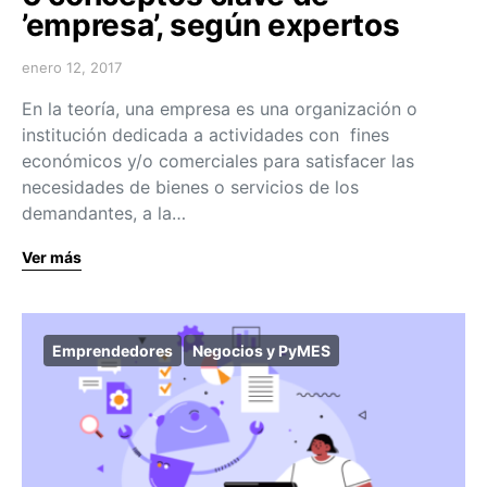
’empresa’, según expertos
enero 12, 2017
En la teoría, una empresa es una organización o
institución dedicada a actividades con fines
económicos y/o comerciales para satisfacer las
necesidades de bienes o servicios de los
demandantes, a la…
Ver más
Emprendedores
Negocios y PyMES