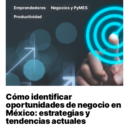
Emprendedores
Negocios y PyMES
Productividad
Cómo identificar
oportunidades de negocio en
México: estrategias y
tendencias actuales