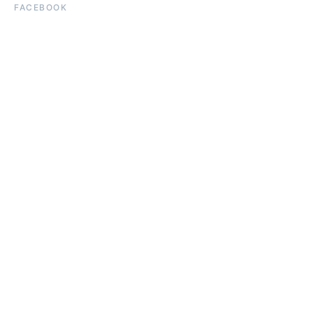
FACEBOOK