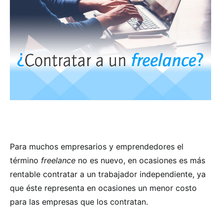
Para muchos empresarios y emprendedores el
término
f
reelance
no es nuevo, en ocasiones es más
rentable contratar a un trabajador independiente, ya
que éste representa en ocasiones un menor costo
para las empresas que los contratan.