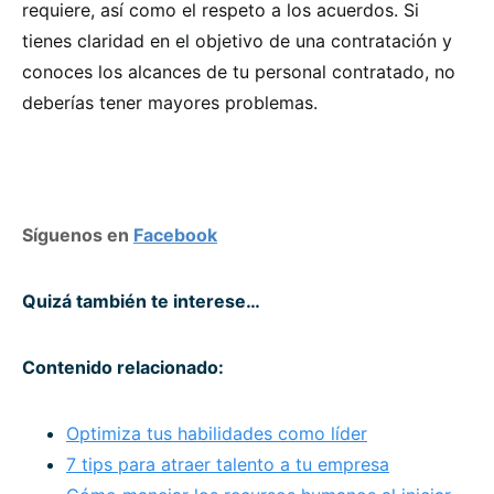
requiere, así como el respeto a los acuerdos. Si
tienes claridad en el objetivo de una contratación y
conoces los alcances de tu personal contratado, no
deberías tener mayores problemas.
Síguenos en
Facebook
Quizá también te interese…
Contenido relacionado:
Optimiza tus habilidades como líder
7 tips para atraer talento a tu empresa