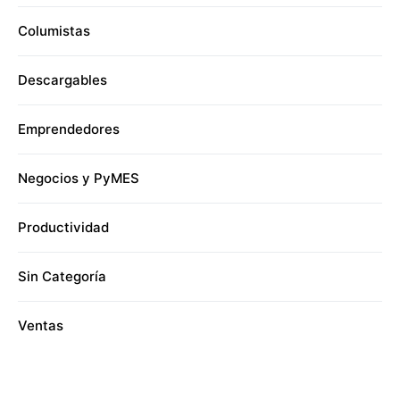
Columistas
Descargables
Emprendedores
Negocios y PyMES
Productividad
Sin Categoría
Ventas