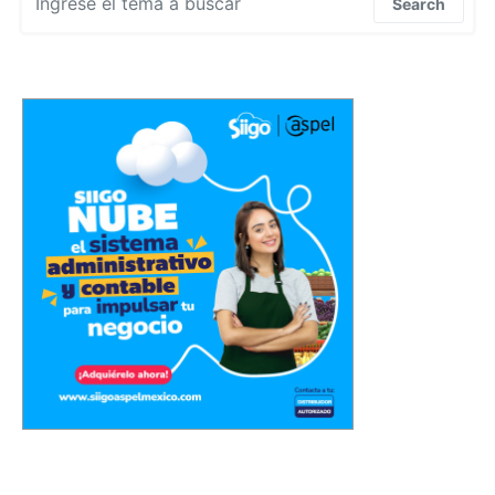
Search