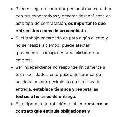
Puedes llegar a contratar personal que no cubra
con tus expectativas y generar desconfianza en
este tipo de contratación,
es importante que
entrevistes a más de un candidato
.
Si el trabajo encargado es para algún cliente y
no se realiza a tiempo, puede afectar
gravemente la imagen y credibilidad de tu
empresa.
Ser independiente no responde únicamente a
tus necesidades, esto puede generar carga
adicional y entorpecimiento en tiempos de
entrega,
establece tiempos y respeta las
fechas u horarios de entrega
.
Este tipo de contratación también
requiere un
contrato que estipule obligaciones y