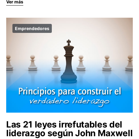
Ver más
Emprendedores
Las 21 leyes irrefutables del
liderazgo según John Maxwell