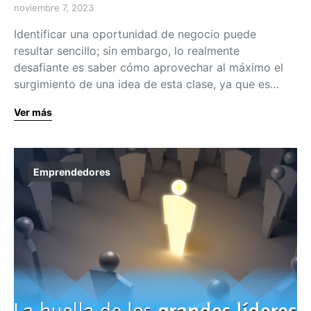
noviembre 7, 2023
Identificar una oportunidad de negocio puede
resultar sencillo; sin embargo, lo realmente
desafiante es saber cómo aprovechar al máximo el
surgimiento de una idea de esta clase, ya que es…
Ver más
Emprendedores