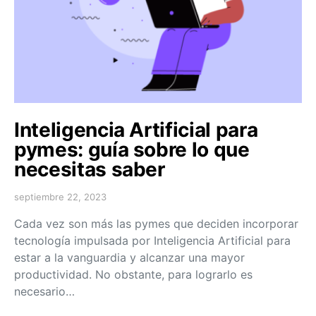
Inteligencia Artificial para
pymes: guía sobre lo que
necesitas saber
septiembre 22, 2023
Cada vez son más las pymes que deciden incorporar
tecnología impulsada por Inteligencia Artificial para
estar a la vanguardia y alcanzar una mayor
productividad. No obstante, para lograrlo es
necesario…