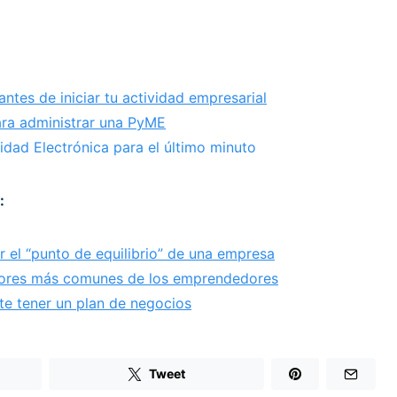
l antes de iniciar tu actividad empresarial
ra administrar una PyME
idad Electrónica para el último minuto
:
r el “punto de equilibrio” de una empresa
rrores más comunes de los emprendedores
te tener un plan de negocios
Tweet