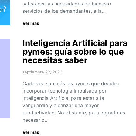
satisfacer las necesidades de bienes o
servicios de los demandantes, a la…
Ver más
Inteligencia Artificial para
pymes: guía sobre lo que
necesitas saber
septiembre 22, 2023
Cada vez son más las pymes que deciden
incorporar tecnología impulsada por
Inteligencia Artificial para estar a la
vanguardia y alcanzar una mayor
productividad. No obstante, para lograrlo es
necesario…
Ver más