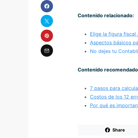
Contenido relacionado:
Elige la figura fisca
Aspectos básicos pa
No dejes tu Contabil
Contenido recomendado
7 pasos para calcula
Costos de los 12 e
Por qué es importan
Share