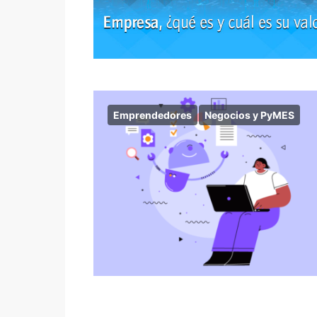
Emprendedores
Negocios y PyMES