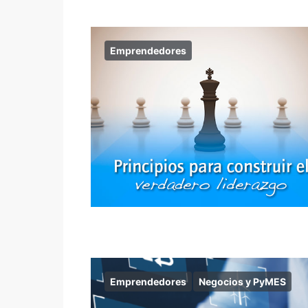
Emprendedores
Emprendedores
Negocios y PyMES