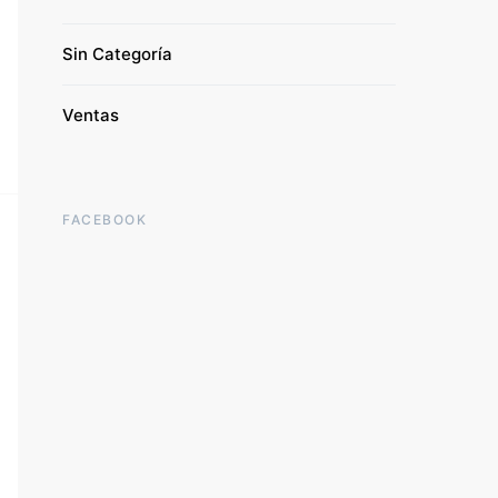
Sin Categoría
Ventas
FACEBOOK