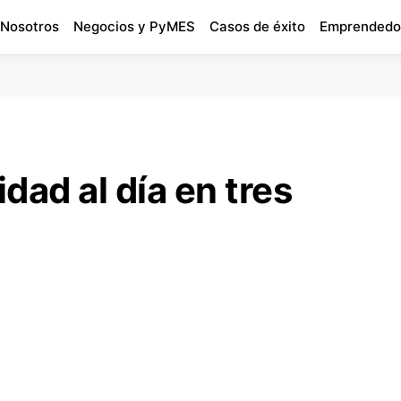
 Nosotros
Negocios y PyMES
Casos de éxito
Emprendedo
idad al día en tres