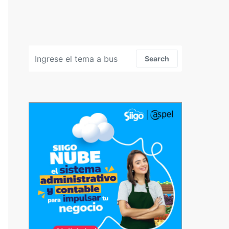
Search for:
Search