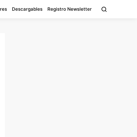
res
Descargables
Registro Newsletter