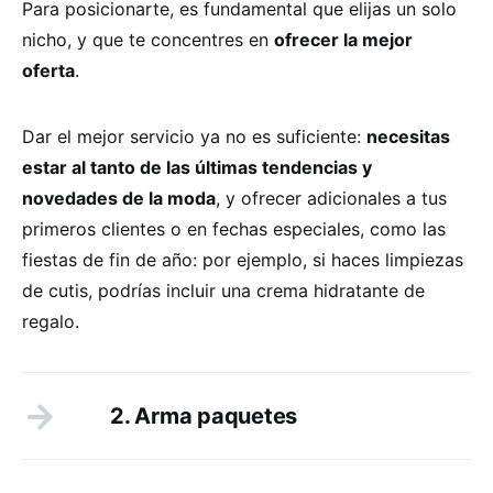
Para posicionarte, es fundamental que elijas un solo
nicho, y que te concentres en
ofrecer la mejor
oferta
.
Dar el mejor servicio ya no es suficiente:
necesitas
estar al tanto de las últimas tendencias y
novedades de la moda
, y ofrecer adicionales a tus
primeros clientes o en fechas especiales, como las
fiestas de fin de año: por ejemplo, si haces limpiezas
de cutis, podrías incluir una crema hidratante de
regalo.
2. Arma paquetes