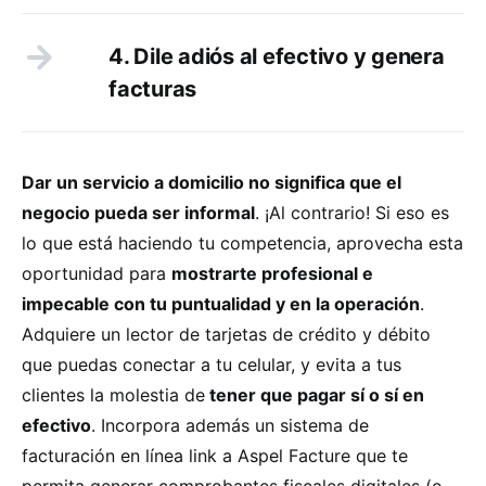
4. Dile adiós al efectivo y genera
facturas
Dar un servicio a domicilio no significa que el
negocio pueda ser informal
. ¡Al contrario! Si eso es
lo que está haciendo tu competencia, aprovecha esta
oportunidad para
mostrarte profesional e
impecable con tu puntualidad y en la operación
.
Adquiere un lector de tarjetas de crédito y débito
que puedas conectar a tu celular, y evita a tus
clientes la molestia de
tener que pagar sí o sí en
efectivo
. Incorpora además un sistema de
facturación en línea link a Aspel Facture que te
permita generar comprobantes fiscales digitales (o