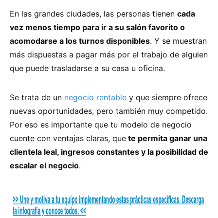
En las grandes ciudades, las personas tienen
cada
vez menos tiempo para ir a su salón favorito o
acomodarse a los turnos disponibles
. Y se muestran
más dispuestas a pagar más por el trabajo de alguien
que puede trasladarse a su casa u oficina.
Se trata de un
negocio rentable
y que siempre ofrece
nuevas oportunidades, pero también muy competido.
Por eso es importante que tu modelo de negocio
cuente con ventajas claras, que
te permita ganar una
clientela leal, ingresos constantes y la posibilidad de
escalar el negocio
.