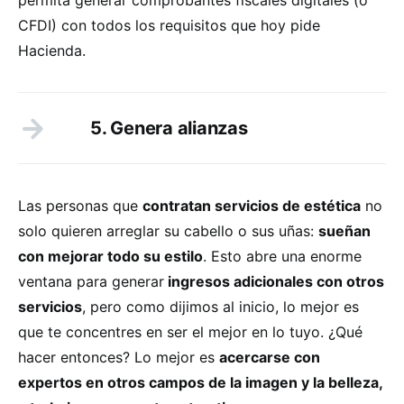
CFDI) con todos los requisitos que hoy pide
Hacienda.
5. Genera alianzas
Las personas que
contratan servicios de estética
no
solo quieren arreglar su cabello o sus uñas:
sueñan
con mejorar todo su estilo
. Esto abre una enorme
ventana para generar
ingresos adicionales con otros
servicios
, pero como dijimos al inicio, lo mejor es
que te concentres en ser el mejor en lo tuyo. ¿Qué
hacer entonces? Lo mejor es
acercarse con
expertos en otros campos de la imagen y la belleza,