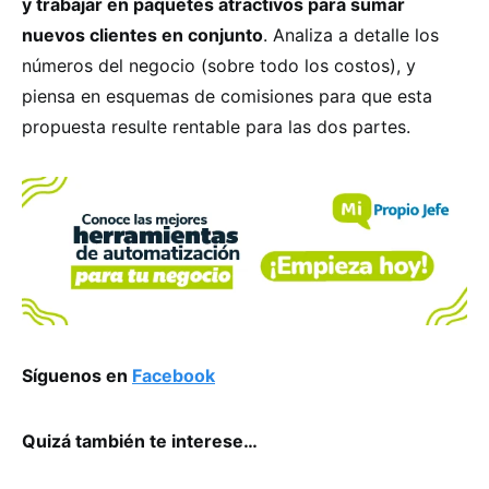
y trabajar en paquetes atractivos para sumar
nuevos clientes en conjunto
. Analiza a detalle los
números del negocio (sobre todo los costos), y
piensa en esquemas de comisiones para que esta
propuesta resulte rentable para las dos partes.
Síguenos en
Facebook
Quizá también te interese…