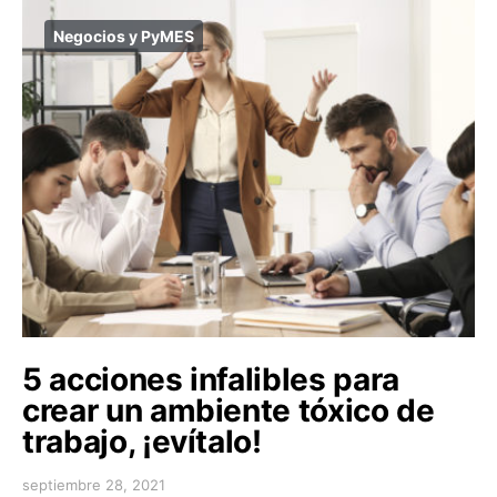
Negocios y PyMES
5 acciones infalibles para
crear un ambiente tóxico de
trabajo, ¡evítalo!
septiembre 28, 2021