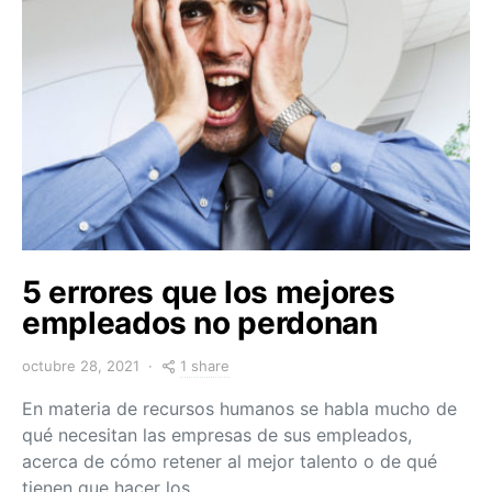
5 errores que los mejores
empleados no perdonan
1 share
octubre 28, 2021
En materia de recursos humanos se habla mucho de
qué necesitan las empresas de sus empleados,
acerca de cómo retener al mejor talento o de qué
tienen que hacer los…