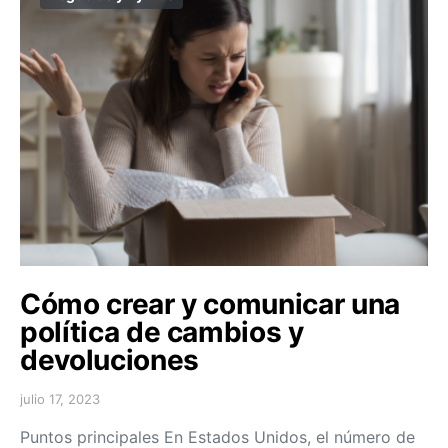
Cómo crear y comunicar una
política de cambios y
devoluciones
julio 17, 2023
Puntos principales En Estados Unidos, el número de