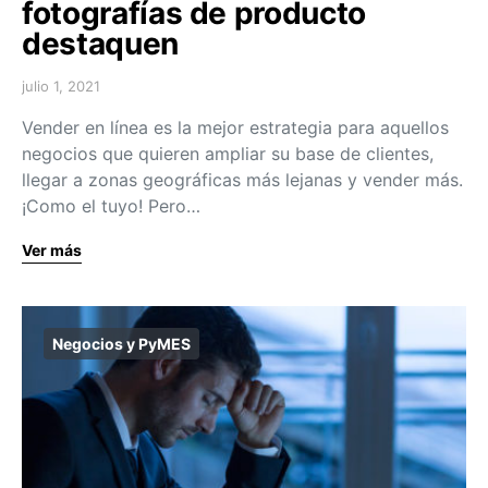
fotografías de producto
destaquen
julio 1, 2021
Vender en línea es la mejor estrategia para aquellos
negocios que quieren ampliar su base de clientes,
llegar a zonas geográficas más lejanas y vender más.
¡Como el tuyo! Pero…
Ver más
Negocios y PyMES