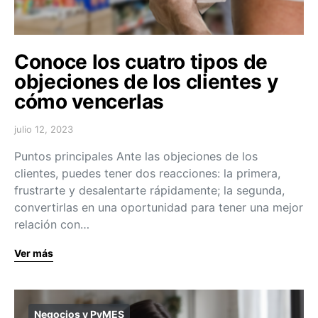
Conoce los cuatro tipos de
objeciones de los clientes y
cómo vencerlas
julio 12, 2023
Puntos principales Ante las objeciones de los
clientes, puedes tener dos reacciones: la primera,
frustrarte y desalentarte rápidamente; la segunda,
convertirlas en una oportunidad para tener una mejor
relación con…
Ver más
Negocios y PyMES