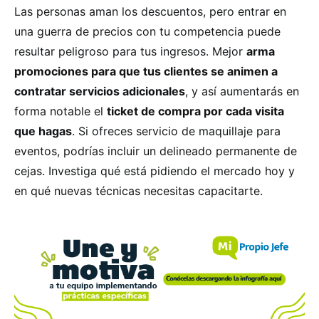
Las personas aman los descuentos, pero entrar en
una guerra de precios con tu competencia puede
resultar peligroso para tus ingresos. Mejor
arma
promociones para que tus clientes se animen a
contratar servicios adicionales
, y así aumentarás en
forma notable el
ticket de compra por cada visita
que hagas
. Si ofreces servicio de maquillaje para
eventos, podrías incluir un delineado permanente de
cejas. Investiga qué está pidiendo el mercado hoy y
en qué nuevas técnicas necesitas capacitarte.