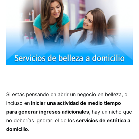
Si estás pensando en abrir un negocio en belleza, o
incluso en
iniciar una actividad de medio tiempo
para generar ingresos adicionales
, hay un nicho que
no deberías ignorar: el de los
servicios de estética a
domicilio
.