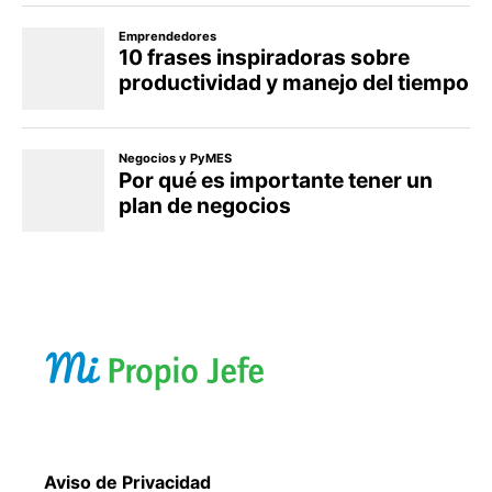
Aviso de Privacidad