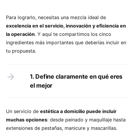
Para lograrlo, necesitas una mezcla ideal de
excelencia en el servicio, innovación y eficiencia en
la operación
. Y aquí te compartimos los cinco
ingredientes más importantes que deberías incluir en
tu propuesta.
1. Define claramente en qué eres
el mejor
Un servicio de
estética a domicilio puede incluir
muchas opciones
: desde peinado y maquillaje hasta
extensiones de pestañas, manicure y mascarillas.