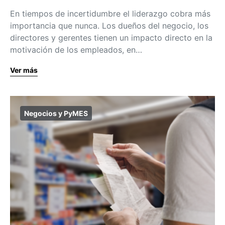
En tiempos de incertidumbre el liderazgo cobra más
importancia que nunca. Los dueños del negocio, los
directores y gerentes tienen un impacto directo en la
motivación de los empleados, en…
Ver más
Negocios y PyMES