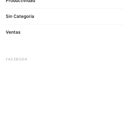
Productividad
Sin Categoría
Ventas
FACEBOOK