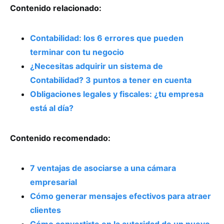
Contenido relacionado:
Contabilidad: los 6 errores que pueden
terminar con tu negocio
¿Necesitas adquirir un sistema de
Contabilidad? 3 puntos a tener en cuenta
Obligaciones legales y fiscales: ¿tu empresa
está al día?
Contenido recomendado:
7 ventajas de asociarse a una cámara
empresarial
Cómo generar mensajes efectivos para atraer
clientes
Cómo convertirte en la autoridad de un nuevo