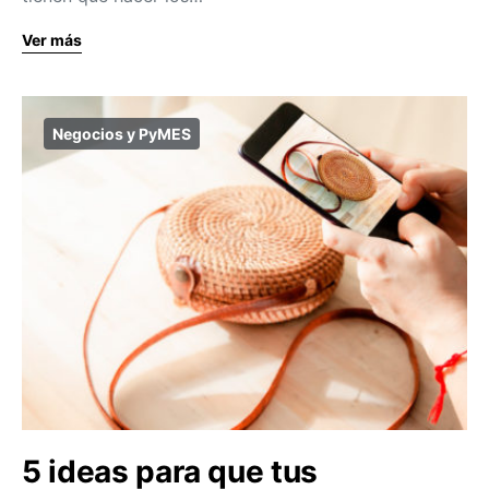
Ver más
Negocios y PyMES
5 ideas para que tus