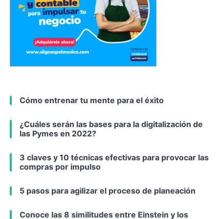
Cómo entrenar tu mente para el éxito
¿Cuáles serán las bases para la digitalización de
las Pymes en 2022?
3 claves y 10 técnicas efectivas para provocar las
compras por impulso
5 pasos para agilizar el proceso de planeación
Conoce las 8 similitudes entre Einstein y los