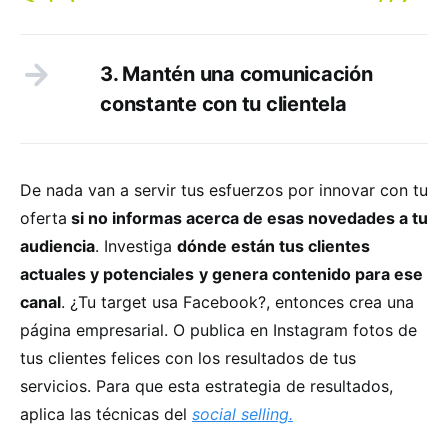
3. Mantén una comunicación
constante con tu clientela
De nada van a servir tus esfuerzos por innovar con tu
oferta
si no informas acerca de esas novedades a tu
audiencia
. Investiga
dónde están tus clientes
actuales y potenciales
y genera contenido para ese
canal
. ¿Tu target usa Facebook?, entonces crea una
página empresarial. O publica en Instagram fotos de
tus clientes felices con los resultados de tus
servicios. Para que esta estrategia de resultados,
aplica las técnicas del
social selling.