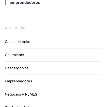
emprendedores
CATEGORÍAS
Casos de éxito
Columistas
Descargables
Emprendedores
Negocios y PyMES