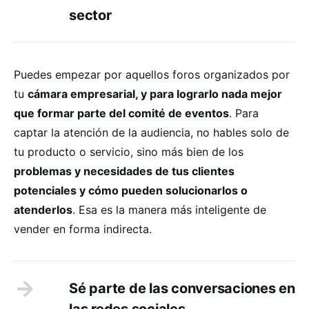
sector
Puedes empezar por aquellos foros organizados por
tu
cámara empresarial, y para lograrlo nada mejor
que formar parte del comité de eventos
. Para
captar la atención de la audiencia, no hables solo de
tu producto o servicio, sino más bien de los
problemas y necesidades de tus clientes
potenciales y cómo pueden solucionarlos o
atenderlos
. Esa es la manera más inteligente de
vender en forma indirecta.
Sé parte de las conversaciones en
las redes sociales