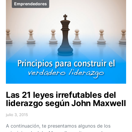
Emprendedores
Las 21 leyes irrefutables del
liderazgo según John Maxwell
julio 3, 2015
A continuación, te presentamos algunos de los