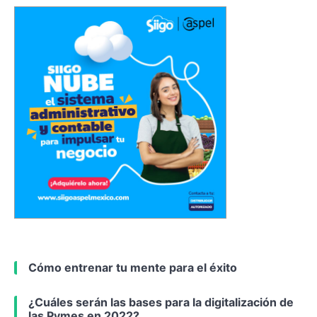
Cómo entrenar tu mente para el éxito
¿Cuáles serán las bases para la digitalización de
las Pymes en 2022?