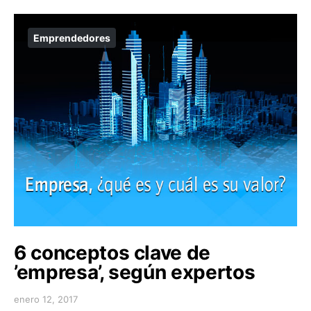
Emprendedores
6 conceptos clave de
’empresa’, según expertos
enero 12, 2017