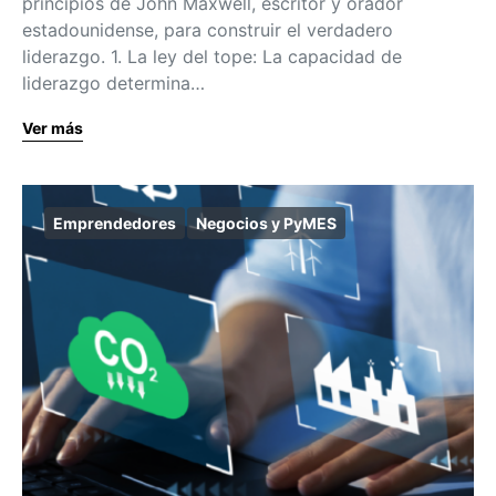
principios de John Maxwell, escritor y orador
estadounidense, para construir el verdadero
liderazgo. 1. La ley del tope: La capacidad de
liderazgo determina…
Ver más
Emprendedores
Negocios y PyMES