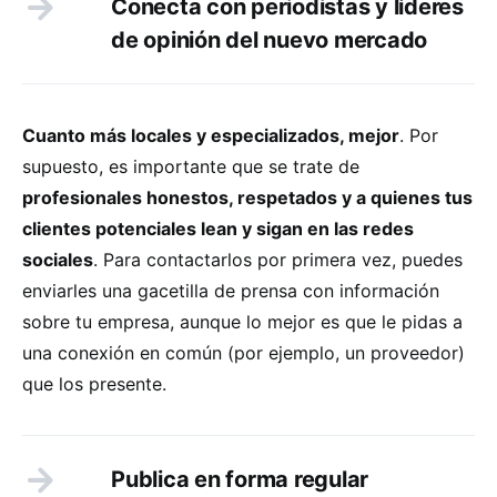
Conecta con periodistas y líderes
de opinión del nuevo mercado
Cuanto más locales y especializados, mejor
. Por
supuesto, es importante que se trate de
profesionales honestos, respetados y a quienes tus
clientes potenciales lean y sigan en las redes
sociales
. Para contactarlos por primera vez, puedes
enviarles una gacetilla de prensa con información
sobre tu empresa, aunque lo mejor es que le pidas a
una conexión en común (por ejemplo, un proveedor)
que los presente.
Publica en forma regular