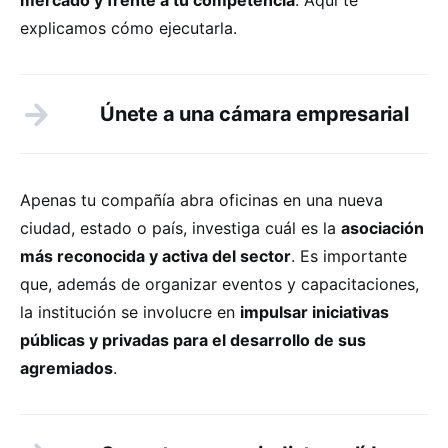
explicamos cómo ejecutarla.
Únete a una cámara empresarial
Apenas tu compañía abra oficinas en una nueva
ciudad, estado o país, investiga cuál es la
asociación
más reconocida y activa del sector
. Es importante
que, además de organizar eventos y capacitaciones,
la institución se involucre en
impulsar iniciativas
públicas y privadas para el desarrollo de sus
agremiados
.