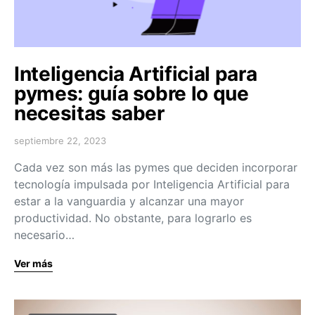
Inteligencia Artificial para
pymes: guía sobre lo que
necesitas saber
septiembre 22, 2023
Cada vez son más las pymes que deciden incorporar
tecnología impulsada por Inteligencia Artificial para
estar a la vanguardia y alcanzar una mayor
productividad. No obstante, para lograrlo es
necesario…
Ver más