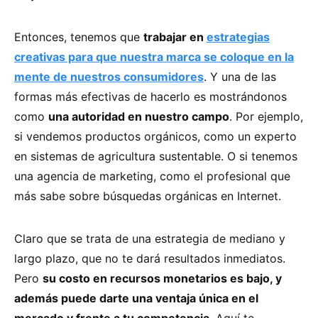
Entonces, tenemos que
trabajar en
estrategias
creativas para que nuestra marca se coloque en la
mente de nuestros consumidores
. Y una de las
formas más efectivas de hacerlo es mostrándonos
como
una autoridad en nuestro campo
. Por ejemplo,
si vendemos productos orgánicos, como un experto
en sistemas de agricultura sustentable. O si tenemos
una agencia de marketing, como el profesional que
más sabe sobre búsquedas orgánicas en Internet.
Claro que se trata de una estrategia de mediano y
largo plazo, que no te dará resultados inmediatos.
Pero
su costo en recursos monetarios es bajo, y
además puede darte una ventaja única en el
mercado y frente a tu competencia
. Aquí te