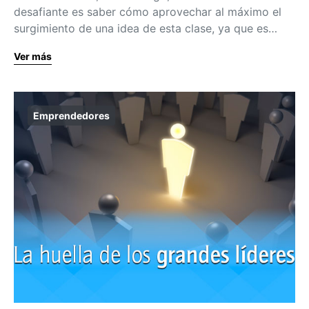
desafiante es saber cómo aprovechar al máximo el
surgimiento de una idea de esta clase, ya que es…
Ver más
Emprendedores