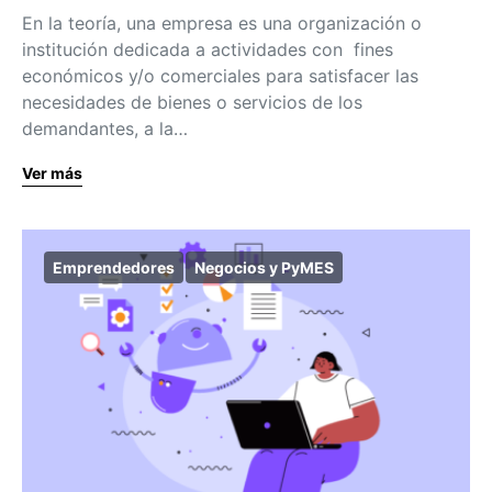
En la teoría, una empresa es una organización o
institución dedicada a actividades con fines
económicos y/o comerciales para satisfacer las
necesidades de bienes o servicios de los
demandantes, a la…
Ver más
Emprendedores
Negocios y PyMES