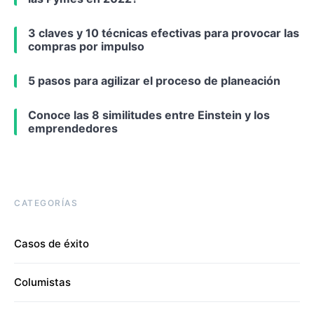
3 claves y 10 técnicas efectivas para provocar las
compras por impulso
5 pasos para agilizar el proceso de planeación
Conoce las 8 similitudes entre Einstein y los
emprendedores
CATEGORÍAS
Casos de éxito
Columistas