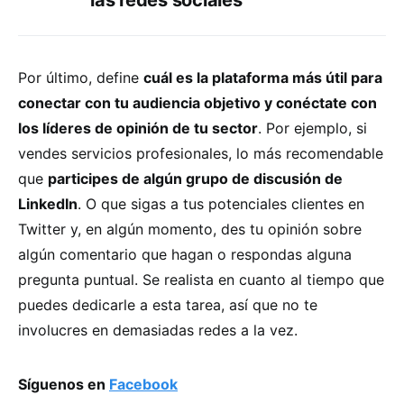
Por último, define
cuál es la plataforma más útil para
conectar con tu audiencia objetivo y conéctate con
los líderes de opinión de tu sector
. Por ejemplo, si
vendes servicios profesionales, lo más recomendable
que
participes de algún grupo de discusión de
LinkedIn
. O que sigas a tus potenciales clientes en
Twitter y, en algún momento, des tu opinión sobre
algún comentario que hagan o respondas alguna
pregunta puntual. Se realista en cuanto al tiempo que
puedes dedicarle a esta tarea, así que no te
involucres en demasiadas redes a la vez.
Síguenos en
Facebook