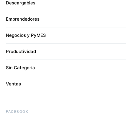
Descargables
Emprendedores
Negocios y PyMES
Productividad
Sin Categoría
Ventas
FACEBOOK