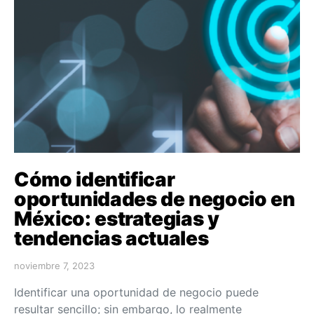
Cómo identificar
oportunidades de negocio en
México: estrategias y
tendencias actuales
noviembre 7, 2023
Identificar una oportunidad de negocio puede
resultar sencillo; sin embargo, lo realmente