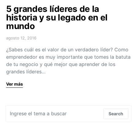
5 grandes líderes de la
historia y su legado en el
mundo
agosto 12, 2016
¿Sabes cuál es el valor de un verdadero líder? Como
emprendedor es muy importante que tomes la batuta
de tu negocio y qué mejor que aprender de los
grandes líderes…
Ver más
Search for:
Search