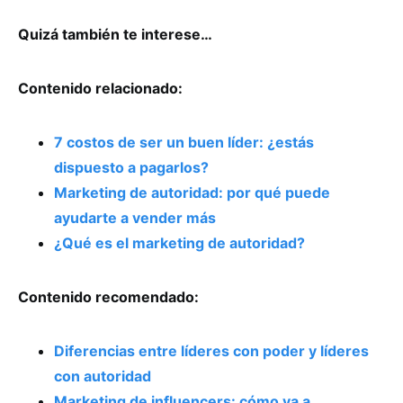
Quizá también te interese…
Contenido relacionado:
7 costos de ser un buen líder: ¿estás
dispuesto a pagarlos?
Marketing de autoridad: por qué puede
ayudarte a vender más
¿Qué es el marketing de autoridad?
Contenido recomendado:
Diferencias entre líderes con poder y líderes
con autoridad
Marketing de influencers: cómo va a