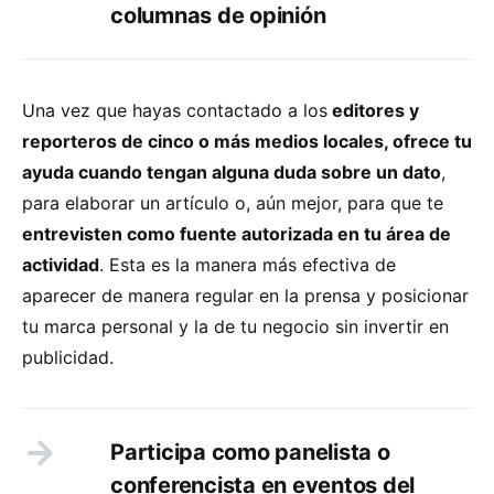
columnas de opinión
Una vez que hayas contactado a los
editores y
reporteros de cinco o más medios locales, ofrece tu
ayuda cuando tengan alguna duda sobre un dato
,
para elaborar un artículo o, aún mejor, para que te
entrevisten como fuente autorizada en tu área de
actividad
. Esta es la manera más efectiva de
aparecer de manera regular en la prensa y posicionar
tu marca personal y la de tu negocio sin invertir en
publicidad.
Participa como panelista o
conferencista en eventos del