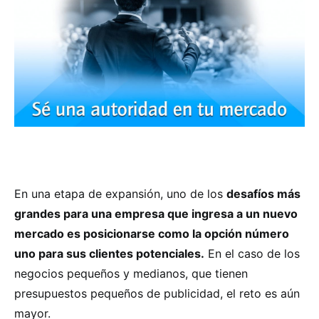
En una etapa de expansión, uno de los
desafíos más
grandes para una empresa que ingresa a un nuevo
mercado es posicionarse como la opción número
uno para sus clientes potenciales.
En el caso de los
negocios pequeños y medianos, que tienen
presupuestos pequeños de publicidad, el reto es aún
mayor.