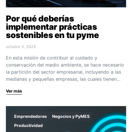
Por qué deberías
implementar prácticas
sostenibles en tu pyme
octubre 5, 2023
En esta misión de contribuir al cuidado y
conservación del medio ambiente, se hace necesario
la partición del sector empresarial, incluyendo a las
medianas y pequeñas empresas, las cuales tienen…
Ver más
Emprendedores
Negocios y PyMES
Productividad